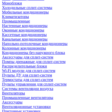
Моноблоки
Холодильные сплит-системы
Мобильные кондиционеры
Климатизаторы
Промышленные
Настенные кондиционеры
Оконные кондиционеры
Кассетные кондиционеры
Канальные кондиционеры
Напольно-потолочные кондиционеры
Колонные кондиционеры
Кондиционеры без наружного блока
Аксессуары для сплит-систем
Помпы дренажные для сплит-систем
Распределительные блоки
Wi-Fi модули для сплит-систем
Пульты ДУ для сплит-систем
Термостаты для сплит-систем
Пульты управления для сплит-систем
Системы вентиляции воздуха
Вентиляторы
Промышленные вентиляторы
Аксессуары
Вентиляционные установки
Приточные установки