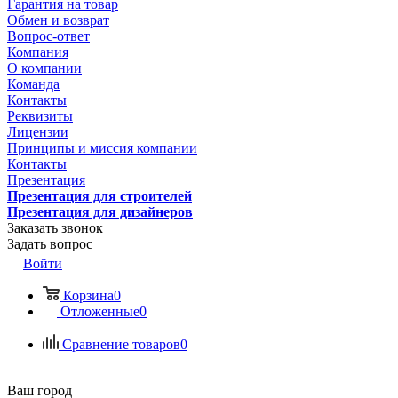
Гарантия на товар
Обмен и возврат
Вопрос-ответ
Компания
О компании
Команда
Контакты
Реквизиты
Лицензии
Принципы и миссия компании
Контакты
Презентация
Презентация для строителей
Презентация для дизайнеров
Заказать звонок
Задать вопрос
Войти
Корзина
0
Отложенные
0
Сравнение товаров
0
Ваш город