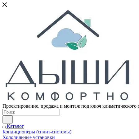
Проектирование, продажа и монтаж под ключ климатического 
Каталог
Кондиционеры (сплит-системы)
Холодильные установки