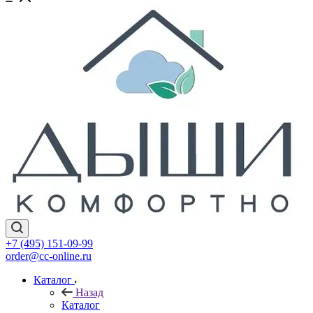
+7 (495) 151-09-99
order@cc-online.ru
Каталог
Назад
Каталог