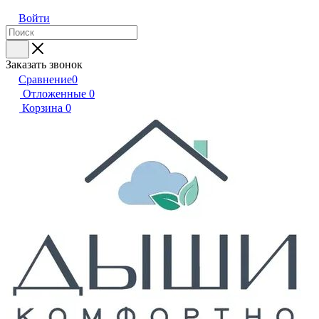
Войти
Заказать звонок
Сравнение
0
Отложенные
0
Корзина
0