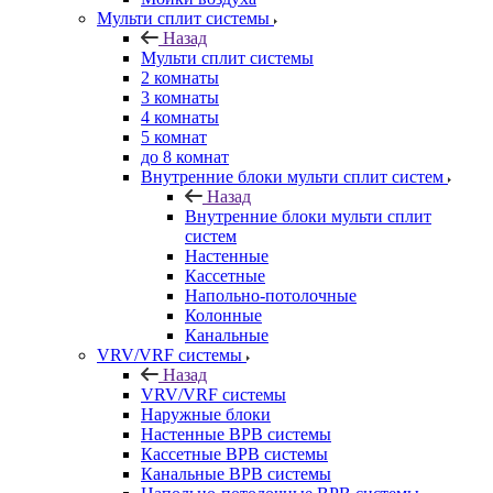
Мульти сплит системы
Назад
Мульти сплит системы
2 комнаты
3 комнаты
4 комнаты
5 комнат
до 8 комнат
Внутренние блоки мульти сплит систем
Назад
Внутренние блоки мульти сплит
систем
Настенные
Кассетные
Напольно-потолочные
Колонные
Канальные
VRV/VRF системы
Назад
VRV/VRF системы
Наружные блоки
Настенные ВРВ системы
Кассетные ВРВ системы
Канальные ВРВ системы