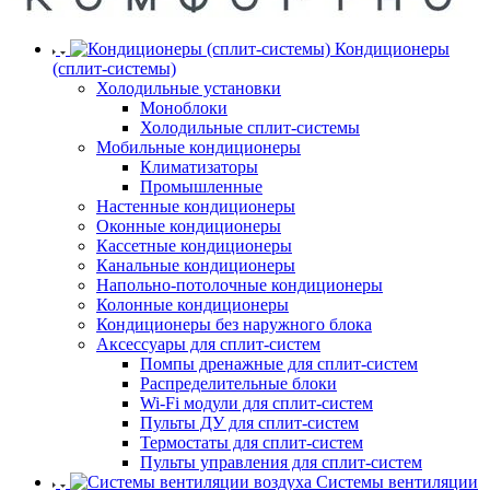
Кондиционеры
(сплит-системы)
Холодильные установки
Моноблоки
Холодильные сплит-системы
Мобильные кондиционеры
Климатизаторы
Промышленные
Настенные кондиционеры
Оконные кондиционеры
Кассетные кондиционеры
Канальные кондиционеры
Напольно-потолочные кондиционеры
Колонные кондиционеры
Кондиционеры без наружного блока
Аксессуары для сплит-систем
Помпы дренажные для сплит-систем
Распределительные блоки
Wi-Fi модули для сплит-систем
Пульты ДУ для сплит-систем
Термостаты для сплит-систем
Пульты управления для сплит-систем
Системы вентиляции