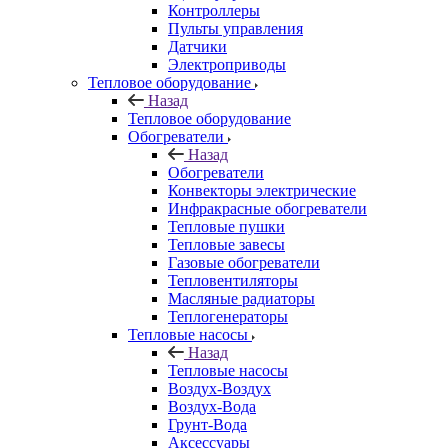
Контроллеры
Пульты управления
Датчики
Электроприводы
Тепловое оборудование
Назад
Тепловое оборудование
Обогреватели
Назад
Обогреватели
Конвекторы электрические
Инфракрасные обогреватели
Тепловые пушки
Тепловые завесы
Газовые обогреватели
Тепловентиляторы
Масляные радиаторы
Теплогенераторы
Тепловые насосы
Назад
Тепловые насосы
Воздух-Воздух
Воздух-Вода
Грунт-Вода
Аксессуары