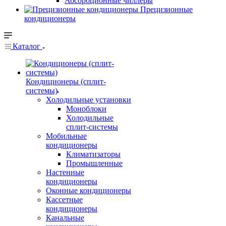
Абсорбционные чиллеры
Прецизионные
кондиционеры
Каталог
Кондиционеры (сплит-
системы)
Холодильные установки
Моноблоки
Холодильные
сплит-системы
Мобильные
кондиционеры
Климатизаторы
Промышленные
Настенные
кондиционеры
Оконные кондиционеры
Кассетные
кондиционеры
Канальные