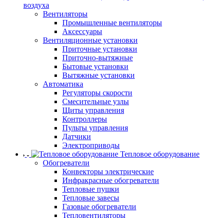
воздуха
Вентиляторы
Промышленные вентиляторы
Аксессуары
Вентиляционные установки
Приточные установки
Приточно-вытяжные
Бытовые установки
Вытяжные установки
Автоматика
Регуляторы скорости
Смесительные узлы
Щиты управления
Контроллеры
Пульты управления
Датчики
Электроприводы
Тепловое оборудование
Обогреватели
Конвекторы электрические
Инфракрасные обогреватели
Тепловые пушки
Тепловые завесы
Газовые обогреватели
Тепловентиляторы