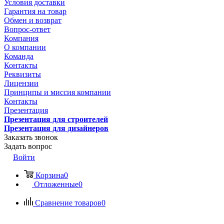
Условия доставки
Гарантия на товар
Обмен и возврат
Вопрос-ответ
Компания
О компании
Команда
Контакты
Реквизиты
Лицензии
Принципы и миссия компании
Контакты
Презентация
Презентация для строителей
Презентация для дизайнеров
Заказать звонок
Задать вопрос
Войти
Корзина
0
Отложенные
0
Сравнение товаров
0