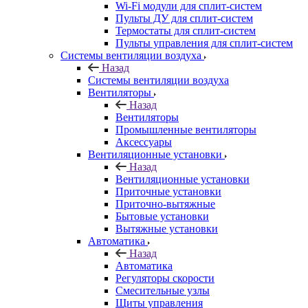
Wi-Fi модули для сплит-систем
Пульты ДУ для сплит-систем
Термостаты для сплит-систем
Пульты управления для сплит-систем
Системы вентиляции воздуха
Назад
Системы вентиляции воздуха
Вентиляторы
Назад
Вентиляторы
Промышленные вентиляторы
Аксессуары
Вентиляционные установки
Назад
Вентиляционные установки
Приточные установки
Приточно-вытяжные
Бытовые установки
Вытяжные установки
Автоматика
Назад
Автоматика
Регуляторы скорости
Смесительные узлы
Щиты управления