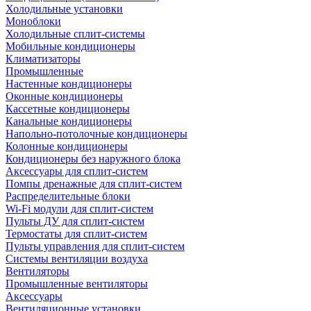
Холодильные установки
Моноблоки
Холодильные сплит-системы
Мобильные кондиционеры
Климатизаторы
Промышленные
Настенные кондиционеры
Оконные кондиционеры
Кассетные кондиционеры
Канальные кондиционеры
Напольно-потолочные кондиционеры
Колонные кондиционеры
Кондиционеры без наружного блока
Аксессуары для сплит-систем
Помпы дренажные для сплит-систем
Распределительные блоки
Wi-Fi модули для сплит-систем
Пульты ДУ для сплит-систем
Термостаты для сплит-систем
Пульты управления для сплит-систем
Системы вентиляции воздуха
Вентиляторы
Промышленные вентиляторы
Аксессуары
Вентиляционные установки