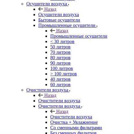
Осушители воздуха
Назад
Осушители воздуха
Бытовые осушители
Промышленные осушители
Назад
Промышленные осушители
< 30 литров
50 литров
70 литров
80 литров
90 литров
100 литров
> 100 литров
40 литров
60 литров
Очистители воздуха
Назад
Очистители воздуха
Очистители воздуха
Назад
Очистители воздуха
Очистка + Увлажнение
Cо сменными фильтрами
Без сменных фильтров