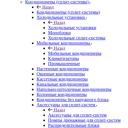
Кондиционеры (сплит-системы)
Назад
Кондиционеры (сплит-системы)
Холодильные установки
Назад
Холодильные установки
Моноблоки
Холодильные сплит-системы
Мобильные кондиционеры
Назад
Мобильные кондиционеры
Климатизаторы
Промышленные
Настенные кондиционеры
Оконные кондиционеры
Кассетные кондиционеры
Канальные кондиционеры
Напольно-потолочные кондиционеры
Колонные кондиционеры
Кондиционеры без наружного блока
Аксессуары для сплит-систем
Назад
Аксессуары для сплит-систем
Помпы дренажные для сплит-систем
Распределительные блоки