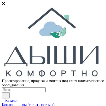
Проектирование, продажа и монтаж под ключ климатического
оборудования
Каталог
Кондиционеры (сплит-системы)