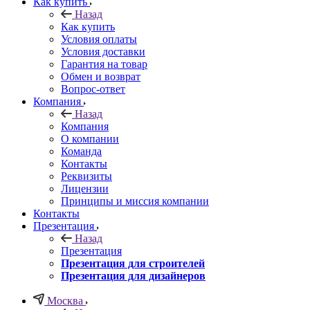
Как купить
Назад
Как купить
Условия оплаты
Условия доставки
Гарантия на товар
Обмен и возврат
Вопрос-ответ
Компания
Назад
Компания
О компании
Команда
Контакты
Реквизиты
Лицензии
Принципы и миссия компании
Контакты
Презентация
Назад
Презентация
Презентация для строителей
Презентация для дизайнеров
Москва