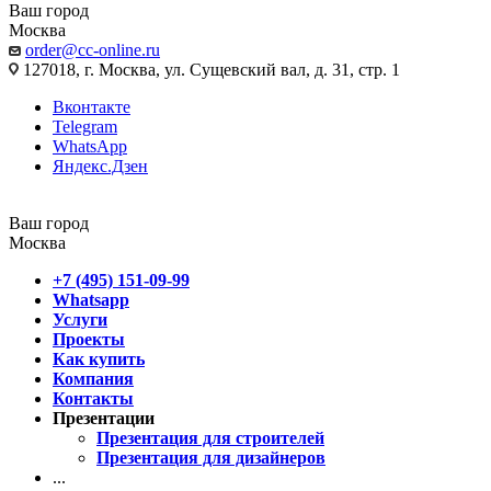
Ваш город
Москва
order@cc-online.ru
127018, г. Москва, ул. Сущевский вал, д. 31, стр. 1
Вконтакте
Telegram
WhatsApp
Яндекс.Дзен
Ваш город
Москва
+7 (495) 151-09-99
Whatsapp
Услуги
Проекты
Как купить
Компания
Контакты
Презентации
Презентация для строителей
Презентация для дизайнеров
...