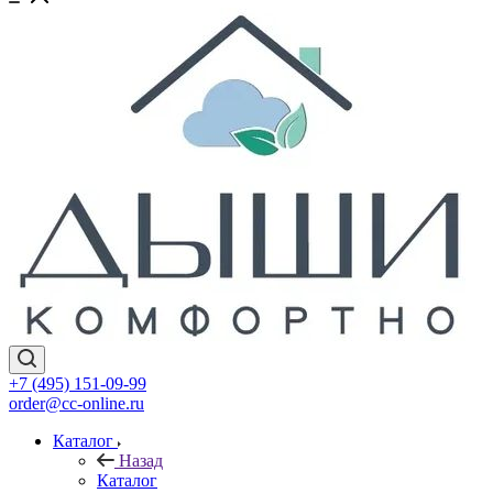
+7 (495) 151-09-99
order@cc-online.ru
Каталог
Назад
Каталог