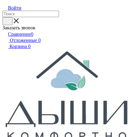
Войти
Заказать звонок
Сравнение
0
Отложенные
0
Корзина
0