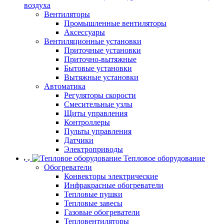
воздуха
Вентиляторы
Промышленные вентиляторы
Аксессуары
Вентиляционные установки
Приточные установки
Приточно-вытяжные
Бытовые установки
Вытяжные установки
Автоматика
Регуляторы скорости
Смесительные узлы
Щиты управления
Контроллеры
Пульты управления
Датчики
Электроприводы
Тепловое оборудование
Обогреватели
Конвекторы электрические
Инфракрасные обогреватели
Тепловые пушки
Тепловые завесы
Газовые обогреватели
Тепловентиляторы