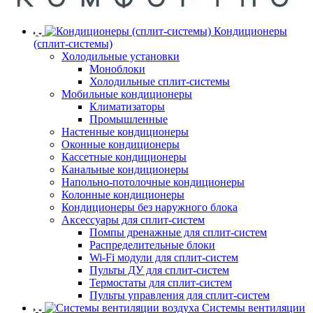
Кондиционеры
(сплит-системы)
Холодильные установки
Моноблоки
Холодильные сплит-системы
Мобильные кондиционеры
Климатизаторы
Промышленные
Настенные кондиционеры
Оконные кондиционеры
Кассетные кондиционеры
Канальные кондиционеры
Напольно-потолочные кондиционеры
Колонные кондиционеры
Кондиционеры без наружного блока
Аксессуары для сплит-систем
Помпы дренажные для сплит-систем
Распределительные блоки
Wi-Fi модули для сплит-систем
Пульты ДУ для сплит-систем
Термостаты для сплит-систем
Пульты управления для сплит-систем
Системы вентиляции