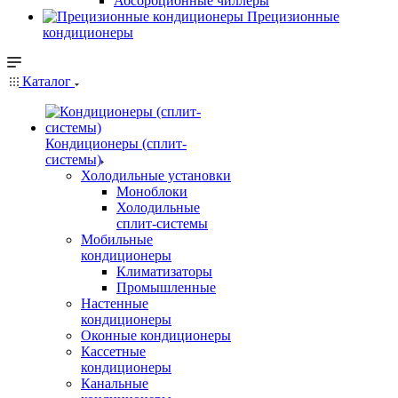
Абсорбционные чиллеры
Прецизионные
кондиционеры
Каталог
Кондиционеры (сплит-
системы)
Холодильные установки
Моноблоки
Холодильные
сплит-системы
Мобильные
кондиционеры
Климатизаторы
Промышленные
Настенные
кондиционеры
Оконные кондиционеры
Кассетные
кондиционеры
Канальные