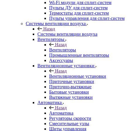
Wi-Fi модули для сплит-систем
Пульты ДУ для сплит-систем
Термостаты для сплит-систем
Пульты управления для сплит-систем
Системы вентиляции воздуха
Назад
Системы вентиляции воздуха
Вентиляторы
Назад
Вентиляторы
Промышленные вентиляторы
Аксессуары
Вентиляционные установки
Назад
Вентиляционные установки
Приточные установки
Приточно-вытяжные
Бытовые установки
Вытяжные установки
Автоматика
Назад
Автоматика
Регуляторы скорости
Смесительные узлы
Щиты управления