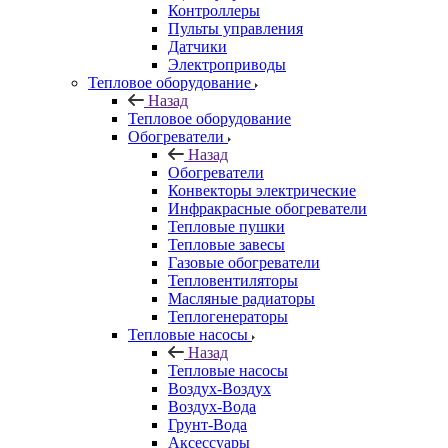
Контроллеры
Пульты управления
Датчики
Электроприводы
Тепловое оборудование
Назад
Тепловое оборудование
Обогреватели
Назад
Обогреватели
Конвекторы электрические
Инфракрасные обогреватели
Тепловые пушки
Тепловые завесы
Газовые обогреватели
Тепловентиляторы
Масляные радиаторы
Теплогенераторы
Тепловые насосы
Назад
Тепловые насосы
Воздух-Воздух
Воздух-Вода
Грунт-Вода
Аксессуары