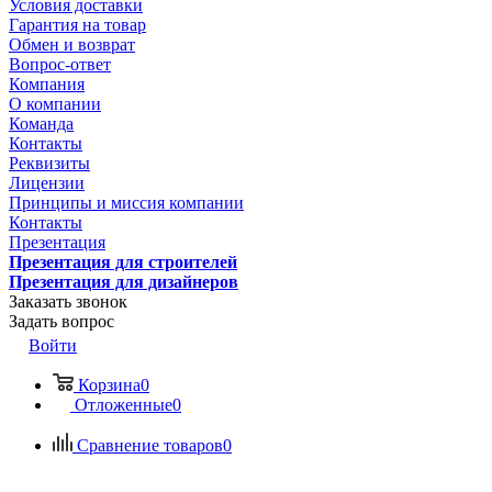
Условия доставки
Гарантия на товар
Обмен и возврат
Вопрос-ответ
Компания
О компании
Команда
Контакты
Реквизиты
Лицензии
Принципы и миссия компании
Контакты
Презентация
Презентация для строителей
Презентация для дизайнеров
Заказать звонок
Задать вопрос
Войти
Корзина
0
Отложенные
0
Сравнение товаров
0