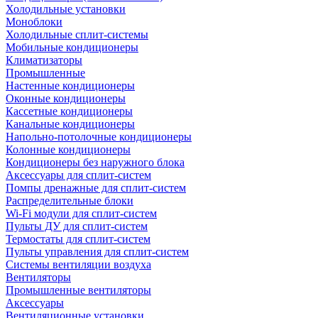
Холодильные установки
Моноблоки
Холодильные сплит-системы
Мобильные кондиционеры
Климатизаторы
Промышленные
Настенные кондиционеры
Оконные кондиционеры
Кассетные кондиционеры
Канальные кондиционеры
Напольно-потолочные кондиционеры
Колонные кондиционеры
Кондиционеры без наружного блока
Аксессуары для сплит-систем
Помпы дренажные для сплит-систем
Распределительные блоки
Wi-Fi модули для сплит-систем
Пульты ДУ для сплит-систем
Термостаты для сплит-систем
Пульты управления для сплит-систем
Системы вентиляции воздуха
Вентиляторы
Промышленные вентиляторы
Аксессуары
Вентиляционные установки