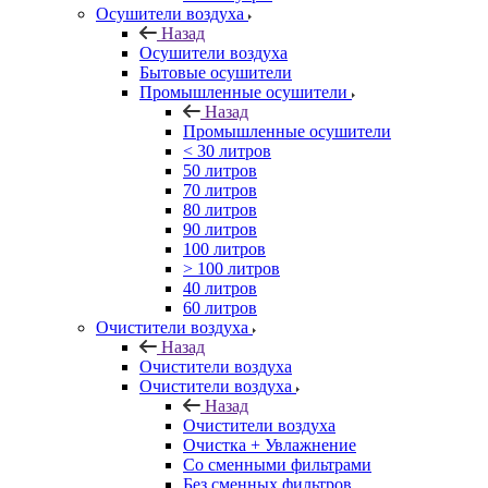
Осушители воздуха
Назад
Осушители воздуха
Бытовые осушители
Промышленные осушители
Назад
Промышленные осушители
< 30 литров
50 литров
70 литров
80 литров
90 литров
100 литров
> 100 литров
40 литров
60 литров
Очистители воздуха
Назад
Очистители воздуха
Очистители воздуха
Назад
Очистители воздуха
Очистка + Увлажнение
Cо сменными фильтрами
Без сменных фильтров