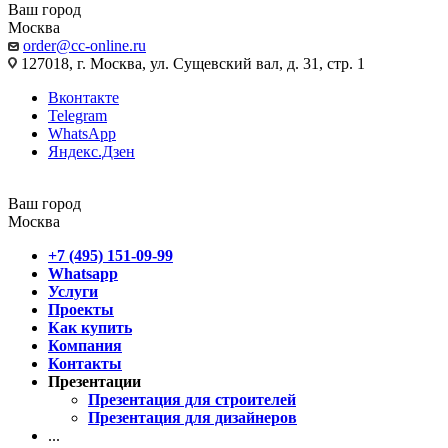
Ваш город
Москва
order@cc-online.ru
127018, г. Москва, ул. Сущевский вал, д. 31, стр. 1
Вконтакте
Telegram
WhatsApp
Яндекс.Дзен
Ваш город
Москва
+7 (495) 151-09-99
Whatsapp
Услуги
Проекты
Как купить
Компания
Контакты
Презентации
Презентация для строителей
Презентация для дизайнеров
...