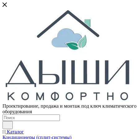
Проектирование, продажа и монтаж под ключ климатического
оборудования
Каталог
Кондиционеры (сплит-системы)