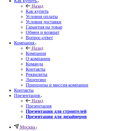
Как купить
Назад
Как купить
Условия оплаты
Условия доставки
Гарантия на товар
Обмен и возврат
Вопрос-ответ
Компания
Назад
Компания
О компании
Команда
Контакты
Реквизиты
Лицензии
Принципы и миссия компании
Контакты
Презентация
Назад
Презентация
Презентация для строителей
Презентация для дизайнеров
Москва