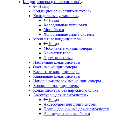
Кондиционеры (сплит-системы)
Назад
Кондиционеры (сплит-системы)
Холодильные установки
Назад
Холодильные установки
Моноблоки
Холодильные сплит-системы
Мобильные кондиционеры
Назад
Мобильные кондиционеры
Климатизаторы
Промышленные
Настенные кондиционеры
Оконные кондиционеры
Кассетные кондиционеры
Канальные кондиционеры
Напольно-потолочные кондиционеры
Колонные кондиционеры
Кондиционеры без наружного блока
Аксессуары для сплит-систем
Назад
Аксессуары для сплит-систем
Помпы дренажные для сплит-систем
Распределительные блоки