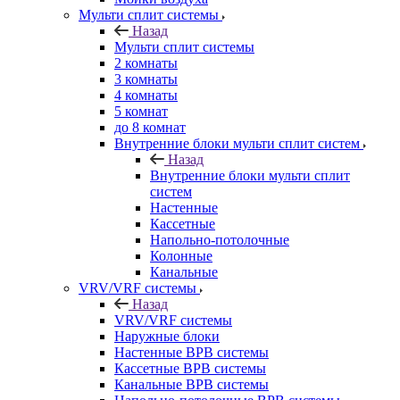
Мульти сплит системы
Назад
Мульти сплит системы
2 комнаты
3 комнаты
4 комнаты
5 комнат
до 8 комнат
Внутренние блоки мульти сплит систем
Назад
Внутренние блоки мульти сплит
систем
Настенные
Кассетные
Напольно-потолочные
Колонные
Канальные
VRV/VRF системы
Назад
VRV/VRF системы
Наружные блоки
Настенные ВРВ системы
Кассетные ВРВ системы
Канальные ВРВ системы