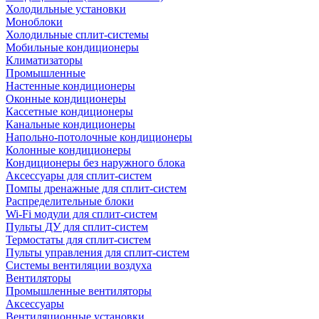
Холодильные установки
Моноблоки
Холодильные сплит-системы
Мобильные кондиционеры
Климатизаторы
Промышленные
Настенные кондиционеры
Оконные кондиционеры
Кассетные кондиционеры
Канальные кондиционеры
Напольно-потолочные кондиционеры
Колонные кондиционеры
Кондиционеры без наружного блока
Аксессуары для сплит-систем
Помпы дренажные для сплит-систем
Распределительные блоки
Wi-Fi модули для сплит-систем
Пульты ДУ для сплит-систем
Термостаты для сплит-систем
Пульты управления для сплит-систем
Системы вентиляции воздуха
Вентиляторы
Промышленные вентиляторы
Аксессуары
Вентиляционные установки