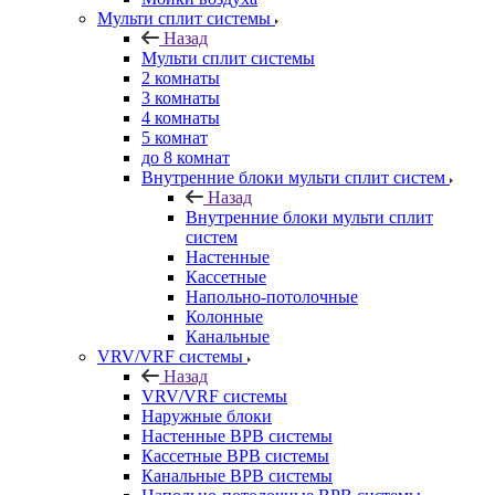
Мульти сплит системы
Назад
Мульти сплит системы
2 комнаты
3 комнаты
4 комнаты
5 комнат
до 8 комнат
Внутренние блоки мульти сплит систем
Назад
Внутренние блоки мульти сплит
систем
Настенные
Кассетные
Напольно-потолочные
Колонные
Канальные
VRV/VRF системы
Назад
VRV/VRF системы
Наружные блоки
Настенные ВРВ системы
Кассетные ВРВ системы
Канальные ВРВ системы