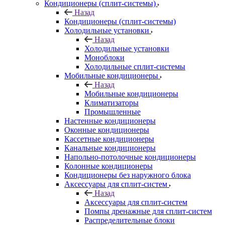
Кондиционеры (сплит-системы)
Назад
Кондиционеры (сплит-системы)
Холодильные установки
Назад
Холодильные установки
Моноблоки
Холодильные сплит-системы
Мобильные кондиционеры
Назад
Мобильные кондиционеры
Климатизаторы
Промышленные
Настенные кондиционеры
Оконные кондиционеры
Кассетные кондиционеры
Канальные кондиционеры
Напольно-потолочные кондиционеры
Колонные кондиционеры
Кондиционеры без наружного блока
Аксессуары для сплит-систем
Назад
Аксессуары для сплит-систем
Помпы дренажные для сплит-систем
Распределительные блоки