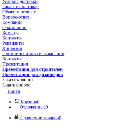
Условия доставки
Гарантия на товар
Обмен и возврат
Вопрос-ответ
Компания
О компании
Команда
Контакты
Реквизиты
Лицензии
Принципы и миссия компании
Контакты
Презентация
Презентация для строителей
Презентация для дизайнеров
Заказать звонок
Задать вопрос
Войти
Корзина
0
Отложенные
0
Сравнение товаров
0