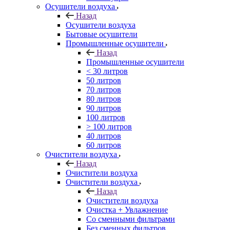
Осушители воздуха
Назад
Осушители воздуха
Бытовые осушители
Промышленные осушители
Назад
Промышленные осушители
< 30 литров
50 литров
70 литров
80 литров
90 литров
100 литров
> 100 литров
40 литров
60 литров
Очистители воздуха
Назад
Очистители воздуха
Очистители воздуха
Назад
Очистители воздуха
Очистка + Увлажнение
Cо сменными фильтрами
Без сменных фильтров