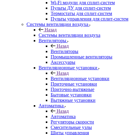
Wi-Fi модули для сплит-систем
Пульты ДУ для сплит-систем
Термостаты для сплит-систем
Пульты управления для сплит-систем
Системы вентиляции воздуха
Назад
Системы вентиляции воздуха
Вентиляторы
Назад
Вентиляторы
Промышленные вентиляторы
Аксессуары
Вентиляционные установки
Назад
Вентиляционные установки
Приточные установки
Приточно-вытяжные
Бытовые установки
Вытяжные установки
Автоматика
Назад
Автоматика
Регуляторы скорости
Смесительные узлы
Щиты управления