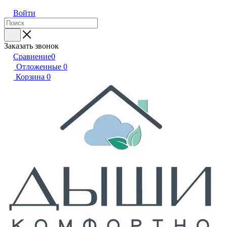
Войти
Заказать звонок
Сравнение
0
Отложенные
0
Корзина
0