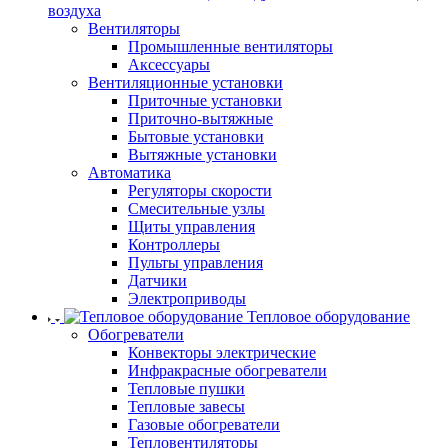
воздуха
Вентиляторы
Промышленные вентиляторы
Аксессуары
Вентиляционные установки
Приточные установки
Приточно-вытяжные
Бытовые установки
Вытяжные установки
Автоматика
Регуляторы скорости
Смесительные узлы
Щиты управления
Контроллеры
Пульты управления
Датчики
Электроприводы
Тепловое оборудование
Обогреватели
Конвекторы электрические
Инфракрасные обогреватели
Тепловые пушки
Тепловые завесы
Газовые обогреватели
Тепловентиляторы