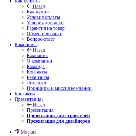
Как купить
Назад
Как купить
Условия оплаты
Условия доставки
Гарантия на товар
Обмен и возврат
Вопрос-ответ
Компания
Назад
Компания
О компании
Команда
Контакты
Реквизиты
Лицензии
Принципы и миссия компании
Контакты
Презентация
Назад
Презентация
Презентация для строителей
Презентация для дизайнеров
Москва