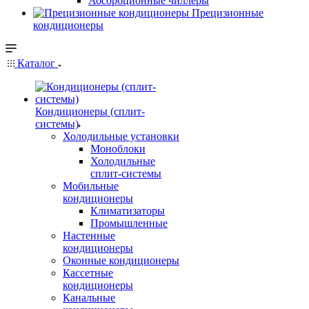
Абсорбционные чиллеры
Прецизионные
кондиционеры
Каталог
Кондиционеры (сплит-
системы)
Холодильные установки
Моноблоки
Холодильные
сплит-системы
Мобильные
кондиционеры
Климатизаторы
Промышленные
Настенные
кондиционеры
Оконные кондиционеры
Кассетные
кондиционеры
Канальные