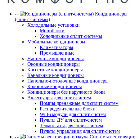
Кондиционеры
(сплит-системы)
Холодильные установки
Моноблоки
Холодильные сплит-системы
Мобильные кондиционеры
Климатизаторы
Промышленные
Настенные кондиционеры
Оконные кондиционеры
Кассетные кондиционеры
Канальные кондиционеры
Напольно-потолочные кондиционеры
Колонные кондиционеры
Кондиционеры без наружного блока
Аксессуары для сплит-систем
Помпы дренажные для сплит-систем
Распределительные блоки
Wi-Fi модули для сплит-систем
Пульты ДУ для сплит-систем
Термостаты для сплит-систем
Пульты управления для сплит-систем
Системы вентиляции