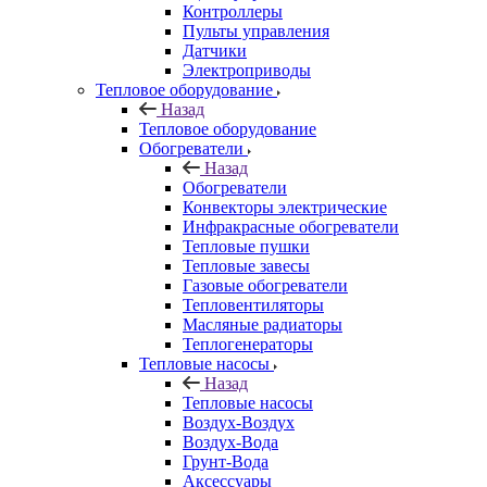
Контроллеры
Пульты управления
Датчики
Электроприводы
Тепловое оборудование
Назад
Тепловое оборудование
Обогреватели
Назад
Обогреватели
Конвекторы электрические
Инфракрасные обогреватели
Тепловые пушки
Тепловые завесы
Газовые обогреватели
Тепловентиляторы
Масляные радиаторы
Теплогенераторы
Тепловые насосы
Назад
Тепловые насосы
Воздух-Воздух
Воздух-Вода
Грунт-Вода
Аксессуары