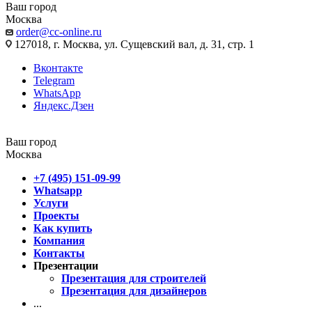
Ваш город
Москва
order@cc-online.ru
127018, г. Москва, ул. Сущевский вал, д. 31, стр. 1
Вконтакте
Telegram
WhatsApp
Яндекс.Дзен
Ваш город
Москва
+7 (495) 151-09-99
Whatsapp
Услуги
Проекты
Как купить
Компания
Контакты
Презентации
Презентация для строителей
Презентация для дизайнеров
...