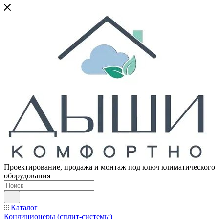
Проектирование, продажа и монтаж под ключ климатического
оборудования
Каталог
Кондиционеры (сплит-системы)