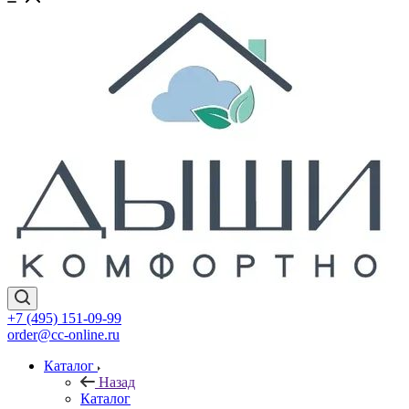
+7 (495) 151-09-99
order@cc-online.ru
Каталог
Назад
Каталог