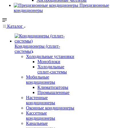
Абсорбционные чиллеры
Прецизионные
кондиционеры
Каталог
Кондиционеры (сплит-
системы)
Холодильные установки
Моноблоки
Холодильные
сплит-системы
Мобильные
кондиционеры
Климатизаторы
Промышленные
Настенные
кондиционеры
Оконные кондиционеры
Кассетные
кондиционеры
Канальные