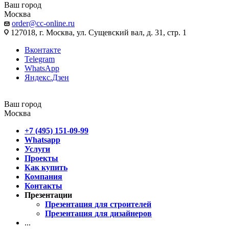
Ваш город
Москва
order@cc-online.ru
127018, г. Москва, ул. Сущевский вал, д. 31, стр. 1
Вконтакте
Telegram
WhatsApp
Яндекс.Дзен
Ваш город
Москва
+7 (495) 151-09-99
Whatsapp
Услуги
Проекты
Как купить
Компания
Контакты
Презентации
Презентация для строителей
Презентация для дизайнеров
...