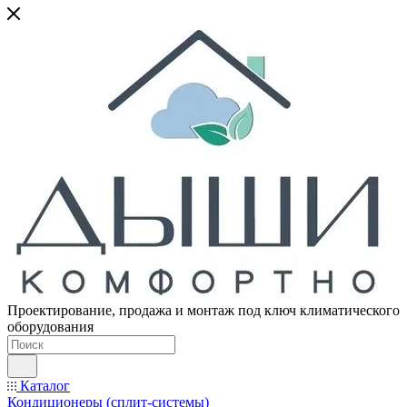
Проектирование, продажа и монтаж под ключ климатического
оборудования
Каталог
Кондиционеры (сплит-системы)