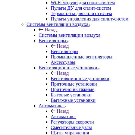
Wi-Fi модули для сплит-систем
Пульты ДУ для сплит-систем
Термостаты для сплит-систем
Пульты управления для сплит-систем
Системы вентиляции воздуха
Назад
Системы вентиляции воздуха
Вентиляторы
Назад
Вентиляторы
Промышленные вентиляторы
Аксессуары
Вентиляционные установки
Назад
Вентиляционные установки
Приточные установки
Приточно-вытяжные
Бытовые установки
Вытяжные установки
Автоматика
Назад
Автоматика
Регуляторы скорости
Смесительные узлы
Щиты управления