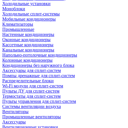
Холодильные установки
Моноблоки
Холодильные сплит-системы
Мобильные кондиционеры
Климатизаторы
Промышленные
Настенные кондиционеры
Оконные кондиционеры
Кассетные кондиционеры
Канальные кондиционеры
Напольно-потолочные кондиционеры
Колонные кондиционеры
Кондиционеры без наружного блока
Аксессуары для сплит-систем
Помпы дренажные для сплит-систем
Распределительные блоки
Wi-Fi модули для сплит-систем
Пульты ДУ для сплит-систем
Термостаты для сплит-систем
Пульты управления для сплит-систем
Системы вентиляции воздуха
Вентиляторы
Промышленные вентиляторы
Аксессуары
Вентиляционные установки