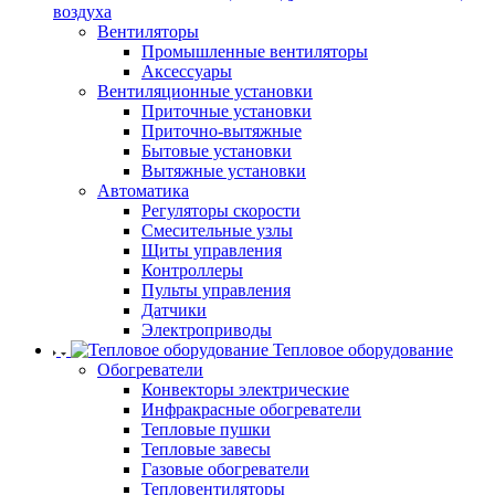
воздуха
Вентиляторы
Промышленные вентиляторы
Аксессуары
Вентиляционные установки
Приточные установки
Приточно-вытяжные
Бытовые установки
Вытяжные установки
Автоматика
Регуляторы скорости
Смесительные узлы
Щиты управления
Контроллеры
Пульты управления
Датчики
Электроприводы
Тепловое оборудование
Обогреватели
Конвекторы электрические
Инфракрасные обогреватели
Тепловые пушки
Тепловые завесы
Газовые обогреватели
Тепловентиляторы