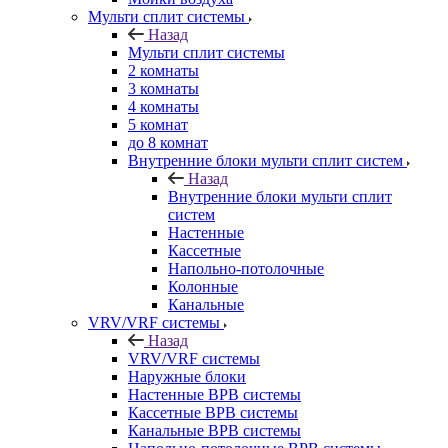
Мульти сплит системы
Назад
Мульти сплит системы
2 комнаты
3 комнаты
4 комнаты
5 комнат
до 8 комнат
Внутренние блоки мульти сплит систем
Назад
Внутренние блоки мульти сплит
систем
Настенные
Кассетные
Напольно-потолочные
Колонные
Канальные
VRV/VRF системы
Назад
VRV/VRF системы
Наружные блоки
Настенные ВРВ системы
Кассетные ВРВ системы
Канальные ВРВ системы