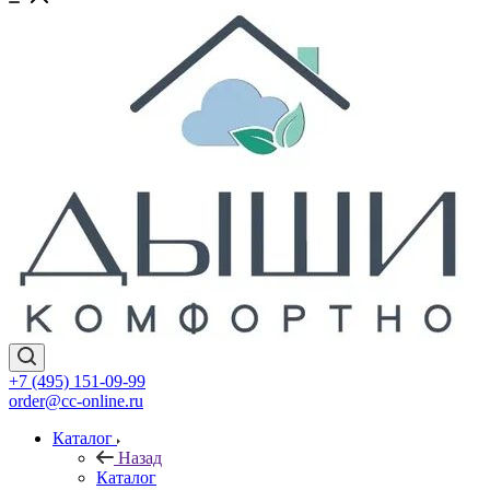
+7 (495) 151-09-99
order@cc-online.ru
Каталог
Назад
Каталог