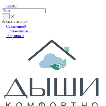
Войти
Заказать звонок
Сравнение
0
Отложенные
0
Корзина
0