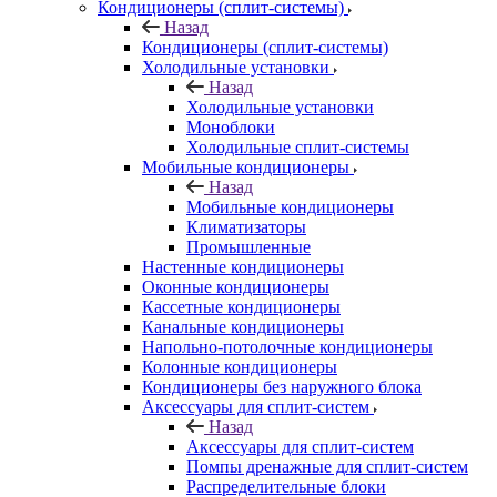
Кондиционеры (сплит-системы)
Назад
Кондиционеры (сплит-системы)
Холодильные установки
Назад
Холодильные установки
Моноблоки
Холодильные сплит-системы
Мобильные кондиционеры
Назад
Мобильные кондиционеры
Климатизаторы
Промышленные
Настенные кондиционеры
Оконные кондиционеры
Кассетные кондиционеры
Канальные кондиционеры
Напольно-потолочные кондиционеры
Колонные кондиционеры
Кондиционеры без наружного блока
Аксессуары для сплит-систем
Назад
Аксессуары для сплит-систем
Помпы дренажные для сплит-систем
Распределительные блоки