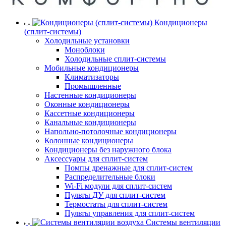
Кондиционеры
(сплит-системы)
Холодильные установки
Моноблоки
Холодильные сплит-системы
Мобильные кондиционеры
Климатизаторы
Промышленные
Настенные кондиционеры
Оконные кондиционеры
Кассетные кондиционеры
Канальные кондиционеры
Напольно-потолочные кондиционеры
Колонные кондиционеры
Кондиционеры без наружного блока
Аксессуары для сплит-систем
Помпы дренажные для сплит-систем
Распределительные блоки
Wi-Fi модули для сплит-систем
Пульты ДУ для сплит-систем
Термостаты для сплит-систем
Пульты управления для сплит-систем
Системы вентиляции