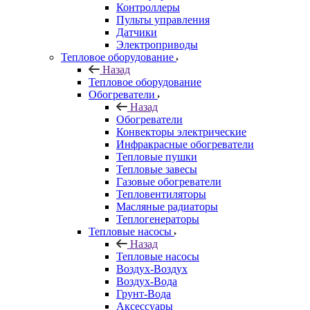
Контроллеры
Пульты управления
Датчики
Электроприводы
Тепловое оборудование
Назад
Тепловое оборудование
Обогреватели
Назад
Обогреватели
Конвекторы электрические
Инфракрасные обогреватели
Тепловые пушки
Тепловые завесы
Газовые обогреватели
Тепловентиляторы
Масляные радиаторы
Теплогенераторы
Тепловые насосы
Назад
Тепловые насосы
Воздух-Воздух
Воздух-Вода
Грунт-Вода
Аксессуары