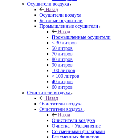
Осушители воздуха
Назад
Осушители воздуха
Бытовые осушители
Промышленные осушители
Назад
Промышленные осушители
< 30 литров
50 литров
70 литров
80 литров
90 литров
100 литров
> 100 литров
40 литров
60 литров
Очистители воздуха
Назад
Очистители воздуха
Очистители воздуха
Назад
Очистители воздуха
Очистка + Увлажнение
Cо сменными фильтрами
Без сменных фильтров