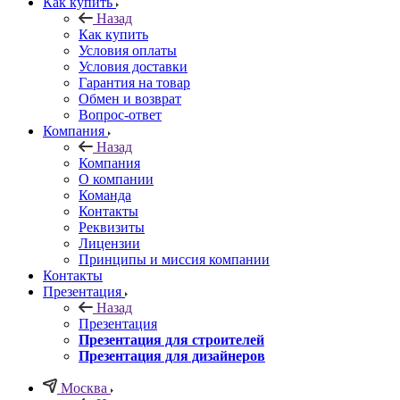
Как купить
Назад
Как купить
Условия оплаты
Условия доставки
Гарантия на товар
Обмен и возврат
Вопрос-ответ
Компания
Назад
Компания
О компании
Команда
Контакты
Реквизиты
Лицензии
Принципы и миссия компании
Контакты
Презентация
Назад
Презентация
Презентация для строителей
Презентация для дизайнеров
Москва