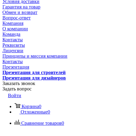
Условия доставки
Гарантия на товар
Обмен и возврат
Вопрос-ответ
Компания
О компании
Команда
Контакты
Реквизиты
Лицензии
Принципы и миссия компании
Контакты
Презентация
Презентация для строителей
Презентация для дизайнеров
Заказать звонок
Задать вопрос
Войти
Корзина
0
Отложенные
0
Сравнение товаров
0