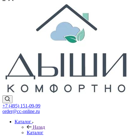
+7 (495) 151-09-99
order@cc-online.ru
Каталог
Назад
Каталог