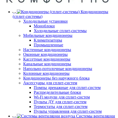
Кондиционеры
(сплит-системы)
Холодильные установки
Моноблоки
Холодильные сплит-системы
Мобильные кондиционеры
Климатизаторы
Промышленные
Настенные кондиционеры
Оконные кондиционеры
Кассетные кондиционеры
Канальные кондиционеры
Напольно-потолочные кондиционеры
Колонные кондиционеры
Кондиционеры без наружного блока
Аксессуары для сплит-систем
Помпы дренажные для сплит-систем
Распределительные блоки
Wi-Fi модули для сплит-систем
Пульты ДУ для сплит-систем
Термостаты для сплит-систем
Пульты управления для сплит-систем
Системы вентиляции