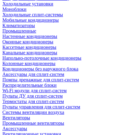
Холодильные установки
Моноблоки
Холодильные сплит-системы
Мобильные кондиционеры
Климатизаторы
Промышленные
Настенные кондиционеры
Оконные кондиционеры
Кассетные кондиционеры
Канальные кондиционеры
Напольно-потолочные кондиционеры
Колонные кондиционеры
Кондиционеры без наружного блока
Аксессуары для сплит-систем
Помпы дренажные для сплит-систем
Распределительные блоки
Wi-Fi модули для сплит-систем
Пульты ДУ для сплит-систем
Термостаты для сплит-систем
Пульты управления для сплит-систем
Системы вентиляции воздуха
Вентиляторы
Промышленные вентиляторы
Аксессуары
Вентиляционные установки