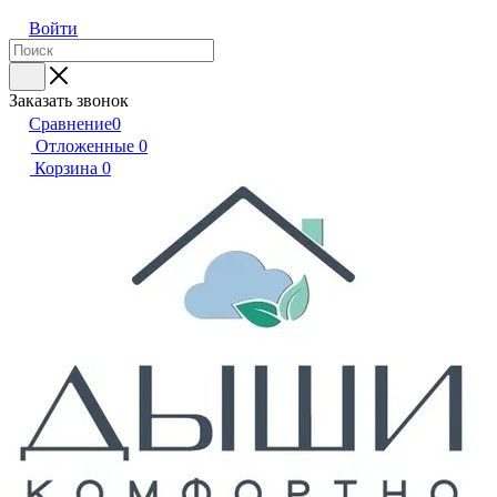
Войти
Заказать звонок
Сравнение
0
Отложенные
0
Корзина
0