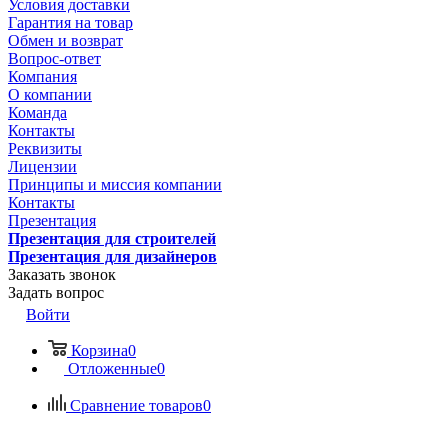
Условия доставки
Гарантия на товар
Обмен и возврат
Вопрос-ответ
Компания
О компании
Команда
Контакты
Реквизиты
Лицензии
Принципы и миссия компании
Контакты
Презентация
Презентация для строителей
Презентация для дизайнеров
Заказать звонок
Задать вопрос
Войти
Корзина
0
Отложенные
0
Сравнение товаров
0