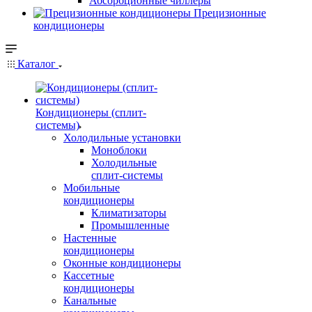
Абсорбционные чиллеры
Прецизионные
кондиционеры
Каталог
Кондиционеры (сплит-
системы)
Холодильные установки
Моноблоки
Холодильные
сплит-системы
Мобильные
кондиционеры
Климатизаторы
Промышленные
Настенные
кондиционеры
Оконные кондиционеры
Кассетные
кондиционеры
Канальные