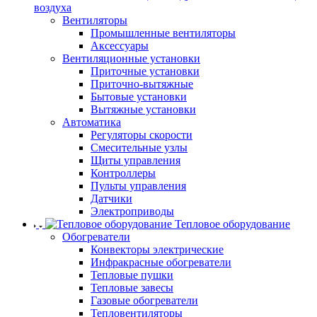
воздуха
Вентиляторы
Промышленные вентиляторы
Аксессуары
Вентиляционные установки
Приточные установки
Приточно-вытяжные
Бытовые установки
Вытяжные установки
Автоматика
Регуляторы скорости
Смесительные узлы
Щиты управления
Контроллеры
Пульты управления
Датчики
Электроприводы
Тепловое оборудование
Обогреватели
Конвекторы электрические
Инфракрасные обогреватели
Тепловые пушки
Тепловые завесы
Газовые обогреватели
Тепловентиляторы