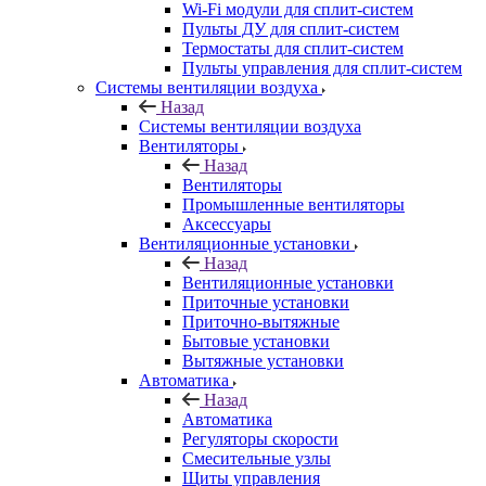
Wi-Fi модули для сплит-систем
Пульты ДУ для сплит-систем
Термостаты для сплит-систем
Пульты управления для сплит-систем
Системы вентиляции воздуха
Назад
Системы вентиляции воздуха
Вентиляторы
Назад
Вентиляторы
Промышленные вентиляторы
Аксессуары
Вентиляционные установки
Назад
Вентиляционные установки
Приточные установки
Приточно-вытяжные
Бытовые установки
Вытяжные установки
Автоматика
Назад
Автоматика
Регуляторы скорости
Смесительные узлы
Щиты управления