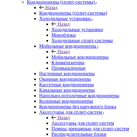
Кондиционеры (сплит-системы)
Назад
Кондиционеры (сплит-системы)
Холодильные установки
Назад
Холодильные установки
Моноблоки
Холодильные сплит-системы
Мобильные кондиционеры
Назад
Мобильные кондиционеры
Климатизаторы
Промышленные
Настенные кондиционеры
Оконные кондиционеры
Кассетные кондиционеры
Канальные кондиционеры
Напольно-потолочные кондиционеры
Колонные кондиционеры
Кондиционеры без наружного блока
Аксессуары для сплит-систем
Назад
Аксессуары для сплит-систем
Помпы дренажные для сплит-систем
Распределительные блоки