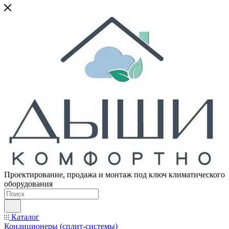
Проектирование, продажа и монтаж под ключ климатического
оборудования
Каталог
Кондиционеры (сплит-системы)