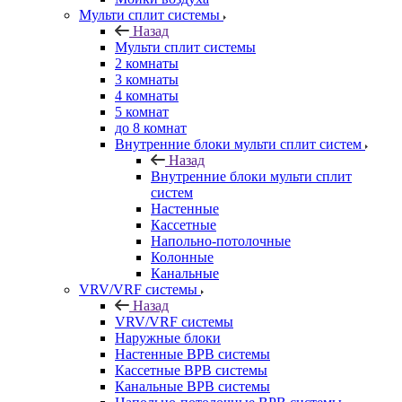
Мульти сплит системы
Назад
Мульти сплит системы
2 комнаты
3 комнаты
4 комнаты
5 комнат
до 8 комнат
Внутренние блоки мульти сплит систем
Назад
Внутренние блоки мульти сплит
систем
Настенные
Кассетные
Напольно-потолочные
Колонные
Канальные
VRV/VRF системы
Назад
VRV/VRF системы
Наружные блоки
Настенные ВРВ системы
Кассетные ВРВ системы
Канальные ВРВ системы