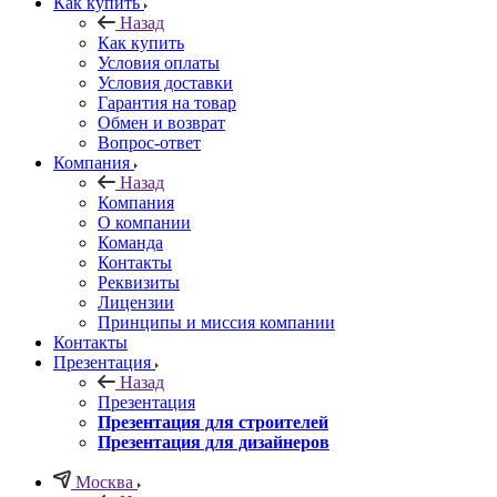
Как купить
Назад
Как купить
Условия оплаты
Условия доставки
Гарантия на товар
Обмен и возврат
Вопрос-ответ
Компания
Назад
Компания
О компании
Команда
Контакты
Реквизиты
Лицензии
Принципы и миссия компании
Контакты
Презентация
Назад
Презентация
Презентация для строителей
Презентация для дизайнеров
Москва