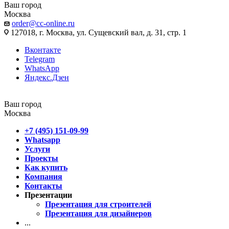
Ваш город
Москва
order@cc-online.ru
127018, г. Москва, ул. Сущевский вал, д. 31, стр. 1
Вконтакте
Telegram
WhatsApp
Яндекс.Дзен
Ваш город
Москва
+7 (495) 151-09-99
Whatsapp
Услуги
Проекты
Как купить
Компания
Контакты
Презентации
Презентация для строителей
Презентация для дизайнеров
...