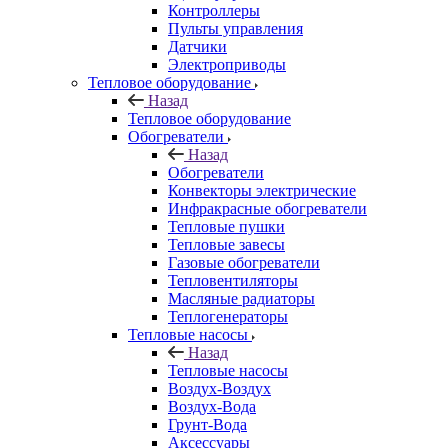
Контроллеры
Пульты управления
Датчики
Электроприводы
Тепловое оборудование
Назад
Тепловое оборудование
Обогреватели
Назад
Обогреватели
Конвекторы электрические
Инфракрасные обогреватели
Тепловые пушки
Тепловые завесы
Газовые обогреватели
Тепловентиляторы
Масляные радиаторы
Теплогенераторы
Тепловые насосы
Назад
Тепловые насосы
Воздух-Воздух
Воздух-Вода
Грунт-Вода
Аксессуары