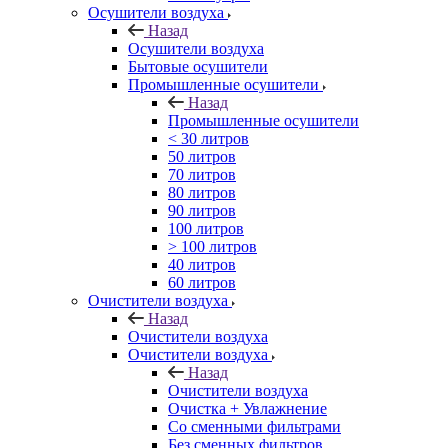
Осушители воздуха
Назад
Осушители воздуха
Бытовые осушители
Промышленные осушители
Назад
Промышленные осушители
< 30 литров
50 литров
70 литров
80 литров
90 литров
100 литров
> 100 литров
40 литров
60 литров
Очистители воздуха
Назад
Очистители воздуха
Очистители воздуха
Назад
Очистители воздуха
Очистка + Увлажнение
Cо сменными фильтрами
Без сменных фильтров