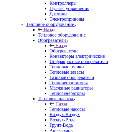
Контроллеры
Пульты управления
Датчики
Электроприводы
Тепловое оборудование
Назад
Тепловое оборудование
Обогреватели
Назад
Обогреватели
Конвекторы электрические
Инфракрасные обогреватели
Тепловые пушки
Тепловые завесы
Газовые обогреватели
Тепловентиляторы
Масляные радиаторы
Теплогенераторы
Тепловые насосы
Назад
Тепловые насосы
Воздух-Воздух
Воздух-Вода
Грунт-Вода
Аксессуары