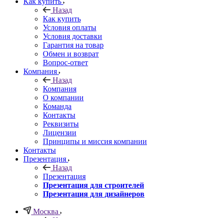
Как купить
Назад
Как купить
Условия оплаты
Условия доставки
Гарантия на товар
Обмен и возврат
Вопрос-ответ
Компания
Назад
Компания
О компании
Команда
Контакты
Реквизиты
Лицензии
Принципы и миссия компании
Контакты
Презентация
Назад
Презентация
Презентация для строителей
Презентация для дизайнеров
Москва