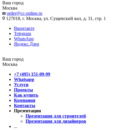
Ваш город
Москва
order@cc-online.ru
127018, г. Москва, ул. Сущевский вал, д. 31, стр. 1
Вконтакте
Telegram
WhatsApp
Яндекс.Дзен
Ваш город
Москва
+7 (495) 151-09-99
Whatsapp
Услуги
Проекты
Как купить
Компания
Контакты
Презентации
Презентация для строителей
Презентация для дизайнеров
...