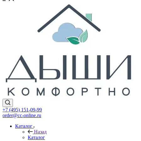
+7 (495) 151-09-99
order@cc-online.ru
Каталог
Назад
Каталог