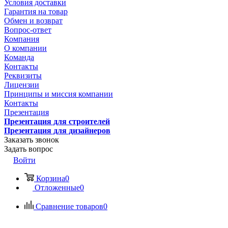
Условия доставки
Гарантия на товар
Обмен и возврат
Вопрос-ответ
Компания
О компании
Команда
Контакты
Реквизиты
Лицензии
Принципы и миссия компании
Контакты
Презентация
Презентация для строителей
Презентация для дизайнеров
Заказать звонок
Задать вопрос
Войти
Корзина
0
Отложенные
0
Сравнение товаров
0