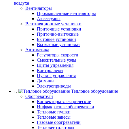
воздуха
Вентиляторы
Промышленные вентиляторы
Аксессуары
Вентиляционные установки
Приточные установки
Приточно-вытяжные
Бытовые установки
Вытяжные установки
Автоматика
Регуляторы скорости
Смесительные узлы
Щиты управления
Контроллеры
Пульты управления
Датчики
Электроприводы
Тепловое оборудование
Обогреватели
Конвекторы электрические
Инфракрасные обогреватели
Тепловые пушки
Тепловые завесы
Газовые обогреватели
Тепловентиляторы