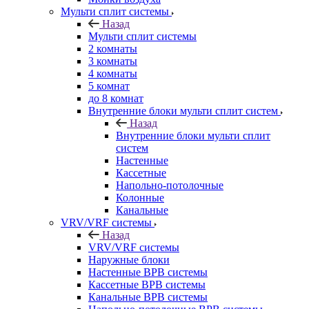
Мульти сплит системы
Назад
Мульти сплит системы
2 комнаты
3 комнаты
4 комнаты
5 комнат
до 8 комнат
Внутренние блоки мульти сплит систем
Назад
Внутренние блоки мульти сплит
систем
Настенные
Кассетные
Напольно-потолочные
Колонные
Канальные
VRV/VRF системы
Назад
VRV/VRF системы
Наружные блоки
Настенные ВРВ системы
Кассетные ВРВ системы
Канальные ВРВ системы