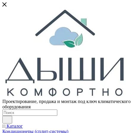
Проектирование, продажа и монтаж под ключ климатического
оборудования
Каталог
Кондиционеры (сплит-системы)