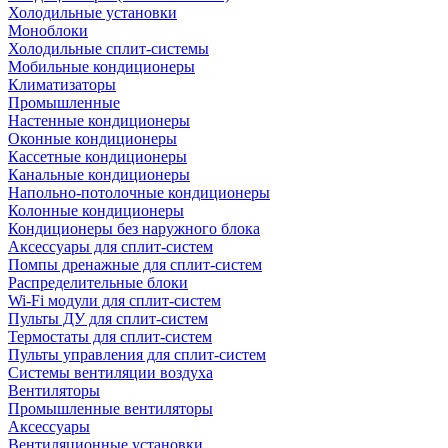
Холодильные установки
Моноблоки
Холодильные сплит-системы
Мобильные кондиционеры
Климатизаторы
Промышленные
Настенные кондиционеры
Оконные кондиционеры
Кассетные кондиционеры
Канальные кондиционеры
Напольно-потолочные кондиционеры
Колонные кондиционеры
Кондиционеры без наружного блока
Аксессуары для сплит-систем
Помпы дренажные для сплит-систем
Распределительные блоки
Wi-Fi модули для сплит-систем
Пульты ДУ для сплит-систем
Термостаты для сплит-систем
Пульты управления для сплит-систем
Системы вентиляции воздуха
Вентиляторы
Промышленные вентиляторы
Аксессуары
Вентиляционные установки