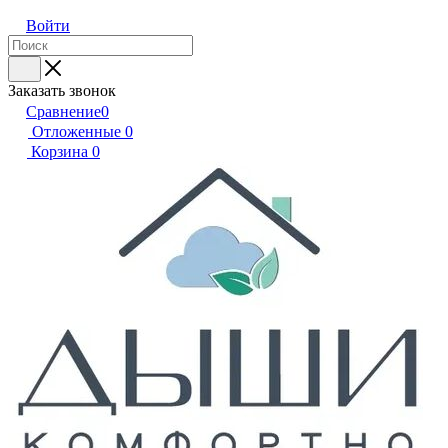
Войти
Заказать звонок
Сравнение
0
Отложенные
0
Корзина
0