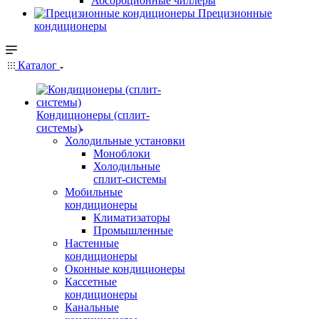
Абсорбционные чиллеры
Прецизионные
кондиционеры
Каталог
Кондиционеры (сплит-
системы)
Холодильные установки
Моноблоки
Холодильные
сплит-системы
Мобильные
кондиционеры
Климатизаторы
Промышленные
Настенные
кондиционеры
Оконные кондиционеры
Кассетные
кондиционеры
Канальные