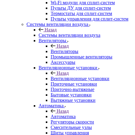
Wi-Fi модули для сплит-систем
Пульты ДУ для сплит-систем
Термостаты для сплит-систем
Пульты управления для сплит-систем
Системы вентиляции воздуха
Назад
Системы вентиляции воздуха
Вентиляторы
Назад
Вентиляторы
Промышленные вентиляторы
Аксессуары
Вентиляционные установки
Назад
Вентиляционные установки
Приточные установки
Приточно-вытяжные
Бытовые установки
Вытяжные установки
Автоматика
Назад
Автоматика
Регуляторы скорости
Смесительные узлы
Щиты управления