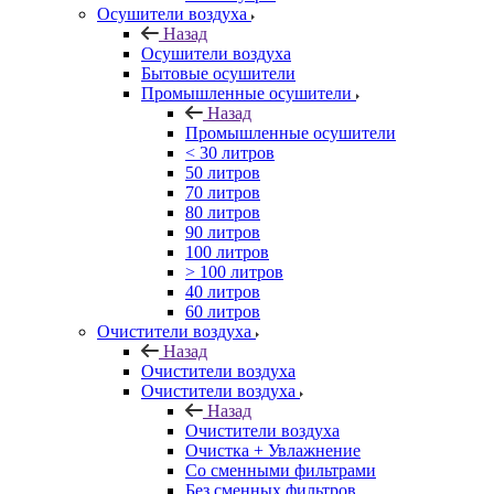
Осушители воздуха
Назад
Осушители воздуха
Бытовые осушители
Промышленные осушители
Назад
Промышленные осушители
< 30 литров
50 литров
70 литров
80 литров
90 литров
100 литров
> 100 литров
40 литров
60 литров
Очистители воздуха
Назад
Очистители воздуха
Очистители воздуха
Назад
Очистители воздуха
Очистка + Увлажнение
Cо сменными фильтрами
Без сменных фильтров