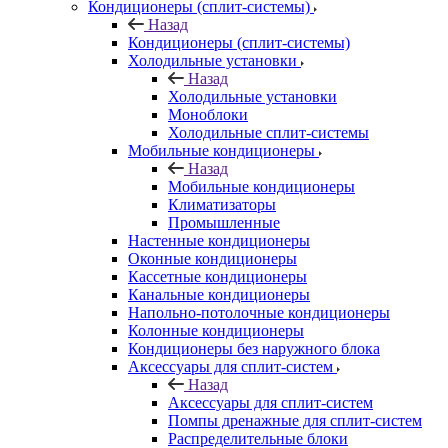
Кондиционеры (сплит-системы)
Назад
Кондиционеры (сплит-системы)
Холодильные установки
Назад
Холодильные установки
Моноблоки
Холодильные сплит-системы
Мобильные кондиционеры
Назад
Мобильные кондиционеры
Климатизаторы
Промышленные
Настенные кондиционеры
Оконные кондиционеры
Кассетные кондиционеры
Канальные кондиционеры
Напольно-потолочные кондиционеры
Колонные кондиционеры
Кондиционеры без наружного блока
Аксессуары для сплит-систем
Назад
Аксессуары для сплит-систем
Помпы дренажные для сплит-систем
Распределительные блоки