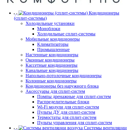
Кондиционеры
(сплит-системы)
Холодильные установки
Моноблоки
Холодильные сплит-системы
Мобильные кондиционеры
Климатизаторы
Промышленные
Настенные кондиционеры
Оконные кондиционеры
Кассетные кондиционеры
Канальные кондиционеры
Напольно-потолочные кондиционеры
Колонные кондиционеры
Кондиционеры без наружного блока
Аксессуары для сплит-систем
Помпы дренажные для сплит-систем
Распределительные блоки
Wi-Fi модули для сплит-систем
Пульты ДУ для сплит-систем
Термостаты для сплит-систем
Пульты управления для сплит-систем
Системы вентиляции