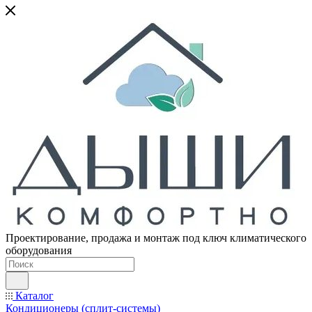
Проектирование, продажа и монтаж под ключ климатического
оборудования
Каталог
Кондиционеры (сплит-системы)