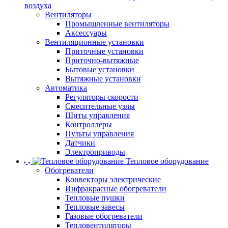
воздуха
Вентиляторы
Промышленные вентиляторы
Аксессуары
Вентиляционные установки
Приточные установки
Приточно-вытяжные
Бытовые установки
Вытяжные установки
Автоматика
Регуляторы скорости
Смесительные узлы
Щиты управления
Контроллеры
Пульты управления
Датчики
Электроприводы
Тепловое оборудование
Обогреватели
Конвекторы электрические
Инфракрасные обогреватели
Тепловые пушки
Тепловые завесы
Газовые обогреватели
Тепловентиляторы