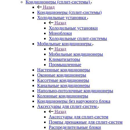
Кондиционеры (сплит-системы)
Назад
Кондиционеры (сплит-системы)
Холодильные установки
Назад
Холодильные установки
Моноблоки
Холодильные сплит-системы
Мобильные кондиционеры
Назад
Мобильные кондиционеры
Климатизаторы
Промышленные
Настенные кондиционеры
Оконные кондиционеры
Кассетные кондиционеры
Канальные кондиционеры
Напольно-потолочные кондиционеры
Колонные кондиционеры
Кондиционеры без наружного блока
Аксессуары для сплит-систем
Назад
Аксессуары для сплит-систем
Помпы дренажные для сплит-систем
Распределительные блоки