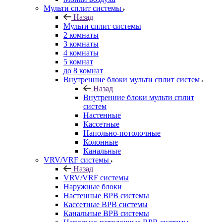
Мульти сплит системы
Назад
Мульти сплит системы
2 комнаты
3 комнаты
4 комнаты
5 комнат
до 8 комнат
Внутренние блоки мульти сплит систем
Назад
Внутренние блоки мульти сплит
систем
Настенные
Кассетные
Напольно-потолочные
Колонные
Канальные
VRV/VRF системы
Назад
VRV/VRF системы
Наружные блоки
Настенные ВРВ системы
Кассетные ВРВ системы
Канальные ВРВ системы