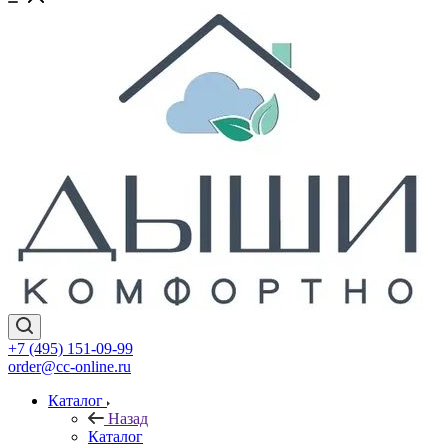
+7 (495) 151-09-99
order@cc-online.ru
Каталог
Назад
Каталог