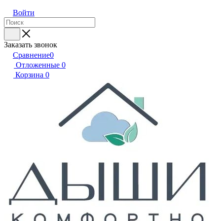
Войти
Заказать звонок
Сравнение
0
Отложенные
0
Корзина
0