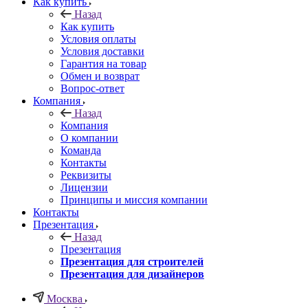
Как купить
Назад
Как купить
Условия оплаты
Условия доставки
Гарантия на товар
Обмен и возврат
Вопрос-ответ
Компания
Назад
Компания
О компании
Команда
Контакты
Реквизиты
Лицензии
Принципы и миссия компании
Контакты
Презентация
Назад
Презентация
Презентация для строителей
Презентация для дизайнеров
Москва