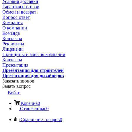
Условия доставки
Гарантия на товар
Обмен и возврат
Вопрос-ответ
Компания
О компании
Команда
Контакты
Реквизиты
Лицензии
Принципы и миссия компании
Контакты
Презентация
Презентация для строителей
Презентация для дизайнеров
Заказать звонок
Задать вопрос
Войти
Корзина
0
Отложенные
0
Сравнение товаров
0