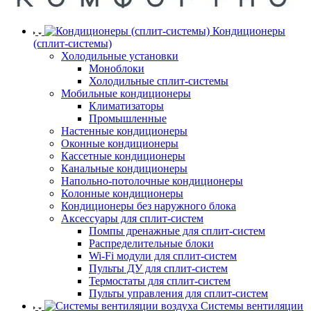
Кондиционеры
(сплит-системы)
Холодильные установки
Моноблоки
Холодильные сплит-системы
Мобильные кондиционеры
Климатизаторы
Промышленные
Настенные кондиционеры
Оконные кондиционеры
Кассетные кондиционеры
Канальные кондиционеры
Напольно-потолочные кондиционеры
Колонные кондиционеры
Кондиционеры без наружного блока
Аксессуары для сплит-систем
Помпы дренажные для сплит-систем
Распределительные блоки
Wi-Fi модули для сплит-систем
Пульты ДУ для сплит-систем
Термостаты для сплит-систем
Пульты управления для сплит-систем
Системы вентиляции