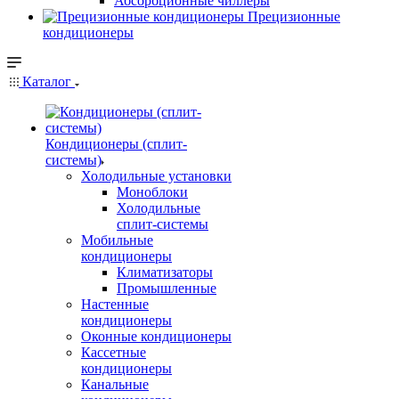
Абсорбционные чиллеры
Прецизионные
кондиционеры
Каталог
Кондиционеры (сплит-
системы)
Холодильные установки
Моноблоки
Холодильные
сплит-системы
Мобильные
кондиционеры
Климатизаторы
Промышленные
Настенные
кондиционеры
Оконные кондиционеры
Кассетные
кондиционеры
Канальные