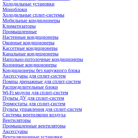
Холодильные установки
Моноблоки
Холодильные сплит-системы
Мобильные кондиционеры
Климатизаторы
Промышленные
Настенные кондиционеры
Оконные кондиционеры
Кассетные кондиционеры
Канальные кондиционеры
Напольно-потолочные кондиционеры
Колонные кондиционеры
Кондиционеры без наружного блока
Аксессуары для сплит-систем
Помпы дренажные для сплит-систем
Распределительные блоки
Wi-Fi модули для сплит-систем
Пульты ДУ для сплит-систем
Термостаты для сплит-систем
Пульты управления для сплит-систем
Системы вентиляции воздуха
Вентиляторы
Промышленные вентиляторы
Аксессуары
Вентиляционные установки