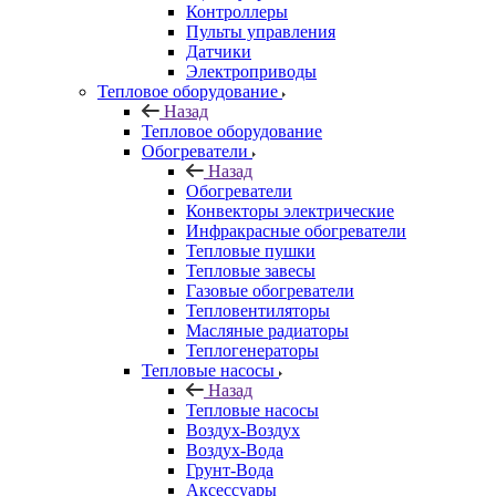
Контроллеры
Пульты управления
Датчики
Электроприводы
Тепловое оборудование
Назад
Тепловое оборудование
Обогреватели
Назад
Обогреватели
Конвекторы электрические
Инфракрасные обогреватели
Тепловые пушки
Тепловые завесы
Газовые обогреватели
Тепловентиляторы
Масляные радиаторы
Теплогенераторы
Тепловые насосы
Назад
Тепловые насосы
Воздух-Воздух
Воздух-Вода
Грунт-Вода
Аксессуары