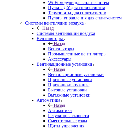
Wi-Fi модули для сплит-систем
Пульты ДУ для сплит-систем
Термостаты для сплит-систем
Пульты управления для сплит-систем
Системы вентиляции воздуха
Назад
Системы вентиляции воздуха
Вентиляторы
Назад
Вентиляторы
Промышленные вентиляторы
Аксессуары
Вентиляционные установки
Назад
Вентиляционные установки
Приточные установки
Приточно-вытяжные
Бытовые установки
Вытяжные установки
Автоматика
Назад
Автоматика
Регуляторы скорости
Смесительные узлы
Щиты управления