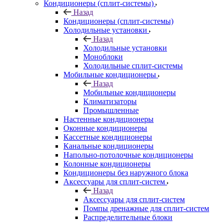
Кондиционеры (сплит-системы)
Назад
Кондиционеры (сплит-системы)
Холодильные установки
Назад
Холодильные установки
Моноблоки
Холодильные сплит-системы
Мобильные кондиционеры
Назад
Мобильные кондиционеры
Климатизаторы
Промышленные
Настенные кондиционеры
Оконные кондиционеры
Кассетные кондиционеры
Канальные кондиционеры
Напольно-потолочные кондиционеры
Колонные кондиционеры
Кондиционеры без наружного блока
Аксессуары для сплит-систем
Назад
Аксессуары для сплит-систем
Помпы дренажные для сплит-систем
Распределительные блоки