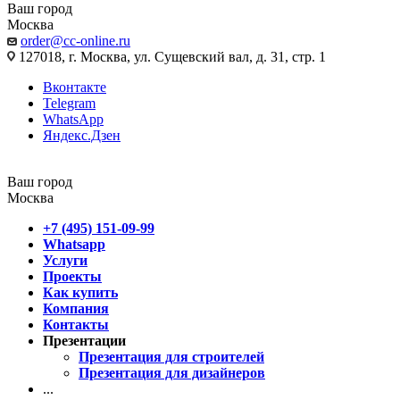
Ваш город
Москва
order@cc-online.ru
127018, г. Москва, ул. Сущевский вал, д. 31, стр. 1
Вконтакте
Telegram
WhatsApp
Яндекс.Дзен
Ваш город
Москва
+7 (495) 151-09-99
Whatsapp
Услуги
Проекты
Как купить
Компания
Контакты
Презентации
Презентация для строителей
Презентация для дизайнеров
...