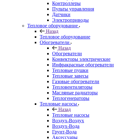
Контроллеры
Пульты управления
Датчики
Электроприводы
Тепловое оборудование
Назад
Тепловое оборудование
Обогреватели
Назад
Обогреватели
Конвекторы электрические
Инфракрасные обогреватели
Тепловые пушки
Тепловые завесы
Газовые обогреватели
Тепловентиляторы
Масляные радиаторы
Теплогенераторы
Тепловые насосы
Назад
Тепловые насосы
Воздух-Воздух
Воздух-Вода
Грунт-Вода
Аксессуары