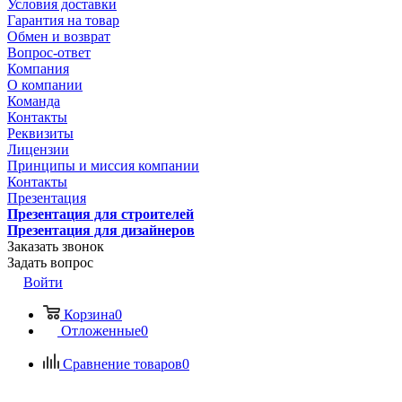
Условия доставки
Гарантия на товар
Обмен и возврат
Вопрос-ответ
Компания
О компании
Команда
Контакты
Реквизиты
Лицензии
Принципы и миссия компании
Контакты
Презентация
Презентация для строителей
Презентация для дизайнеров
Заказать звонок
Задать вопрос
Войти
Корзина
0
Отложенные
0
Сравнение товаров
0