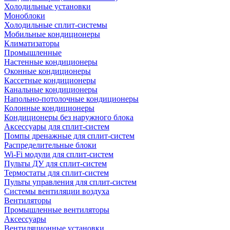
Холодильные установки
Моноблоки
Холодильные сплит-системы
Мобильные кондиционеры
Климатизаторы
Промышленные
Настенные кондиционеры
Оконные кондиционеры
Кассетные кондиционеры
Канальные кондиционеры
Напольно-потолочные кондиционеры
Колонные кондиционеры
Кондиционеры без наружного блока
Аксессуары для сплит-систем
Помпы дренажные для сплит-систем
Распределительные блоки
Wi-Fi модули для сплит-систем
Пульты ДУ для сплит-систем
Термостаты для сплит-систем
Пульты управления для сплит-систем
Системы вентиляции воздуха
Вентиляторы
Промышленные вентиляторы
Аксессуары
Вентиляционные установки