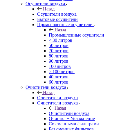
Осушители воздуха
Назад
Осушители воздуха
Бытовые осушители
Промышленные осушители
Назад
Промышленные осушители
< 30 литров
50 литров
70 литров
80 литров
90 литров
100 литров
> 100 литров
40 литров
60 литров
Очистители воздуха
Назад
Очистители воздуха
Очистители воздуха
Назад
Очистители воздуха
Очистка + Увлажнение
Cо сменными фильтрами
Без сменных фильтров