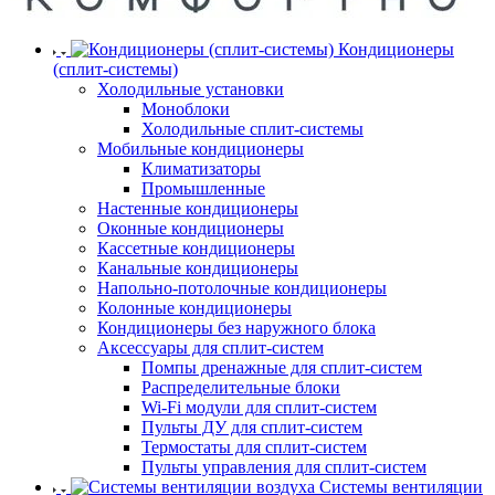
Кондиционеры
(сплит-системы)
Холодильные установки
Моноблоки
Холодильные сплит-системы
Мобильные кондиционеры
Климатизаторы
Промышленные
Настенные кондиционеры
Оконные кондиционеры
Кассетные кондиционеры
Канальные кондиционеры
Напольно-потолочные кондиционеры
Колонные кондиционеры
Кондиционеры без наружного блока
Аксессуары для сплит-систем
Помпы дренажные для сплит-систем
Распределительные блоки
Wi-Fi модули для сплит-систем
Пульты ДУ для сплит-систем
Термостаты для сплит-систем
Пульты управления для сплит-систем
Системы вентиляции