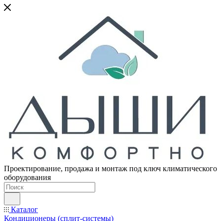
Проектирование, продажа и монтаж под ключ климатического
оборудования
Каталог
Кондиционеры (сплит-системы)