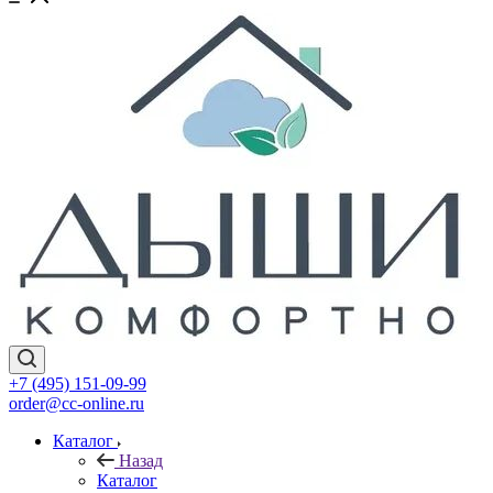
+7 (495) 151-09-99
order@cc-online.ru
Каталог
Назад
Каталог