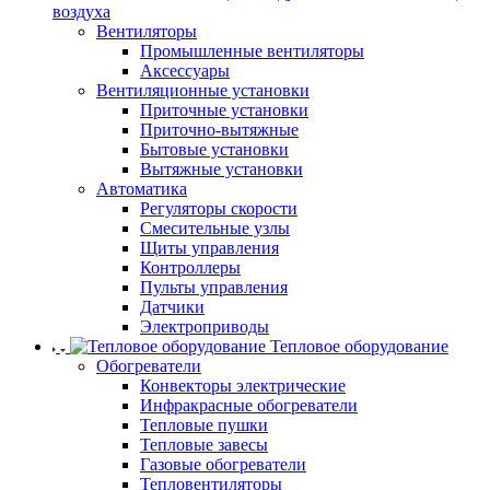
воздуха
Вентиляторы
Промышленные вентиляторы
Аксессуары
Вентиляционные установки
Приточные установки
Приточно-вытяжные
Бытовые установки
Вытяжные установки
Автоматика
Регуляторы скорости
Смесительные узлы
Щиты управления
Контроллеры
Пульты управления
Датчики
Электроприводы
Тепловое оборудование
Обогреватели
Конвекторы электрические
Инфракрасные обогреватели
Тепловые пушки
Тепловые завесы
Газовые обогреватели
Тепловентиляторы