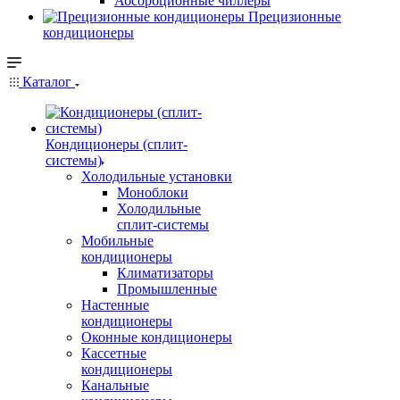
Абсорбционные чиллеры
Прецизионные
кондиционеры
Каталог
Кондиционеры (сплит-
системы)
Холодильные установки
Моноблоки
Холодильные
сплит-системы
Мобильные
кондиционеры
Климатизаторы
Промышленные
Настенные
кондиционеры
Оконные кондиционеры
Кассетные
кондиционеры
Канальные