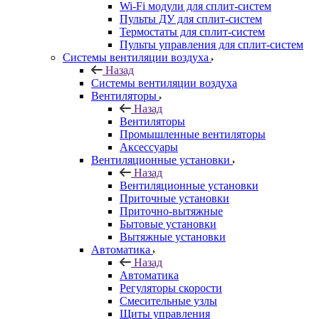
Wi-Fi модули для сплит-систем
Пульты ДУ для сплит-систем
Термостаты для сплит-систем
Пульты управления для сплит-систем
Системы вентиляции воздуха
Назад
Системы вентиляции воздуха
Вентиляторы
Назад
Вентиляторы
Промышленные вентиляторы
Аксессуары
Вентиляционные установки
Назад
Вентиляционные установки
Приточные установки
Приточно-вытяжные
Бытовые установки
Вытяжные установки
Автоматика
Назад
Автоматика
Регуляторы скорости
Смесительные узлы
Щиты управления