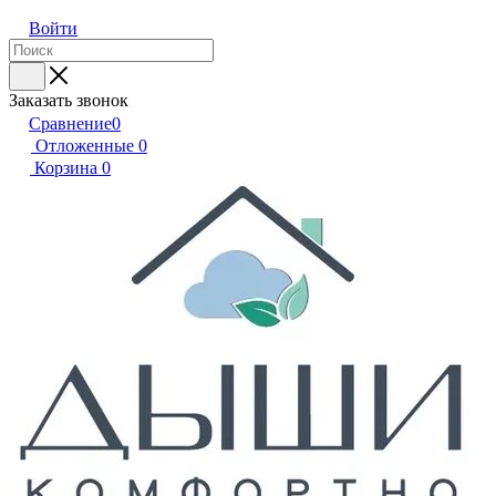
Войти
Заказать звонок
Сравнение
0
Отложенные
0
Корзина
0