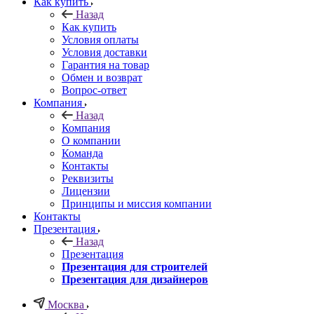
Как купить
Назад
Как купить
Условия оплаты
Условия доставки
Гарантия на товар
Обмен и возврат
Вопрос-ответ
Компания
Назад
Компания
О компании
Команда
Контакты
Реквизиты
Лицензии
Принципы и миссия компании
Контакты
Презентация
Назад
Презентация
Презентация для строителей
Презентация для дизайнеров
Москва