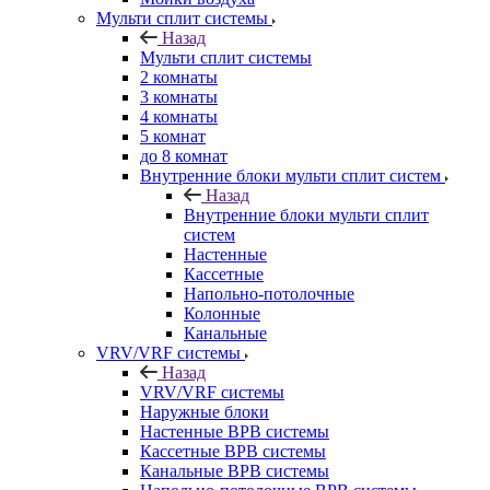
Мульти сплит системы
Назад
Мульти сплит системы
2 комнаты
3 комнаты
4 комнаты
5 комнат
до 8 комнат
Внутренние блоки мульти сплит систем
Назад
Внутренние блоки мульти сплит
систем
Настенные
Кассетные
Напольно-потолочные
Колонные
Канальные
VRV/VRF системы
Назад
VRV/VRF системы
Наружные блоки
Настенные ВРВ системы
Кассетные ВРВ системы
Канальные ВРВ системы