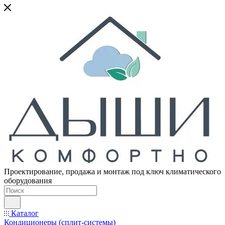
Проектирование, продажа и монтаж под ключ климатического
оборудования
Каталог
Кондиционеры (сплит-системы)