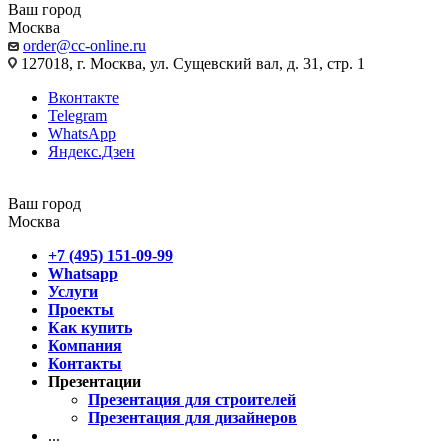
Ваш город
Москва
order@cc-online.ru
127018, г. Москва, ул. Сущевский вал, д. 31, стр. 1
Вконтакте
Telegram
WhatsApp
Яндекс.Дзен
Ваш город
Москва
+7 (495) 151-09-99
Whatsapp
Услуги
Проекты
Как купить
Компания
Контакты
Презентации
Презентация для строителей
Презентация для дизайнеров
...