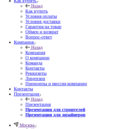
Как купить
Назад
Как купить
Условия оплаты
Условия доставки
Гарантия на товар
Обмен и возврат
Вопрос-ответ
Компания
Назад
Компания
О компании
Команда
Контакты
Реквизиты
Лицензии
Принципы и миссия компании
Контакты
Презентация
Назад
Презентация
Презентация для строителей
Презентация для дизайнеров
Москва