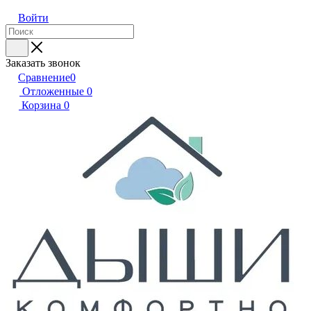
Войти
Заказать звонок
Сравнение
0
Отложенные
0
Корзина
0