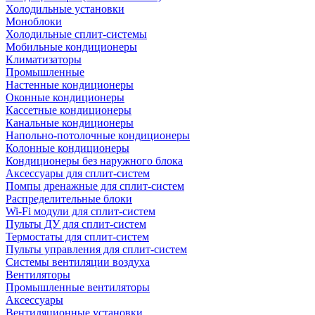
Холодильные установки
Моноблоки
Холодильные сплит-системы
Мобильные кондиционеры
Климатизаторы
Промышленные
Настенные кондиционеры
Оконные кондиционеры
Кассетные кондиционеры
Канальные кондиционеры
Напольно-потолочные кондиционеры
Колонные кондиционеры
Кондиционеры без наружного блока
Аксессуары для сплит-систем
Помпы дренажные для сплит-систем
Распределительные блоки
Wi-Fi модули для сплит-систем
Пульты ДУ для сплит-систем
Термостаты для сплит-систем
Пульты управления для сплит-систем
Системы вентиляции воздуха
Вентиляторы
Промышленные вентиляторы
Аксессуары
Вентиляционные установки