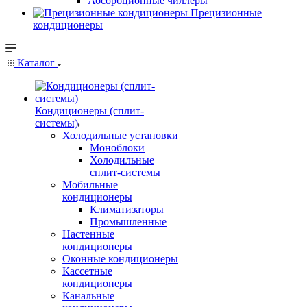
Абсорбционные чиллеры
Прецизионные
кондиционеры
Каталог
Кондиционеры (сплит-
системы)
Холодильные установки
Моноблоки
Холодильные
сплит-системы
Мобильные
кондиционеры
Климатизаторы
Промышленные
Настенные
кондиционеры
Оконные кондиционеры
Кассетные
кондиционеры
Канальные