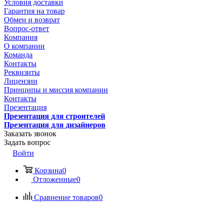
Условия доставки
Гарантия на товар
Обмен и возврат
Вопрос-ответ
Компания
О компании
Команда
Контакты
Реквизиты
Лицензии
Принципы и миссия компании
Контакты
Презентация
Презентация для строителей
Презентация для дизайнеров
Заказать звонок
Задать вопрос
Войти
Корзина
0
Отложенные
0
Сравнение товаров
0