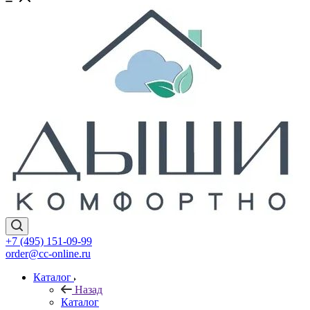
+7 (495) 151-09-99
order@cc-online.ru
Каталог
Назад
Каталог