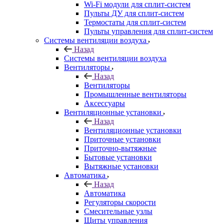
Wi-Fi модули для сплит-систем
Пульты ДУ для сплит-систем
Термостаты для сплит-систем
Пульты управления для сплит-систем
Системы вентиляции воздуха
Назад
Системы вентиляции воздуха
Вентиляторы
Назад
Вентиляторы
Промышленные вентиляторы
Аксессуары
Вентиляционные установки
Назад
Вентиляционные установки
Приточные установки
Приточно-вытяжные
Бытовые установки
Вытяжные установки
Автоматика
Назад
Автоматика
Регуляторы скорости
Смесительные узлы
Щиты управления