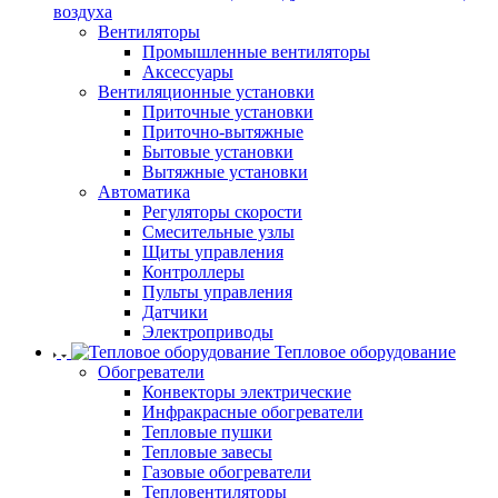
воздуха
Вентиляторы
Промышленные вентиляторы
Аксессуары
Вентиляционные установки
Приточные установки
Приточно-вытяжные
Бытовые установки
Вытяжные установки
Автоматика
Регуляторы скорости
Смесительные узлы
Щиты управления
Контроллеры
Пульты управления
Датчики
Электроприводы
Тепловое оборудование
Обогреватели
Конвекторы электрические
Инфракрасные обогреватели
Тепловые пушки
Тепловые завесы
Газовые обогреватели
Тепловентиляторы