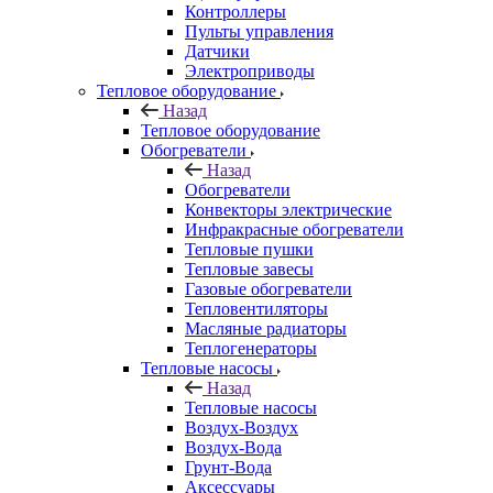
Контроллеры
Пульты управления
Датчики
Электроприводы
Тепловое оборудование
Назад
Тепловое оборудование
Обогреватели
Назад
Обогреватели
Конвекторы электрические
Инфракрасные обогреватели
Тепловые пушки
Тепловые завесы
Газовые обогреватели
Тепловентиляторы
Масляные радиаторы
Теплогенераторы
Тепловые насосы
Назад
Тепловые насосы
Воздух-Воздух
Воздух-Вода
Грунт-Вода
Аксессуары