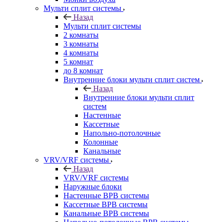
Мульти сплит системы
Назад
Мульти сплит системы
2 комнаты
3 комнаты
4 комнаты
5 комнат
до 8 комнат
Внутренние блоки мульти сплит систем
Назад
Внутренние блоки мульти сплит
систем
Настенные
Кассетные
Напольно-потолочные
Колонные
Канальные
VRV/VRF системы
Назад
VRV/VRF системы
Наружные блоки
Настенные ВРВ системы
Кассетные ВРВ системы
Канальные ВРВ системы