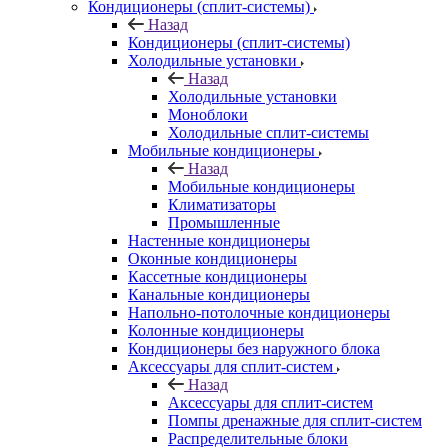
Кондиционеры (сплит-системы)
Назад
Кондиционеры (сплит-системы)
Холодильные установки
Назад
Холодильные установки
Моноблоки
Холодильные сплит-системы
Мобильные кондиционеры
Назад
Мобильные кондиционеры
Климатизаторы
Промышленные
Настенные кондиционеры
Оконные кондиционеры
Кассетные кондиционеры
Канальные кондиционеры
Напольно-потолочные кондиционеры
Колонные кондиционеры
Кондиционеры без наружного блока
Аксессуары для сплит-систем
Назад
Аксессуары для сплит-систем
Помпы дренажные для сплит-систем
Распределительные блоки