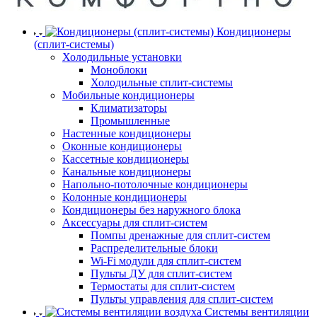
Кондиционеры
(сплит-системы)
Холодильные установки
Моноблоки
Холодильные сплит-системы
Мобильные кондиционеры
Климатизаторы
Промышленные
Настенные кондиционеры
Оконные кондиционеры
Кассетные кондиционеры
Канальные кондиционеры
Напольно-потолочные кондиционеры
Колонные кондиционеры
Кондиционеры без наружного блока
Аксессуары для сплит-систем
Помпы дренажные для сплит-систем
Распределительные блоки
Wi-Fi модули для сплит-систем
Пульты ДУ для сплит-систем
Термостаты для сплит-систем
Пульты управления для сплит-систем
Системы вентиляции