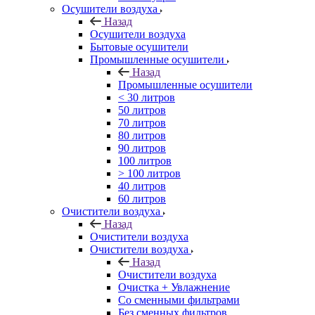
Осушители воздуха
Назад
Осушители воздуха
Бытовые осушители
Промышленные осушители
Назад
Промышленные осушители
< 30 литров
50 литров
70 литров
80 литров
90 литров
100 литров
> 100 литров
40 литров
60 литров
Очистители воздуха
Назад
Очистители воздуха
Очистители воздуха
Назад
Очистители воздуха
Очистка + Увлажнение
Cо сменными фильтрами
Без сменных фильтров