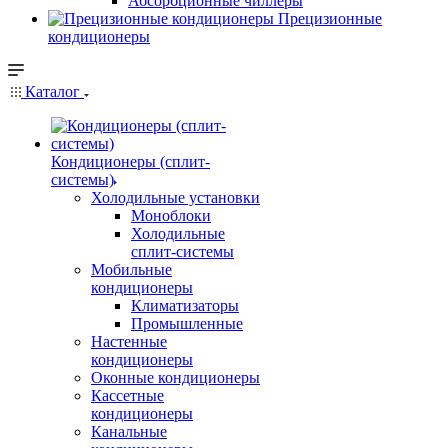
Абсорбционные чиллеры
Прецизионные
кондиционеры
Каталог
Кондиционеры (сплит-
системы)
Холодильные установки
Моноблоки
Холодильные
сплит-системы
Мобильные
кондиционеры
Климатизаторы
Промышленные
Настенные
кондиционеры
Оконные кондиционеры
Кассетные
кондиционеры
Канальные