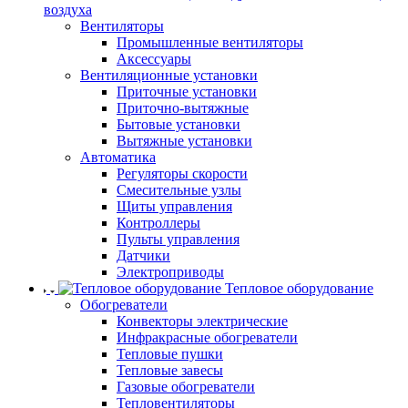
воздуха
Вентиляторы
Промышленные вентиляторы
Аксессуары
Вентиляционные установки
Приточные установки
Приточно-вытяжные
Бытовые установки
Вытяжные установки
Автоматика
Регуляторы скорости
Смесительные узлы
Щиты управления
Контроллеры
Пульты управления
Датчики
Электроприводы
Тепловое оборудование
Обогреватели
Конвекторы электрические
Инфракрасные обогреватели
Тепловые пушки
Тепловые завесы
Газовые обогреватели
Тепловентиляторы