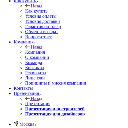
Как купить
Назад
Как купить
Условия оплаты
Условия доставки
Гарантия на товар
Обмен и возврат
Вопрос-ответ
Компания
Назад
Компания
О компании
Команда
Контакты
Реквизиты
Лицензии
Принципы и миссия компании
Контакты
Презентация
Назад
Презентация
Презентация для строителей
Презентация для дизайнеров
Москва