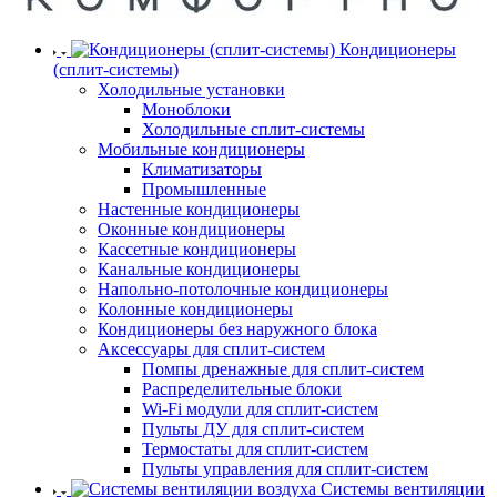
Кондиционеры
(сплит-системы)
Холодильные установки
Моноблоки
Холодильные сплит-системы
Мобильные кондиционеры
Климатизаторы
Промышленные
Настенные кондиционеры
Оконные кондиционеры
Кассетные кондиционеры
Канальные кондиционеры
Напольно-потолочные кондиционеры
Колонные кондиционеры
Кондиционеры без наружного блока
Аксессуары для сплит-систем
Помпы дренажные для сплит-систем
Распределительные блоки
Wi-Fi модули для сплит-систем
Пульты ДУ для сплит-систем
Термостаты для сплит-систем
Пульты управления для сплит-систем
Системы вентиляции