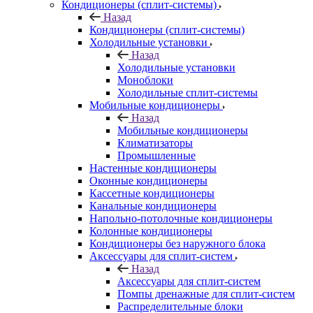
Кондиционеры (сплит-системы)
Назад
Кондиционеры (сплит-системы)
Холодильные установки
Назад
Холодильные установки
Моноблоки
Холодильные сплит-системы
Мобильные кондиционеры
Назад
Мобильные кондиционеры
Климатизаторы
Промышленные
Настенные кондиционеры
Оконные кондиционеры
Кассетные кондиционеры
Канальные кондиционеры
Напольно-потолочные кондиционеры
Колонные кондиционеры
Кондиционеры без наружного блока
Аксессуары для сплит-систем
Назад
Аксессуары для сплит-систем
Помпы дренажные для сплит-систем
Распределительные блоки