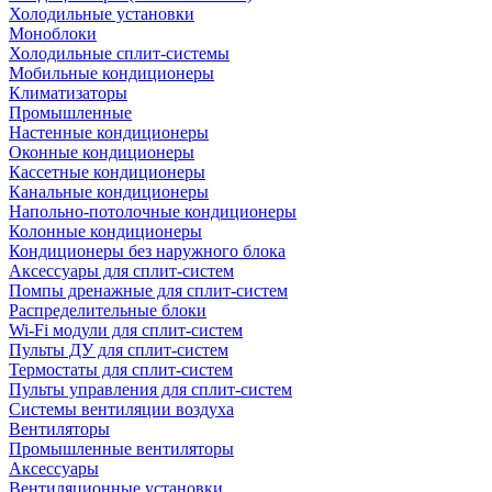
Холодильные установки
Моноблоки
Холодильные сплит-системы
Мобильные кондиционеры
Климатизаторы
Промышленные
Настенные кондиционеры
Оконные кондиционеры
Кассетные кондиционеры
Канальные кондиционеры
Напольно-потолочные кондиционеры
Колонные кондиционеры
Кондиционеры без наружного блока
Аксессуары для сплит-систем
Помпы дренажные для сплит-систем
Распределительные блоки
Wi-Fi модули для сплит-систем
Пульты ДУ для сплит-систем
Термостаты для сплит-систем
Пульты управления для сплит-систем
Системы вентиляции воздуха
Вентиляторы
Промышленные вентиляторы
Аксессуары
Вентиляционные установки