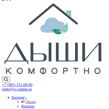
+7 (495) 151-09-99
order@cc-online.ru
Каталог
Назад
Каталог