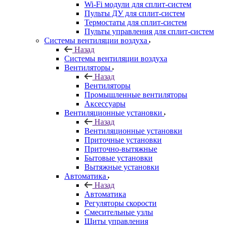
Wi-Fi модули для сплит-систем
Пульты ДУ для сплит-систем
Термостаты для сплит-систем
Пульты управления для сплит-систем
Системы вентиляции воздуха
Назад
Системы вентиляции воздуха
Вентиляторы
Назад
Вентиляторы
Промышленные вентиляторы
Аксессуары
Вентиляционные установки
Назад
Вентиляционные установки
Приточные установки
Приточно-вытяжные
Бытовые установки
Вытяжные установки
Автоматика
Назад
Автоматика
Регуляторы скорости
Смесительные узлы
Щиты управления