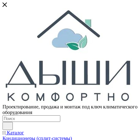
Проектирование, продажа и монтаж под ключ климатического
оборудования
Каталог
Кондиционеры (сплит-системы)