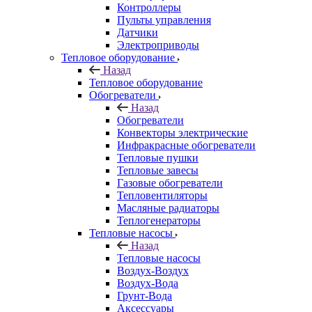
Контроллеры
Пульты управления
Датчики
Электроприводы
Тепловое оборудование
Назад
Тепловое оборудование
Обогреватели
Назад
Обогреватели
Конвекторы электрические
Инфракрасные обогреватели
Тепловые пушки
Тепловые завесы
Газовые обогреватели
Тепловентиляторы
Масляные радиаторы
Теплогенераторы
Тепловые насосы
Назад
Тепловые насосы
Воздух-Воздух
Воздух-Вода
Грунт-Вода
Аксессуары