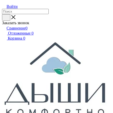
Войти
Заказать звонок
Сравнение
0
Отложенные
0
Корзина
0