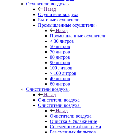
Осушители воздуха
Назад
Осушители воздуха
Бытовые осушители
Промышленные осушители
Назад
Промышленные осушители
< 30 литров
50 литров
70 литров
80 литров
90 литров
100 литров
> 100 литров
40 литров
60 литров
Очистители воздуха
Назад
Очистители воздуха
Очистители воздуха
Назад
Очистители воздуха
Очистка + Увлажнение
Cо сменными фильтрами
Без сменных фильтров