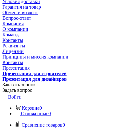
Условия доставки
Гарантия на товар
Обмен и возврат
Вопрос-ответ
Компания
О компании
Команда
Контакты
Реквизиты
Лицензии
Принципы и миссия компании
Контакты
Презентация
Презентация для строителей
Презентация для дизайнеров
Заказать звонок
Задать вопрос
Войти
Корзина
0
Отложенные
0
Сравнение товаров
0