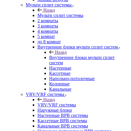
Мульти сплит системы
Назад
Мульти сплит системы
2 комнаты
3 комнаты
4 комнаты
5 комнат
до 8 комнат
Внутренние блоки мульти сплит систем
Назад
Внутренние блоки мульти сплит
систем
Настенные
Кассетные
Напольно-потолочные
Колонные
Канальные
VRV/VRF системы
Назад
VRV/VRF системы
Наружные блоки
Настенные ВРВ системы
Кассетные ВРВ системы
Канальные ВРВ системы