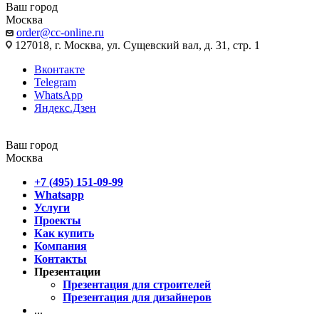
Ваш город
Москва
order@cc-online.ru
127018, г. Москва, ул. Сущевский вал, д. 31, стр. 1
Вконтакте
Telegram
WhatsApp
Яндекс.Дзен
Ваш город
Москва
+7 (495) 151-09-99
Whatsapp
Услуги
Проекты
Как купить
Компания
Контакты
Презентации
Презентация для строителей
Презентация для дизайнеров
...