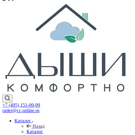
+7 (495) 151-09-99
order@cc-online.ru
Каталог
Назад
Каталог