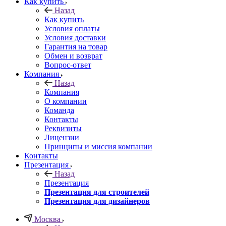
Как купить
Назад
Как купить
Условия оплаты
Условия доставки
Гарантия на товар
Обмен и возврат
Вопрос-ответ
Компания
Назад
Компания
О компании
Команда
Контакты
Реквизиты
Лицензии
Принципы и миссия компании
Контакты
Презентация
Назад
Презентация
Презентация для строителей
Презентация для дизайнеров
Москва