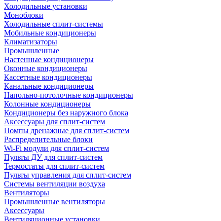
Холодильные установки
Моноблоки
Холодильные сплит-системы
Мобильные кондиционеры
Климатизаторы
Промышленные
Настенные кондиционеры
Оконные кондиционеры
Кассетные кондиционеры
Канальные кондиционеры
Напольно-потолочные кондиционеры
Колонные кондиционеры
Кондиционеры без наружного блока
Аксессуары для сплит-систем
Помпы дренажные для сплит-систем
Распределительные блоки
Wi-Fi модули для сплит-систем
Пульты ДУ для сплит-систем
Термостаты для сплит-систем
Пульты управления для сплит-систем
Системы вентиляции воздуха
Вентиляторы
Промышленные вентиляторы
Аксессуары
Вентиляционные установки