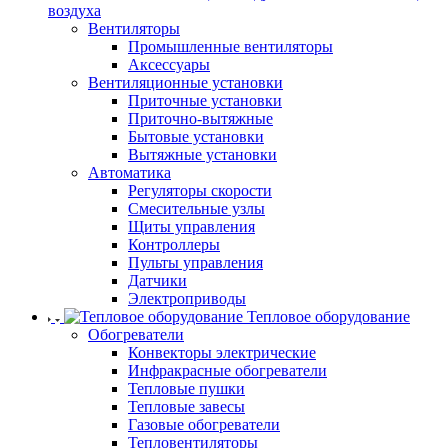
воздуха
Вентиляторы
Промышленные вентиляторы
Аксессуары
Вентиляционные установки
Приточные установки
Приточно-вытяжные
Бытовые установки
Вытяжные установки
Автоматика
Регуляторы скорости
Смесительные узлы
Щиты управления
Контроллеры
Пульты управления
Датчики
Электроприводы
Тепловое оборудование
Обогреватели
Конвекторы электрические
Инфракрасные обогреватели
Тепловые пушки
Тепловые завесы
Газовые обогреватели
Тепловентиляторы