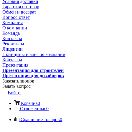
Условия доставки
Гарантия на товар
Обмен и возврат
Вопрос-ответ
Компания
О компании
Команда
Контакты
Реквизиты
Лицензии
Принципы и миссия компании
Контакты
Презентация
Презентация для строителей
Презентация для дизайнеров
Заказать звонок
Задать вопрос
Войти
Корзина
0
Отложенные
0
Сравнение товаров
0