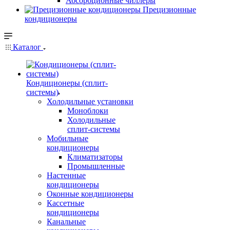
Абсорбционные чиллеры
Прецизионные
кондиционеры
Каталог
Кондиционеры (сплит-
системы)
Холодильные установки
Моноблоки
Холодильные
сплит-системы
Мобильные
кондиционеры
Климатизаторы
Промышленные
Настенные
кондиционеры
Оконные кондиционеры
Кассетные
кондиционеры
Канальные