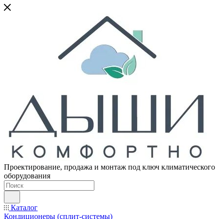
Проектирование, продажа и монтаж под ключ климатического
оборудования
Каталог
Кондиционеры (сплит-системы)