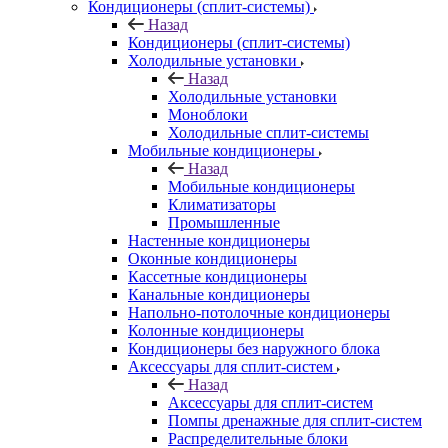
Кондиционеры (сплит-системы)
Назад
Кондиционеры (сплит-системы)
Холодильные установки
Назад
Холодильные установки
Моноблоки
Холодильные сплит-системы
Мобильные кондиционеры
Назад
Мобильные кондиционеры
Климатизаторы
Промышленные
Настенные кондиционеры
Оконные кондиционеры
Кассетные кондиционеры
Канальные кондиционеры
Напольно-потолочные кондиционеры
Колонные кондиционеры
Кондиционеры без наружного блока
Аксессуары для сплит-систем
Назад
Аксессуары для сплит-систем
Помпы дренажные для сплит-систем
Распределительные блоки