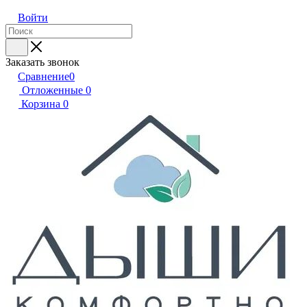
Войти
Заказать звонок
Сравнение
0
Отложенные
0
Корзина
0