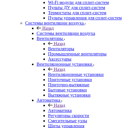
Wi-Fi модули для сплит-систем
Пульты ДУ для сплит-систем
Термостаты для сплит-систем
Пульты управления для сплит-систем
Системы вентиляции воздуха
Назад
Системы вентиляции воздуха
Вентиляторы
Назад
Вентиляторы
Промышленные вентиляторы
Аксессуары
Вентиляционные установки
Назад
Вентиляционные установки
Приточные установки
Приточно-вытяжные
Бытовые установки
Вытяжные установки
Автоматика
Назад
Автоматика
Регуляторы скорости
Смесительные узлы
Щиты управления