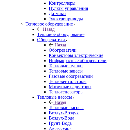
Контроллеры
Пульты управления
Датчики
Электроприводы
Тепловое оборудование
Назад
Тепловое оборудование
Обогреватели
Назад
Обогреватели
Конвекторы электрические
Инфракрасные обогреватели
Тепловые пушки
Тепловые завесы
Газовые обогреватели
Тепловентиляторы
Масляные радиаторы
Теплогенераторы
Тепловые насосы
Назад
Тепловые насосы
Воздух-Воздух
Воздух-Вода
Грунт-Вода
Аксессуары