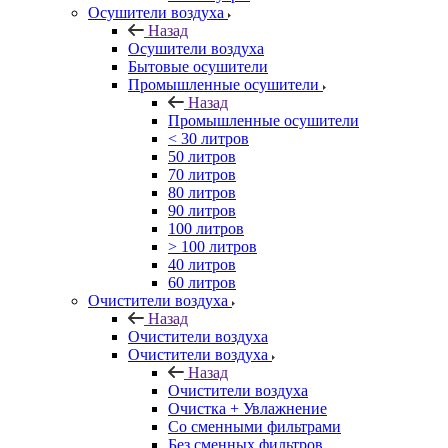
Осушители воздуха
Назад
Осушители воздуха
Бытовые осушители
Промышленные осушители
Назад
Промышленные осушители
< 30 литров
50 литров
70 литров
80 литров
90 литров
100 литров
> 100 литров
40 литров
60 литров
Очистители воздуха
Назад
Очистители воздуха
Очистители воздуха
Назад
Очистители воздуха
Очистка + Увлажнение
Cо сменными фильтрами
Без сменных фильтров