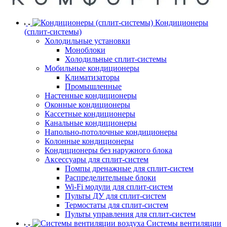
Кондиционеры
(сплит-системы)
Холодильные установки
Моноблоки
Холодильные сплит-системы
Мобильные кондиционеры
Климатизаторы
Промышленные
Настенные кондиционеры
Оконные кондиционеры
Кассетные кондиционеры
Канальные кондиционеры
Напольно-потолочные кондиционеры
Колонные кондиционеры
Кондиционеры без наружного блока
Аксессуары для сплит-систем
Помпы дренажные для сплит-систем
Распределительные блоки
Wi-Fi модули для сплит-систем
Пульты ДУ для сплит-систем
Термостаты для сплит-систем
Пульты управления для сплит-систем
Системы вентиляции