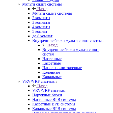
Мульти сплит системы
Назад
Мульти сплит системы
2 комнаты
3 комнаты
4 комнаты
5 комнат
до 8 комнат
Внутренние блоки мульти сплит систем
Назад
Внутренние блоки мульти сплит
систем
Настенные
Кассетные
Напольно-потолочные
Колонные
Канальные
VRV/VRF системы
Назад
VRV/VRF системы
Наружные блоки
Настенные ВРВ системы
Кассетные ВРВ системы
Канальные ВРВ системы