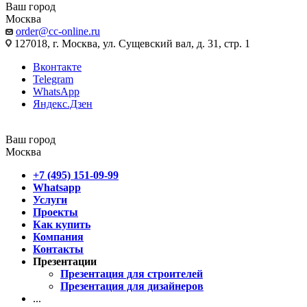
Ваш город
Москва
order@cc-online.ru
127018, г. Москва, ул. Сущевский вал, д. 31, стр. 1
Вконтакте
Telegram
WhatsApp
Яндекс.Дзен
Ваш город
Москва
+7 (495) 151-09-99
Whatsapp
Услуги
Проекты
Как купить
Компания
Контакты
Презентации
Презентация для строителей
Презентация для дизайнеров
...