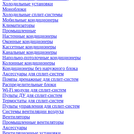
Холодильные установки
Моноблоки
Холодильные сплит-системы
Мобильные кондиционеры
Климатизаторы
Промышленные
Настенные кондиционеры
Оконные кондиционеры
Кассетные кондиционеры
Канальные кондиционеры
Напольно-потолочные кондиционеры
Колонные кондиционеры
Кондиционеры без наружного блока
Аксессуары для сплит-систем
Помпы дренажные для сплит-систем
Распределительные блоки
Wi-Fi модули для сплит-систем
Пульты ДУ для сплит-систем
Термостаты для сплит-систем
Пульты управления для сплит-систем
Системы вентиляции воздуха
Вентиляторы
Промышленные вентиляторы
Аксессуары
Вентиляционные установки