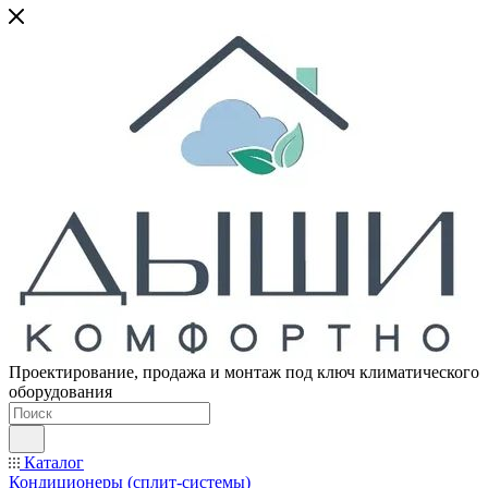
Проектирование, продажа и монтаж под ключ климатического
оборудования
Каталог
Кондиционеры (сплит-системы)