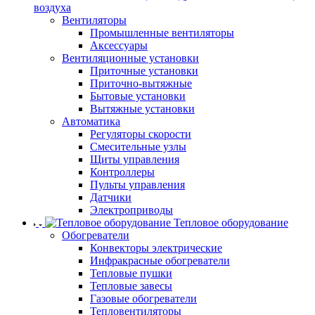
воздуха
Вентиляторы
Промышленные вентиляторы
Аксессуары
Вентиляционные установки
Приточные установки
Приточно-вытяжные
Бытовые установки
Вытяжные установки
Автоматика
Регуляторы скорости
Смесительные узлы
Щиты управления
Контроллеры
Пульты управления
Датчики
Электроприводы
Тепловое оборудование
Обогреватели
Конвекторы электрические
Инфракрасные обогреватели
Тепловые пушки
Тепловые завесы
Газовые обогреватели
Тепловентиляторы