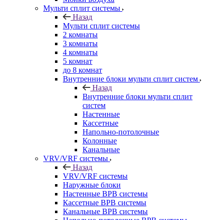
Мульти сплит системы
Назад
Мульти сплит системы
2 комнаты
3 комнаты
4 комнаты
5 комнат
до 8 комнат
Внутренние блоки мульти сплит систем
Назад
Внутренние блоки мульти сплит
систем
Настенные
Кассетные
Напольно-потолочные
Колонные
Канальные
VRV/VRF системы
Назад
VRV/VRF системы
Наружные блоки
Настенные ВРВ системы
Кассетные ВРВ системы
Канальные ВРВ системы