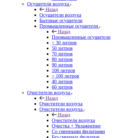
Осушители воздуха
Назад
Осушители воздуха
Бытовые осушители
Промышленные осушители
Назад
Промышленные осушители
< 30 литров
50 литров
70 литров
80 литров
90 литров
100 литров
> 100 литров
40 литров
60 литров
Очистители воздуха
Назад
Очистители воздуха
Очистители воздуха
Назад
Очистители воздуха
Очистка + Увлажнение
Cо сменными фильтрами
Без сменных фильтров