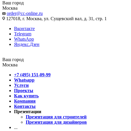
Ваш город
Москва
order@cc-online.ru
127018, г. Москва, ул. Сущевский вал, д. 31, стр. 1
Вконтакте
Telegram
WhatsApp
Яндекс.Дзен
Ваш город
Москва
+7 (495) 151-09-99
Whatsapp
Услуги
Проекты
Как купить
Компания
Контакты
Презентации
Презентация для строителей
Презентация для дизайнеров
...