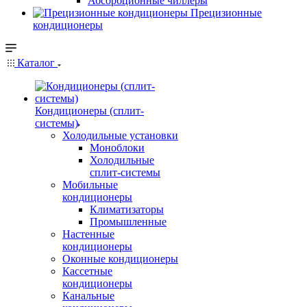
Абсорбционные чиллеры
Прецизионные
кондиционеры
Каталог
Кондиционеры (сплит-
системы)
Холодильные установки
Моноблоки
Холодильные
сплит-системы
Мобильные
кондиционеры
Климатизаторы
Промышленные
Настенные
кондиционеры
Оконные кондиционеры
Кассетные
кондиционеры
Канальные