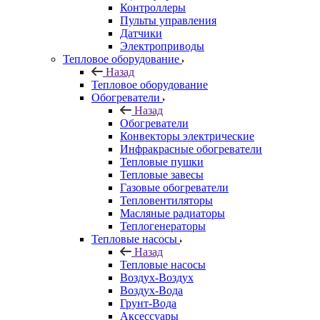
Контроллеры
Пульты управления
Датчики
Электроприводы
Тепловое оборудование
Назад
Тепловое оборудование
Обогреватели
Назад
Обогреватели
Конвекторы электрические
Инфракрасные обогреватели
Тепловые пушки
Тепловые завесы
Газовые обогреватели
Тепловентиляторы
Масляные радиаторы
Теплогенераторы
Тепловые насосы
Назад
Тепловые насосы
Воздух-Воздух
Воздух-Вода
Грунт-Вода
Аксессуары