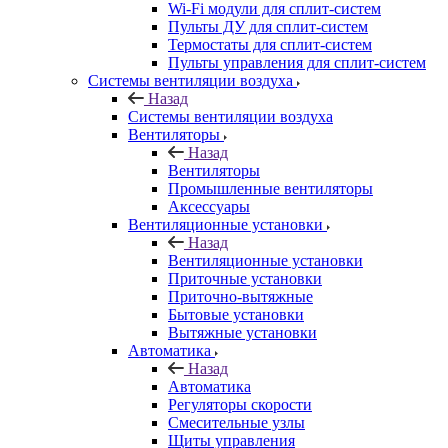
Wi-Fi модули для сплит-систем
Пульты ДУ для сплит-систем
Термостаты для сплит-систем
Пульты управления для сплит-систем
Системы вентиляции воздуха
Назад
Системы вентиляции воздуха
Вентиляторы
Назад
Вентиляторы
Промышленные вентиляторы
Аксессуары
Вентиляционные установки
Назад
Вентиляционные установки
Приточные установки
Приточно-вытяжные
Бытовые установки
Вытяжные установки
Автоматика
Назад
Автоматика
Регуляторы скорости
Смесительные узлы
Щиты управления