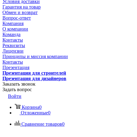
Условия доставки
Гарантия на товар
Обмен и возврат
Вопрос-ответ
Компания
О компании
Команда
Контакты
Реквизиты
Лицензии
Принципы и миссия компании
Контакты
Презентация
Презентация для строителей
Презентация для дизайнеров
Заказать звонок
Задать вопрос
Войти
Корзина
0
Отложенные
0
Сравнение товаров
0