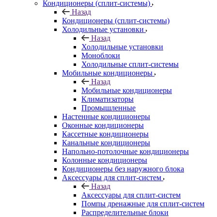
Кондиционеры (сплит-системы)
Назад
Кондиционеры (сплит-системы)
Холодильные установки
Назад
Холодильные установки
Моноблоки
Холодильные сплит-системы
Мобильные кондиционеры
Назад
Мобильные кондиционеры
Климатизаторы
Промышленные
Настенные кондиционеры
Оконные кондиционеры
Кассетные кондиционеры
Канальные кондиционеры
Напольно-потолочные кондиционеры
Колонные кондиционеры
Кондиционеры без наружного блока
Аксессуары для сплит-систем
Назад
Аксессуары для сплит-систем
Помпы дренажные для сплит-систем
Распределительные блоки