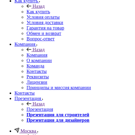
Как купить
Назад
Как купить
Условия оплаты
Условия доставки
Гарантия на товар
Обмен и возврат
Вопрос-ответ
Компания
Назад
Компания
О компании
Команда
Контакты
Реквизиты
Лицензии
Принципы и миссия компании
Контакты
Презентация
Назад
Презентация
Презентация для строителей
Презентация для дизайнеров
Москва