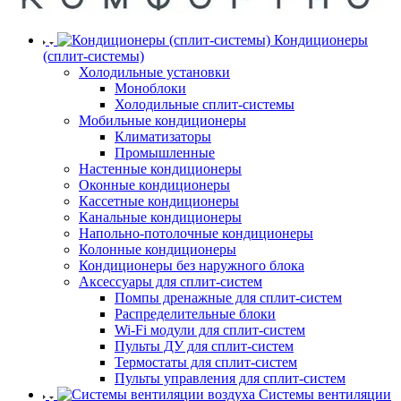
Кондиционеры
(сплит-системы)
Холодильные установки
Моноблоки
Холодильные сплит-системы
Мобильные кондиционеры
Климатизаторы
Промышленные
Настенные кондиционеры
Оконные кондиционеры
Кассетные кондиционеры
Канальные кондиционеры
Напольно-потолочные кондиционеры
Колонные кондиционеры
Кондиционеры без наружного блока
Аксессуары для сплит-систем
Помпы дренажные для сплит-систем
Распределительные блоки
Wi-Fi модули для сплит-систем
Пульты ДУ для сплит-систем
Термостаты для сплит-систем
Пульты управления для сплит-систем
Системы вентиляции