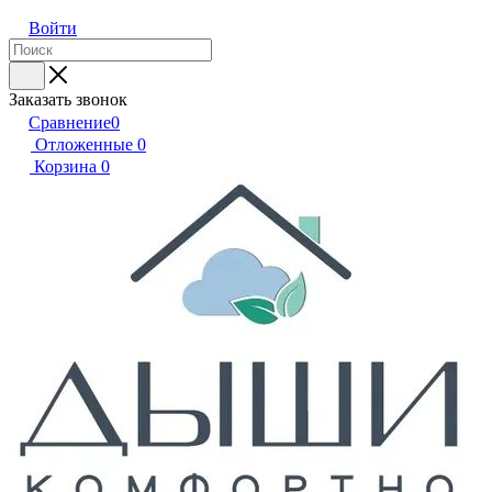
Войти
Заказать звонок
Сравнение
0
Отложенные
0
Корзина
0