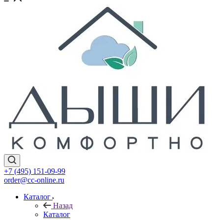
+7 (495) 151-09-99
order@cc-online.ru
Каталог
Назад
Каталог