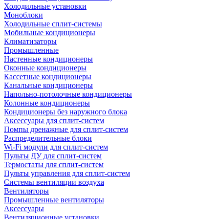
Холодильные установки
Моноблоки
Холодильные сплит-системы
Мобильные кондиционеры
Климатизаторы
Промышленные
Настенные кондиционеры
Оконные кондиционеры
Кассетные кондиционеры
Канальные кондиционеры
Напольно-потолочные кондиционеры
Колонные кондиционеры
Кондиционеры без наружного блока
Аксессуары для сплит-систем
Помпы дренажные для сплит-систем
Распределительные блоки
Wi-Fi модули для сплит-систем
Пульты ДУ для сплит-систем
Термостаты для сплит-систем
Пульты управления для сплит-систем
Системы вентиляции воздуха
Вентиляторы
Промышленные вентиляторы
Аксессуары
Вентиляционные установки