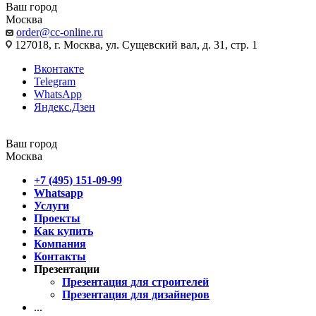
Ваш город
Москва
order@cc-online.ru
127018, г. Москва, ул. Сущевский вал, д. 31, стр. 1
Вконтакте
Telegram
WhatsApp
Яндекс.Дзен
Ваш город
Москва
+7 (495) 151-09-99
Whatsapp
Услуги
Проекты
Как купить
Компания
Контакты
Презентации
Презентация для строителей
Презентация для дизайнеров
...