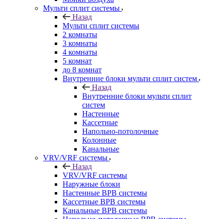
Мульти сплит системы
Назад
Мульти сплит системы
2 комнаты
3 комнаты
4 комнаты
5 комнат
до 8 комнат
Внутренние блоки мульти сплит систем
Назад
Внутренние блоки мульти сплит
систем
Настенные
Кассетные
Напольно-потолочные
Колонные
Канальные
VRV/VRF системы
Назад
VRV/VRF системы
Наружные блоки
Настенные ВРВ системы
Кассетные ВРВ системы
Канальные ВРВ системы