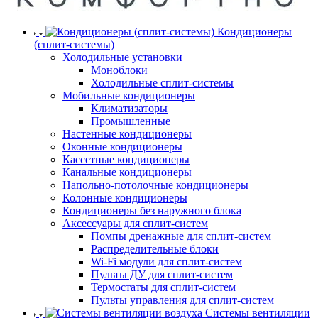
Кондиционеры
(сплит-системы)
Холодильные установки
Моноблоки
Холодильные сплит-системы
Мобильные кондиционеры
Климатизаторы
Промышленные
Настенные кондиционеры
Оконные кондиционеры
Кассетные кондиционеры
Канальные кондиционеры
Напольно-потолочные кондиционеры
Колонные кондиционеры
Кондиционеры без наружного блока
Аксессуары для сплит-систем
Помпы дренажные для сплит-систем
Распределительные блоки
Wi-Fi модули для сплит-систем
Пульты ДУ для сплит-систем
Термостаты для сплит-систем
Пульты управления для сплит-систем
Системы вентиляции