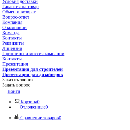
Условия доставки
Гарантия на товар
Обмен и возврат
Вопрос-ответ
Компания
О компании
Команда
Контакты
Реквизиты
Лицензии
Принципы и миссия компании
Контакты
Презентация
Презентация для строителей
Презентация для дизайнеров
Заказать звонок
Задать вопрос
Войти
Корзина
0
Отложенные
0
Сравнение товаров
0