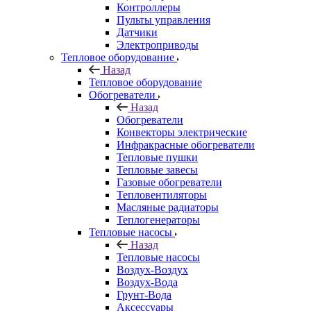
Контроллеры
Пульты управления
Датчики
Электроприводы
Тепловое оборудование
Назад
Тепловое оборудование
Обогреватели
Назад
Обогреватели
Конвекторы электрические
Инфракрасные обогреватели
Тепловые пушки
Тепловые завесы
Газовые обогреватели
Тепловентиляторы
Масляные радиаторы
Теплогенераторы
Тепловые насосы
Назад
Тепловые насосы
Воздух-Воздух
Воздух-Вода
Грунт-Вода
Аксессуары