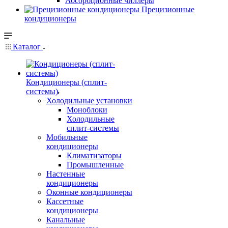
Абсорбционные чиллеры
Прецизионные
кондиционеры
Каталог
Кондиционеры (сплит-
системы)
Холодильные установки
Моноблоки
Холодильные
сплит-системы
Мобильные
кондиционеры
Климатизаторы
Промышленные
Настенные
кондиционеры
Оконные кондиционеры
Кассетные
кондиционеры
Канальные