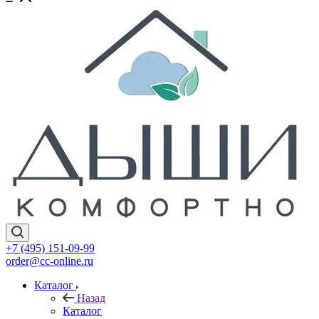
+7 (495) 151-09-99
order@cc-online.ru
Каталог
Назад
Каталог