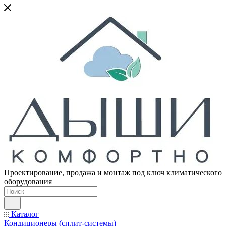
Проектирование, продажа и монтаж под ключ климатического
оборудования
Каталог
Кондиционеры (сплит-системы)