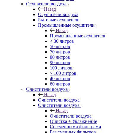
Осушители воздуха
Назад
Осушители воздуха
Бытовые осушители
Промышленные осушители
Назад
Промышленные осушители
< 30 литров
50 литров
70 литров
80 литров
90 литров
100 литров
> 100 литров
40 литров
60 литров
Очистители воздуха
Назад
Очистители воздуха
Очистители воздуха
Назад
Очистители воздуха
Очистка + Увлажнение
Cо сменными фильтрами
Без сменных фильтров