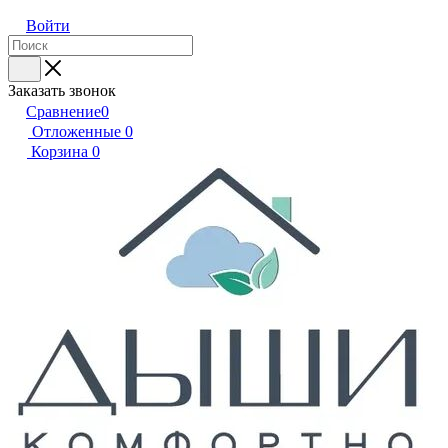
Войти
Заказать звонок
Сравнение
0
Отложенные
0
Корзина
0