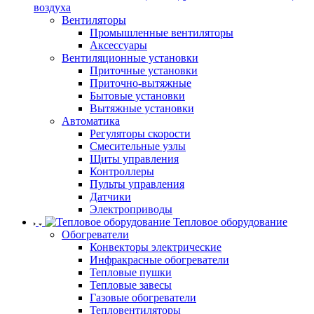
воздуха
Вентиляторы
Промышленные вентиляторы
Аксессуары
Вентиляционные установки
Приточные установки
Приточно-вытяжные
Бытовые установки
Вытяжные установки
Автоматика
Регуляторы скорости
Смесительные узлы
Щиты управления
Контроллеры
Пульты управления
Датчики
Электроприводы
Тепловое оборудование
Обогреватели
Конвекторы электрические
Инфракрасные обогреватели
Тепловые пушки
Тепловые завесы
Газовые обогреватели
Тепловентиляторы