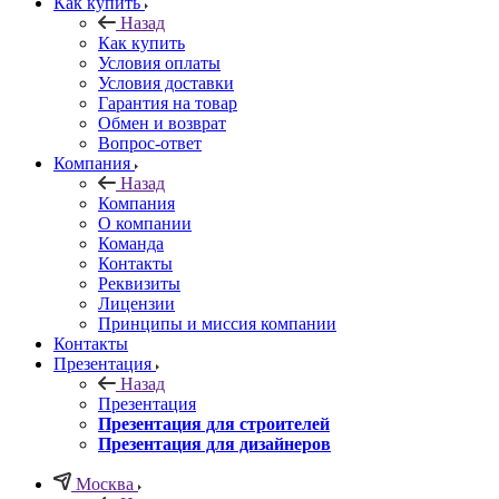
Как купить
Назад
Как купить
Условия оплаты
Условия доставки
Гарантия на товар
Обмен и возврат
Вопрос-ответ
Компания
Назад
Компания
О компании
Команда
Контакты
Реквизиты
Лицензии
Принципы и миссия компании
Контакты
Презентация
Назад
Презентация
Презентация для строителей
Презентация для дизайнеров
Москва