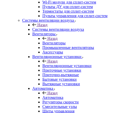
Wi-Fi модули для сплит-систем
Пульты ДУ для сплит-систем
Термостаты для сплит-систем
Пульты управления для сплит-систем
Системы вентиляции воздуха
Назад
Системы вентиляции воздуха
Вентиляторы
Назад
Вентиляторы
Промышленные вентиляторы
Аксессуары
Вентиляционные установки
Назад
Вентиляционные установки
Приточные установки
Приточно-вытяжные
Бытовые установки
Вытяжные установки
Автоматика
Назад
Автоматика
Регуляторы скорости
Смесительные узлы
Щиты управления