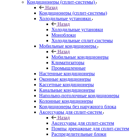
Кондиционеры (сплит-системы)
Назад
Кондиционеры (сплит-системы)
Холодильные установки
Назад
Холодильные установки
Моноблоки
Холодильные сплит-системы
Мобильные кондиционеры
Назад
Мобильные кондиционеры
Климатизаторы
Промышленные
Настенные кондиционеры
Оконные кондиционеры
Кассетные кондиционеры
Канальные кондиционеры
Напольно-потолочные кондиционеры
Колонные кондиционеры
Кондиционеры без наружного блока
Аксессуары для сплит-систем
Назад
Аксессуары для сплит-систем
Помпы дренажные для сплит-систем
Распределительные блоки