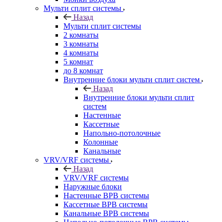
Мульти сплит системы
Назад
Мульти сплит системы
2 комнаты
3 комнаты
4 комнаты
5 комнат
до 8 комнат
Внутренние блоки мульти сплит систем
Назад
Внутренние блоки мульти сплит
систем
Настенные
Кассетные
Напольно-потолочные
Колонные
Канальные
VRV/VRF системы
Назад
VRV/VRF системы
Наружные блоки
Настенные ВРВ системы
Кассетные ВРВ системы
Канальные ВРВ системы