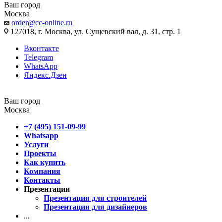
Ваш город
Москва
order@cc-online.ru
127018, г. Москва, ул. Сущевский вал, д. 31, стр. 1
Вконтакте
Telegram
WhatsApp
Яндекс.Дзен
Ваш город
Москва
+7 (495) 151-09-99
Whatsapp
Услуги
Проекты
Как купить
Компания
Контакты
Презентации
Презентация для строителей
Презентация для дизайнеров
...