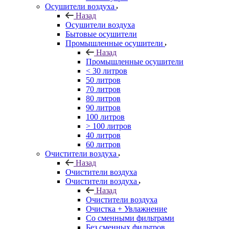
Осушители воздуха
Назад
Осушители воздуха
Бытовые осушители
Промышленные осушители
Назад
Промышленные осушители
< 30 литров
50 литров
70 литров
80 литров
90 литров
100 литров
> 100 литров
40 литров
60 литров
Очистители воздуха
Назад
Очистители воздуха
Очистители воздуха
Назад
Очистители воздуха
Очистка + Увлажнение
Cо сменными фильтрами
Без сменных фильтров