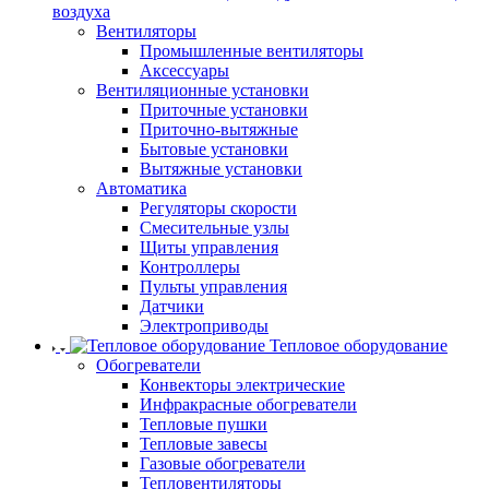
воздуха
Вентиляторы
Промышленные вентиляторы
Аксессуары
Вентиляционные установки
Приточные установки
Приточно-вытяжные
Бытовые установки
Вытяжные установки
Автоматика
Регуляторы скорости
Смесительные узлы
Щиты управления
Контроллеры
Пульты управления
Датчики
Электроприводы
Тепловое оборудование
Обогреватели
Конвекторы электрические
Инфракрасные обогреватели
Тепловые пушки
Тепловые завесы
Газовые обогреватели
Тепловентиляторы