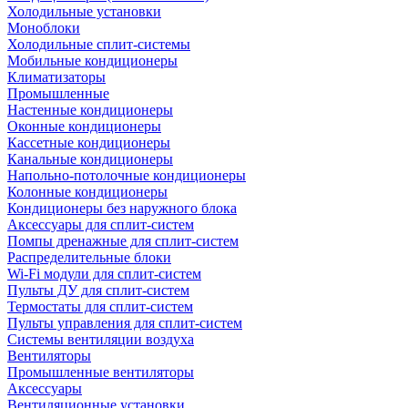
Холодильные установки
Моноблоки
Холодильные сплит-системы
Мобильные кондиционеры
Климатизаторы
Промышленные
Настенные кондиционеры
Оконные кондиционеры
Кассетные кондиционеры
Канальные кондиционеры
Напольно-потолочные кондиционеры
Колонные кондиционеры
Кондиционеры без наружного блока
Аксессуары для сплит-систем
Помпы дренажные для сплит-систем
Распределительные блоки
Wi-Fi модули для сплит-систем
Пульты ДУ для сплит-систем
Термостаты для сплит-систем
Пульты управления для сплит-систем
Системы вентиляции воздуха
Вентиляторы
Промышленные вентиляторы
Аксессуары
Вентиляционные установки