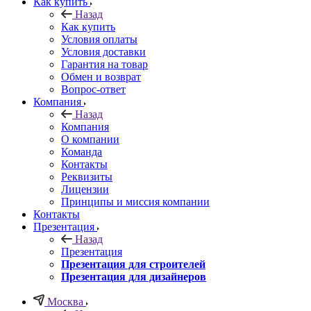
Как купить
Назад
Как купить
Условия оплаты
Условия доставки
Гарантия на товар
Обмен и возврат
Вопрос-ответ
Компания
Назад
Компания
О компании
Команда
Контакты
Реквизиты
Лицензии
Принципы и миссия компании
Контакты
Презентация
Назад
Презентация
Презентация для строителей
Презентация для дизайнеров
Москва