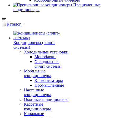
Абсорбционные чиллеры
Прецизионные
кондиционеры
Каталог
Кондиционеры (сплит-
системы)
Холодильные установки
Моноблоки
Холодильные
сплит-системы
Мобильные
кондиционеры
Климатизаторы
Промышленные
Настенные
кондиционеры
Оконные кондиционеры
Кассетные
кондиционеры
Канальные