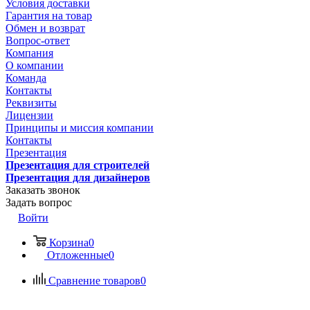
Условия доставки
Гарантия на товар
Обмен и возврат
Вопрос-ответ
Компания
О компании
Команда
Контакты
Реквизиты
Лицензии
Принципы и миссия компании
Контакты
Презентация
Презентация для строителей
Презентация для дизайнеров
Заказать звонок
Задать вопрос
Войти
Корзина
0
Отложенные
0
Сравнение товаров
0