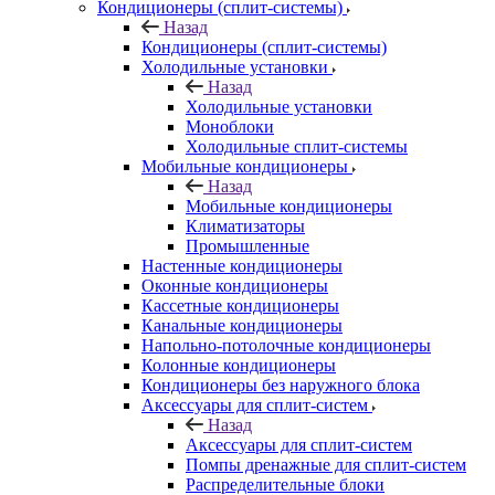
Кондиционеры (сплит-системы)
Назад
Кондиционеры (сплит-системы)
Холодильные установки
Назад
Холодильные установки
Моноблоки
Холодильные сплит-системы
Мобильные кондиционеры
Назад
Мобильные кондиционеры
Климатизаторы
Промышленные
Настенные кондиционеры
Оконные кондиционеры
Кассетные кондиционеры
Канальные кондиционеры
Напольно-потолочные кондиционеры
Колонные кондиционеры
Кондиционеры без наружного блока
Аксессуары для сплит-систем
Назад
Аксессуары для сплит-систем
Помпы дренажные для сплит-систем
Распределительные блоки