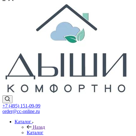
+7 (495) 151-09-99
order@cc-online.ru
Каталог
Назад
Каталог