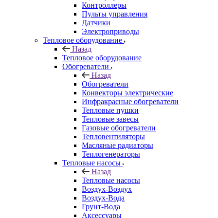
Контроллеры
Пульты управления
Датчики
Электроприводы
Тепловое оборудование
Назад
Тепловое оборудование
Обогреватели
Назад
Обогреватели
Конвекторы электрические
Инфракрасные обогреватели
Тепловые пушки
Тепловые завесы
Газовые обогреватели
Тепловентиляторы
Масляные радиаторы
Теплогенераторы
Тепловые насосы
Назад
Тепловые насосы
Воздух-Воздух
Воздух-Вода
Грунт-Вода
Аксессуары