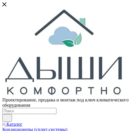
Проектирование, продажа и монтаж под ключ климатического
оборудования
Каталог
Кондиционеры (сплит-системы)