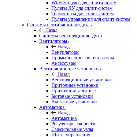
Wi-Fi модули для сплит-систем
Пульты ДУ для сплит-систем
Термостаты для сплит-систем
Пульты управления для сплит-систем
Системы вентиляции воздуха
Назад
Системы вентиляции воздуха
Вентиляторы
Назад
Вентиляторы
Промышленные вентиляторы
Аксессуары
Вентиляционные установки
Назад
Вентиляционные установки
Приточные установки
Приточно-вытяжные
Бытовые установки
Вытяжные установки
Автоматика
Назад
Автоматика
Регуляторы скорости
Смесительные узлы
Щиты управления