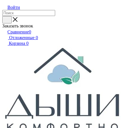
Войти
Заказать звонок
Сравнение
0
Отложенные
0
Корзина
0