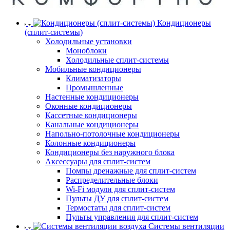
Кондиционеры
(сплит-системы)
Холодильные установки
Моноблоки
Холодильные сплит-системы
Мобильные кондиционеры
Климатизаторы
Промышленные
Настенные кондиционеры
Оконные кондиционеры
Кассетные кондиционеры
Канальные кондиционеры
Напольно-потолочные кондиционеры
Колонные кондиционеры
Кондиционеры без наружного блока
Аксессуары для сплит-систем
Помпы дренажные для сплит-систем
Распределительные блоки
Wi-Fi модули для сплит-систем
Пульты ДУ для сплит-систем
Термостаты для сплит-систем
Пульты управления для сплит-систем
Системы вентиляции