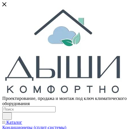
Проектирование, продажа и монтаж под ключ климатического
оборудования
Каталог
Кондиционеры (сплит-системы)