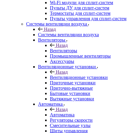
Wi-Fi модули для сплит-систем
Пульты ДУ для сплит-систем
Термостаты для сплит-систем
Пульты управления для сплит-систем
Системы вентиляции воздуха
Назад
Системы вентиляции воздуха
Вентиляторы
Назад
Вентиляторы
Промышленные вентиляторы
Аксессуары
Вентиляционные установки
Назад
Вентиляционные установки
Приточные установки
Приточно-вытяжные
Бытовые установки
Вытяжные установки
Автоматика
Назад
Автоматика
Регуляторы скорости
Смесительные узлы
Щиты управления