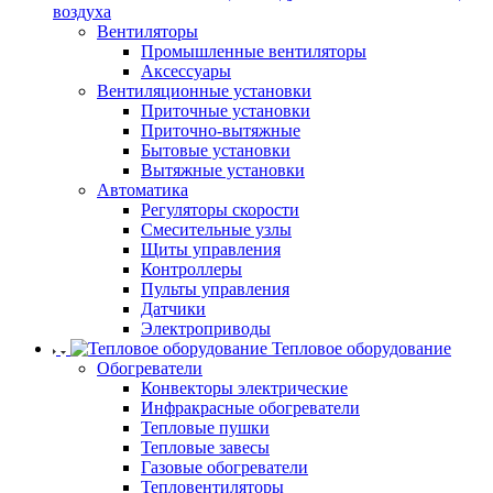
воздуха
Вентиляторы
Промышленные вентиляторы
Аксессуары
Вентиляционные установки
Приточные установки
Приточно-вытяжные
Бытовые установки
Вытяжные установки
Автоматика
Регуляторы скорости
Смесительные узлы
Щиты управления
Контроллеры
Пульты управления
Датчики
Электроприводы
Тепловое оборудование
Обогреватели
Конвекторы электрические
Инфракрасные обогреватели
Тепловые пушки
Тепловые завесы
Газовые обогреватели
Тепловентиляторы