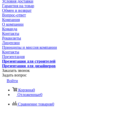
Условия доставки
Гарантия на товар
Обмен и возврат
Вопрос-ответ
Компания
О компании
Команда
Контакты
Реквизиты
Лицензии
Принципы и миссия компании
Контакты
Презентация
Презентация для строителей
Презентация для дизайнеров
Заказать звонок
Задать вопрос
Войти
Корзина
0
Отложенные
0
Сравнение товаров
0