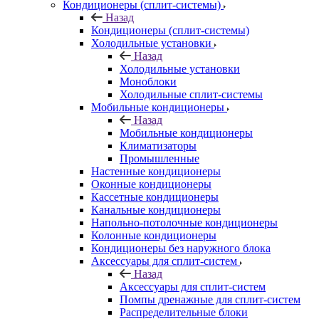
Кондиционеры (сплит-системы)
Назад
Кондиционеры (сплит-системы)
Холодильные установки
Назад
Холодильные установки
Моноблоки
Холодильные сплит-системы
Мобильные кондиционеры
Назад
Мобильные кондиционеры
Климатизаторы
Промышленные
Настенные кондиционеры
Оконные кондиционеры
Кассетные кондиционеры
Канальные кондиционеры
Напольно-потолочные кондиционеры
Колонные кондиционеры
Кондиционеры без наружного блока
Аксессуары для сплит-систем
Назад
Аксессуары для сплит-систем
Помпы дренажные для сплит-систем
Распределительные блоки