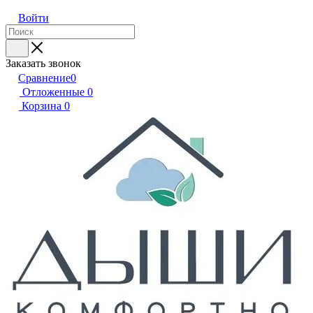
Войти
Заказать звонок
Сравнение
0
Отложенные
0
Корзина
0