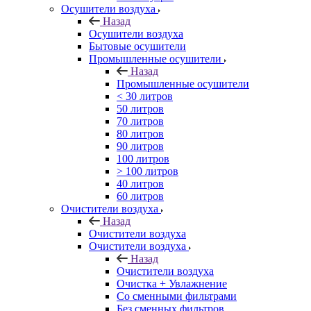
Осушители воздуха
Назад
Осушители воздуха
Бытовые осушители
Промышленные осушители
Назад
Промышленные осушители
< 30 литров
50 литров
70 литров
80 литров
90 литров
100 литров
> 100 литров
40 литров
60 литров
Очистители воздуха
Назад
Очистители воздуха
Очистители воздуха
Назад
Очистители воздуха
Очистка + Увлажнение
Cо сменными фильтрами
Без сменных фильтров