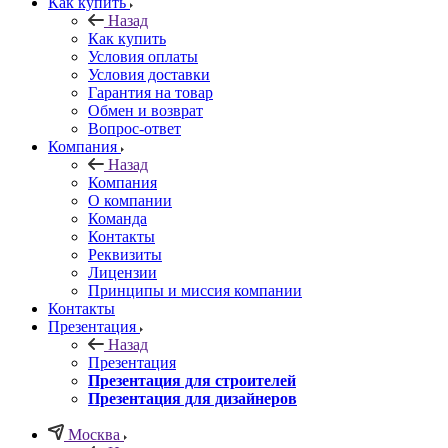
Как купить
Назад
Как купить
Условия оплаты
Условия доставки
Гарантия на товар
Обмен и возврат
Вопрос-ответ
Компания
Назад
Компания
О компании
Команда
Контакты
Реквизиты
Лицензии
Принципы и миссия компании
Контакты
Презентация
Назад
Презентация
Презентация для строителей
Презентация для дизайнеров
Москва