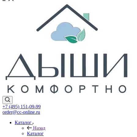
+7 (495) 151-09-99
order@cc-online.ru
Каталог
Назад
Каталог