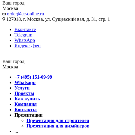
Ваш город
Москва
order@cc-online.ru
127018, г. Москва, ул. Сущевский вал, д. 31, стр. 1
Вконтакте
Telegram
WhatsApp
Яндекс.Дзен
Ваш город
Москва
+7 (495) 151-09-99
Whatsapp
Услуги
Проекты
Как купить
Компания
Контакты
Презентации
Презентация для строителей
Презентация для дизайнеров
...