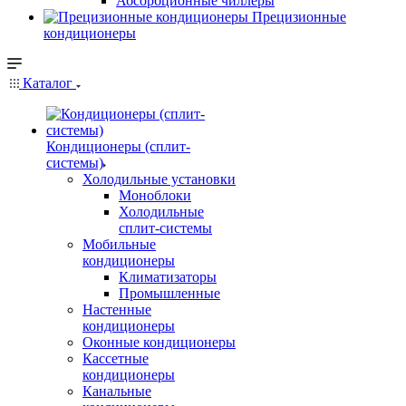
Абсорбционные чиллеры
Прецизионные
кондиционеры
Каталог
Кондиционеры (сплит-
системы)
Холодильные установки
Моноблоки
Холодильные
сплит-системы
Мобильные
кондиционеры
Климатизаторы
Промышленные
Настенные
кондиционеры
Оконные кондиционеры
Кассетные
кондиционеры
Канальные