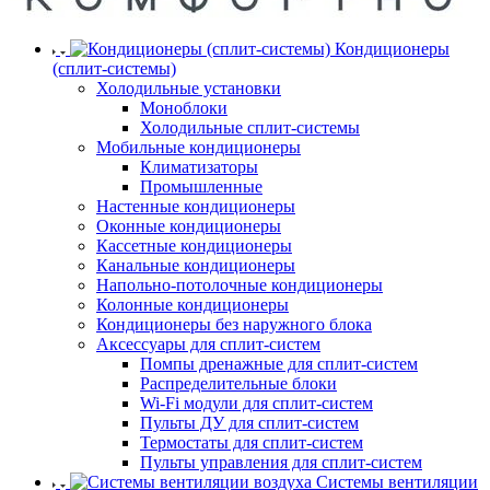
Кондиционеры
(сплит-системы)
Холодильные установки
Моноблоки
Холодильные сплит-системы
Мобильные кондиционеры
Климатизаторы
Промышленные
Настенные кондиционеры
Оконные кондиционеры
Кассетные кондиционеры
Канальные кондиционеры
Напольно-потолочные кондиционеры
Колонные кондиционеры
Кондиционеры без наружного блока
Аксессуары для сплит-систем
Помпы дренажные для сплит-систем
Распределительные блоки
Wi-Fi модули для сплит-систем
Пульты ДУ для сплит-систем
Термостаты для сплит-систем
Пульты управления для сплит-систем
Системы вентиляции