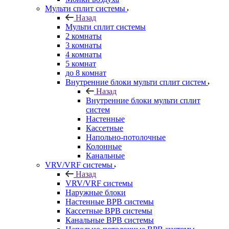
Мульти сплит системы
Назад
Мульти сплит системы
2 комнаты
3 комнаты
4 комнаты
5 комнат
до 8 комнат
Внутренние блоки мульти сплит систем
Назад
Внутренние блоки мульти сплит
систем
Настенные
Кассетные
Напольно-потолочные
Колонные
Канальные
VRV/VRF системы
Назад
VRV/VRF системы
Наружные блоки
Настенные ВРВ системы
Кассетные ВРВ системы
Канальные ВРВ системы