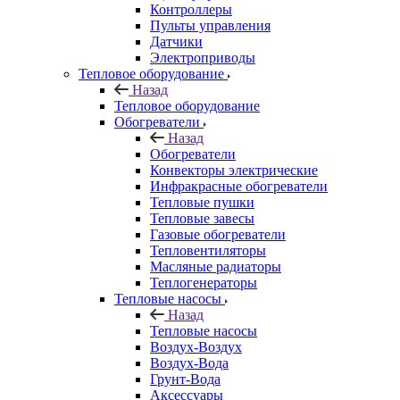
Контроллеры
Пульты управления
Датчики
Электроприводы
Тепловое оборудование
Назад
Тепловое оборудование
Обогреватели
Назад
Обогреватели
Конвекторы электрические
Инфракрасные обогреватели
Тепловые пушки
Тепловые завесы
Газовые обогреватели
Тепловентиляторы
Масляные радиаторы
Теплогенераторы
Тепловые насосы
Назад
Тепловые насосы
Воздух-Воздух
Воздух-Вода
Грунт-Вода
Аксессуары