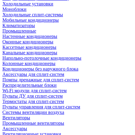
Холодильные установки
Моноблоки
Холодильные сплит-системы
Мобильные кондиционеры
Климатизаторы
Промышленные
Настенные кондиционеры
Оконные кондиционеры
Кассетные кондиционеры
Канальные кондиционеры
Напольно-потолочные кондиционеры
Колонные кондиционеры
Кондиционеры без наружного блока
Аксессуары для сплит-систем
Помпы дренажные для сплит-систем
Распределительные блоки
Wi-Fi модули для сплит-систем
Пульты ДУ для сплит-систем
Термостаты для сплит-систем
Пульты управления для сплит-систем
Системы вентиляции воздуха
Вентиляторы
Промышленные вентиляторы
Аксессуары
Вентиляционные установки