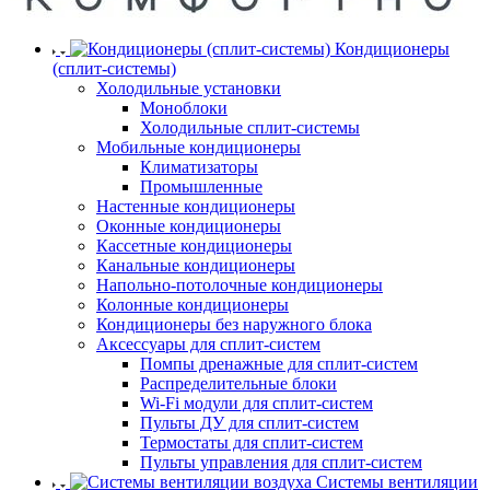
Кондиционеры
(сплит-системы)
Холодильные установки
Моноблоки
Холодильные сплит-системы
Мобильные кондиционеры
Климатизаторы
Промышленные
Настенные кондиционеры
Оконные кондиционеры
Кассетные кондиционеры
Канальные кондиционеры
Напольно-потолочные кондиционеры
Колонные кондиционеры
Кондиционеры без наружного блока
Аксессуары для сплит-систем
Помпы дренажные для сплит-систем
Распределительные блоки
Wi-Fi модули для сплит-систем
Пульты ДУ для сплит-систем
Термостаты для сплит-систем
Пульты управления для сплит-систем
Системы вентиляции