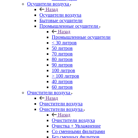
Осушители воздуха
Назад
Осушители воздуха
Бытовые осушители
Промышленные осушители
Назад
Промышленные осушители
< 30 литров
50 литров
70 литров
80 литров
90 литров
100 литров
> 100 литров
40 литров
60 литров
Очистители воздуха
Назад
Очистители воздуха
Очистители воздуха
Назад
Очистители воздуха
Очистка + Увлажнение
Cо сменными фильтрами
Без сменных фильтров