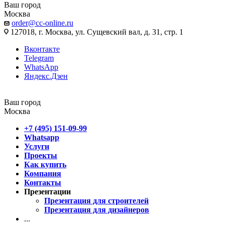
Ваш город
Москва
order@cc-online.ru
127018, г. Москва, ул. Сущевский вал, д. 31, стр. 1
Вконтакте
Telegram
WhatsApp
Яндекс.Дзен
Ваш город
Москва
+7 (495) 151-09-99
Whatsapp
Услуги
Проекты
Как купить
Компания
Контакты
Презентации
Презентация для строителей
Презентация для дизайнеров
...