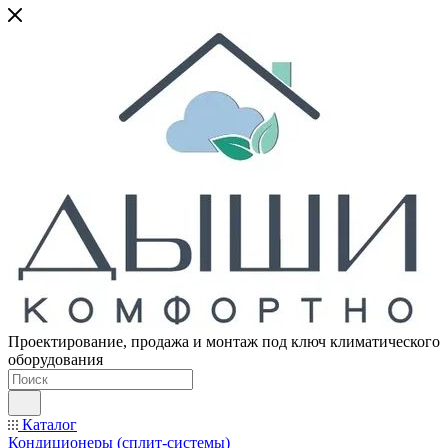
Проектирование, продажа и монтаж под ключ климатического
оборудования
Каталог
Кондиционеры (сплит-системы)