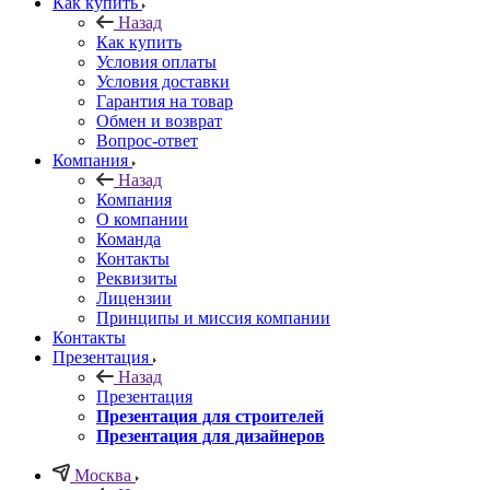
Как купить
Назад
Как купить
Условия оплаты
Условия доставки
Гарантия на товар
Обмен и возврат
Вопрос-ответ
Компания
Назад
Компания
О компании
Команда
Контакты
Реквизиты
Лицензии
Принципы и миссия компании
Контакты
Презентация
Назад
Презентация
Презентация для строителей
Презентация для дизайнеров
Москва