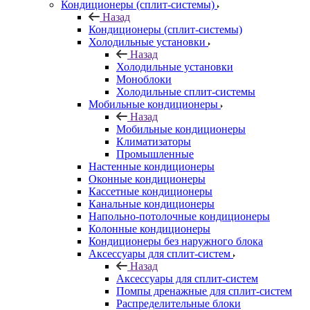
Кондиционеры (сплит-системы)
Назад
Кондиционеры (сплит-системы)
Холодильные установки
Назад
Холодильные установки
Моноблоки
Холодильные сплит-системы
Мобильные кондиционеры
Назад
Мобильные кондиционеры
Климатизаторы
Промышленные
Настенные кондиционеры
Оконные кондиционеры
Кассетные кондиционеры
Канальные кондиционеры
Напольно-потолочные кондиционеры
Колонные кондиционеры
Кондиционеры без наружного блока
Аксессуары для сплит-систем
Назад
Аксессуары для сплит-систем
Помпы дренажные для сплит-систем
Распределительные блоки