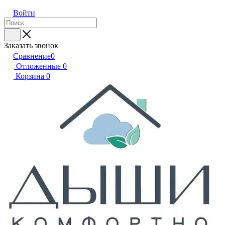
Войти
Заказать звонок
Сравнение
0
Отложенные
0
Корзина
0