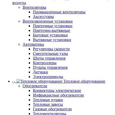
воздуха
Вентиляторы
Промышленные вентиляторы
Аксессуары
Вентиляционные установки
Приточные установки
Приточно-вытяжные
Бытовые установки
Вытяжные установки
Автоматика
Регуляторы скорости
Смесительные узлы
Щиты управления
Контроллеры
Пульты управления
Датчики
Электроприводы
Тепловое оборудование
Обогреватели
Конвекторы электрические
Инфракрасные обогреватели
Тепловые пушки
Тепловые завесы
Газовые обогреватели
Тепловентиляторы