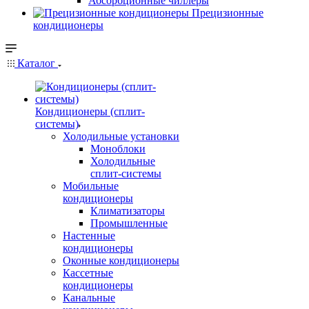
Абсорбционные чиллеры
Прецизионные
кондиционеры
Каталог
Кондиционеры (сплит-
системы)
Холодильные установки
Моноблоки
Холодильные
сплит-системы
Мобильные
кондиционеры
Климатизаторы
Промышленные
Настенные
кондиционеры
Оконные кондиционеры
Кассетные
кондиционеры
Канальные