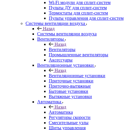
Wi-Fi модули для сплит-систем
Пульты ДУ для сплит-систем
Термостаты для сплит-систем
Пульты управления для сплит-систем
Системы вентиляции воздуха
Назад
Системы вентиляции воздуха
Вентиляторы
Назад
Вентиляторы
Промышленные вентиляторы
Аксессуары
Вентиляционные установки
Назад
Вентиляционные установки
Приточные установки
Приточно-вытяжные
Бытовые установки
Вытяжные установки
Автоматика
Назад
Автоматика
Регуляторы скорости
Смесительные узлы
Щиты управления