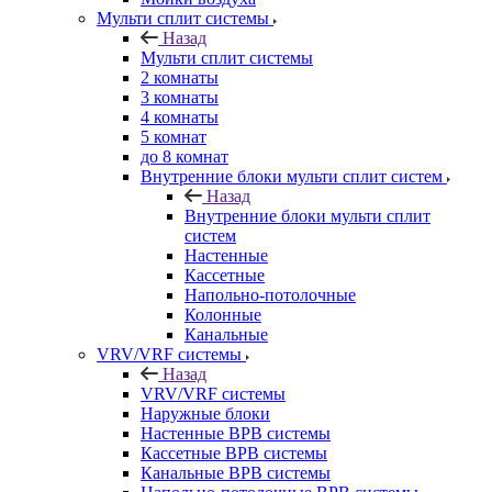
Мульти сплит системы
Назад
Мульти сплит системы
2 комнаты
3 комнаты
4 комнаты
5 комнат
до 8 комнат
Внутренние блоки мульти сплит систем
Назад
Внутренние блоки мульти сплит
систем
Настенные
Кассетные
Напольно-потолочные
Колонные
Канальные
VRV/VRF системы
Назад
VRV/VRF системы
Наружные блоки
Настенные ВРВ системы
Кассетные ВРВ системы
Канальные ВРВ системы