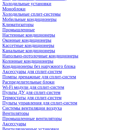
Холодильные установки
Моноблоки
Холодильные сплит-системы
Мобильные кондиционеры
Климатизаторы
Промышленные
Настенные кондиционеры
Оконные кондиционеры
Кассетные кондиционеры
Канальные кондиционеры
Напольно-потолочные кондиционеры
Колонные кондиционеры
Кондиционеры без наружного блока
Аксессуары для сплит-систем
Помпы дренажные для сплит-систем
Распределительные блоки
Wi-Fi модули для сплит-систем
Пульты ДУ для сплит-систем
Термостаты для сплит-систем
Пульты управления для сплит-систем
Системы вентиляции воздуха
Вентиляторы
Промышленные вентиляторы
Аксессуары
Вентиляционные установки