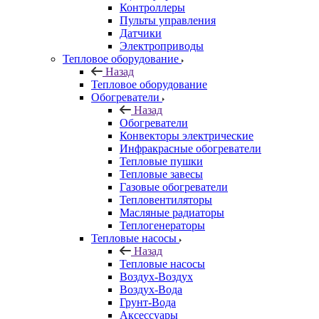
Контроллеры
Пульты управления
Датчики
Электроприводы
Тепловое оборудование
Назад
Тепловое оборудование
Обогреватели
Назад
Обогреватели
Конвекторы электрические
Инфракрасные обогреватели
Тепловые пушки
Тепловые завесы
Газовые обогреватели
Тепловентиляторы
Масляные радиаторы
Теплогенераторы
Тепловые насосы
Назад
Тепловые насосы
Воздух-Воздух
Воздух-Вода
Грунт-Вода
Аксессуары