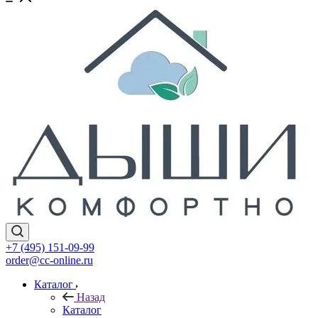
+7 (495) 151-09-99
order@cc-online.ru
Каталог
Назад
Каталог