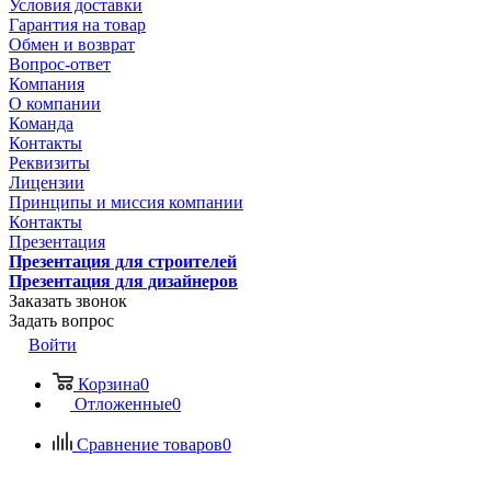
Условия доставки
Гарантия на товар
Обмен и возврат
Вопрос-ответ
Компания
О компании
Команда
Контакты
Реквизиты
Лицензии
Принципы и миссия компании
Контакты
Презентация
Презентация для строителей
Презентация для дизайнеров
Заказать звонок
Задать вопрос
Войти
Корзина
0
Отложенные
0
Сравнение товаров
0