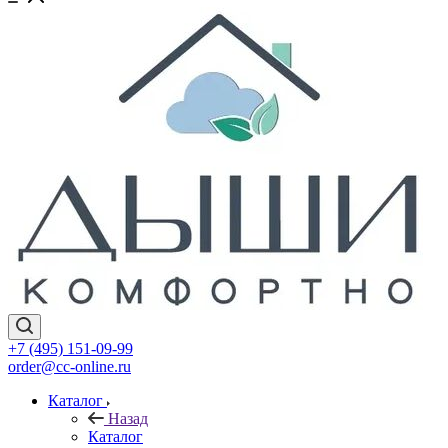
+7 (495) 151-09-99
order@cc-online.ru
Каталог
Назад
Каталог