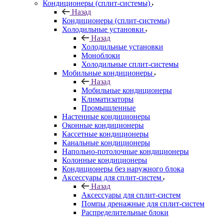
Кондиционеры (сплит-системы)
Назад
Кондиционеры (сплит-системы)
Холодильные установки
Назад
Холодильные установки
Моноблоки
Холодильные сплит-системы
Мобильные кондиционеры
Назад
Мобильные кондиционеры
Климатизаторы
Промышленные
Настенные кондиционеры
Оконные кондиционеры
Кассетные кондиционеры
Канальные кондиционеры
Напольно-потолочные кондиционеры
Колонные кондиционеры
Кондиционеры без наружного блока
Аксессуары для сплит-систем
Назад
Аксессуары для сплит-систем
Помпы дренажные для сплит-систем
Распределительные блоки