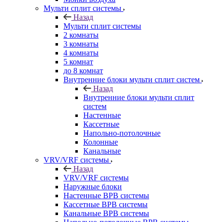
Мульти сплит системы
Назад
Мульти сплит системы
2 комнаты
3 комнаты
4 комнаты
5 комнат
до 8 комнат
Внутренние блоки мульти сплит систем
Назад
Внутренние блоки мульти сплит
систем
Настенные
Кассетные
Напольно-потолочные
Колонные
Канальные
VRV/VRF системы
Назад
VRV/VRF системы
Наружные блоки
Настенные ВРВ системы
Кассетные ВРВ системы
Канальные ВРВ системы