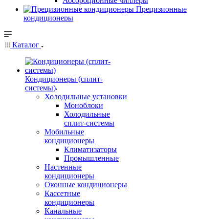
Абсорбционные чиллеры
Прецизионные
кондиционеры
Каталог
Кондиционеры (сплит-
системы)
Холодильные установки
Моноблоки
Холодильные
сплит-системы
Мобильные
кондиционеры
Климатизаторы
Промышленные
Настенные
кондиционеры
Оконные кондиционеры
Кассетные
кондиционеры
Канальные