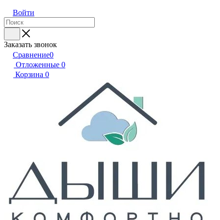
Войти
Заказать звонок
Сравнение
0
Отложенные
0
Корзина
0