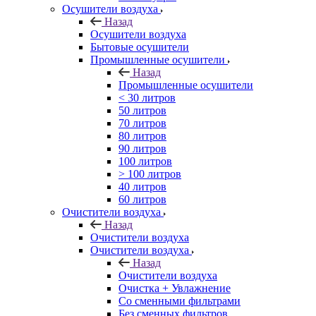
Осушители воздуха
Назад
Осушители воздуха
Бытовые осушители
Промышленные осушители
Назад
Промышленные осушители
< 30 литров
50 литров
70 литров
80 литров
90 литров
100 литров
> 100 литров
40 литров
60 литров
Очистители воздуха
Назад
Очистители воздуха
Очистители воздуха
Назад
Очистители воздуха
Очистка + Увлажнение
Cо сменными фильтрами
Без сменных фильтров