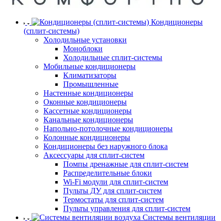
Кондиционеры
(сплит-системы)
Холодильные установки
Моноблоки
Холодильные сплит-системы
Мобильные кондиционеры
Климатизаторы
Промышленные
Настенные кондиционеры
Оконные кондиционеры
Кассетные кондиционеры
Канальные кондиционеры
Напольно-потолочные кондиционеры
Колонные кондиционеры
Кондиционеры без наружного блока
Аксессуары для сплит-систем
Помпы дренажные для сплит-систем
Распределительные блоки
Wi-Fi модули для сплит-систем
Пульты ДУ для сплит-систем
Термостаты для сплит-систем
Пульты управления для сплит-систем
Системы вентиляции