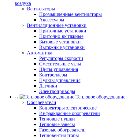
воздуха
Вентиляторы
Промышленные вентиляторы
Аксессуары
Вентиляционные установки
Приточные установки
Приточно-вытяжные
Бытовые установки
Вытяжные установки
Автоматика
Регуляторы скорости
Смесительные узлы
Щиты управления
Контроллеры
Пульты управления
Датчики
Электроприводы
Тепловое оборудование
Обогреватели
Конвекторы электрические
Инфракрасные обогреватели
Тепловые пушки
Тепловые завесы
Газовые обогреватели
Тепловентиляторы