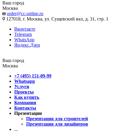
Ваш город
Москва
order@cc-online.ru
127018, г. Москва, ул. Сущевский вал, д. 31, стр. 1
Вконтакте
Telegram
WhatsApp
Яндекс.Дзен
Ваш город
Москва
+7 (495) 151-09-99
Whatsapp
Услуги
Проекты
Как купить
Компания
Контакты
Презентации
Презентация для строителей
Презентация для дизайнеров
...