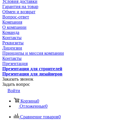
Условия доставки
Гарантия на товар
Обмен и возврат
Вопрос-ответ
Компания
О компании
Команда
Контакты
Реквизиты
Лицензии
Принципы и миссия компании
Контакты
Презентация
Презентация для строителей
Презентация для дизайнеров
Заказать звонок
Задать вопрос
Войти
Корзина
0
Отложенные
0
Сравнение товаров
0