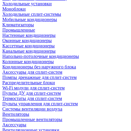
Холодильные установки
Моноблоки
Холодильные сплит-системы
Мобильные кондиционеры
Климатизаторы
Промышленные
Настенные кондиционеры
Оконные кондиционеры
Кассетные кондиционеры
Канальные кондиционеры
Напольно-потолочные кондиционеры
Колонные кондиционеры
Кондиционеры без наружного блока
Аксессуары для сплит-систем
Помпы дренажные для сплит-систем
Распределительные блоки
Wi-Fi модули для сплит-систем
Пульты ДУ для сплит-систем
Термостаты для сплит-систем
Пульты управления для сплит-систем
Системы вентиляции воздуха
Вентиляторы
Промышленные вентиляторы
Аксессуары
Вентиляционные установки