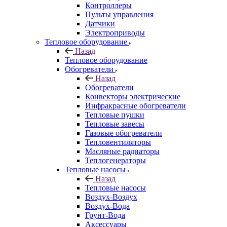
Контроллеры
Пульты управления
Датчики
Электроприводы
Тепловое оборудование
Назад
Тепловое оборудование
Обогреватели
Назад
Обогреватели
Конвекторы электрические
Инфракрасные обогреватели
Тепловые пушки
Тепловые завесы
Газовые обогреватели
Тепловентиляторы
Масляные радиаторы
Теплогенераторы
Тепловые насосы
Назад
Тепловые насосы
Воздух-Воздух
Воздух-Вода
Грунт-Вода
Аксессуары