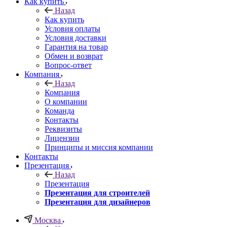
Как купить
Назад
Как купить
Условия оплаты
Условия доставки
Гарантия на товар
Обмен и возврат
Вопрос-ответ
Компания
Назад
Компания
О компании
Команда
Контакты
Реквизиты
Лицензии
Принципы и миссия компании
Контакты
Презентация
Назад
Презентация
Презентация для строителей
Презентация для дизайнеров
Москва