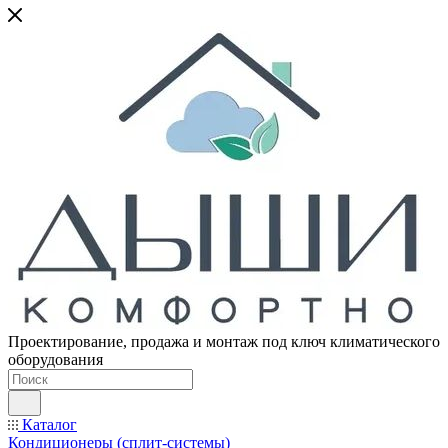
Проектирование, продажа и монтаж под ключ климатического
оборудования
Каталог
Кондиционеры (сплит-системы)