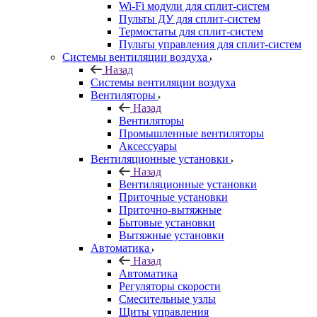
Wi-Fi модули для сплит-систем
Пульты ДУ для сплит-систем
Термостаты для сплит-систем
Пульты управления для сплит-систем
Системы вентиляции воздуха
Назад
Системы вентиляции воздуха
Вентиляторы
Назад
Вентиляторы
Промышленные вентиляторы
Аксессуары
Вентиляционные установки
Назад
Вентиляционные установки
Приточные установки
Приточно-вытяжные
Бытовые установки
Вытяжные установки
Автоматика
Назад
Автоматика
Регуляторы скорости
Смесительные узлы
Щиты управления