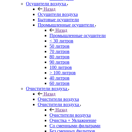
Осушители воздуха
Назад
Осушители воздуха
Бытовые осушители
Промышленные осушители
Назад
Промышленные осушители
< 30 литров
50 литров
70 литров
80 литров
90 литров
100 литров
> 100 литров
40 литров
60 литров
Очистители воздуха
Назад
Очистители воздуха
Очистители воздуха
Назад
Очистители воздуха
Очистка + Увлажнение
Cо сменными фильтрами
Без сменных фильтров