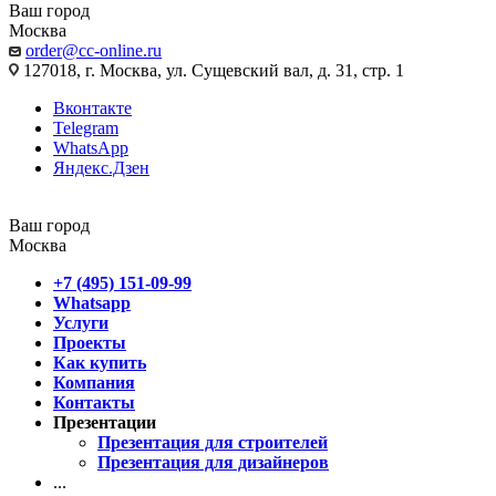
Ваш город
Москва
order@cc-online.ru
127018, г. Москва, ул. Сущевский вал, д. 31, стр. 1
Вконтакте
Telegram
WhatsApp
Яндекс.Дзен
Ваш город
Москва
+7 (495) 151-09-99
Whatsapp
Услуги
Проекты
Как купить
Компания
Контакты
Презентации
Презентация для строителей
Презентация для дизайнеров
...