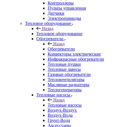
Контроллеры
Пульты управления
Датчики
Электроприводы
Тепловое оборудование
Назад
Тепловое оборудование
Обогреватели
Назад
Обогреватели
Конвекторы электрические
Инфракрасные обогреватели
Тепловые пушки
Тепловые завесы
Газовые обогреватели
Тепловентиляторы
Масляные радиаторы
Теплогенераторы
Тепловые насосы
Назад
Тепловые насосы
Воздух-Воздух
Воздух-Вода
Грунт-Вода
Аксессуары