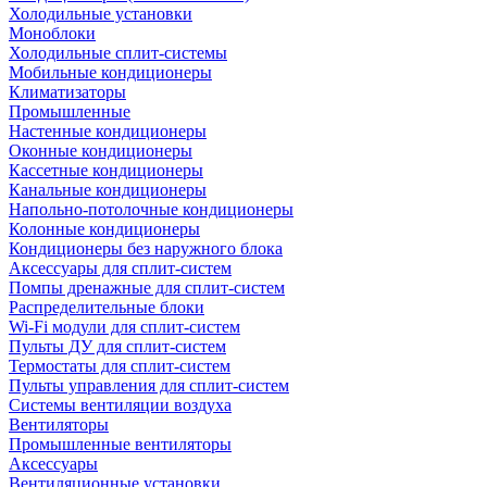
Холодильные установки
Моноблоки
Холодильные сплит-системы
Мобильные кондиционеры
Климатизаторы
Промышленные
Настенные кондиционеры
Оконные кондиционеры
Кассетные кондиционеры
Канальные кондиционеры
Напольно-потолочные кондиционеры
Колонные кондиционеры
Кондиционеры без наружного блока
Аксессуары для сплит-систем
Помпы дренажные для сплит-систем
Распределительные блоки
Wi-Fi модули для сплит-систем
Пульты ДУ для сплит-систем
Термостаты для сплит-систем
Пульты управления для сплит-систем
Системы вентиляции воздуха
Вентиляторы
Промышленные вентиляторы
Аксессуары
Вентиляционные установки