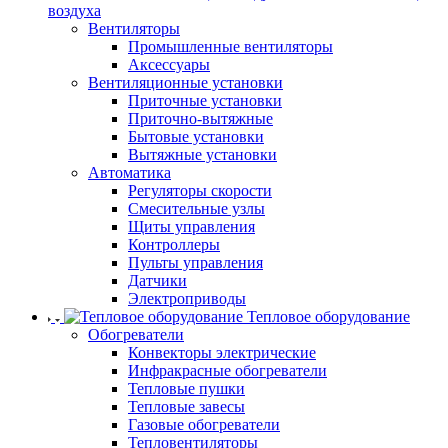
воздуха
Вентиляторы
Промышленные вентиляторы
Аксессуары
Вентиляционные установки
Приточные установки
Приточно-вытяжные
Бытовые установки
Вытяжные установки
Автоматика
Регуляторы скорости
Смесительные узлы
Щиты управления
Контроллеры
Пульты управления
Датчики
Электроприводы
Тепловое оборудование
Обогреватели
Конвекторы электрические
Инфракрасные обогреватели
Тепловые пушки
Тепловые завесы
Газовые обогреватели
Тепловентиляторы