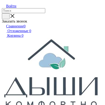
Войти
Заказать звонок
Сравнение
0
Отложенные
0
Корзина
0