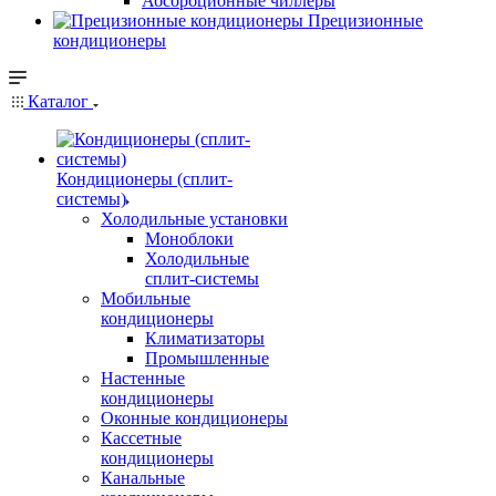
Абсорбционные чиллеры
Прецизионные
кондиционеры
Каталог
Кондиционеры (сплит-
системы)
Холодильные установки
Моноблоки
Холодильные
сплит-системы
Мобильные
кондиционеры
Климатизаторы
Промышленные
Настенные
кондиционеры
Оконные кондиционеры
Кассетные
кондиционеры
Канальные