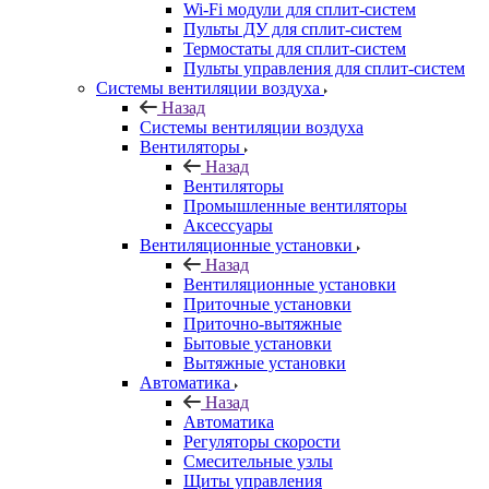
Wi-Fi модули для сплит-систем
Пульты ДУ для сплит-систем
Термостаты для сплит-систем
Пульты управления для сплит-систем
Системы вентиляции воздуха
Назад
Системы вентиляции воздуха
Вентиляторы
Назад
Вентиляторы
Промышленные вентиляторы
Аксессуары
Вентиляционные установки
Назад
Вентиляционные установки
Приточные установки
Приточно-вытяжные
Бытовые установки
Вытяжные установки
Автоматика
Назад
Автоматика
Регуляторы скорости
Смесительные узлы
Щиты управления