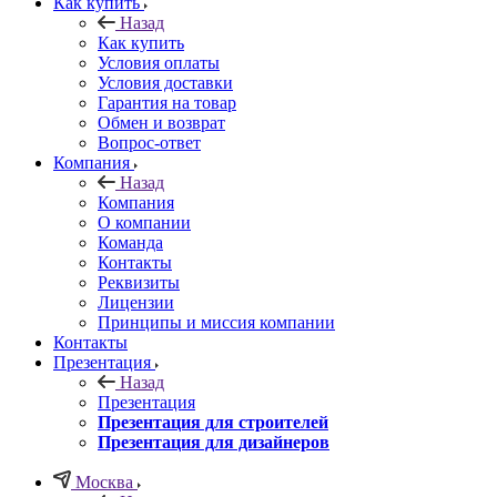
Как купить
Назад
Как купить
Условия оплаты
Условия доставки
Гарантия на товар
Обмен и возврат
Вопрос-ответ
Компания
Назад
Компания
О компании
Команда
Контакты
Реквизиты
Лицензии
Принципы и миссия компании
Контакты
Презентация
Назад
Презентация
Презентация для строителей
Презентация для дизайнеров
Москва