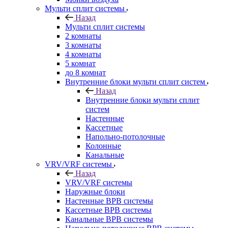
Мульти сплит системы
Назад
Мульти сплит системы
2 комнаты
3 комнаты
4 комнаты
5 комнат
до 8 комнат
Внутренние блоки мульти сплит систем
Назад
Внутренние блоки мульти сплит
систем
Настенные
Кассетные
Напольно-потолочные
Колонные
Канальные
VRV/VRF системы
Назад
VRV/VRF системы
Наружные блоки
Настенные ВРВ системы
Кассетные ВРВ системы
Канальные ВРВ системы