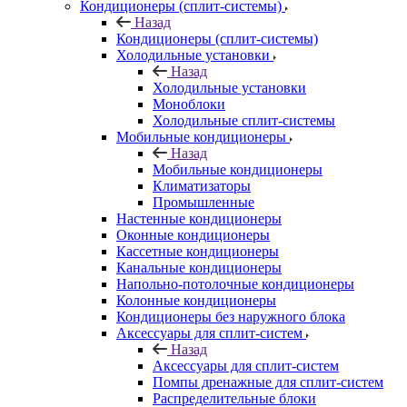
Кондиционеры (сплит-системы)
Назад
Кондиционеры (сплит-системы)
Холодильные установки
Назад
Холодильные установки
Моноблоки
Холодильные сплит-системы
Мобильные кондиционеры
Назад
Мобильные кондиционеры
Климатизаторы
Промышленные
Настенные кондиционеры
Оконные кондиционеры
Кассетные кондиционеры
Канальные кондиционеры
Напольно-потолочные кондиционеры
Колонные кондиционеры
Кондиционеры без наружного блока
Аксессуары для сплит-систем
Назад
Аксессуары для сплит-систем
Помпы дренажные для сплит-систем
Распределительные блоки