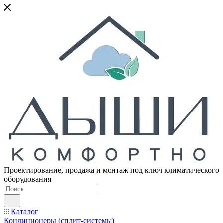
Проектирование, продажа и монтаж под ключ климатического
оборудования
Каталог
Кондиционеры (сплит-системы)