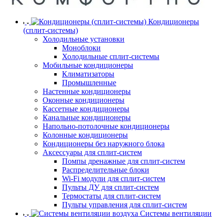
Кондиционеры
(сплит-системы)
Холодильные установки
Моноблоки
Холодильные сплит-системы
Мобильные кондиционеры
Климатизаторы
Промышленные
Настенные кондиционеры
Оконные кондиционеры
Кассетные кондиционеры
Канальные кондиционеры
Напольно-потолочные кондиционеры
Колонные кондиционеры
Кондиционеры без наружного блока
Аксессуары для сплит-систем
Помпы дренажные для сплит-систем
Распределительные блоки
Wi-Fi модули для сплит-систем
Пульты ДУ для сплит-систем
Термостаты для сплит-систем
Пульты управления для сплит-систем
Системы вентиляции