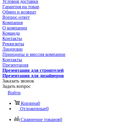
Условия доставки
Гарантия на товар
Обмен и возврат
Вопрос-ответ
Компания
О компании
Команда
Контакты
Реквизиты
Лицензии
Принципы и миссия компании
Контакты
Презентация
Презентация для строителей
Презентация для дизайнеров
Заказать звонок
Задать вопрос
Войти
Корзина
0
Отложенные
0
Сравнение товаров
0