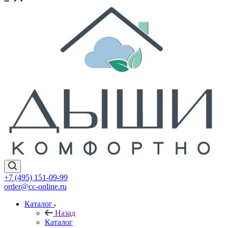
+7 (495) 151-09-99
order@cc-online.ru
Каталог
Назад
Каталог