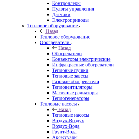
Контроллеры
Пульты управления
Датчики
Электроприводы
Тепловое оборудование
Назад
Тепловое оборудование
Обогреватели
Назад
Обогреватели
Конвекторы электрические
Инфракрасные обогреватели
Тепловые пушки
Тепловые завесы
Газовые обогреватели
Тепловентиляторы
Масляные радиаторы
Теплогенераторы
Тепловые насосы
Назад
Тепловые насосы
Воздух-Воздух
Воздух-Вода
Грунт-Вода
Аксессуары