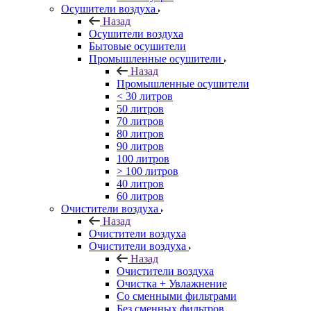
Осушители воздуха
Назад
Осушители воздуха
Бытовые осушители
Промышленные осушители
Назад
Промышленные осушители
< 30 литров
50 литров
70 литров
80 литров
90 литров
100 литров
> 100 литров
40 литров
60 литров
Очистители воздуха
Назад
Очистители воздуха
Очистители воздуха
Назад
Очистители воздуха
Очистка + Увлажнение
Cо сменными фильтрами
Без сменных фильтров