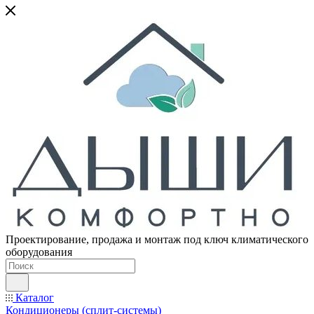
Проектирование, продажа и монтаж под ключ климатического
оборудования
Каталог
Кондиционеры (сплит-системы)