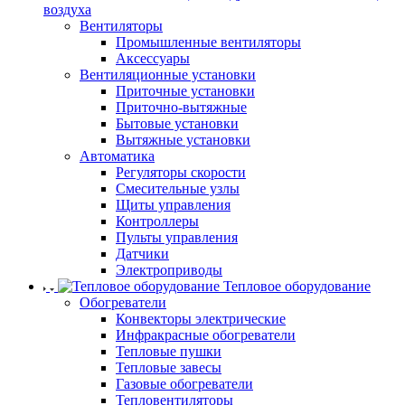
воздуха
Вентиляторы
Промышленные вентиляторы
Аксессуары
Вентиляционные установки
Приточные установки
Приточно-вытяжные
Бытовые установки
Вытяжные установки
Автоматика
Регуляторы скорости
Смесительные узлы
Щиты управления
Контроллеры
Пульты управления
Датчики
Электроприводы
Тепловое оборудование
Обогреватели
Конвекторы электрические
Инфракрасные обогреватели
Тепловые пушки
Тепловые завесы
Газовые обогреватели
Тепловентиляторы