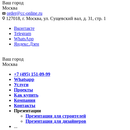
Ваш город
Москва
order@cc-online.ru
127018, г. Москва, ул. Сущевский вал, д. 31, стр. 1
Вконтакте
Telegram
WhatsApp
Яндекс.Дзен
Ваш город
Москва
+7 (495) 151-09-99
Whatsapp
Услуги
Проекты
Как купить
Компания
Контакты
Презентации
Презентация для строителей
Презентация для дизайнеров
...