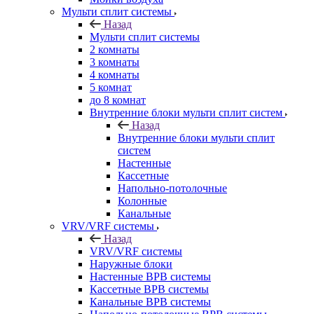
Мульти сплит системы
Назад
Мульти сплит системы
2 комнаты
3 комнаты
4 комнаты
5 комнат
до 8 комнат
Внутренние блоки мульти сплит систем
Назад
Внутренние блоки мульти сплит
систем
Настенные
Кассетные
Напольно-потолочные
Колонные
Канальные
VRV/VRF системы
Назад
VRV/VRF системы
Наружные блоки
Настенные ВРВ системы
Кассетные ВРВ системы
Канальные ВРВ системы