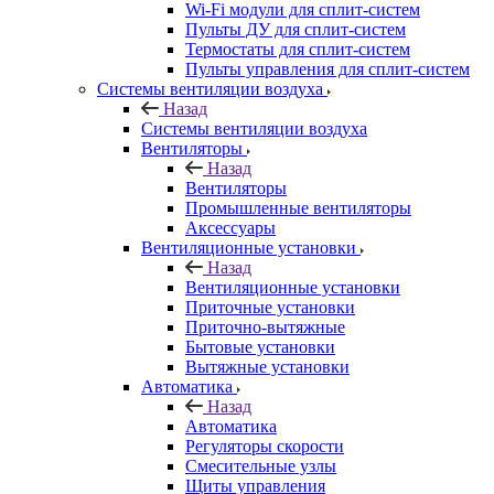
Wi-Fi модули для сплит-систем
Пульты ДУ для сплит-систем
Термостаты для сплит-систем
Пульты управления для сплит-систем
Системы вентиляции воздуха
Назад
Системы вентиляции воздуха
Вентиляторы
Назад
Вентиляторы
Промышленные вентиляторы
Аксессуары
Вентиляционные установки
Назад
Вентиляционные установки
Приточные установки
Приточно-вытяжные
Бытовые установки
Вытяжные установки
Автоматика
Назад
Автоматика
Регуляторы скорости
Смесительные узлы
Щиты управления