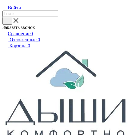
Войти
Заказать звонок
Сравнение
0
Отложенные
0
Корзина
0