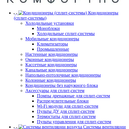
Кондиционеры
(сплит-системы)
Холодильные установки
Моноблоки
Холодильные сплит-системы
Мобильные кондиционеры
Климатизаторы
Промышленные
Настенные кондиционеры
Оконные кондиционеры
Кассетные кондиционеры
Канальные кондиционеры
Напольно-потолочные кондиционеры
Колонные кондиционеры
Кондиционеры без наружного блока
Аксессуары для сплит-систем
Помпы дренажные для сплит-систем
Распределительные блоки
Wi-Fi модули для сплит-систем
Пульты ДУ для сплит-систем
Термостаты для сплит-систем
Пульты управления для сплит-систем
Системы вентиляции