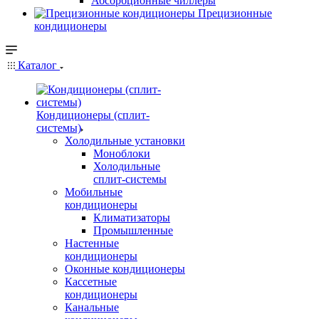
Абсорбционные чиллеры
Прецизионные
кондиционеры
Каталог
Кондиционеры (сплит-
системы)
Холодильные установки
Моноблоки
Холодильные
сплит-системы
Мобильные
кондиционеры
Климатизаторы
Промышленные
Настенные
кондиционеры
Оконные кондиционеры
Кассетные
кондиционеры
Канальные