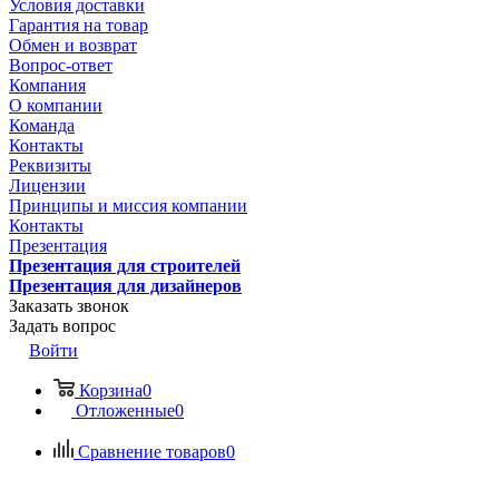
Условия доставки
Гарантия на товар
Обмен и возврат
Вопрос-ответ
Компания
О компании
Команда
Контакты
Реквизиты
Лицензии
Принципы и миссия компании
Контакты
Презентация
Презентация для строителей
Презентация для дизайнеров
Заказать звонок
Задать вопрос
Войти
Корзина
0
Отложенные
0
Сравнение товаров
0