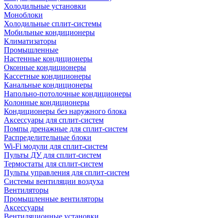
Холодильные установки
Моноблоки
Холодильные сплит-системы
Мобильные кондиционеры
Климатизаторы
Промышленные
Настенные кондиционеры
Оконные кондиционеры
Кассетные кондиционеры
Канальные кондиционеры
Напольно-потолочные кондиционеры
Колонные кондиционеры
Кондиционеры без наружного блока
Аксессуары для сплит-систем
Помпы дренажные для сплит-систем
Распределительные блоки
Wi-Fi модули для сплит-систем
Пульты ДУ для сплит-систем
Термостаты для сплит-систем
Пульты управления для сплит-систем
Системы вентиляции воздуха
Вентиляторы
Промышленные вентиляторы
Аксессуары
Вентиляционные установки