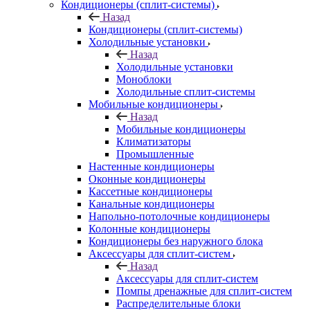
Кондиционеры (сплит-системы)
Назад
Кондиционеры (сплит-системы)
Холодильные установки
Назад
Холодильные установки
Моноблоки
Холодильные сплит-системы
Мобильные кондиционеры
Назад
Мобильные кондиционеры
Климатизаторы
Промышленные
Настенные кондиционеры
Оконные кондиционеры
Кассетные кондиционеры
Канальные кондиционеры
Напольно-потолочные кондиционеры
Колонные кондиционеры
Кондиционеры без наружного блока
Аксессуары для сплит-систем
Назад
Аксессуары для сплит-систем
Помпы дренажные для сплит-систем
Распределительные блоки