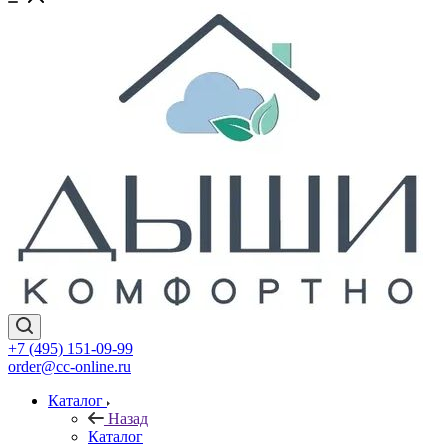
+7 (495) 151-09-99
order@cc-online.ru
Каталог
Назад
Каталог