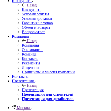
Как купить
Назад
Как купить
Условия оплаты
Условия доставки
Гарантия на товар
Обмен и возврат
Вопрос-ответ
Компания
Назад
Компания
О компании
Команда
Контакты
Реквизиты
Лицензии
Принципы и миссия компании
Контакты
Презентация
Назад
Презентация
Презентация для строителей
Презентация для дизайнеров
Москва