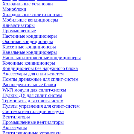
Холодильные установки
Моноблоки
Холодильные сплит-системы
Мобильные кондиционеры
Климатизаторы
Промышленные
Настенные кондиционеры
Оконные кондиционеры
Кассетные кондиционеры
Канальные кондиционеры
Напольно-потолочные кондиционеры
Колонные кондиционеры
Кондиционеры без наружного блока
Аксессуары для сплит-систем
Помпы дренажные для сплит-систем
Распределительные блоки
Wi-Fi модули для сплит-систем
Пульты ДУ для сплит-систем
Термостаты для сплит-систем
Пульты управления для сплит-систем
Системы вентиляции воздуха
Вентиляторы
Промышленные вентиляторы
Аксессуары
Вентиляционные установки