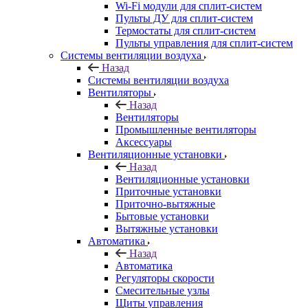
Wi-Fi модули для сплит-систем
Пульты ДУ для сплит-систем
Термостаты для сплит-систем
Пульты управления для сплит-систем
Системы вентиляции воздуха
Назад
Системы вентиляции воздуха
Вентиляторы
Назад
Вентиляторы
Промышленные вентиляторы
Аксессуары
Вентиляционные установки
Назад
Вентиляционные установки
Приточные установки
Приточно-вытяжные
Бытовые установки
Вытяжные установки
Автоматика
Назад
Автоматика
Регуляторы скорости
Смесительные узлы
Щиты управления