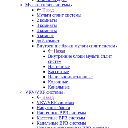
Мульти сплит системы
Назад
Мульти сплит системы
2 комнаты
3 комнаты
4 комнаты
5 комнат
до 8 комнат
Внутренние блоки мульти сплит систем
Назад
Внутренние блоки мульти сплит
систем
Настенные
Кассетные
Напольно-потолочные
Колонные
Канальные
VRV/VRF системы
Назад
VRV/VRF системы
Наружные блоки
Настенные ВРВ системы
Кассетные ВРВ системы
Канальные ВРВ системы