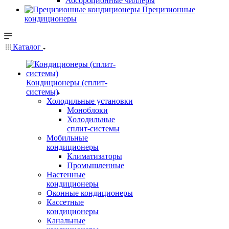
Абсорбционные чиллеры
Прецизионные
кондиционеры
Каталог
Кондиционеры (сплит-
системы)
Холодильные установки
Моноблоки
Холодильные
сплит-системы
Мобильные
кондиционеры
Климатизаторы
Промышленные
Настенные
кондиционеры
Оконные кондиционеры
Кассетные
кондиционеры
Канальные