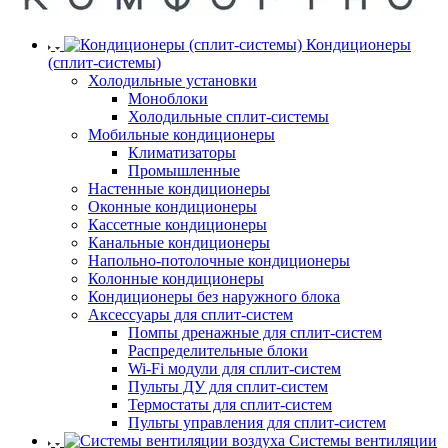
Кондиционеры
(сплит-системы)
Холодильные установки
Моноблоки
Холодильные сплит-системы
Мобильные кондиционеры
Климатизаторы
Промышленные
Настенные кондиционеры
Оконные кондиционеры
Кассетные кондиционеры
Канальные кондиционеры
Напольно-потолочные кондиционеры
Колонные кондиционеры
Кондиционеры без наружного блока
Аксессуары для сплит-систем
Помпы дренажные для сплит-систем
Распределительные блоки
Wi-Fi модули для сплит-систем
Пульты ДУ для сплит-систем
Термостаты для сплит-систем
Пульты управления для сплит-систем
Системы вентиляции