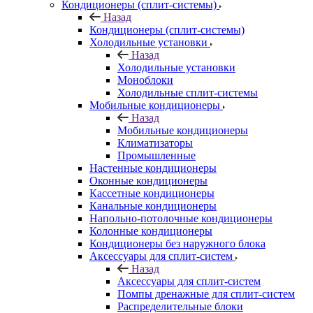
Кондиционеры (сплит-системы)
Назад
Кондиционеры (сплит-системы)
Холодильные установки
Назад
Холодильные установки
Моноблоки
Холодильные сплит-системы
Мобильные кондиционеры
Назад
Мобильные кондиционеры
Климатизаторы
Промышленные
Настенные кондиционеры
Оконные кондиционеры
Кассетные кондиционеры
Канальные кондиционеры
Напольно-потолочные кондиционеры
Колонные кондиционеры
Кондиционеры без наружного блока
Аксессуары для сплит-систем
Назад
Аксессуары для сплит-систем
Помпы дренажные для сплит-систем
Распределительные блоки