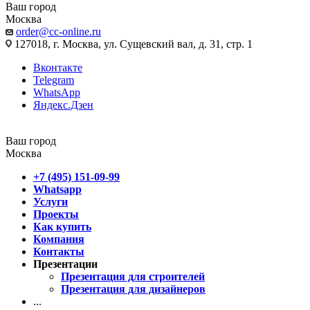
Ваш город
Москва
order@cc-online.ru
127018, г. Москва, ул. Сущевский вал, д. 31, стр. 1
Вконтакте
Telegram
WhatsApp
Яндекс.Дзен
Ваш город
Москва
+7 (495) 151-09-99
Whatsapp
Услуги
Проекты
Как купить
Компания
Контакты
Презентации
Презентация для строителей
Презентация для дизайнеров
...