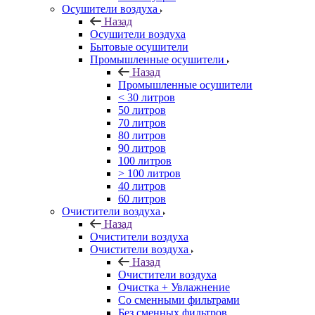
Осушители воздуха
Назад
Осушители воздуха
Бытовые осушители
Промышленные осушители
Назад
Промышленные осушители
< 30 литров
50 литров
70 литров
80 литров
90 литров
100 литров
> 100 литров
40 литров
60 литров
Очистители воздуха
Назад
Очистители воздуха
Очистители воздуха
Назад
Очистители воздуха
Очистка + Увлажнение
Cо сменными фильтрами
Без сменных фильтров