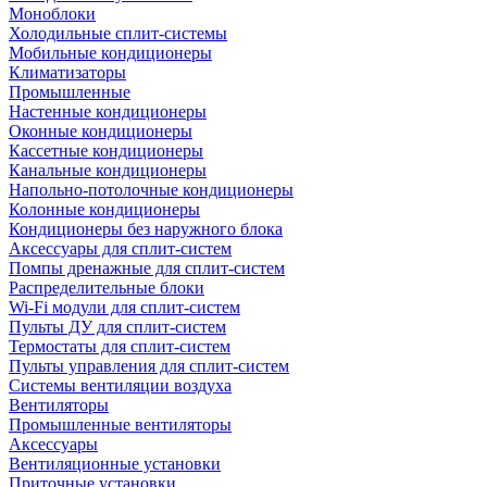
Моноблоки
Холодильные сплит-системы
Мобильные кондиционеры
Климатизаторы
Промышленные
Настенные кондиционеры
Оконные кондиционеры
Кассетные кондиционеры
Канальные кондиционеры
Напольно-потолочные кондиционеры
Колонные кондиционеры
Кондиционеры без наружного блока
Аксессуары для сплит-систем
Помпы дренажные для сплит-систем
Распределительные блоки
Wi-Fi модули для сплит-систем
Пульты ДУ для сплит-систем
Термостаты для сплит-систем
Пульты управления для сплит-систем
Системы вентиляции воздуха
Вентиляторы
Промышленные вентиляторы
Аксессуары
Вентиляционные установки
Приточные установки