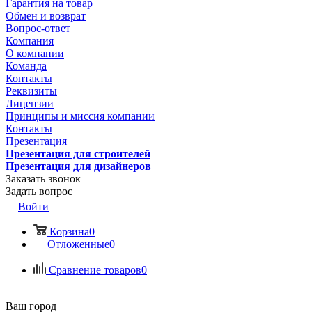
Гарантия на товар
Обмен и возврат
Вопрос-ответ
Компания
О компании
Команда
Контакты
Реквизиты
Лицензии
Принципы и миссия компании
Контакты
Презентация
Презентация для строителей
Презентация для дизайнеров
Заказать звонок
Задать вопрос
Войти
Корзина
0
Отложенные
0
Сравнение товаров
0
Ваш город