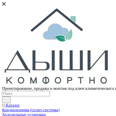
Проектирование, продажа и монтаж под ключ климатического 
Каталог
Кондиционеры (сплит-системы)
Холодильные установки