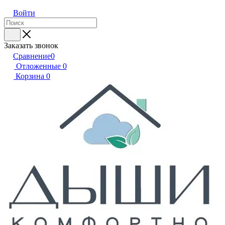
Войти
Заказать звонок
Сравнение
0
Отложенные
0
Корзина
0