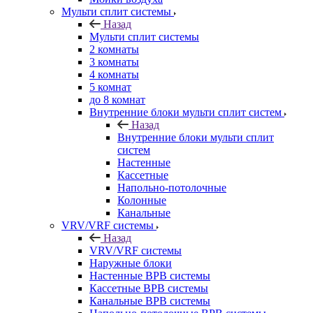
Мульти сплит системы
Назад
Мульти сплит системы
2 комнаты
3 комнаты
4 комнаты
5 комнат
до 8 комнат
Внутренние блоки мульти сплит систем
Назад
Внутренние блоки мульти сплит
систем
Настенные
Кассетные
Напольно-потолочные
Колонные
Канальные
VRV/VRF системы
Назад
VRV/VRF системы
Наружные блоки
Настенные ВРВ системы
Кассетные ВРВ системы
Канальные ВРВ системы