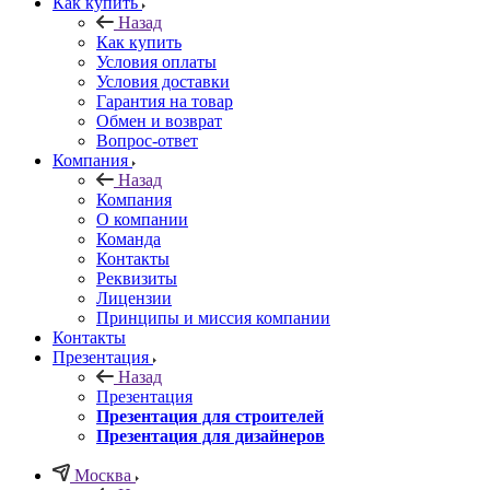
Как купить
Назад
Как купить
Условия оплаты
Условия доставки
Гарантия на товар
Обмен и возврат
Вопрос-ответ
Компания
Назад
Компания
О компании
Команда
Контакты
Реквизиты
Лицензии
Принципы и миссия компании
Контакты
Презентация
Назад
Презентация
Презентация для строителей
Презентация для дизайнеров
Москва