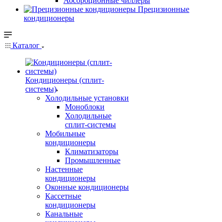
Абсорбционные чиллеры
Прецизионные
кондиционеры
Каталог
Кондиционеры (сплит-
системы)
Холодильные установки
Моноблоки
Холодильные
сплит-системы
Мобильные
кондиционеры
Климатизаторы
Промышленные
Настенные
кондиционеры
Оконные кондиционеры
Кассетные
кондиционеры
Канальные