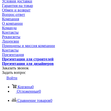
Условия доставки
Гарантия на товар
Обмен и возврат
Вопрос-ответ
Компания
О компании
Команда
Контакты
Реквизиты
Лицензии
Принципы и миссия компании
Контакты
Презентация
Презентация для строителей
Презентация для дизайнеров
Заказать звонок
Задать вопрос
Войти
Корзина
0
Отложенные
0
Сравнение товаров
0