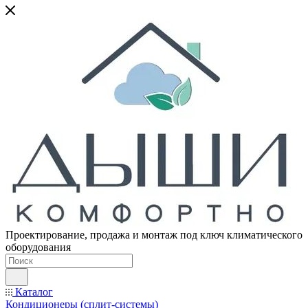
Проектирование, продажа и монтаж под ключ климатического
оборудования
Каталог
Кондиционеры (сплит-системы)