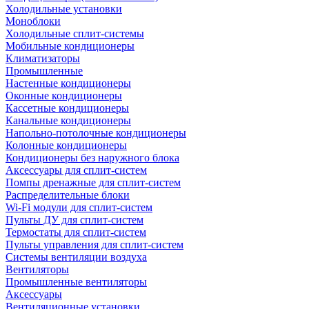
Холодильные установки
Моноблоки
Холодильные сплит-системы
Мобильные кондиционеры
Климатизаторы
Промышленные
Настенные кондиционеры
Оконные кондиционеры
Кассетные кондиционеры
Канальные кондиционеры
Напольно-потолочные кондиционеры
Колонные кондиционеры
Кондиционеры без наружного блока
Аксессуары для сплит-систем
Помпы дренажные для сплит-систем
Распределительные блоки
Wi-Fi модули для сплит-систем
Пульты ДУ для сплит-систем
Термостаты для сплит-систем
Пульты управления для сплит-систем
Системы вентиляции воздуха
Вентиляторы
Промышленные вентиляторы
Аксессуары
Вентиляционные установки