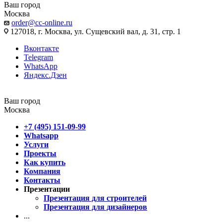
Ваш город
Москва
order@cc-online.ru
127018, г. Москва, ул. Сущевский вал, д. 31, стр. 1
Вконтакте
Telegram
WhatsApp
Яндекс.Дзен
Ваш город
Москва
+7 (495) 151-09-99
Whatsapp
Услуги
Проекты
Как купить
Компания
Контакты
Презентации
Презентация для строителей
Презентация для дизайнеров
...