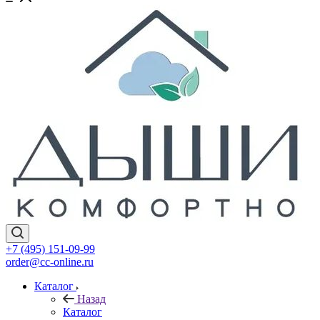
+7 (495) 151-09-99
order@cc-online.ru
Каталог
Назад
Каталог