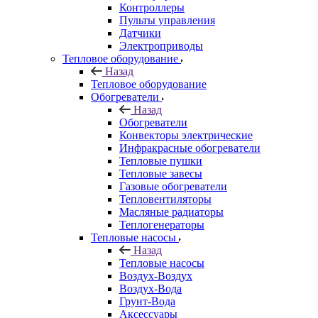
Контроллеры
Пульты управления
Датчики
Электроприводы
Тепловое оборудование
Назад
Тепловое оборудование
Обогреватели
Назад
Обогреватели
Конвекторы электрические
Инфракрасные обогреватели
Тепловые пушки
Тепловые завесы
Газовые обогреватели
Тепловентиляторы
Масляные радиаторы
Теплогенераторы
Тепловые насосы
Назад
Тепловые насосы
Воздух-Воздух
Воздух-Вода
Грунт-Вода
Аксессуары