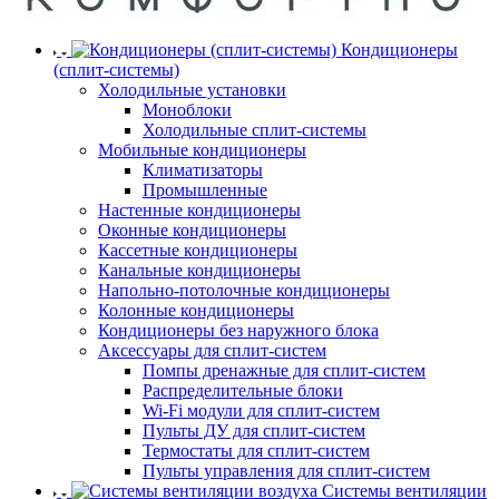
Кондиционеры
(сплит-системы)
Холодильные установки
Моноблоки
Холодильные сплит-системы
Мобильные кондиционеры
Климатизаторы
Промышленные
Настенные кондиционеры
Оконные кондиционеры
Кассетные кондиционеры
Канальные кондиционеры
Напольно-потолочные кондиционеры
Колонные кондиционеры
Кондиционеры без наружного блока
Аксессуары для сплит-систем
Помпы дренажные для сплит-систем
Распределительные блоки
Wi-Fi модули для сплит-систем
Пульты ДУ для сплит-систем
Термостаты для сплит-систем
Пульты управления для сплит-систем
Системы вентиляции