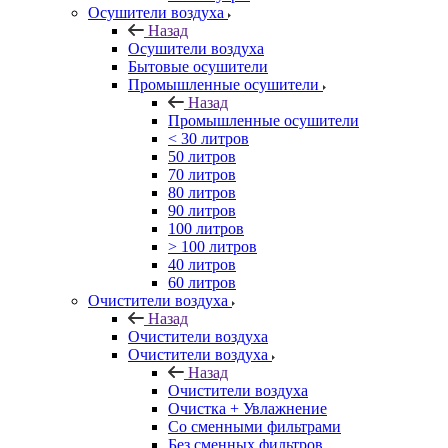
Осушители воздуха
Назад
Осушители воздуха
Бытовые осушители
Промышленные осушители
Назад
Промышленные осушители
< 30 литров
50 литров
70 литров
80 литров
90 литров
100 литров
> 100 литров
40 литров
60 литров
Очистители воздуха
Назад
Очистители воздуха
Очистители воздуха
Назад
Очистители воздуха
Очистка + Увлажнение
Cо сменными фильтрами
Без сменных фильтров