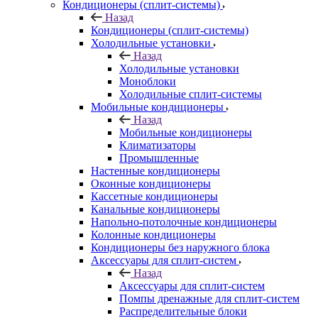
Кондиционеры (сплит-системы)
Назад
Кондиционеры (сплит-системы)
Холодильные установки
Назад
Холодильные установки
Моноблоки
Холодильные сплит-системы
Мобильные кондиционеры
Назад
Мобильные кондиционеры
Климатизаторы
Промышленные
Настенные кондиционеры
Оконные кондиционеры
Кассетные кондиционеры
Канальные кондиционеры
Напольно-потолочные кондиционеры
Колонные кондиционеры
Кондиционеры без наружного блока
Аксессуары для сплит-систем
Назад
Аксессуары для сплит-систем
Помпы дренажные для сплит-систем
Распределительные блоки