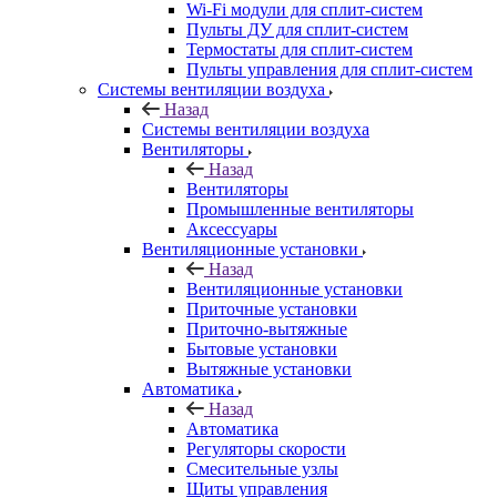
Wi-Fi модули для сплит-систем
Пульты ДУ для сплит-систем
Термостаты для сплит-систем
Пульты управления для сплит-систем
Системы вентиляции воздуха
Назад
Системы вентиляции воздуха
Вентиляторы
Назад
Вентиляторы
Промышленные вентиляторы
Аксессуары
Вентиляционные установки
Назад
Вентиляционные установки
Приточные установки
Приточно-вытяжные
Бытовые установки
Вытяжные установки
Автоматика
Назад
Автоматика
Регуляторы скорости
Смесительные узлы
Щиты управления