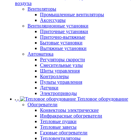
воздуха
Вентиляторы
Промышленные вентиляторы
Аксессуары
Вентиляционные установки
Приточные установки
Приточно-вытяжные
Бытовые установки
Вытяжные установки
Автоматика
Регуляторы скорости
Смесительные узлы
Щиты управления
Контроллеры
Пульты управления
Датчики
Электроприводы
Тепловое оборудование
Обогреватели
Конвекторы электрические
Инфракрасные обогреватели
Тепловые пушки
Тепловые завесы
Газовые обогреватели
Тепловентиляторы