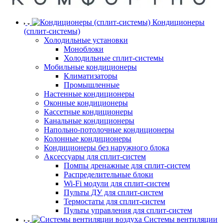
Кондиционеры
(сплит-системы)
Холодильные установки
Моноблоки
Холодильные сплит-системы
Мобильные кондиционеры
Климатизаторы
Промышленные
Настенные кондиционеры
Оконные кондиционеры
Кассетные кондиционеры
Канальные кондиционеры
Напольно-потолочные кондиционеры
Колонные кондиционеры
Кондиционеры без наружного блока
Аксессуары для сплит-систем
Помпы дренажные для сплит-систем
Распределительные блоки
Wi-Fi модули для сплит-систем
Пульты ДУ для сплит-систем
Термостаты для сплит-систем
Пульты управления для сплит-систем
Системы вентиляции