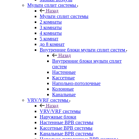
Мульти сплит системы
Назад
Мульти сплит системы
2 комнаты
3 комнаты
4 комнаты
5 комнат
до 8 комнат
Внутренние блоки мульти сплит систем
Назад
Внутренние блоки мульти сплит
систем
Настенные
Кассетные
Напольно-потолочные
Колонные
Канальные
VRV/VRF системы
Назад
VRV/VRF системы
Наружные блоки
Настенные ВРВ системы
Кассетные ВРВ системы
Канальные ВРВ системы