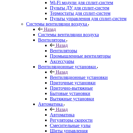
Wi-Fi модули для сплит-систем
Пульты ДУ для сплит-систем
Термостаты для сплит-систем
Пульты управления для сплит-систем
Системы вентиляции воздуха
Назад
Системы вентиляции воздуха
Вентиляторы
Назад
Вентиляторы
Промышленные вентиляторы
Аксессуары
Вентиляционные установки
Назад
Вентиляционные установки
Приточные установки
Приточно-вытяжные
Бытовые установки
Вытяжные установки
Автоматика
Назад
Автоматика
Регуляторы скорости
Смесительные узлы
Щиты управления