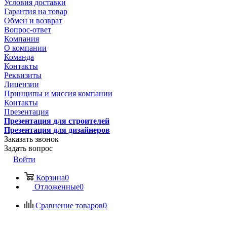
Условия доставки
Гарантия на товар
Обмен и возврат
Вопрос-ответ
Компания
О компании
Команда
Контакты
Реквизиты
Лицензии
Принципы и миссия компании
Контакты
Презентация
Презентация для строителей
Презентация для дизайнеров
Заказать звонок
Задать вопрос
Войти
Корзина
0
Отложенные
0
Сравнение товаров
0