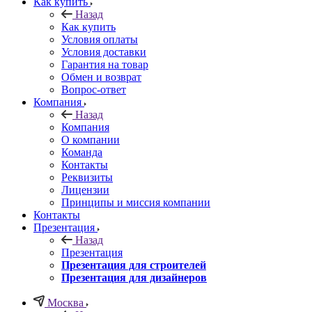
Как купить
Назад
Как купить
Условия оплаты
Условия доставки
Гарантия на товар
Обмен и возврат
Вопрос-ответ
Компания
Назад
Компания
О компании
Команда
Контакты
Реквизиты
Лицензии
Принципы и миссия компании
Контакты
Презентация
Назад
Презентация
Презентация для строителей
Презентация для дизайнеров
Москва