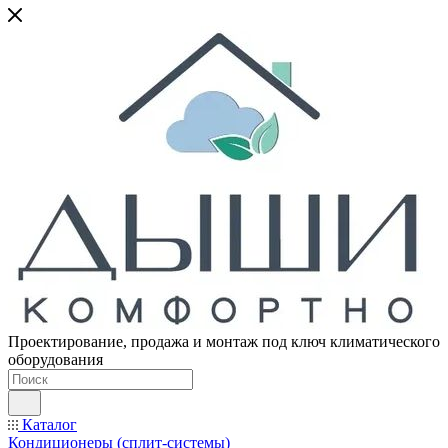
Проектирование, продажа и монтаж под ключ климатического
оборудования
Каталог
Кондиционеры (сплит-системы)