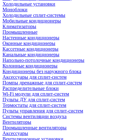
Холодильные установки
Моноблоки
Холодильные сплит-системы
Мобильные кондиционеры
Климатизаторы
Промышленные
Настенные кондиционеры
Оконные кондиционеры
Кассетные кондиционеры
Канальные кондиционеры
Напольно-потолочные кондиционеры
Колонные кондиционеры
Кондиционеры без наружного блока
Аксессуары для сплит-систем
Помпы дренажные для сплит-систем
Распределительные блоки
Wi-Fi модули для сплит-систем
Пульты ДУ для сплит-систем
Термостаты для сплит-систем
Пульты управления для сплит-систем
Системы вентиляции воздуха
Вентиляторы
Промышленные вентиляторы
Аксессуары
Вентиляционные установки