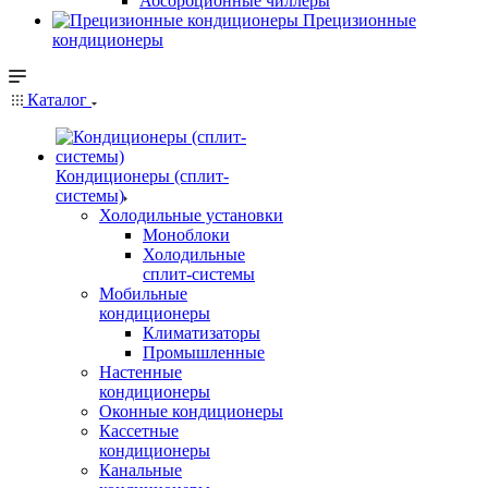
Абсорбционные чиллеры
Прецизионные
кондиционеры
Каталог
Кондиционеры (сплит-
системы)
Холодильные установки
Моноблоки
Холодильные
сплит-системы
Мобильные
кондиционеры
Климатизаторы
Промышленные
Настенные
кондиционеры
Оконные кондиционеры
Кассетные
кондиционеры
Канальные