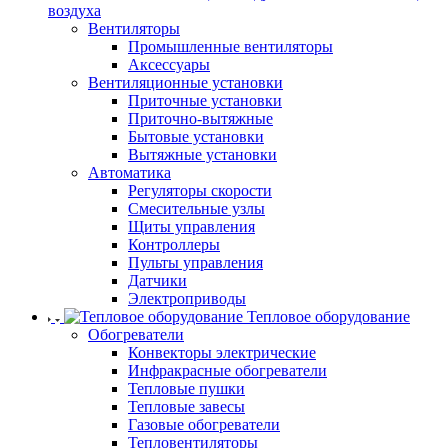
воздуха
Вентиляторы
Промышленные вентиляторы
Аксессуары
Вентиляционные установки
Приточные установки
Приточно-вытяжные
Бытовые установки
Вытяжные установки
Автоматика
Регуляторы скорости
Смесительные узлы
Щиты управления
Контроллеры
Пульты управления
Датчики
Электроприводы
Тепловое оборудование
Обогреватели
Конвекторы электрические
Инфракрасные обогреватели
Тепловые пушки
Тепловые завесы
Газовые обогреватели
Тепловентиляторы