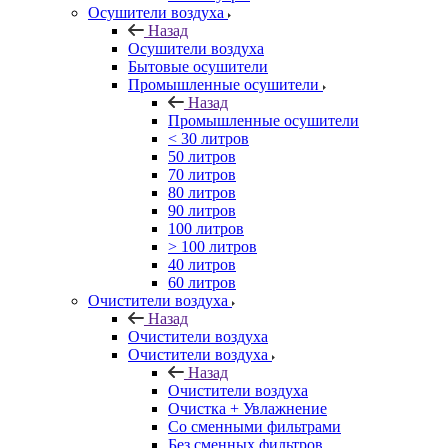
Осушители воздуха
Назад
Осушители воздуха
Бытовые осушители
Промышленные осушители
Назад
Промышленные осушители
< 30 литров
50 литров
70 литров
80 литров
90 литров
100 литров
> 100 литров
40 литров
60 литров
Очистители воздуха
Назад
Очистители воздуха
Очистители воздуха
Назад
Очистители воздуха
Очистка + Увлажнение
Cо сменными фильтрами
Без сменных фильтров