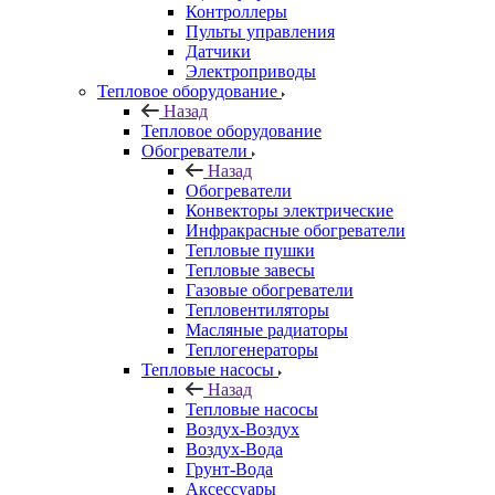
Контроллеры
Пульты управления
Датчики
Электроприводы
Тепловое оборудование
Назад
Тепловое оборудование
Обогреватели
Назад
Обогреватели
Конвекторы электрические
Инфракрасные обогреватели
Тепловые пушки
Тепловые завесы
Газовые обогреватели
Тепловентиляторы
Масляные радиаторы
Теплогенераторы
Тепловые насосы
Назад
Тепловые насосы
Воздух-Воздух
Воздух-Вода
Грунт-Вода
Аксессуары