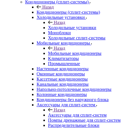
Кондиционеры (сплит-системы)
Назад
Кондиционеры (сплит-системы)
Холодильные установки
Назад
Холодильные установки
Моноблоки
Холодильные сплит-системы
Мобильные кондиционеры
Назад
Мобильные кондиционеры
Климатизаторы
Промышленные
Настенные кондиционеры
Оконные кондиционеры
Кассетные кондиционеры
Канальные кондиционеры
Напольно-потолочные кондиционеры
Колонные кондиционеры
Кондиционеры без наружного блока
Аксессуары для сплит-систем
Назад
Аксессуары для сплит-систем
Помпы дренажные для сплит-систем
Распределительные блоки