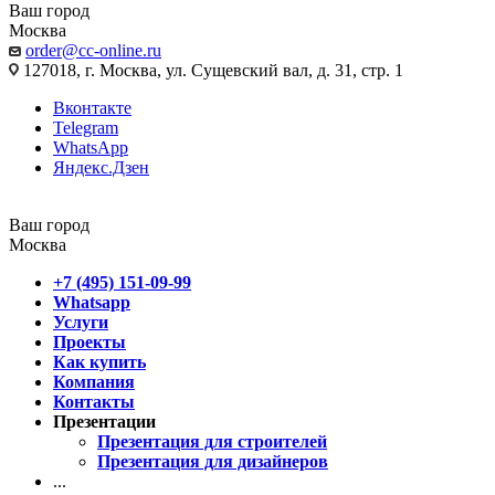
Ваш город
Москва
order@cc-online.ru
127018, г. Москва, ул. Сущевский вал, д. 31, стр. 1
Вконтакте
Telegram
WhatsApp
Яндекс.Дзен
Ваш город
Москва
+7 (495) 151-09-99
Whatsapp
Услуги
Проекты
Как купить
Компания
Контакты
Презентации
Презентация для строителей
Презентация для дизайнеров
...