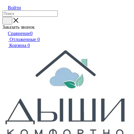
Войти
Заказать звонок
Сравнение
0
Отложенные
0
Корзина
0