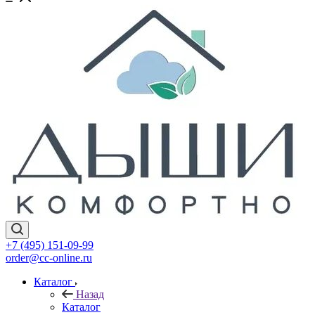
+7 (495) 151-09-99
order@cc-online.ru
Каталог
Назад
Каталог