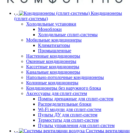
Кондиционеры
(сплит-системы)
Холодильные установки
Моноблоки
Холодильные сплит-системы
Мобильные кондиционеры
Климатизаторы
Промышленные
Настенные кондиционеры
Оконные кондиционеры
Кассетные кондиционеры
Канальные кондиционеры
Напольно-потолочные кондиционеры
Колонные кондиционеры
Кондиционеры без наружного блока
Аксессуары для сплит-систем
Помпы дренажные для сплит-систем
Распределительные блоки
Wi-Fi модули для сплит-систем
Пульты ДУ для сплит-систем
Термостаты для сплит-систем
Пульты управления для сплит-систем
Системы вентиляции