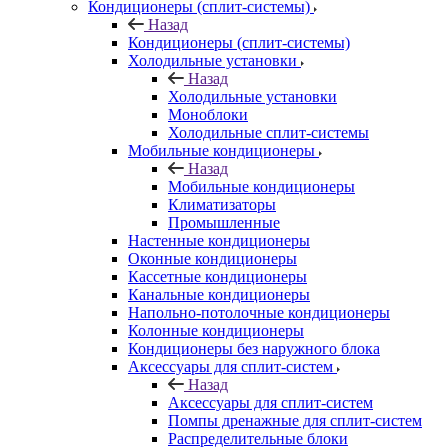
Кондиционеры (сплит-системы)
Назад
Кондиционеры (сплит-системы)
Холодильные установки
Назад
Холодильные установки
Моноблоки
Холодильные сплит-системы
Мобильные кондиционеры
Назад
Мобильные кондиционеры
Климатизаторы
Промышленные
Настенные кондиционеры
Оконные кондиционеры
Кассетные кондиционеры
Канальные кондиционеры
Напольно-потолочные кондиционеры
Колонные кондиционеры
Кондиционеры без наружного блока
Аксессуары для сплит-систем
Назад
Аксессуары для сплит-систем
Помпы дренажные для сплит-систем
Распределительные блоки