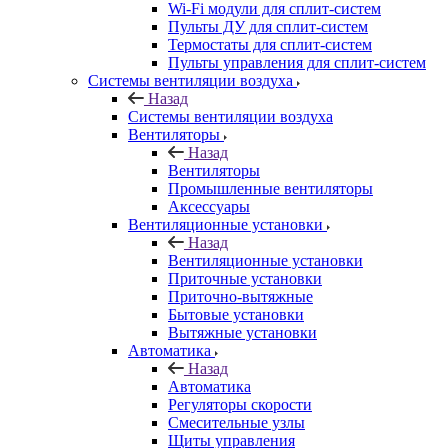
Wi-Fi модули для сплит-систем
Пульты ДУ для сплит-систем
Термостаты для сплит-систем
Пульты управления для сплит-систем
Системы вентиляции воздуха
Назад
Системы вентиляции воздуха
Вентиляторы
Назад
Вентиляторы
Промышленные вентиляторы
Аксессуары
Вентиляционные установки
Назад
Вентиляционные установки
Приточные установки
Приточно-вытяжные
Бытовые установки
Вытяжные установки
Автоматика
Назад
Автоматика
Регуляторы скорости
Смесительные узлы
Щиты управления