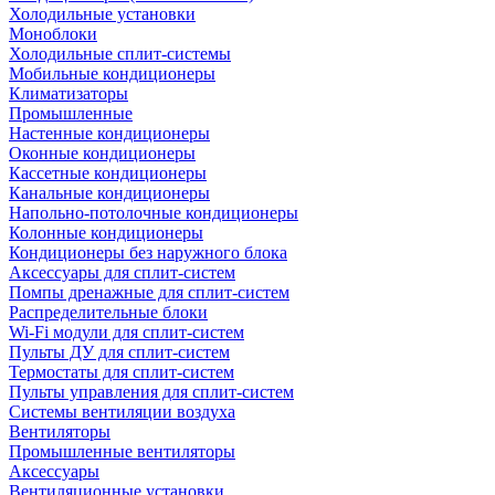
Холодильные установки
Моноблоки
Холодильные сплит-системы
Мобильные кондиционеры
Климатизаторы
Промышленные
Настенные кондиционеры
Оконные кондиционеры
Кассетные кондиционеры
Канальные кондиционеры
Напольно-потолочные кондиционеры
Колонные кондиционеры
Кондиционеры без наружного блока
Аксессуары для сплит-систем
Помпы дренажные для сплит-систем
Распределительные блоки
Wi-Fi модули для сплит-систем
Пульты ДУ для сплит-систем
Термостаты для сплит-систем
Пульты управления для сплит-систем
Системы вентиляции воздуха
Вентиляторы
Промышленные вентиляторы
Аксессуары
Вентиляционные установки