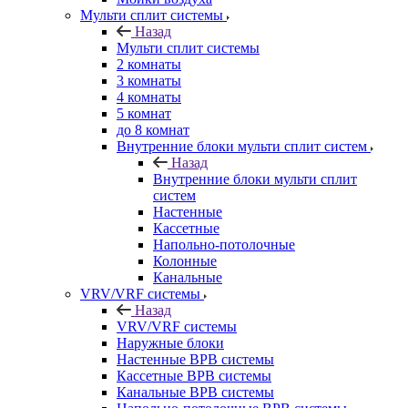
Мульти сплит системы
Назад
Мульти сплит системы
2 комнаты
3 комнаты
4 комнаты
5 комнат
до 8 комнат
Внутренние блоки мульти сплит систем
Назад
Внутренние блоки мульти сплит
систем
Настенные
Кассетные
Напольно-потолочные
Колонные
Канальные
VRV/VRF системы
Назад
VRV/VRF системы
Наружные блоки
Настенные ВРВ системы
Кассетные ВРВ системы
Канальные ВРВ системы