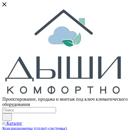
Проектирование, продажа и монтаж под ключ климатического
оборудования
Каталог
Кондиционеры (сплит-системы)