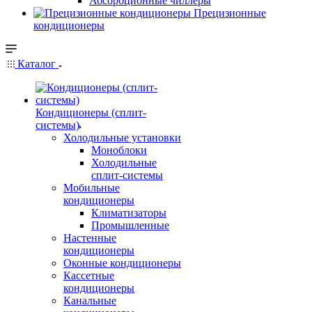
Абсорбционные чиллеры
Прецизионные
кондиционеры
Каталог
Кондиционеры (сплит-
системы)
Холодильные установки
Моноблоки
Холодильные
сплит-системы
Мобильные
кондиционеры
Климатизаторы
Промышленные
Настенные
кондиционеры
Оконные кондиционеры
Кассетные
кондиционеры
Канальные