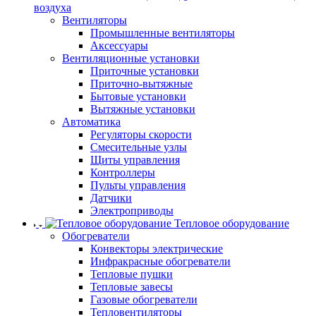
воздуха
Вентиляторы
Промышленные вентиляторы
Аксессуары
Вентиляционные установки
Приточные установки
Приточно-вытяжные
Бытовые установки
Вытяжные установки
Автоматика
Регуляторы скорости
Смесительные узлы
Щиты управления
Контроллеры
Пульты управления
Датчики
Электроприводы
Тепловое оборудование
Обогреватели
Конвекторы электрические
Инфракрасные обогреватели
Тепловые пушки
Тепловые завесы
Газовые обогреватели
Тепловентиляторы