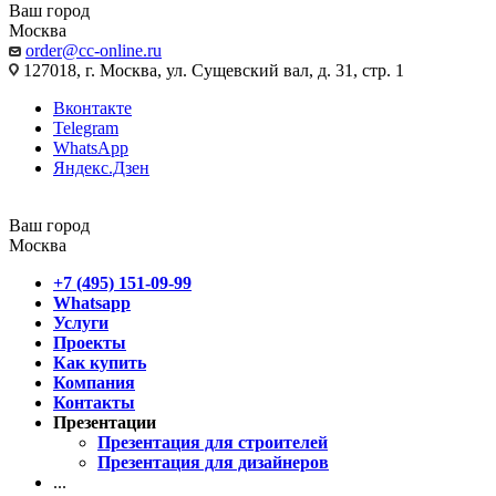
Ваш город
Москва
order@cc-online.ru
127018, г. Москва, ул. Сущевский вал, д. 31, стр. 1
Вконтакте
Telegram
WhatsApp
Яндекс.Дзен
Ваш город
Москва
+7 (495) 151-09-99
Whatsapp
Услуги
Проекты
Как купить
Компания
Контакты
Презентации
Презентация для строителей
Презентация для дизайнеров
...