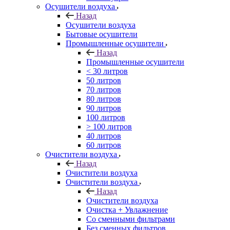
Осушители воздуха
Назад
Осушители воздуха
Бытовые осушители
Промышленные осушители
Назад
Промышленные осушители
< 30 литров
50 литров
70 литров
80 литров
90 литров
100 литров
> 100 литров
40 литров
60 литров
Очистители воздуха
Назад
Очистители воздуха
Очистители воздуха
Назад
Очистители воздуха
Очистка + Увлажнение
Cо сменными фильтрами
Без сменных фильтров