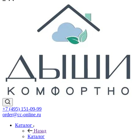
+7 (495) 151-09-99
order@cc-online.ru
Каталог
Назад
Каталог