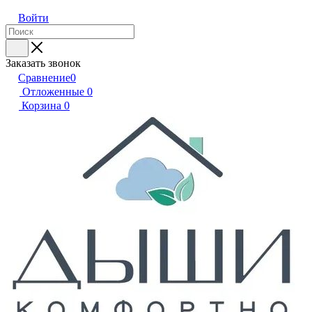
Войти
Заказать звонок
Сравнение
0
Отложенные
0
Корзина
0