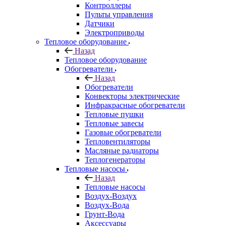
Контроллеры
Пульты управления
Датчики
Электроприводы
Тепловое оборудование
Назад
Тепловое оборудование
Обогреватели
Назад
Обогреватели
Конвекторы электрические
Инфракрасные обогреватели
Тепловые пушки
Тепловые завесы
Газовые обогреватели
Тепловентиляторы
Масляные радиаторы
Теплогенераторы
Тепловые насосы
Назад
Тепловые насосы
Воздух-Воздух
Воздух-Вода
Грунт-Вода
Аксессуары