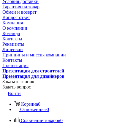
Условия доставки
Гарантия на товар
Обмен и возврат
Вопрос-ответ
Компания
О компании
Команда
Контакты
Реквизиты
Лицензии
Принципы и миссия компании
Контакты
Презентация
Презентация для строителей
Презентация для дизайнеров
Заказать звонок
Задать вопрос
Войти
Корзина
0
Отложенные
0
Сравнение товаров
0