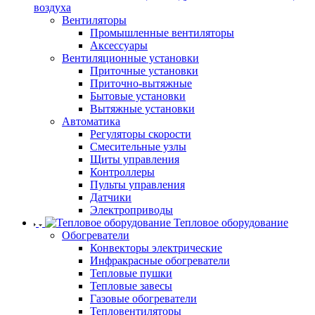
воздуха
Вентиляторы
Промышленные вентиляторы
Аксессуары
Вентиляционные установки
Приточные установки
Приточно-вытяжные
Бытовые установки
Вытяжные установки
Автоматика
Регуляторы скорости
Смесительные узлы
Щиты управления
Контроллеры
Пульты управления
Датчики
Электроприводы
Тепловое оборудование
Обогреватели
Конвекторы электрические
Инфракрасные обогреватели
Тепловые пушки
Тепловые завесы
Газовые обогреватели
Тепловентиляторы