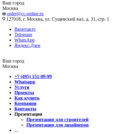
Ваш город
Москва
order@cc-online.ru
127018, г. Москва, ул. Сущевский вал, д. 31, стр. 1
Вконтакте
Telegram
WhatsApp
Яндекс.Дзен
Ваш город
Москва
+7 (495) 151-09-99
Whatsapp
Услуги
Проекты
Как купить
Компания
Контакты
Презентации
Презентация для строителей
Презентация для дизайнеров
...