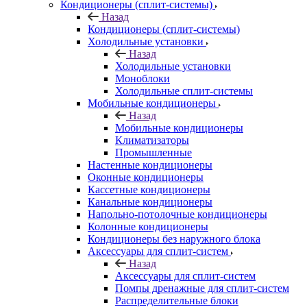
Кондиционеры (сплит-системы)
Назад
Кондиционеры (сплит-системы)
Холодильные установки
Назад
Холодильные установки
Моноблоки
Холодильные сплит-системы
Мобильные кондиционеры
Назад
Мобильные кондиционеры
Климатизаторы
Промышленные
Настенные кондиционеры
Оконные кондиционеры
Кассетные кондиционеры
Канальные кондиционеры
Напольно-потолочные кондиционеры
Колонные кондиционеры
Кондиционеры без наружного блока
Аксессуары для сплит-систем
Назад
Аксессуары для сплит-систем
Помпы дренажные для сплит-систем
Распределительные блоки