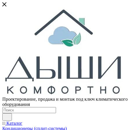
Проектирование, продажа и монтаж под ключ климатического
оборудования
Каталог
Кондиционеры (сплит-системы)