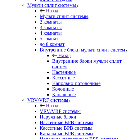
Мульти сплит системы
Назад
Мульти сплит системы
2 комнаты
3 комнаты
4 комнаты
5 комнат
до 8 комнат
Внутренние блоки мульти сплит систем
Назад
Внутренние блоки мульти сплит
систем
Настенные
Кассетные
Напольно-потолочные
Колонные
Канальные
VRV/VRF системы
Назад
VRV/VRF системы
Наружные блоки
Настенные ВРВ системы
Кассетные ВРВ системы
Канальные ВРВ системы