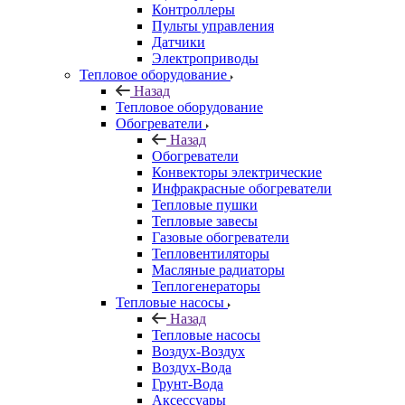
Контроллеры
Пульты управления
Датчики
Электроприводы
Тепловое оборудование
Назад
Тепловое оборудование
Обогреватели
Назад
Обогреватели
Конвекторы электрические
Инфракрасные обогреватели
Тепловые пушки
Тепловые завесы
Газовые обогреватели
Тепловентиляторы
Масляные радиаторы
Теплогенераторы
Тепловые насосы
Назад
Тепловые насосы
Воздух-Воздух
Воздух-Вода
Грунт-Вода
Аксессуары