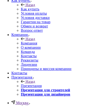
Как купить
Назад
Как купить
Условия оплаты
Условия доставки
Гарантия на товар
Обмен и возврат
Вопрос-ответ
Компания
Назад
Компания
О компании
Команда
Контакты
Реквизиты
Лицензии
Принципы и миссия компании
Контакты
Презентация
Назад
Презентация
Презентация для строителей
Презентация для дизайнеров
Москва