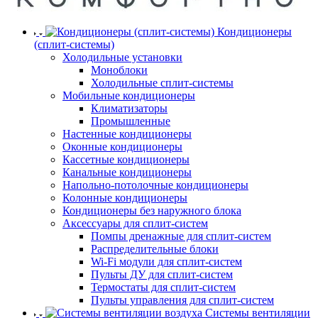
Кондиционеры
(сплит-системы)
Холодильные установки
Моноблоки
Холодильные сплит-системы
Мобильные кондиционеры
Климатизаторы
Промышленные
Настенные кондиционеры
Оконные кондиционеры
Кассетные кондиционеры
Канальные кондиционеры
Напольно-потолочные кондиционеры
Колонные кондиционеры
Кондиционеры без наружного блока
Аксессуары для сплит-систем
Помпы дренажные для сплит-систем
Распределительные блоки
Wi-Fi модули для сплит-систем
Пульты ДУ для сплит-систем
Термостаты для сплит-систем
Пульты управления для сплит-систем
Системы вентиляции