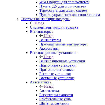
Wi-Fi модули для сплит-систем
Пульты ДУ для сплит-систем
Термостаты для сплит-систем
Пульты управления для сплит-систем
Системы вентиляции воздуха
Назад
Системы вентиляции воздуха
Вентиляторы
Назад
Вентиляторы
Промышленные вентиляторы
Аксессуары
Вентиляционные установки
Назад
Вентиляционные установки
Приточные установки
Приточно-вытяжные
Бытовые установки
Вытяжные установки
Автоматика
Назад
Автоматика
Регуляторы скорости
Смесительные узлы
Щиты управления