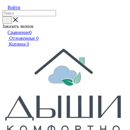
Войти
Заказать звонок
Сравнение
0
Отложенные
0
Корзина
0