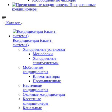
Абсорбционные чиллеры
Прецизионные
кондиционеры
Каталог
Кондиционеры (сплит-
системы)
Холодильные установки
Моноблоки
Холодильные
сплит-системы
Мобильные
кондиционеры
Климатизаторы
Промышленные
Настенные
кондиционеры
Оконные кондиционеры
Кассетные
кондиционеры
Канальные