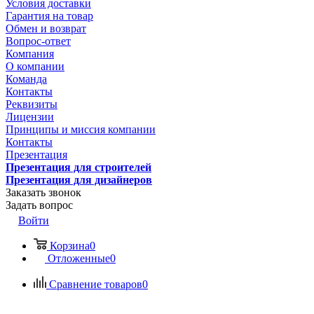
Условия доставки
Гарантия на товар
Обмен и возврат
Вопрос-ответ
Компания
О компании
Команда
Контакты
Реквизиты
Лицензии
Принципы и миссия компании
Контакты
Презентация
Презентация для строителей
Презентация для дизайнеров
Заказать звонок
Задать вопрос
Войти
Корзина
0
Отложенные
0
Сравнение товаров
0