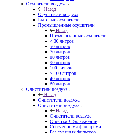
Осушители воздуха
Назад
Осушители воздуха
Бытовые осушители
Промышленные осушители
Назад
Промышленные осушители
< 30 литров
50 литров
70 литров
80 литров
90 литров
100 литров
> 100 литров
40 литров
60 литров
Очистители воздуха
Назад
Очистители воздуха
Очистители воздуха
Назад
Очистители воздуха
Очистка + Увлажнение
Cо сменными фильтрами
Без сменных фильтров