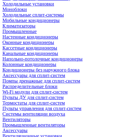
Холодильные установки
Моноблоки
Холодильные сплит-системы
Мобильные кондиционеры
Климатизаторы
Промышленные
Настенные кондиционеры
Оконные кондиционеры
Кассетные кондиционеры
Канальные кондиционеры
Напольно-потолочные кондиционеры
Колонные кондиционеры
Кондиционеры без наружного блока
Аксессуары для сплит-систем
Помпы дренажные для сплит-систем
Распределительные блоки
Wi-Fi модули для сплит-систем
Пульты ДУ для сплит-систем
Термостаты для сплит-систем
Пульты управления для сплит-систем
Системы вентиляции воздуха
Вентиляторы
Промышленные вентиляторы
Аксессуары
Вентиляционные установки