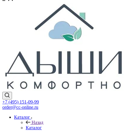
+7 (495) 151-09-99
order@cc-online.ru
Каталог
Назад
Каталог