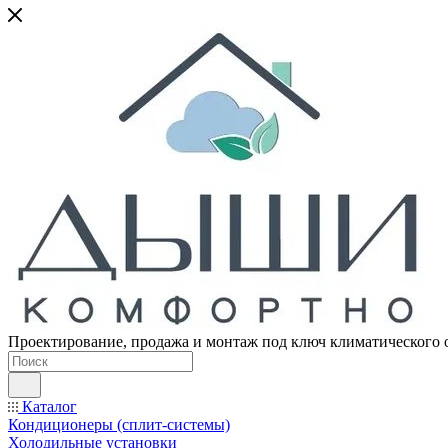
Проектирование, продажа и монтаж под ключ климатического 
Каталог
Кондиционеры (сплит-системы)
Холодильные установки