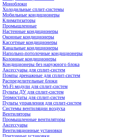
Моноблоки
Холодильные сплит-системы
Мобильные кондиционеры
Климатизаторы
Промышленные
Настенные кондиционеры
Оконные кондиционеры
Кассетные кондиционеры
Канальные кондиционеры
Напольно-потолочные кондиционеры
Колонные кондиционеры
Кондиционеры без наружного блока
Аксессуары для сплит-систем
Помпы дренажные для сплит-систем
Распределительные блоки
Wi-Fi модули для сплит-систем
Пульты ДУ для сплит-систем
Термостаты для сплит-систем
Пульты управления для сплит-систем
Системы вентиляции воздуха
Вентиляторы
Промышленные вентиляторы
Аксессуары
Вентиляционные установки
Приточные установки