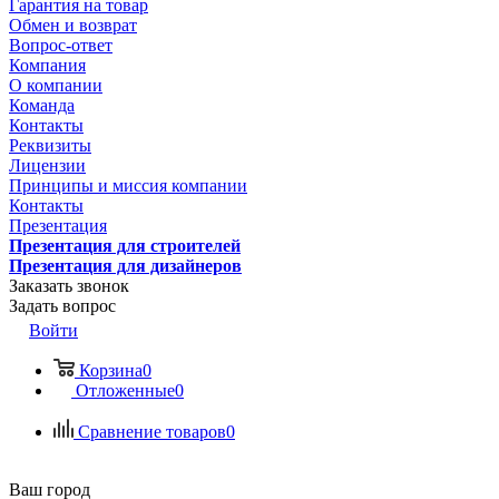
Гарантия на товар
Обмен и возврат
Вопрос-ответ
Компания
О компании
Команда
Контакты
Реквизиты
Лицензии
Принципы и миссия компании
Контакты
Презентация
Презентация для строителей
Презентация для дизайнеров
Заказать звонок
Задать вопрос
Войти
Корзина
0
Отложенные
0
Сравнение товаров
0
Ваш город