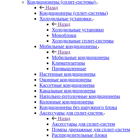
Кондиционеры (сплит-системы)
Назад
Кондиционеры (сплит-системы)
Холодильные установки
Назад
Холодильные установки
Моноблоки
Холодильные сплит-системы
Мобильные кондиционеры
Назад
Мобильные кондиционеры
Климатизаторы
Промышленные
Настенные кондиционеры
Оконные кондиционеры
Кассетные кондиционеры
Канальные кондиционеры
Напольно-потолочные кондиционеры
Колонные кондиционеры
Кондиционеры без наружного блока
Аксессуары для сплит-систем
Назад
Аксессуары для сплит-систем
Помпы дренажные для сплит-систем
Распределительные блоки