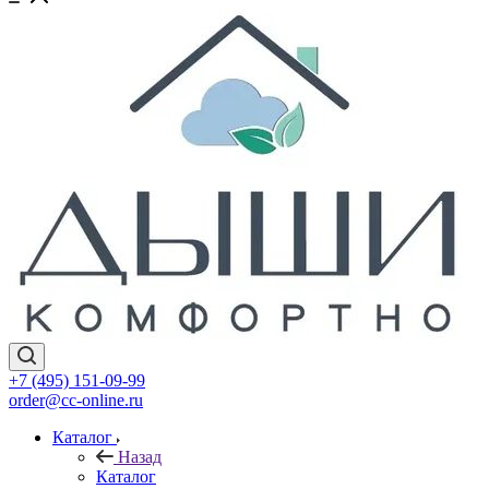
+7 (495) 151-09-99
order@cc-online.ru
Каталог
Назад
Каталог