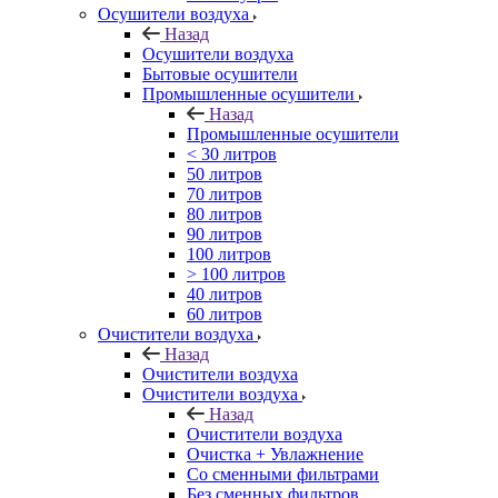
Осушители воздуха
Назад
Осушители воздуха
Бытовые осушители
Промышленные осушители
Назад
Промышленные осушители
< 30 литров
50 литров
70 литров
80 литров
90 литров
100 литров
> 100 литров
40 литров
60 литров
Очистители воздуха
Назад
Очистители воздуха
Очистители воздуха
Назад
Очистители воздуха
Очистка + Увлажнение
Cо сменными фильтрами
Без сменных фильтров