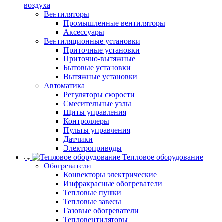
воздуха
Вентиляторы
Промышленные вентиляторы
Аксессуары
Вентиляционные установки
Приточные установки
Приточно-вытяжные
Бытовые установки
Вытяжные установки
Автоматика
Регуляторы скорости
Смесительные узлы
Щиты управления
Контроллеры
Пульты управления
Датчики
Электроприводы
Тепловое оборудование
Обогреватели
Конвекторы электрические
Инфракрасные обогреватели
Тепловые пушки
Тепловые завесы
Газовые обогреватели
Тепловентиляторы