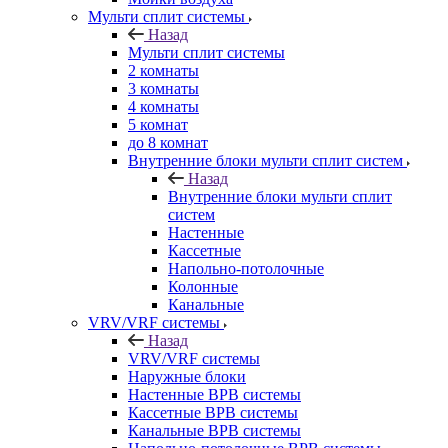
Мульти сплит системы
Назад
Мульти сплит системы
2 комнаты
3 комнаты
4 комнаты
5 комнат
до 8 комнат
Внутренние блоки мульти сплит систем
Назад
Внутренние блоки мульти сплит
систем
Настенные
Кассетные
Напольно-потолочные
Колонные
Канальные
VRV/VRF системы
Назад
VRV/VRF системы
Наружные блоки
Настенные ВРВ системы
Кассетные ВРВ системы
Канальные ВРВ системы