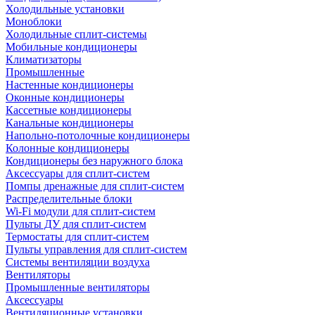
Холодильные установки
Моноблоки
Холодильные сплит-системы
Мобильные кондиционеры
Климатизаторы
Промышленные
Настенные кондиционеры
Оконные кондиционеры
Кассетные кондиционеры
Канальные кондиционеры
Напольно-потолочные кондиционеры
Колонные кондиционеры
Кондиционеры без наружного блока
Аксессуары для сплит-систем
Помпы дренажные для сплит-систем
Распределительные блоки
Wi-Fi модули для сплит-систем
Пульты ДУ для сплит-систем
Термостаты для сплит-систем
Пульты управления для сплит-систем
Системы вентиляции воздуха
Вентиляторы
Промышленные вентиляторы
Аксессуары
Вентиляционные установки