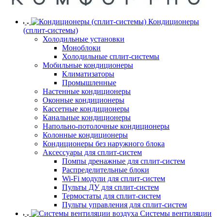
Кондиционеры
(сплит-системы)
Холодильные установки
Моноблоки
Холодильные сплит-системы
Мобильные кондиционеры
Климатизаторы
Промышленные
Настенные кондиционеры
Оконные кондиционеры
Кассетные кондиционеры
Канальные кондиционеры
Напольно-потолочные кондиционеры
Колонные кондиционеры
Кондиционеры без наружного блока
Аксессуары для сплит-систем
Помпы дренажные для сплит-систем
Распределительные блоки
Wi-Fi модули для сплит-систем
Пульты ДУ для сплит-систем
Термостаты для сплит-систем
Пульты управления для сплит-систем
Системы вентиляции