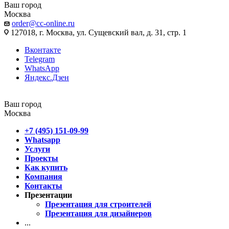
Ваш город
Москва
order@cc-online.ru
127018, г. Москва, ул. Сущевский вал, д. 31, стр. 1
Вконтакте
Telegram
WhatsApp
Яндекс.Дзен
Ваш город
Москва
+7 (495) 151-09-99
Whatsapp
Услуги
Проекты
Как купить
Компания
Контакты
Презентации
Презентация для строителей
Презентация для дизайнеров
...