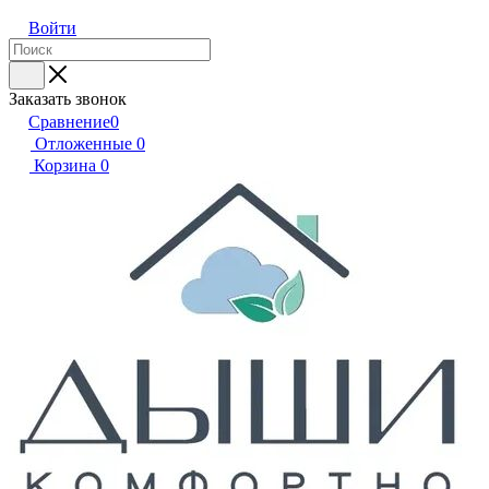
Войти
Заказать звонок
Сравнение
0
Отложенные
0
Корзина
0