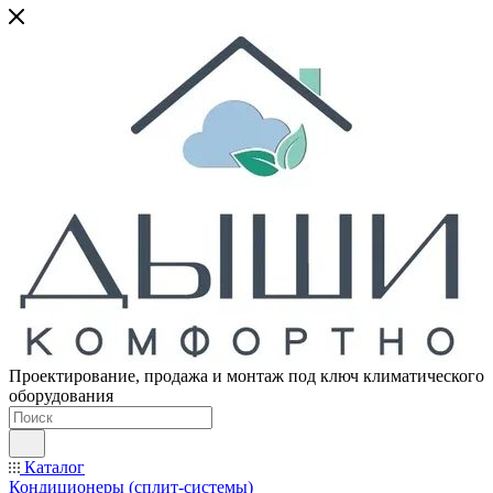
Проектирование, продажа и монтаж под ключ климатического
оборудования
Каталог
Кондиционеры (сплит-системы)