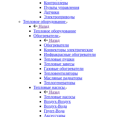
Контроллеры
Пульты управления
Датчики
Электроприводы
Тепловое оборудование
Назад
Тепловое оборудование
Обогреватели
Назад
Обогреватели
Конвекторы электрические
Инфракрасные обогреватели
Тепловые пушки
Тепловые завесы
Газовые обогреватели
Тепловентиляторы
Масляные радиаторы
Теплогенераторы
Тепловые насосы
Назад
Тепловые насосы
Воздух-Воздух
Воздух-Вода
Грунт-Вода
Аксессуары