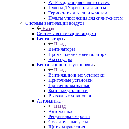
Wi-Fi модули для сплит-систем
Пульты ДУ для сплит-систем
Термостаты для сплит-систем
Пульты управления для сплит-систем
Системы вентиляции воздуха
Назад
Системы вентиляции воздуха
Вентиляторы
Назад
Вентиляторы
Промышленные вентиляторы
Аксессуары
Вентиляционные установки
Назад
Вентиляционные установки
Приточные установки
Приточно-вытяжные
Бытовые установки
Вытяжные установки
Автоматика
Назад
Автоматика
Регуляторы скорости
Смесительные узлы
Щиты управления