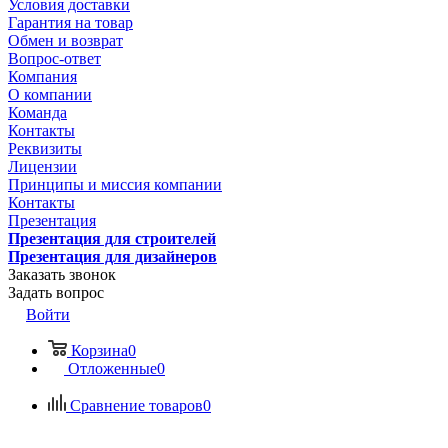
Условия доставки
Гарантия на товар
Обмен и возврат
Вопрос-ответ
Компания
О компании
Команда
Контакты
Реквизиты
Лицензии
Принципы и миссия компании
Контакты
Презентация
Презентация для строителей
Презентация для дизайнеров
Заказать звонок
Задать вопрос
Войти
Корзина
0
Отложенные
0
Сравнение товаров
0