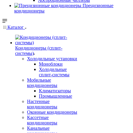
Абсорбционные чиллеры
Прецизионные
кондиционеры
Каталог
Кондиционеры (сплит-
системы)
Холодильные установки
Моноблоки
Холодильные
сплит-системы
Мобильные
кондиционеры
Климатизаторы
Промышленные
Настенные
кондиционеры
Оконные кондиционеры
Кассетные
кондиционеры
Канальные