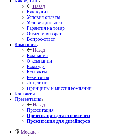
Как купить
Назад
Как купить
Условия оплаты
Условия доставки
Гарантия на товар
Обмен и возврат
Вопрос-ответ
Компания
Назад
Компания
О компании
Команда
Контакты
Реквизиты
Лицензии
Принципы и миссия компании
Контакты
Презентация
Назад
Презентация
Презентация для строителей
Презентация для дизайнеров
Москва