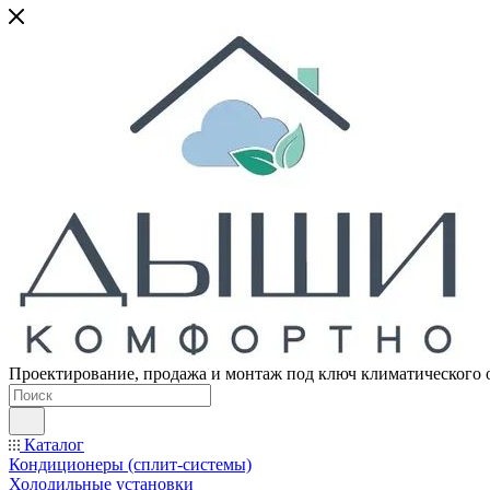
Проектирование, продажа и монтаж под ключ климатического 
Каталог
Кондиционеры (сплит-системы)
Холодильные установки