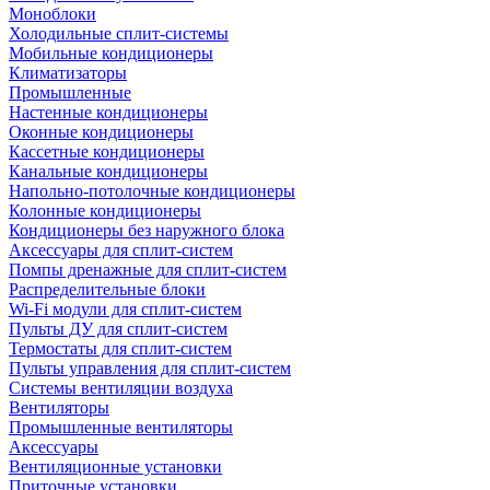
Моноблоки
Холодильные сплит-системы
Мобильные кондиционеры
Климатизаторы
Промышленные
Настенные кондиционеры
Оконные кондиционеры
Кассетные кондиционеры
Канальные кондиционеры
Напольно-потолочные кондиционеры
Колонные кондиционеры
Кондиционеры без наружного блока
Аксессуары для сплит-систем
Помпы дренажные для сплит-систем
Распределительные блоки
Wi-Fi модули для сплит-систем
Пульты ДУ для сплит-систем
Термостаты для сплит-систем
Пульты управления для сплит-систем
Системы вентиляции воздуха
Вентиляторы
Промышленные вентиляторы
Аксессуары
Вентиляционные установки
Приточные установки