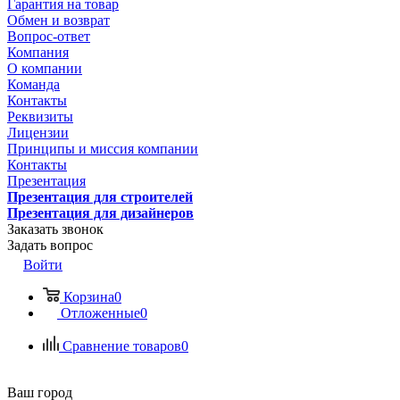
Гарантия на товар
Обмен и возврат
Вопрос-ответ
Компания
О компании
Команда
Контакты
Реквизиты
Лицензии
Принципы и миссия компании
Контакты
Презентация
Презентация для строителей
Презентация для дизайнеров
Заказать звонок
Задать вопрос
Войти
Корзина
0
Отложенные
0
Сравнение товаров
0
Ваш город