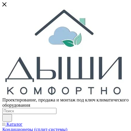
Проектирование, продажа и монтаж под ключ климатического
оборудования
Каталог
Кондиционеры (сплит-системы)