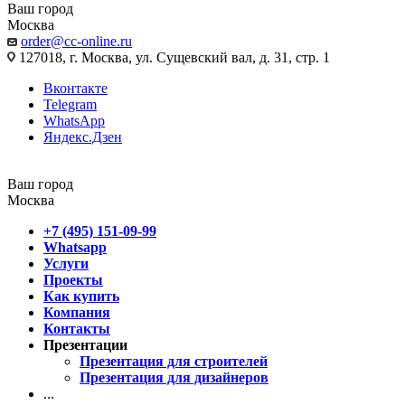
Ваш город
Москва
order@cc-online.ru
127018, г. Москва, ул. Сущевский вал, д. 31, стр. 1
Вконтакте
Telegram
WhatsApp
Яндекс.Дзен
Ваш город
Москва
+7 (495) 151-09-99
Whatsapp
Услуги
Проекты
Как купить
Компания
Контакты
Презентации
Презентация для строителей
Презентация для дизайнеров
...