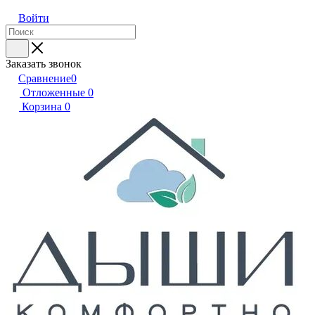
Войти
Заказать звонок
Сравнение
0
Отложенные
0
Корзина
0