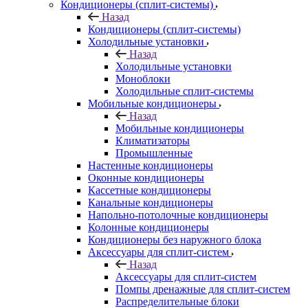
Кондиционеры (сплит-системы)
Назад
Кондиционеры (сплит-системы)
Холодильные установки
Назад
Холодильные установки
Моноблоки
Холодильные сплит-системы
Мобильные кондиционеры
Назад
Мобильные кондиционеры
Климатизаторы
Промышленные
Настенные кондиционеры
Оконные кондиционеры
Кассетные кондиционеры
Канальные кондиционеры
Напольно-потолочные кондиционеры
Колонные кондиционеры
Кондиционеры без наружного блока
Аксессуары для сплит-систем
Назад
Аксессуары для сплит-систем
Помпы дренажные для сплит-систем
Распределительные блоки