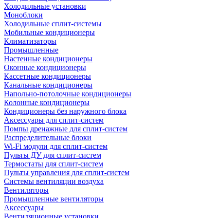
Холодильные установки
Моноблоки
Холодильные сплит-системы
Мобильные кондиционеры
Климатизаторы
Промышленные
Настенные кондиционеры
Оконные кондиционеры
Кассетные кондиционеры
Канальные кондиционеры
Напольно-потолочные кондиционеры
Колонные кондиционеры
Кондиционеры без наружного блока
Аксессуары для сплит-систем
Помпы дренажные для сплит-систем
Распределительные блоки
Wi-Fi модули для сплит-систем
Пульты ДУ для сплит-систем
Термостаты для сплит-систем
Пульты управления для сплит-систем
Системы вентиляции воздуха
Вентиляторы
Промышленные вентиляторы
Аксессуары
Вентиляционные установки