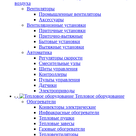
воздуха
Вентиляторы
Промышленные вентиляторы
Аксессуары
Вентиляционные установки
Приточные установки
Приточно-вытяжные
Бытовые установки
Вытяжные установки
Автоматика
Регуляторы скорости
Смесительные узлы
Щиты управления
Контроллеры
Пульты управления
Датчики
Электроприводы
Тепловое оборудование
Обогреватели
Конвекторы электрические
Инфракрасные обогреватели
Тепловые пушки
Тепловые завесы
Газовые обогреватели
Тепловентиляторы