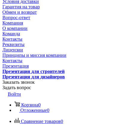
Условия доставки
Гарантия на товар
Обмен и возврат
Вопрос-ответ
Компания
О компании
Команда
Контакты
Реквизиты
Лицензии
Принципы и миссия компании
Контакты
Презентация
Презентация для строителей
Презентация для дизайнеров
Заказать звонок
Задать вопрос
Войти
Корзина
0
Отложенные
0
Сравнение товаров
0