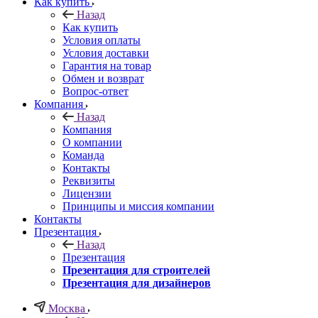
Как купить
Назад
Как купить
Условия оплаты
Условия доставки
Гарантия на товар
Обмен и возврат
Вопрос-ответ
Компания
Назад
Компания
О компании
Команда
Контакты
Реквизиты
Лицензии
Принципы и миссия компании
Контакты
Презентация
Назад
Презентация
Презентация для строителей
Презентация для дизайнеров
Москва