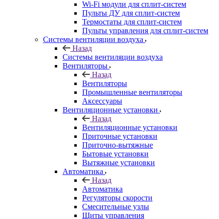
Wi-Fi модули для сплит-систем
Пульты ДУ для сплит-систем
Термостаты для сплит-систем
Пульты управления для сплит-систем
Системы вентиляции воздуха
Назад
Системы вентиляции воздуха
Вентиляторы
Назад
Вентиляторы
Промышленные вентиляторы
Аксессуары
Вентиляционные установки
Назад
Вентиляционные установки
Приточные установки
Приточно-вытяжные
Бытовые установки
Вытяжные установки
Автоматика
Назад
Автоматика
Регуляторы скорости
Смесительные узлы
Щиты управления