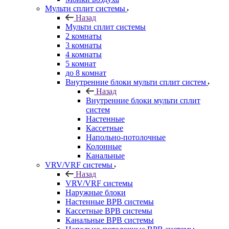
Мульти сплит системы
Назад
Мульти сплит системы
2 комнаты
3 комнаты
4 комнаты
5 комнат
до 8 комнат
Внутренние блоки мульти сплит систем
Назад
Внутренние блоки мульти сплит
систем
Настенные
Кассетные
Напольно-потолочные
Колонные
Канальные
VRV/VRF системы
Назад
VRV/VRF системы
Наружные блоки
Настенные ВРВ системы
Кассетные ВРВ системы
Канальные ВРВ системы