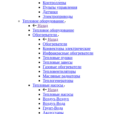
Контроллеры
Пульты управления
Датчики
Электроприводы
Тепловое оборудование
Назад
Тепловое оборудование
Обогреватели
Назад
Обогреватели
Конвекторы электрические
Инфракрасные обогреватели
Тепловые пушки
Тепловые завесы
Газовые обогреватели
Тепловентиляторы
Масляные радиаторы
Теплогенераторы
Тепловые насосы
Назад
Тепловые насосы
Воздух-Воздух
Воздух-Вода
Грунт-Вода
Аксессуары