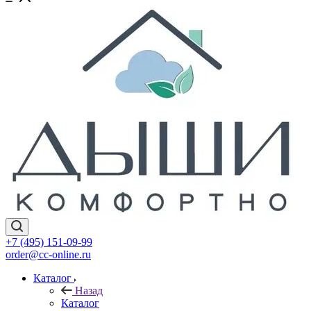
+7 (495) 151-09-99
order@cc-online.ru
Каталог
Назад
Каталог