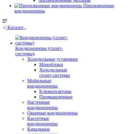
Абсорбционные чиллеры
Прецизионные
кондиционеры
Каталог
Кондиционеры (сплит-
системы)
Холодильные установки
Моноблоки
Холодильные
сплит-системы
Мобильные
кондиционеры
Климатизаторы
Промышленные
Настенные
кондиционеры
Оконные кондиционеры
Кассетные
кондиционеры
Канальные