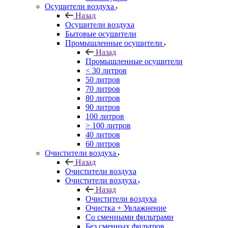
Осушители воздуха
Назад
Осушители воздуха
Бытовые осушители
Промышленные осушители
Назад
Промышленные осушители
< 30 литров
50 литров
70 литров
80 литров
90 литров
100 литров
> 100 литров
40 литров
60 литров
Очистители воздуха
Назад
Очистители воздуха
Очистители воздуха
Назад
Очистители воздуха
Очистка + Увлажнение
Cо сменными фильтрами
Без сменных фильтров