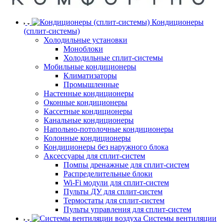
Кондиционеры
(сплит-системы)
Холодильные установки
Моноблоки
Холодильные сплит-системы
Мобильные кондиционеры
Климатизаторы
Промышленные
Настенные кондиционеры
Оконные кондиционеры
Кассетные кондиционеры
Канальные кондиционеры
Напольно-потолочные кондиционеры
Колонные кондиционеры
Кондиционеры без наружного блока
Аксессуары для сплит-систем
Помпы дренажные для сплит-систем
Распределительные блоки
Wi-Fi модули для сплит-систем
Пульты ДУ для сплит-систем
Термостаты для сплит-систем
Пульты управления для сплит-систем
Системы вентиляции