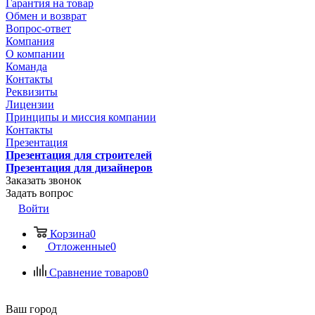
Гарантия на товар
Обмен и возврат
Вопрос-ответ
Компания
О компании
Команда
Контакты
Реквизиты
Лицензии
Принципы и миссия компании
Контакты
Презентация
Презентация для строителей
Презентация для дизайнеров
Заказать звонок
Задать вопрос
Войти
Корзина
0
Отложенные
0
Сравнение товаров
0
Ваш город