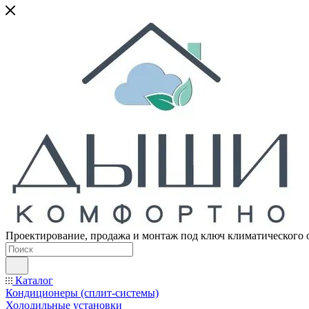
Проектирование, продажа и монтаж под ключ климатического 
Каталог
Кондиционеры (сплит-системы)
Холодильные установки