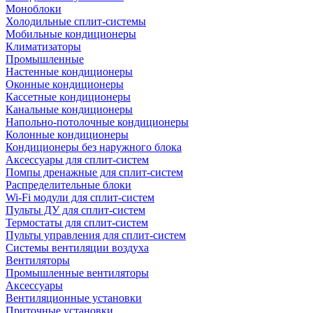
Моноблоки
Холодильные сплит-системы
Мобильные кондиционеры
Климатизаторы
Промышленные
Настенные кондиционеры
Оконные кондиционеры
Кассетные кондиционеры
Канальные кондиционеры
Напольно-потолочные кондиционеры
Колонные кондиционеры
Кондиционеры без наружного блока
Аксессуары для сплит-систем
Помпы дренажные для сплит-систем
Распределительные блоки
Wi-Fi модули для сплит-систем
Пульты ДУ для сплит-систем
Термостаты для сплит-систем
Пульты управления для сплит-систем
Системы вентиляции воздуха
Вентиляторы
Промышленные вентиляторы
Аксессуары
Вентиляционные установки
Приточные установки