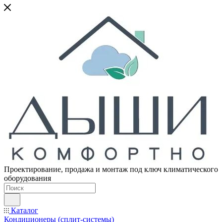
Проектирование, продажа и монтаж под ключ климатического
оборудования
Каталог
Кондиционеры (сплит-системы)