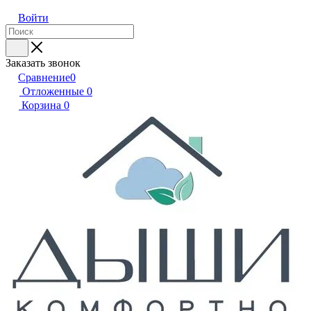
Войти
Заказать звонок
Сравнение
0
Отложенные
0
Корзина
0