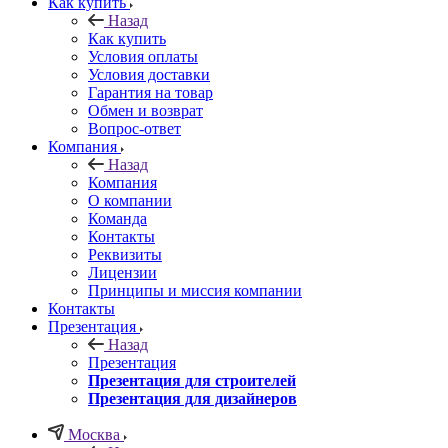
Как купить
Назад
Как купить
Условия оплаты
Условия доставки
Гарантия на товар
Обмен и возврат
Вопрос-ответ
Компания
Назад
Компания
О компании
Команда
Контакты
Реквизиты
Лицензии
Принципы и миссия компании
Контакты
Презентация
Назад
Презентация
Презентация для строителей
Презентация для дизайнеров
Москва