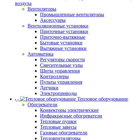
воздуха
Вентиляторы
Промышленные вентиляторы
Аксессуары
Вентиляционные установки
Приточные установки
Приточно-вытяжные
Бытовые установки
Вытяжные установки
Автоматика
Регуляторы скорости
Смесительные узлы
Щиты управления
Контроллеры
Пульты управления
Датчики
Электроприводы
Тепловое оборудование
Обогреватели
Конвекторы электрические
Инфракрасные обогреватели
Тепловые пушки
Тепловые завесы
Газовые обогреватели
Тепловентиляторы