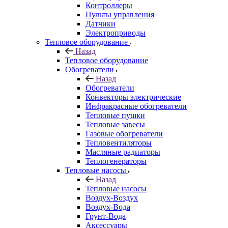
Контроллеры
Пульты управления
Датчики
Электроприводы
Тепловое оборудование
Назад
Тепловое оборудование
Обогреватели
Назад
Обогреватели
Конвекторы электрические
Инфракрасные обогреватели
Тепловые пушки
Тепловые завесы
Газовые обогреватели
Тепловентиляторы
Масляные радиаторы
Теплогенераторы
Тепловые насосы
Назад
Тепловые насосы
Воздух-Воздух
Воздух-Вода
Грунт-Вода
Аксессуары