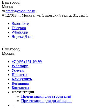
Ваш город
Москва
order@cc-online.ru
127018, г. Москва, ул. Сущевский вал, д. 31, стр. 1
Вконтакте
Telegram
WhatsApp
Яндекс.Дзен
Ваш город
Москва
+7 (495) 151-09-99
Whatsapp
Услуги
Проекты
Как купить
Компания
Контакты
Презентации
Презентация для строителей
Презентация для дизайнеров
...