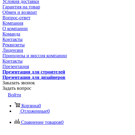
Условия доставки
Гарантия на товар
Обмен и возврат
Вопрос-ответ
Компания
О компании
Команда
Контакты
Реквизиты
Лицензии
Принципы и миссия компании
Контакты
Презентация
Презентация для строителей
Презентация для дизайнеров
Заказать звонок
Задать вопрос
Войти
Корзина
0
Отложенные
0
Сравнение товаров
0