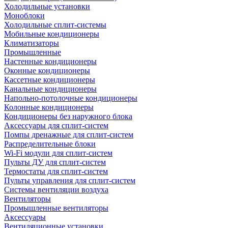
Холодильные установки
Моноблоки
Холодильные сплит-системы
Мобильные кондиционеры
Климатизаторы
Промышленные
Настенные кондиционеры
Оконные кондиционеры
Кассетные кондиционеры
Канальные кондиционеры
Напольно-потолочные кондиционеры
Колонные кондиционеры
Кондиционеры без наружного блока
Аксессуары для сплит-систем
Помпы дренажные для сплит-систем
Распределительные блоки
Wi-Fi модули для сплит-систем
Пульты ДУ для сплит-систем
Термостаты для сплит-систем
Пульты управления для сплит-систем
Системы вентиляции воздуха
Вентиляторы
Промышленные вентиляторы
Аксессуары
Вентиляционные установки