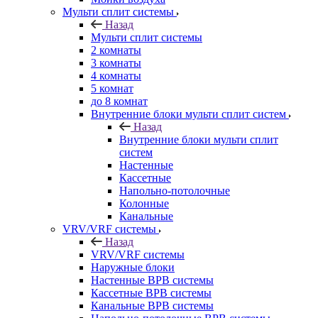
Мульти сплит системы
Назад
Мульти сплит системы
2 комнаты
3 комнаты
4 комнаты
5 комнат
до 8 комнат
Внутренние блоки мульти сплит систем
Назад
Внутренние блоки мульти сплит
систем
Настенные
Кассетные
Напольно-потолочные
Колонные
Канальные
VRV/VRF системы
Назад
VRV/VRF системы
Наружные блоки
Настенные ВРВ системы
Кассетные ВРВ системы
Канальные ВРВ системы