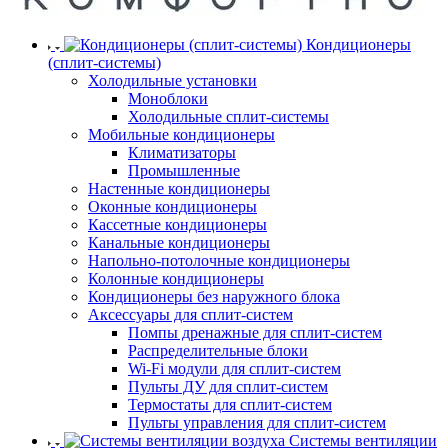
Кондиционеры
(сплит-системы)
Холодильные установки
Моноблоки
Холодильные сплит-системы
Мобильные кондиционеры
Климатизаторы
Промышленные
Настенные кондиционеры
Оконные кондиционеры
Кассетные кондиционеры
Канальные кондиционеры
Напольно-потолочные кондиционеры
Колонные кондиционеры
Кондиционеры без наружного блока
Аксессуары для сплит-систем
Помпы дренажные для сплит-систем
Распределительные блоки
Wi-Fi модули для сплит-систем
Пульты ДУ для сплит-систем
Термостаты для сплит-систем
Пульты управления для сплит-систем
Системы вентиляции