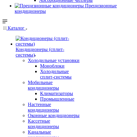
Абсорбционные чиллеры
Прецизионные
кондиционеры
Каталог
Кондиционеры (сплит-
системы)
Холодильные установки
Моноблоки
Холодильные
сплит-системы
Мобильные
кондиционеры
Климатизаторы
Промышленные
Настенные
кондиционеры
Оконные кондиционеры
Кассетные
кондиционеры
Канальные