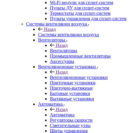
Wi-Fi модули для сплит-систем
Пульты ДУ для сплит-систем
Термостаты для сплит-систем
Пульты управления для сплит-систем
Системы вентиляции воздуха
Назад
Системы вентиляции воздуха
Вентиляторы
Назад
Вентиляторы
Промышленные вентиляторы
Аксессуары
Вентиляционные установки
Назад
Вентиляционные установки
Приточные установки
Приточно-вытяжные
Бытовые установки
Вытяжные установки
Автоматика
Назад
Автоматика
Регуляторы скорости
Смесительные узлы
Щиты управления