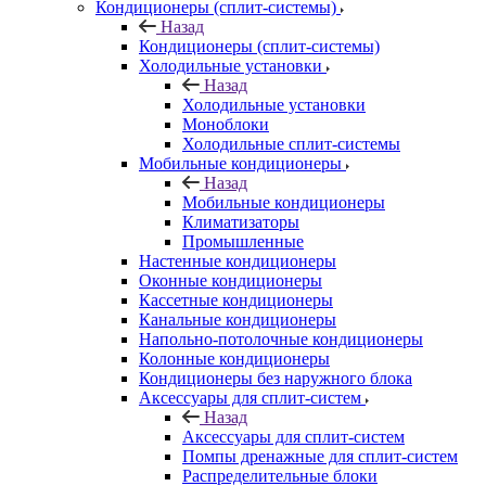
Кондиционеры (сплит-системы)
Назад
Кондиционеры (сплит-системы)
Холодильные установки
Назад
Холодильные установки
Моноблоки
Холодильные сплит-системы
Мобильные кондиционеры
Назад
Мобильные кондиционеры
Климатизаторы
Промышленные
Настенные кондиционеры
Оконные кондиционеры
Кассетные кондиционеры
Канальные кондиционеры
Напольно-потолочные кондиционеры
Колонные кондиционеры
Кондиционеры без наружного блока
Аксессуары для сплит-систем
Назад
Аксессуары для сплит-систем
Помпы дренажные для сплит-систем
Распределительные блоки