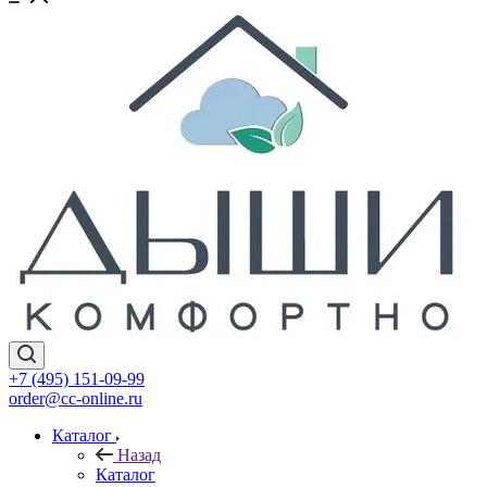
+7 (495) 151-09-99
order@cc-online.ru
Каталог
Назад
Каталог