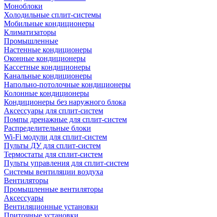
Моноблоки
Холодильные сплит-системы
Мобильные кондиционеры
Климатизаторы
Промышленные
Настенные кондиционеры
Оконные кондиционеры
Кассетные кондиционеры
Канальные кондиционеры
Напольно-потолочные кондиционеры
Колонные кондиционеры
Кондиционеры без наружного блока
Аксессуары для сплит-систем
Помпы дренажные для сплит-систем
Распределительные блоки
Wi-Fi модули для сплит-систем
Пульты ДУ для сплит-систем
Термостаты для сплит-систем
Пульты управления для сплит-систем
Системы вентиляции воздуха
Вентиляторы
Промышленные вентиляторы
Аксессуары
Вентиляционные установки
Приточные установки