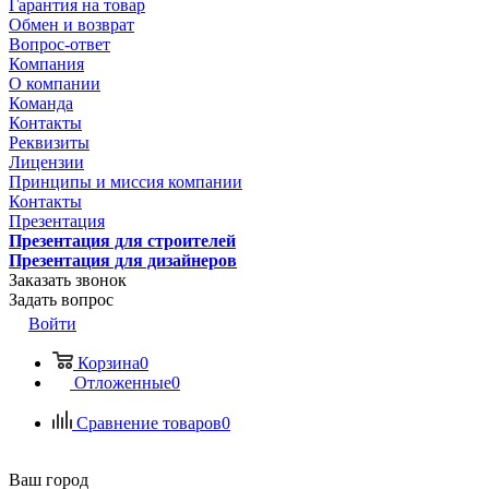
Гарантия на товар
Обмен и возврат
Вопрос-ответ
Компания
О компании
Команда
Контакты
Реквизиты
Лицензии
Принципы и миссия компании
Контакты
Презентация
Презентация для строителей
Презентация для дизайнеров
Заказать звонок
Задать вопрос
Войти
Корзина
0
Отложенные
0
Сравнение товаров
0
Ваш город