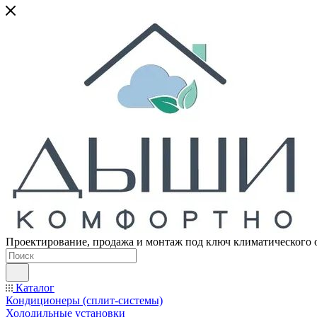
Проектирование, продажа и монтаж под ключ климатического 
Каталог
Кондиционеры (сплит-системы)
Холодильные установки