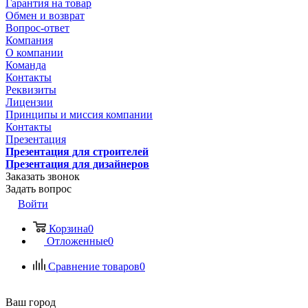
Гарантия на товар
Обмен и возврат
Вопрос-ответ
Компания
О компании
Команда
Контакты
Реквизиты
Лицензии
Принципы и миссия компании
Контакты
Презентация
Презентация для строителей
Презентация для дизайнеров
Заказать звонок
Задать вопрос
Войти
Корзина
0
Отложенные
0
Сравнение товаров
0
Ваш город