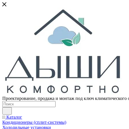
Проектирование, продажа и монтаж под ключ климатического 
Каталог
Кондиционеры (сплит-системы)
Холодильные установки