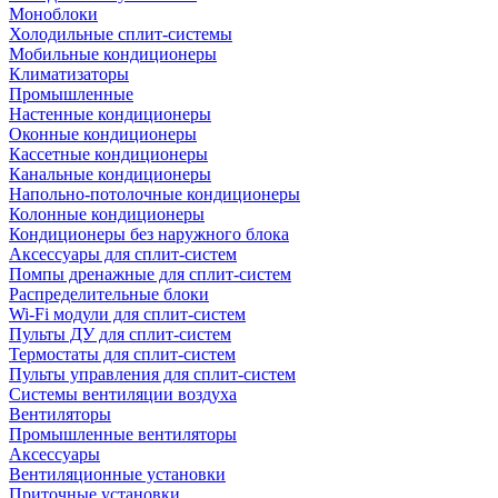
Моноблоки
Холодильные сплит-системы
Мобильные кондиционеры
Климатизаторы
Промышленные
Настенные кондиционеры
Оконные кондиционеры
Кассетные кондиционеры
Канальные кондиционеры
Напольно-потолочные кондиционеры
Колонные кондиционеры
Кондиционеры без наружного блока
Аксессуары для сплит-систем
Помпы дренажные для сплит-систем
Распределительные блоки
Wi-Fi модули для сплит-систем
Пульты ДУ для сплит-систем
Термостаты для сплит-систем
Пульты управления для сплит-систем
Системы вентиляции воздуха
Вентиляторы
Промышленные вентиляторы
Аксессуары
Вентиляционные установки
Приточные установки