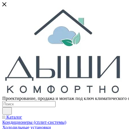
Проектирование, продажа и монтаж под ключ климатического 
Каталог
Кондиционеры (сплит-системы)
Холодильные установки