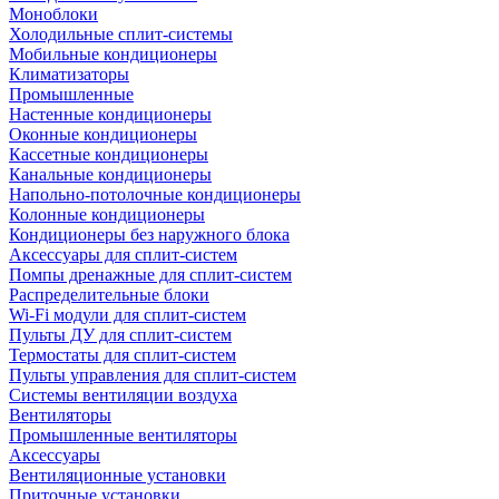
Моноблоки
Холодильные сплит-системы
Мобильные кондиционеры
Климатизаторы
Промышленные
Настенные кондиционеры
Оконные кондиционеры
Кассетные кондиционеры
Канальные кондиционеры
Напольно-потолочные кондиционеры
Колонные кондиционеры
Кондиционеры без наружного блока
Аксессуары для сплит-систем
Помпы дренажные для сплит-систем
Распределительные блоки
Wi-Fi модули для сплит-систем
Пульты ДУ для сплит-систем
Термостаты для сплит-систем
Пульты управления для сплит-систем
Системы вентиляции воздуха
Вентиляторы
Промышленные вентиляторы
Аксессуары
Вентиляционные установки
Приточные установки