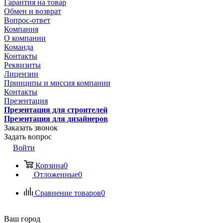
Гарантия на товар
Обмен и возврат
Вопрос-ответ
Компания
О компании
Команда
Контакты
Реквизиты
Лицензии
Принципы и миссия компании
Контакты
Презентация
Презентация для строителей
Презентация для дизайнеров
Заказать звонок
Задать вопрос
Войти
Корзина
0
Отложенные
0
Сравнение товаров
0
Ваш город