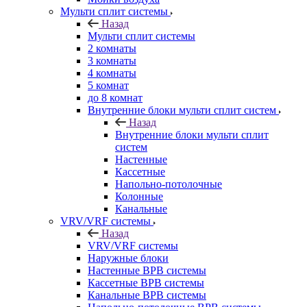
Мульти сплит системы
Назад
Мульти сплит системы
2 комнаты
3 комнаты
4 комнаты
5 комнат
до 8 комнат
Внутренние блоки мульти сплит систем
Назад
Внутренние блоки мульти сплит
систем
Настенные
Кассетные
Напольно-потолочные
Колонные
Канальные
VRV/VRF системы
Назад
VRV/VRF системы
Наружные блоки
Настенные ВРВ системы
Кассетные ВРВ системы
Канальные ВРВ системы