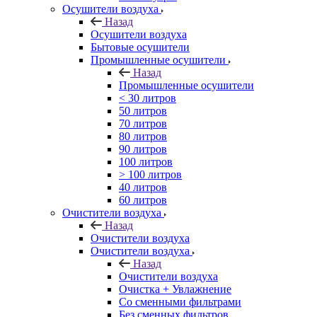
Осушители воздуха
Назад
Осушители воздуха
Бытовые осушители
Промышленные осушители
Назад
Промышленные осушители
< 30 литров
50 литров
70 литров
80 литров
90 литров
100 литров
> 100 литров
40 литров
60 литров
Очистители воздуха
Назад
Очистители воздуха
Очистители воздуха
Назад
Очистители воздуха
Очистка + Увлажнение
Cо сменными фильтрами
Без сменных фильтров