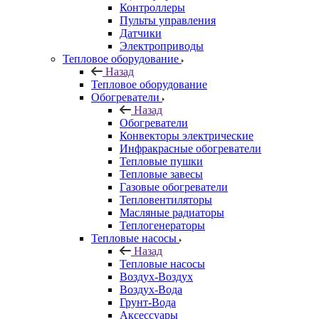
Контроллеры
Пульты управления
Датчики
Электроприводы
Тепловое оборудование
Назад
Тепловое оборудование
Обогреватели
Назад
Обогреватели
Конвекторы электрические
Инфракрасные обогреватели
Тепловые пушки
Тепловые завесы
Газовые обогреватели
Тепловентиляторы
Масляные радиаторы
Теплогенераторы
Тепловые насосы
Назад
Тепловые насосы
Воздух-Воздух
Воздух-Вода
Грунт-Вода
Аксессуары