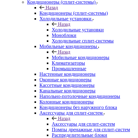
Кондиционеры (сплит-системы)
Назад
Кондиционеры (сплит-системы)
Холодильные установки
Назад
Холодильные установки
Моноблоки
Холодильные сплит-системы
Мобильные кондиционеры
Назад
Мобильные кондиционеры
Климатизаторы
Промышленные
Настенные кондиционеры
Оконные кондиционеры
Кассетные кондиционеры
Канальные кондиционеры
Напольно-потолочные кондиционеры
Колонные кондиционеры
Кондиционеры без наружного блока
Аксессуары для сплит-систем
Назад
Аксессуары для сплит-систем
Помпы дренажные для сплит-систем
Распределительные блоки