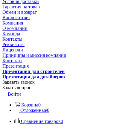
Условия доставки
Гарантия на товар
Обмен и возврат
Вопрос-ответ
Компания
О компании
Команда
Контакты
Реквизиты
Лицензии
Принципы и миссия компании
Контакты
Презентация
Презентация для строителей
Презентация для дизайнеров
Заказать звонок
Задать вопрос
Войти
Корзина
0
Отложенные
0
Сравнение товаров
0