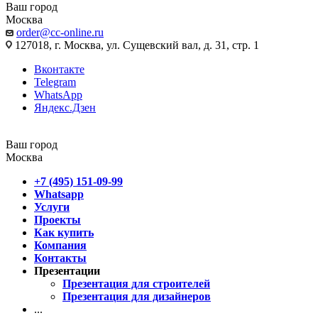
Ваш город
Москва
order@cc-online.ru
127018, г. Москва, ул. Сущевский вал, д. 31, стр. 1
Вконтакте
Telegram
WhatsApp
Яндекс.Дзен
Ваш город
Москва
+7 (495) 151-09-99
Whatsapp
Услуги
Проекты
Как купить
Компания
Контакты
Презентации
Презентация для строителей
Презентация для дизайнеров
...