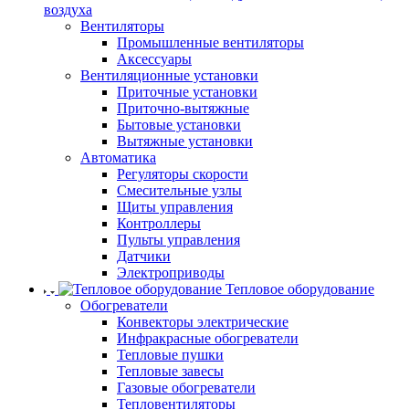
воздуха
Вентиляторы
Промышленные вентиляторы
Аксессуары
Вентиляционные установки
Приточные установки
Приточно-вытяжные
Бытовые установки
Вытяжные установки
Автоматика
Регуляторы скорости
Смесительные узлы
Щиты управления
Контроллеры
Пульты управления
Датчики
Электроприводы
Тепловое оборудование
Обогреватели
Конвекторы электрические
Инфракрасные обогреватели
Тепловые пушки
Тепловые завесы
Газовые обогреватели
Тепловентиляторы