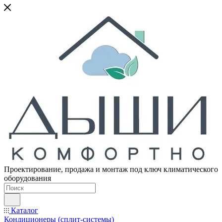
Проектирование, продажа и монтаж под ключ климатического
оборудования
Каталог
Кондиционеры (сплит-системы)