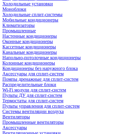
Холодильные установки
Моноблоки
Холодильные сплит-системы
Мобильные кондиционеры
Климатизаторы
Промышленные
Настенные кондиционеры
Оконные кондиционеры
Кассетные кондиционеры
Канальные кондиционеры
Напольно-потолочные кондиционеры
Колонные кондиционеры
Кондиционеры без наружного блока
Аксессуары для сплит-систем
Помпы дренажные для сплит-систем
Распределительные блоки
Wi-Fi модули для сплит-систем
Пульты ДУ для сплит-систем
Термостаты для сплит-систем
Пульты управления для сплит-систем
Системы вентиляции воздуха
Вентиляторы
Промышленные вентиляторы
Аксессуары
Вентиляционные установки