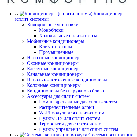
Кондиционеры
(сплит-системы)
Холодильные установки
Моноблоки
Холодильные сплит-системы
Мобильные кондиционеры
Климатизаторы
Промышленные
Настенные кондиционеры
Оконные кондиционеры
Кассетные кондиционеры
Канальные кондиционеры
Напольно-потолочные кондиционеры
Колонные кондиционеры
Кондиционеры без наружного блока
Аксессуары для сплит-систем
Помпы дренажные для сплит-систем
Распределительные блоки
Wi-Fi модули для сплит-систем
Пульты ДУ для сплит-систем
Термостаты для сплит-систем
Пульты управления для сплит-систем
Системы вентиляции