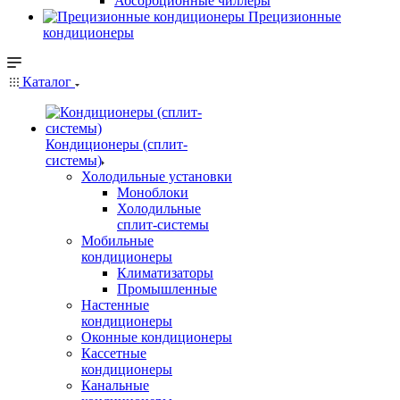
Абсорбционные чиллеры
Прецизионные
кондиционеры
Каталог
Кондиционеры (сплит-
системы)
Холодильные установки
Моноблоки
Холодильные
сплит-системы
Мобильные
кондиционеры
Климатизаторы
Промышленные
Настенные
кондиционеры
Оконные кондиционеры
Кассетные
кондиционеры
Канальные