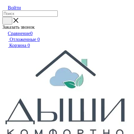
Войти
Заказать звонок
Сравнение
0
Отложенные
0
Корзина
0