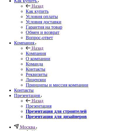
Как купить
Назад
Как купить
Условия оплаты
Условия доставки
Гарантия на товар
Обмен и возврат
Вопрос-ответ
Компания
Назад
Компания
О компании
Команда
Контакты
Реквизиты
Лицензии
Принципы и миссия компании
Контакты
Презентация
Назад
Презентация
Презентация для строителей
Презентация для дизайнеров
Москва