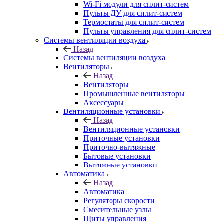
Wi-Fi модули для сплит-систем
Пульты ДУ для сплит-систем
Термостаты для сплит-систем
Пульты управления для сплит-систем
Системы вентиляции воздуха
Назад
Системы вентиляции воздуха
Вентиляторы
Назад
Вентиляторы
Промышленные вентиляторы
Аксессуары
Вентиляционные установки
Назад
Вентиляционные установки
Приточные установки
Приточно-вытяжные
Бытовые установки
Вытяжные установки
Автоматика
Назад
Автоматика
Регуляторы скорости
Смесительные узлы
Щиты управления