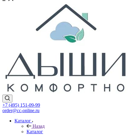
+7 (495) 151-09-99
order@cc-online.ru
Каталог
Назад
Каталог