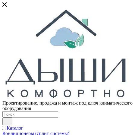
Проектирование, продажа и монтаж под ключ климатического
оборудования
Каталог
Кондиционеры (сплит-системы)