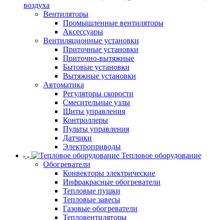
воздуха
Вентиляторы
Промышленные вентиляторы
Аксессуары
Вентиляционные установки
Приточные установки
Приточно-вытяжные
Бытовые установки
Вытяжные установки
Автоматика
Регуляторы скорости
Смесительные узлы
Щиты управления
Контроллеры
Пульты управления
Датчики
Электроприводы
Тепловое оборудование
Обогреватели
Конвекторы электрические
Инфракрасные обогреватели
Тепловые пушки
Тепловые завесы
Газовые обогреватели
Тепловентиляторы