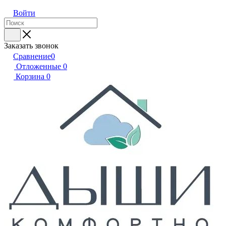
Войти
Заказать звонок
Сравнение
0
Отложенные
0
Корзина
0