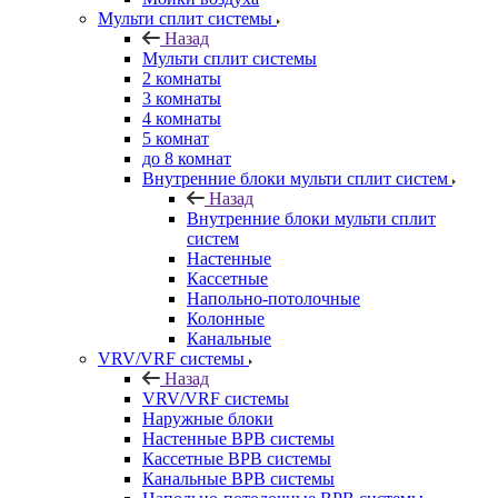
Мульти сплит системы
Назад
Мульти сплит системы
2 комнаты
3 комнаты
4 комнаты
5 комнат
до 8 комнат
Внутренние блоки мульти сплит систем
Назад
Внутренние блоки мульти сплит
систем
Настенные
Кассетные
Напольно-потолочные
Колонные
Канальные
VRV/VRF системы
Назад
VRV/VRF системы
Наружные блоки
Настенные ВРВ системы
Кассетные ВРВ системы
Канальные ВРВ системы