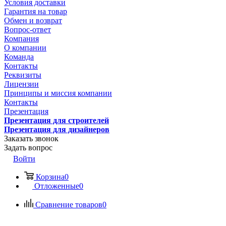
Условия доставки
Гарантия на товар
Обмен и возврат
Вопрос-ответ
Компания
О компании
Команда
Контакты
Реквизиты
Лицензии
Принципы и миссия компании
Контакты
Презентация
Презентация для строителей
Презентация для дизайнеров
Заказать звонок
Задать вопрос
Войти
Корзина
0
Отложенные
0
Сравнение товаров
0