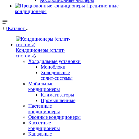
Абсорбционные чиллеры
Прецизионные
кондиционеры
Каталог
Кондиционеры (сплит-
системы)
Холодильные установки
Моноблоки
Холодильные
сплит-системы
Мобильные
кондиционеры
Климатизаторы
Промышленные
Настенные
кондиционеры
Оконные кондиционеры
Кассетные
кондиционеры
Канальные