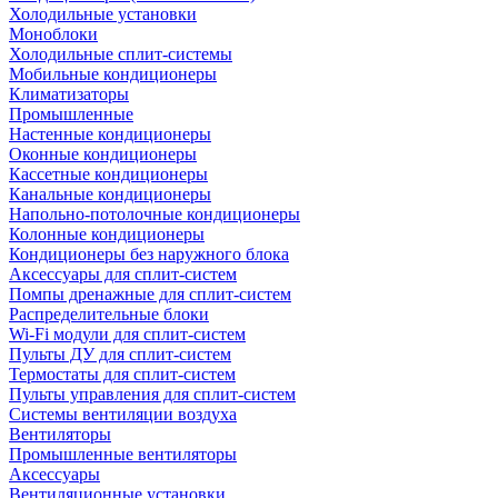
Холодильные установки
Моноблоки
Холодильные сплит-системы
Мобильные кондиционеры
Климатизаторы
Промышленные
Настенные кондиционеры
Оконные кондиционеры
Кассетные кондиционеры
Канальные кондиционеры
Напольно-потолочные кондиционеры
Колонные кондиционеры
Кондиционеры без наружного блока
Аксессуары для сплит-систем
Помпы дренажные для сплит-систем
Распределительные блоки
Wi-Fi модули для сплит-систем
Пульты ДУ для сплит-систем
Термостаты для сплит-систем
Пульты управления для сплит-систем
Системы вентиляции воздуха
Вентиляторы
Промышленные вентиляторы
Аксессуары
Вентиляционные установки