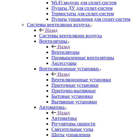
Wi-Fi модули для сплит-систем
Пульты ДУ для сплит-систем
Термостаты для сплит-систем
Пульты управления для сплит-систем
Системы вентиляции воздуха
Назад
Системы вентиляции воздуха
Вентиляторы
Назад
Вентиляторы
Промышленные вентиляторы
Аксессуары
Вентиляционные установки
Назад
Вентиляционные установки
Приточные установки
Приточно-вытяжные
Бытовые установки
Вытяжные установки
Автоматика
Назад
Автоматика
Регуляторы скорости
Смесительные узлы
Щиты управления