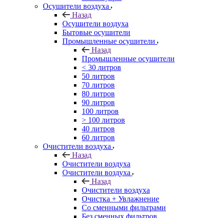
Осушители воздуха
Назад
Осушители воздуха
Бытовые осушители
Промышленные осушители
Назад
Промышленные осушители
< 30 литров
50 литров
70 литров
80 литров
90 литров
100 литров
> 100 литров
40 литров
60 литров
Очистители воздуха
Назад
Очистители воздуха
Очистители воздуха
Назад
Очистители воздуха
Очистка + Увлажнение
Cо сменными фильтрами
Без сменных фильтров