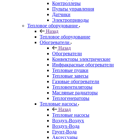
Контроллеры
Пульты управления
Датчики
Электроприводы
Тепловое оборудование
Назад
Тепловое оборудование
Обогреватели
Назад
Обогреватели
Конвекторы электрические
Инфракрасные обогреватели
Тепловые пушки
Тепловые завесы
Газовые обогреватели
Тепловентиляторы
Масляные радиаторы
Теплогенераторы
Тепловые насосы
Назад
Тепловые насосы
Воздух-Воздух
Воздух-Вода
Грунт-Вода
Аксессуары