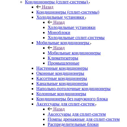
Кондиционеры (сплит-системы)
Назад
Кондиционеры (сплит-системы)
Холодильные установки
Назад
Холодильные установки
Моноблоки
Холодильные сплит-системы
Мобильные кондиционеры
Назад
Мобильные кондиционеры
Климатизаторы
Промышленные
Настенные кондиционеры
Оконные кондиционеры
Кассетные кондиционеры
Канальные кондиционеры
Напольно-потолочные кондиционеры
Колонные кондиционеры
Кондиционеры без наружного блока
Аксессуары для сплит-систем
Назад
Аксессуары для сплит-систем
Помпы дренажные для сплит-систем
Распределительные блоки