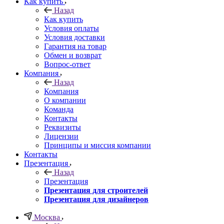
Как купить
Назад
Как купить
Условия оплаты
Условия доставки
Гарантия на товар
Обмен и возврат
Вопрос-ответ
Компания
Назад
Компания
О компании
Команда
Контакты
Реквизиты
Лицензии
Принципы и миссия компании
Контакты
Презентация
Назад
Презентация
Презентация для строителей
Презентация для дизайнеров
Москва