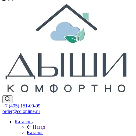
+7 (495) 151-09-99
order@cc-online.ru
Каталог
Назад
Каталог