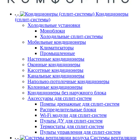
Кондиционеры
(сплит-системы)
Холодильные установки
Моноблоки
Холодильные сплит-системы
Мобильные кондиционеры
Климатизаторы
Промышленные
Настенные кондиционеры
Оконные кондиционеры
Кассетные кондиционеры
Канальные кондиционеры
Напольно-потолочные кондиционеры
Колонные кондиционеры
Кондиционеры без наружного блока
Аксессуары для сплит-систем
Помпы дренажные для сплит-систем
Распределительные блоки
Wi-Fi модули для сплит-систем
Пульты ДУ для сплит-систем
Термостаты для сплит-систем
Пульты управления для сплит-систем
Системы вентиляции