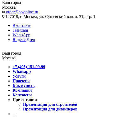
Ваш город
Москва
order@cc-online.ru
127018, г. Москва, ул. Сущевский вал, д. 31, стр. 1
Вконтакте
Telegram
WhatsApp
Яндекс.Дзен
Ваш город
Москва
+7 (495) 151-09-99
Whatsapp
Услуги
Проекты
Как купить
Компания
Контакты
Презентации
Презентация для строителей
Презентация для дизайнеров
...