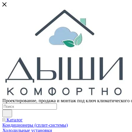
Проектирование, продажа и монтаж под ключ климатического 
Каталог
Кондиционеры (сплит-системы)
Холодильные установки