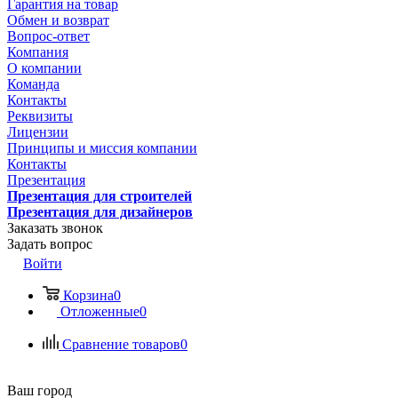
Гарантия на товар
Обмен и возврат
Вопрос-ответ
Компания
О компании
Команда
Контакты
Реквизиты
Лицензии
Принципы и миссия компании
Контакты
Презентация
Презентация для строителей
Презентация для дизайнеров
Заказать звонок
Задать вопрос
Войти
Корзина
0
Отложенные
0
Сравнение товаров
0
Ваш город