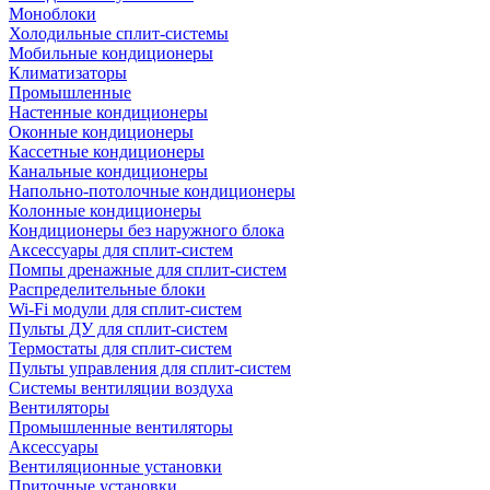
Моноблоки
Холодильные сплит-системы
Мобильные кондиционеры
Климатизаторы
Промышленные
Настенные кондиционеры
Оконные кондиционеры
Кассетные кондиционеры
Канальные кондиционеры
Напольно-потолочные кондиционеры
Колонные кондиционеры
Кондиционеры без наружного блока
Аксессуары для сплит-систем
Помпы дренажные для сплит-систем
Распределительные блоки
Wi-Fi модули для сплит-систем
Пульты ДУ для сплит-систем
Термостаты для сплит-систем
Пульты управления для сплит-систем
Системы вентиляции воздуха
Вентиляторы
Промышленные вентиляторы
Аксессуары
Вентиляционные установки
Приточные установки