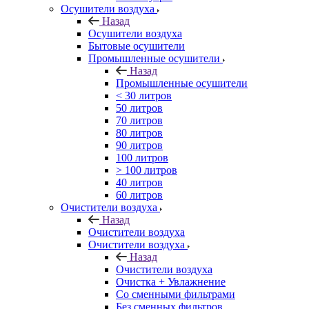
Осушители воздуха
Назад
Осушители воздуха
Бытовые осушители
Промышленные осушители
Назад
Промышленные осушители
< 30 литров
50 литров
70 литров
80 литров
90 литров
100 литров
> 100 литров
40 литров
60 литров
Очистители воздуха
Назад
Очистители воздуха
Очистители воздуха
Назад
Очистители воздуха
Очистка + Увлажнение
Cо сменными фильтрами
Без сменных фильтров