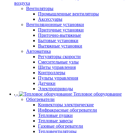
воздуха
Вентиляторы
Промышленные вентиляторы
Аксессуары
Вентиляционные установки
Приточные установки
Приточно-вытяжные
Бытовые установки
Вытяжные установки
Автоматика
Регуляторы скорости
Смесительные узлы
Щиты управления
Контроллеры
Пульты управления
Датчики
Электроприводы
Тепловое оборудование
Обогреватели
Конвекторы электрические
Инфракрасные обогреватели
Тепловые пушки
Тепловые завесы
Газовые обогреватели
Тепловентиляторы