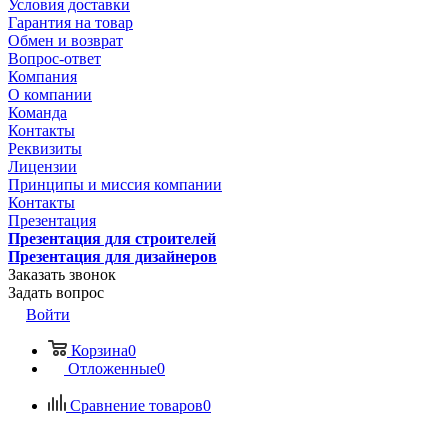
Условия доставки
Гарантия на товар
Обмен и возврат
Вопрос-ответ
Компания
О компании
Команда
Контакты
Реквизиты
Лицензии
Принципы и миссия компании
Контакты
Презентация
Презентация для строителей
Презентация для дизайнеров
Заказать звонок
Задать вопрос
Войти
Корзина
0
Отложенные
0
Сравнение товаров
0