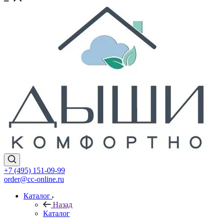
+7 (495) 151-09-99
order@cc-online.ru
Каталог
Назад
Каталог