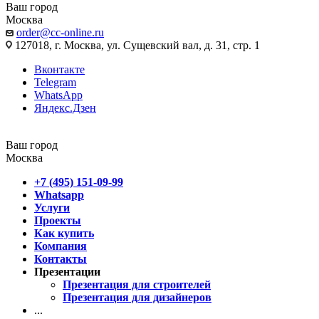
Ваш город
Москва
order@cc-online.ru
127018, г. Москва, ул. Сущевский вал, д. 31, стр. 1
Вконтакте
Telegram
WhatsApp
Яндекс.Дзен
Ваш город
Москва
+7 (495) 151-09-99
Whatsapp
Услуги
Проекты
Как купить
Компания
Контакты
Презентации
Презентация для строителей
Презентация для дизайнеров
...