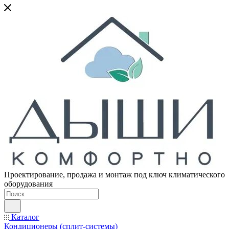
Проектирование, продажа и монтаж под ключ климатического
оборудования
Каталог
Кондиционеры (сплит-системы)