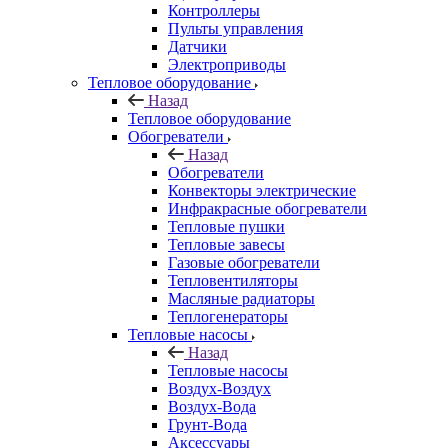
Контроллеры
Пульты управления
Датчики
Электроприводы
Тепловое оборудование
Назад
Тепловое оборудование
Обогреватели
Назад
Обогреватели
Конвекторы электрические
Инфракрасные обогреватели
Тепловые пушки
Тепловые завесы
Газовые обогреватели
Тепловентиляторы
Масляные радиаторы
Теплогенераторы
Тепловые насосы
Назад
Тепловые насосы
Воздух-Воздух
Воздух-Вода
Грунт-Вода
Аксессуары