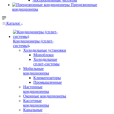
Абсорбционные чиллеры
Прецизионные
кондиционеры
Каталог
Кондиционеры (сплит-
системы)
Холодильные установки
Моноблоки
Холодильные
сплит-системы
Мобильные
кондиционеры
Климатизаторы
Промышленные
Настенные
кондиционеры
Оконные кондиционеры
Кассетные
кондиционеры
Канальные