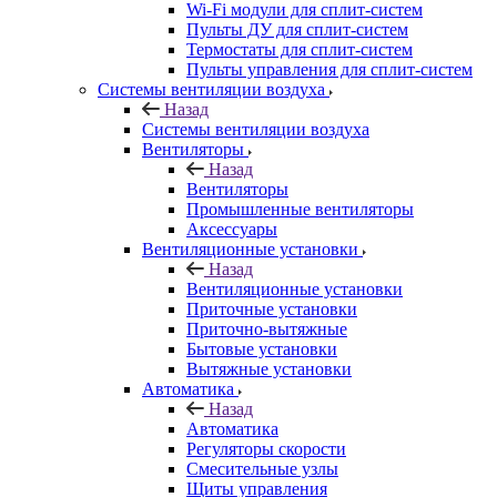
Wi-Fi модули для сплит-систем
Пульты ДУ для сплит-систем
Термостаты для сплит-систем
Пульты управления для сплит-систем
Системы вентиляции воздуха
Назад
Системы вентиляции воздуха
Вентиляторы
Назад
Вентиляторы
Промышленные вентиляторы
Аксессуары
Вентиляционные установки
Назад
Вентиляционные установки
Приточные установки
Приточно-вытяжные
Бытовые установки
Вытяжные установки
Автоматика
Назад
Автоматика
Регуляторы скорости
Смесительные узлы
Щиты управления