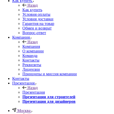
Как купить
Назад
Как купить
Условия оплаты
Условия доставки
Гарантия на товар
Обмен и возврат
Вопрос-ответ
Компания
Назад
Компания
О компании
Команда
Контакты
Реквизиты
Лицензии
Принципы и миссия компании
Контакты
Презентация
Назад
Презентация
Презентация для строителей
Презентация для дизайнеров
Москва