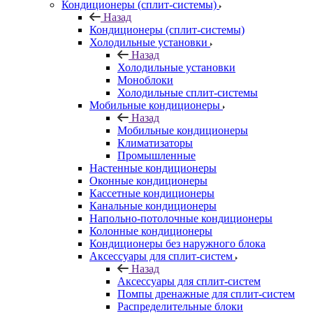
Кондиционеры (сплит-системы)
Назад
Кондиционеры (сплит-системы)
Холодильные установки
Назад
Холодильные установки
Моноблоки
Холодильные сплит-системы
Мобильные кондиционеры
Назад
Мобильные кондиционеры
Климатизаторы
Промышленные
Настенные кондиционеры
Оконные кондиционеры
Кассетные кондиционеры
Канальные кондиционеры
Напольно-потолочные кондиционеры
Колонные кондиционеры
Кондиционеры без наружного блока
Аксессуары для сплит-систем
Назад
Аксессуары для сплит-систем
Помпы дренажные для сплит-систем
Распределительные блоки