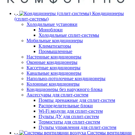
Кондиционеры
(сплит-системы)
Холодильные установки
Моноблоки
Холодильные сплит-системы
Мобильные кондиционеры
Климатизаторы
Промышленные
Настенные кондиционеры
Оконные кондиционеры
Кассетные кондиционеры
Канальные кондиционеры
Напольно-потолочные кондиционеры
Колонные кондиционеры
Кондиционеры без наружного блока
Аксессуары для сплит-систем
Помпы дренажные для сплит-систем
Распределительные блоки
Wi-Fi модули для сплит-систем
Пульты ДУ для сплит-систем
Термостаты для сплит-систем
Пульты управления для сплит-систем
Системы вентиляции