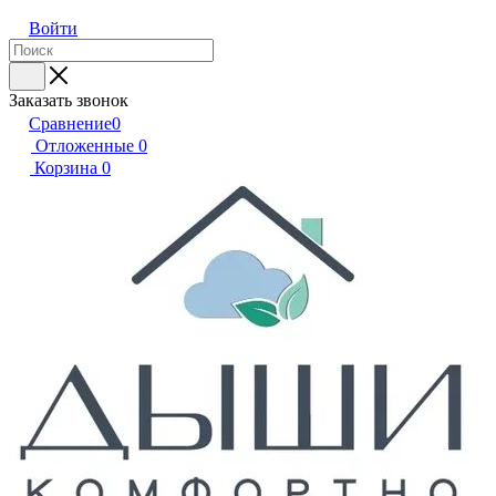
Войти
Заказать звонок
Сравнение
0
Отложенные
0
Корзина
0