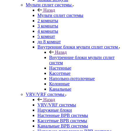
Мульти сплит системы
Назад
Мульти сплит системы
2 комнаты
3 комнаты
4 комнаты
5 комнат
до 8 комнат
Внутренние блоки мульти сплит систем
Назад
Внутренние блоки мульти сплит
систем
Настенные
Кассетные
Напольно-потолочные
Колонные
Канальные
VRV/VRF системы
Назад
VRV/VRF системы
Наружные блоки
Настенные ВРВ системы
Кассетные ВРВ системы
Канальные ВРВ системы