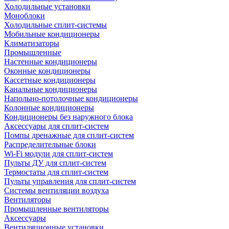
Холодильные установки
Моноблоки
Холодильные сплит-системы
Мобильные кондиционеры
Климатизаторы
Промышленные
Настенные кондиционеры
Оконные кондиционеры
Кассетные кондиционеры
Канальные кондиционеры
Напольно-потолочные кондиционеры
Колонные кондиционеры
Кондиционеры без наружного блока
Аксессуары для сплит-систем
Помпы дренажные для сплит-систем
Распределительные блоки
Wi-Fi модули для сплит-систем
Пульты ДУ для сплит-систем
Термостаты для сплит-систем
Пульты управления для сплит-систем
Системы вентиляции воздуха
Вентиляторы
Промышленные вентиляторы
Аксессуары
Вентиляционные установки