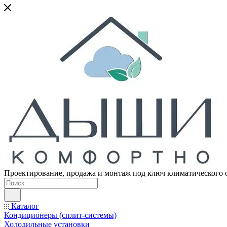
Проектирование, продажа и монтаж под ключ климатического 
Каталог
Кондиционеры (сплит-системы)
Холодильные установки