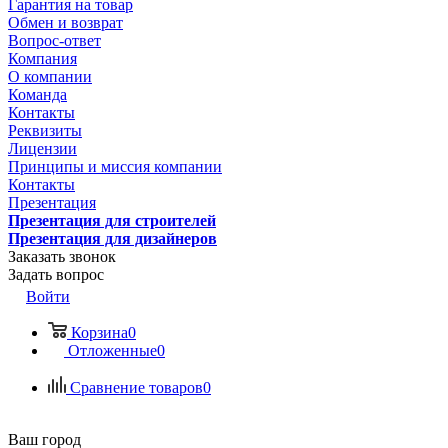
Гарантия на товар
Обмен и возврат
Вопрос-ответ
Компания
О компании
Команда
Контакты
Реквизиты
Лицензии
Принципы и миссия компании
Контакты
Презентация
Презентация для строителей
Презентация для дизайнеров
Заказать звонок
Задать вопрос
Войти
Корзина
0
Отложенные
0
Сравнение товаров
0
Ваш город