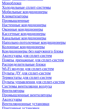
Моноблоки
Холодильные сплит-системы
Мобильные кондиционеры
Климатизаторы
Промышленные
Настенные кондиционеры
Оконные кондиционеры
Кассетные кондиционеры
Канальные кондиционеры
Напольно-потолочные кондиционеры
Колонные кондиционеры
Кондиционеры без наружного блока
Аксессуары для сплит-систем
Помпы дренажные для сплит-систем
Распределительные блоки
Wi-Fi модули для сплит-систем
Пульты ДУ для сплит-систем
Термостаты для сплит-систем
Пульты управления для сплит-систем
Системы вентиляции воздуха
Вентиляторы
Промышленные вентиляторы
Аксессуары
Вентиляционные установки
Приточные установки