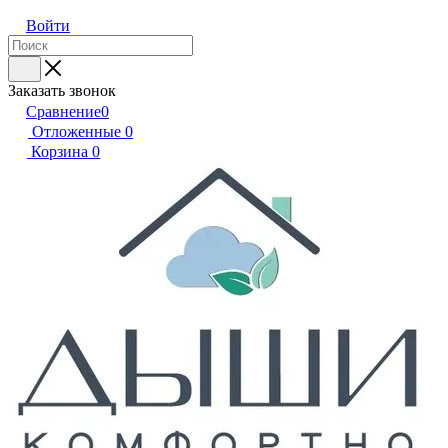
Войти
Заказать звонок
Сравнение
0
Отложенные
0
Корзина
0