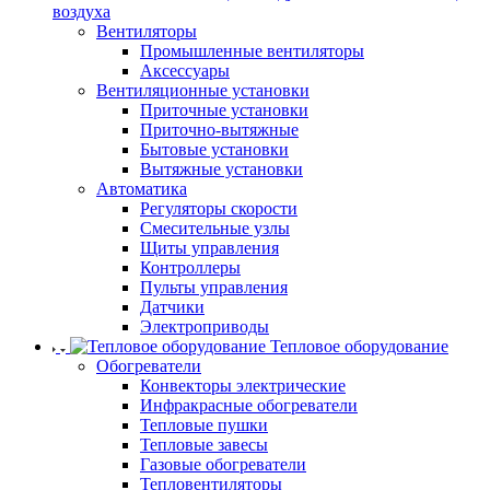
воздуха
Вентиляторы
Промышленные вентиляторы
Аксессуары
Вентиляционные установки
Приточные установки
Приточно-вытяжные
Бытовые установки
Вытяжные установки
Автоматика
Регуляторы скорости
Смесительные узлы
Щиты управления
Контроллеры
Пульты управления
Датчики
Электроприводы
Тепловое оборудование
Обогреватели
Конвекторы электрические
Инфракрасные обогреватели
Тепловые пушки
Тепловые завесы
Газовые обогреватели
Тепловентиляторы