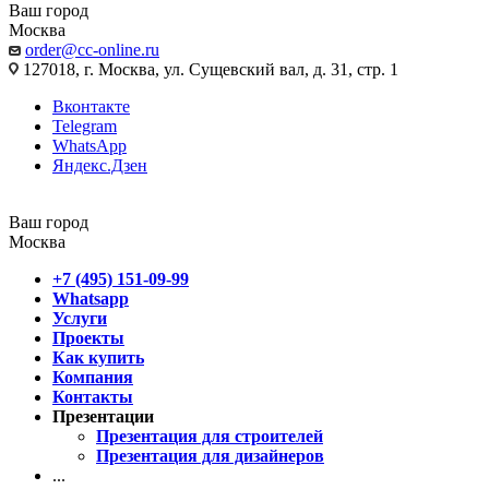
Ваш город
Москва
order@cc-online.ru
127018, г. Москва, ул. Сущевский вал, д. 31, стр. 1
Вконтакте
Telegram
WhatsApp
Яндекс.Дзен
Ваш город
Москва
+7 (495) 151-09-99
Whatsapp
Услуги
Проекты
Как купить
Компания
Контакты
Презентации
Презентация для строителей
Презентация для дизайнеров
...