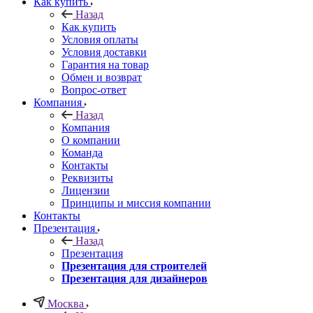
Как купить
Назад
Как купить
Условия оплаты
Условия доставки
Гарантия на товар
Обмен и возврат
Вопрос-ответ
Компания
Назад
Компания
О компании
Команда
Контакты
Реквизиты
Лицензии
Принципы и миссия компании
Контакты
Презентация
Назад
Презентация
Презентация для строителей
Презентация для дизайнеров
Москва