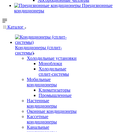
Абсорбционные чиллеры
Прецизионные
кондиционеры
Каталог
Кондиционеры (сплит-
системы)
Холодильные установки
Моноблоки
Холодильные
сплит-системы
Мобильные
кондиционеры
Климатизаторы
Промышленные
Настенные
кондиционеры
Оконные кондиционеры
Кассетные
кондиционеры
Канальные