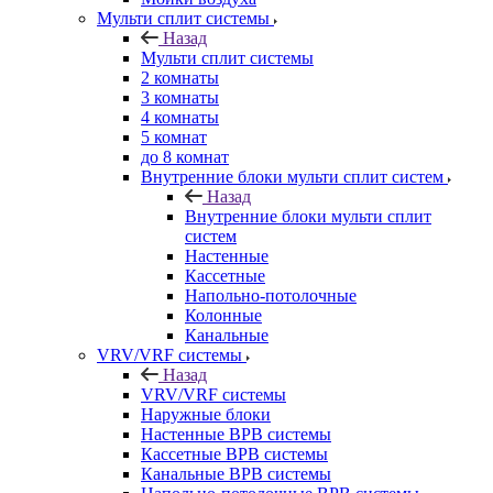
Мульти сплит системы
Назад
Мульти сплит системы
2 комнаты
3 комнаты
4 комнаты
5 комнат
до 8 комнат
Внутренние блоки мульти сплит систем
Назад
Внутренние блоки мульти сплит
систем
Настенные
Кассетные
Напольно-потолочные
Колонные
Канальные
VRV/VRF системы
Назад
VRV/VRF системы
Наружные блоки
Настенные ВРВ системы
Кассетные ВРВ системы
Канальные ВРВ системы