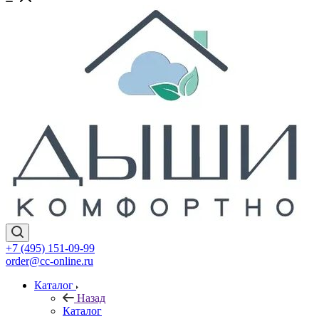
+7 (495) 151-09-99
order@cc-online.ru
Каталог
Назад
Каталог