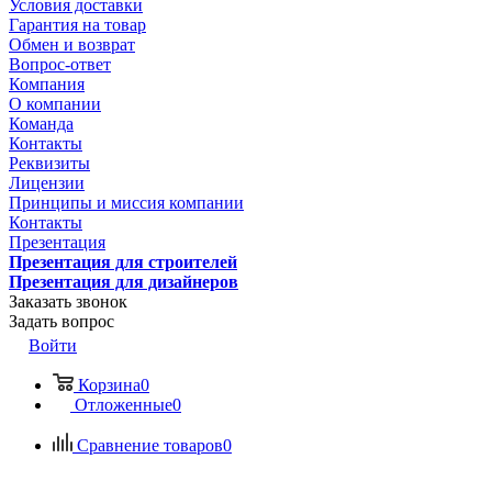
Условия доставки
Гарантия на товар
Обмен и возврат
Вопрос-ответ
Компания
О компании
Команда
Контакты
Реквизиты
Лицензии
Принципы и миссия компании
Контакты
Презентация
Презентация для строителей
Презентация для дизайнеров
Заказать звонок
Задать вопрос
Войти
Корзина
0
Отложенные
0
Сравнение товаров
0