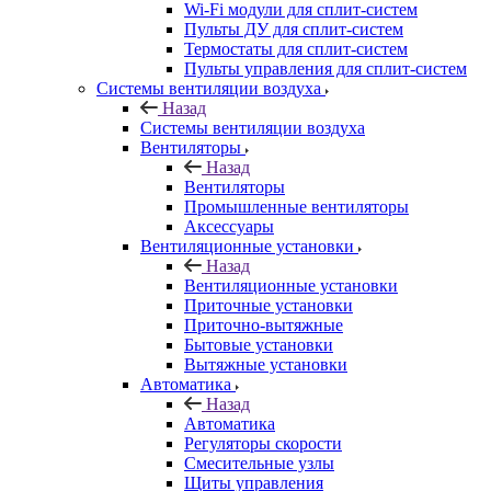
Wi-Fi модули для сплит-систем
Пульты ДУ для сплит-систем
Термостаты для сплит-систем
Пульты управления для сплит-систем
Системы вентиляции воздуха
Назад
Системы вентиляции воздуха
Вентиляторы
Назад
Вентиляторы
Промышленные вентиляторы
Аксессуары
Вентиляционные установки
Назад
Вентиляционные установки
Приточные установки
Приточно-вытяжные
Бытовые установки
Вытяжные установки
Автоматика
Назад
Автоматика
Регуляторы скорости
Смесительные узлы
Щиты управления