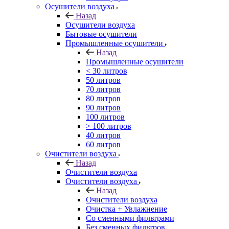
Осушители воздуха
Назад
Осушители воздуха
Бытовые осушители
Промышленные осушители
Назад
Промышленные осушители
< 30 литров
50 литров
70 литров
80 литров
90 литров
100 литров
> 100 литров
40 литров
60 литров
Очистители воздуха
Назад
Очистители воздуха
Очистители воздуха
Назад
Очистители воздуха
Очистка + Увлажнение
Cо сменными фильтрами
Без сменных фильтров