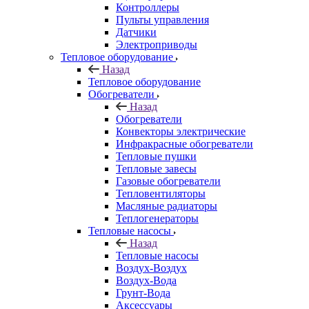
Контроллеры
Пульты управления
Датчики
Электроприводы
Тепловое оборудование
Назад
Тепловое оборудование
Обогреватели
Назад
Обогреватели
Конвекторы электрические
Инфракрасные обогреватели
Тепловые пушки
Тепловые завесы
Газовые обогреватели
Тепловентиляторы
Масляные радиаторы
Теплогенераторы
Тепловые насосы
Назад
Тепловые насосы
Воздух-Воздух
Воздух-Вода
Грунт-Вода
Аксессуары