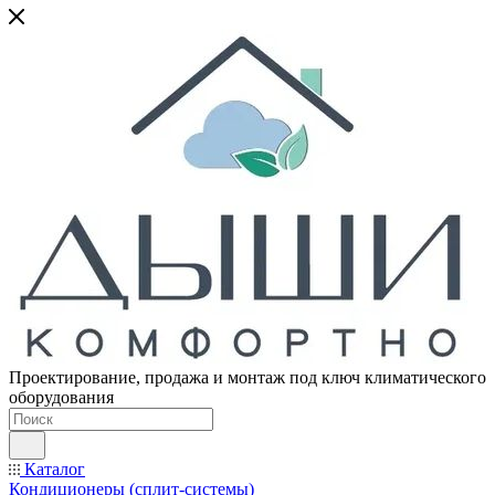
Проектирование, продажа и монтаж под ключ климатического
оборудования
Каталог
Кондиционеры (сплит-системы)