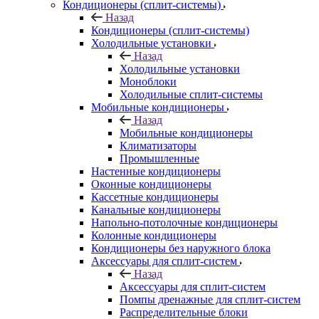
Кондиционеры (сплит-системы)
Назад
Кондиционеры (сплит-системы)
Холодильные установки
Назад
Холодильные установки
Моноблоки
Холодильные сплит-системы
Мобильные кондиционеры
Назад
Мобильные кондиционеры
Климатизаторы
Промышленные
Настенные кондиционеры
Оконные кондиционеры
Кассетные кондиционеры
Канальные кондиционеры
Напольно-потолочные кондиционеры
Колонные кондиционеры
Кондиционеры без наружного блока
Аксессуары для сплит-систем
Назад
Аксессуары для сплит-систем
Помпы дренажные для сплит-систем
Распределительные блоки