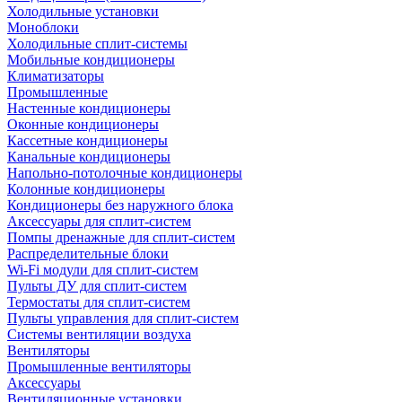
Холодильные установки
Моноблоки
Холодильные сплит-системы
Мобильные кондиционеры
Климатизаторы
Промышленные
Настенные кондиционеры
Оконные кондиционеры
Кассетные кондиционеры
Канальные кондиционеры
Напольно-потолочные кондиционеры
Колонные кондиционеры
Кондиционеры без наружного блока
Аксессуары для сплит-систем
Помпы дренажные для сплит-систем
Распределительные блоки
Wi-Fi модули для сплит-систем
Пульты ДУ для сплит-систем
Термостаты для сплит-систем
Пульты управления для сплит-систем
Системы вентиляции воздуха
Вентиляторы
Промышленные вентиляторы
Аксессуары
Вентиляционные установки