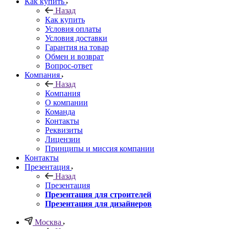
Как купить
Назад
Как купить
Условия оплаты
Условия доставки
Гарантия на товар
Обмен и возврат
Вопрос-ответ
Компания
Назад
Компания
О компании
Команда
Контакты
Реквизиты
Лицензии
Принципы и миссия компании
Контакты
Презентация
Назад
Презентация
Презентация для строителей
Презентация для дизайнеров
Москва