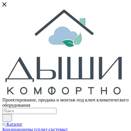
Проектирование, продажа и монтаж под ключ климатического
оборудования
Каталог
Кондиционеры (сплит-системы)