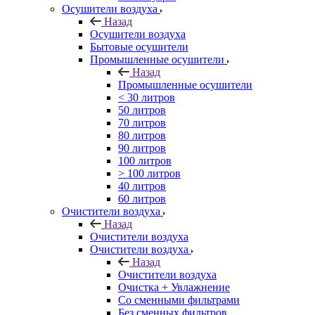
Осушители воздуха
Назад
Осушители воздуха
Бытовые осушители
Промышленные осушители
Назад
Промышленные осушители
< 30 литров
50 литров
70 литров
80 литров
90 литров
100 литров
> 100 литров
40 литров
60 литров
Очистители воздуха
Назад
Очистители воздуха
Очистители воздуха
Назад
Очистители воздуха
Очистка + Увлажнение
Cо сменными фильтрами
Без сменных фильтров