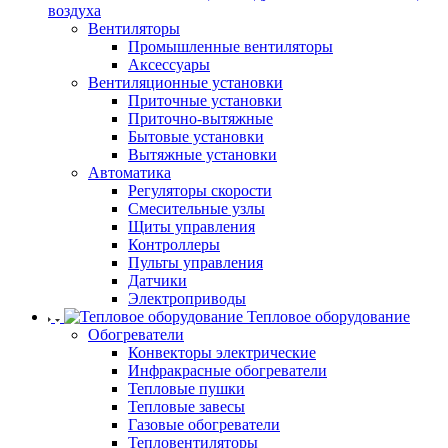
воздуха
Вентиляторы
Промышленные вентиляторы
Аксессуары
Вентиляционные установки
Приточные установки
Приточно-вытяжные
Бытовые установки
Вытяжные установки
Автоматика
Регуляторы скорости
Смесительные узлы
Щиты управления
Контроллеры
Пульты управления
Датчики
Электроприводы
Тепловое оборудование
Обогреватели
Конвекторы электрические
Инфракрасные обогреватели
Тепловые пушки
Тепловые завесы
Газовые обогреватели
Тепловентиляторы