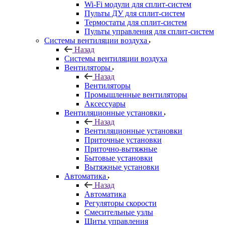
Wi-Fi модули для сплит-систем
Пульты ДУ для сплит-систем
Термостаты для сплит-систем
Пульты управления для сплит-систем
Системы вентиляции воздуха
Назад
Системы вентиляции воздуха
Вентиляторы
Назад
Вентиляторы
Промышленные вентиляторы
Аксессуары
Вентиляционные установки
Назад
Вентиляционные установки
Приточные установки
Приточно-вытяжные
Бытовые установки
Вытяжные установки
Автоматика
Назад
Автоматика
Регуляторы скорости
Смесительные узлы
Щиты управления