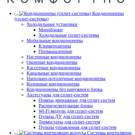
Кондиционеры
(сплит-системы)
Холодильные установки
Моноблоки
Холодильные сплит-системы
Мобильные кондиционеры
Климатизаторы
Промышленные
Настенные кондиционеры
Оконные кондиционеры
Кассетные кондиционеры
Канальные кондиционеры
Напольно-потолочные кондиционеры
Колонные кондиционеры
Кондиционеры без наружного блока
Аксессуары для сплит-систем
Помпы дренажные для сплит-систем
Распределительные блоки
Wi-Fi модули для сплит-систем
Пульты ДУ для сплит-систем
Термостаты для сплит-систем
Пульты управления для сплит-систем
Системы вентиляции