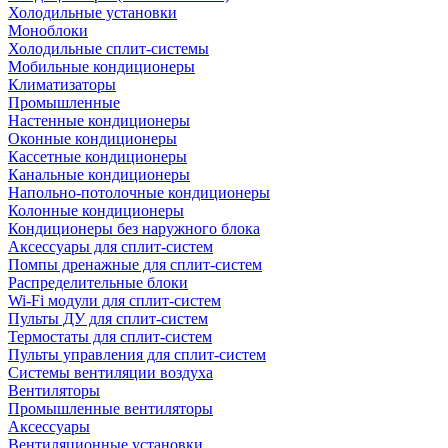
Холодильные установки
Моноблоки
Холодильные сплит-системы
Мобильные кондиционеры
Климатизаторы
Промышленные
Настенные кондиционеры
Оконные кондиционеры
Кассетные кондиционеры
Канальные кондиционеры
Напольно-потолочные кондиционеры
Колонные кондиционеры
Кондиционеры без наружного блока
Аксессуары для сплит-систем
Помпы дренажные для сплит-систем
Распределительные блоки
Wi-Fi модули для сплит-систем
Пульты ДУ для сплит-систем
Термостаты для сплит-систем
Пульты управления для сплит-систем
Системы вентиляции воздуха
Вентиляторы
Промышленные вентиляторы
Аксессуары
Вентиляционные установки