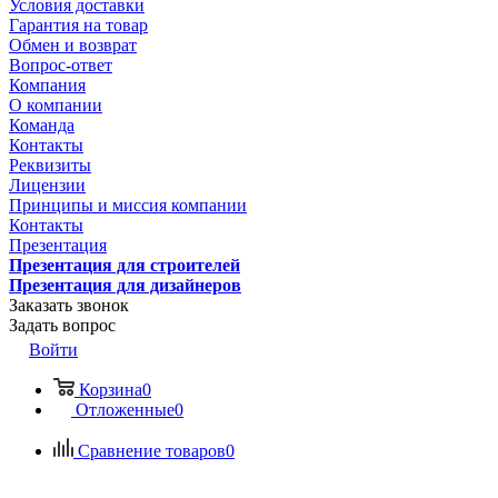
Условия доставки
Гарантия на товар
Обмен и возврат
Вопрос-ответ
Компания
О компании
Команда
Контакты
Реквизиты
Лицензии
Принципы и миссия компании
Контакты
Презентация
Презентация для строителей
Презентация для дизайнеров
Заказать звонок
Задать вопрос
Войти
Корзина
0
Отложенные
0
Сравнение товаров
0