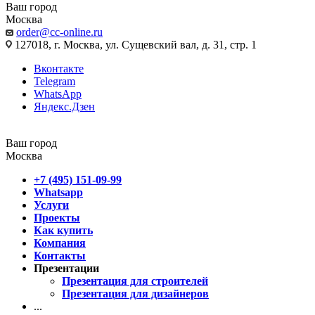
Ваш город
Москва
order@cc-online.ru
127018, г. Москва, ул. Сущевский вал, д. 31, стр. 1
Вконтакте
Telegram
WhatsApp
Яндекс.Дзен
Ваш город
Москва
+7 (495) 151-09-99
Whatsapp
Услуги
Проекты
Как купить
Компания
Контакты
Презентации
Презентация для строителей
Презентация для дизайнеров
...