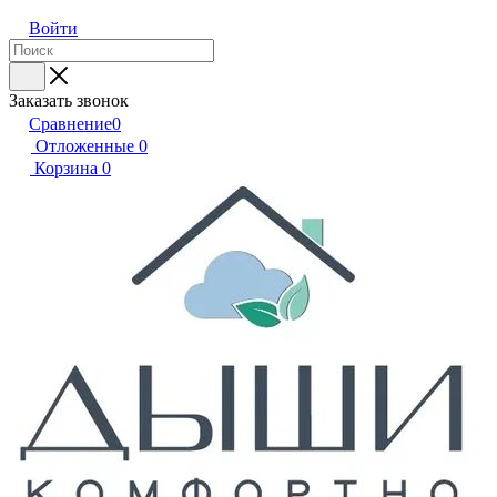
Войти
Заказать звонок
Сравнение
0
Отложенные
0
Корзина
0