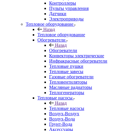
Контроллеры
Пульты управления
Датчики
Электроприводы
Тепловое оборудование
Назад
Тепловое оборудование
Обогреватели
Назад
Обогреватели
Конвекторы электрические
Инфракрасные обогреватели
Тепловые пушки
Тепловые завесы
Газовые обогреватели
Тепловентиляторы
Масляные радиаторы
Теплогенераторы
Тепловые насосы
Назад
Тепловые насосы
Воздух-Воздух
Воздух-Вода
Грунт-Вода
Аксессуары