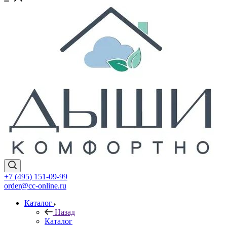
+7 (495) 151-09-99
order@cc-online.ru
Каталог
Назад
Каталог