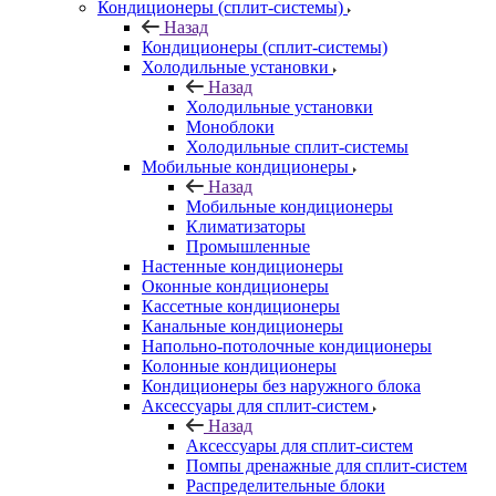
Кондиционеры (сплит-системы)
Назад
Кондиционеры (сплит-системы)
Холодильные установки
Назад
Холодильные установки
Моноблоки
Холодильные сплит-системы
Мобильные кондиционеры
Назад
Мобильные кондиционеры
Климатизаторы
Промышленные
Настенные кондиционеры
Оконные кондиционеры
Кассетные кондиционеры
Канальные кондиционеры
Напольно-потолочные кондиционеры
Колонные кондиционеры
Кондиционеры без наружного блока
Аксессуары для сплит-систем
Назад
Аксессуары для сплит-систем
Помпы дренажные для сплит-систем
Распределительные блоки