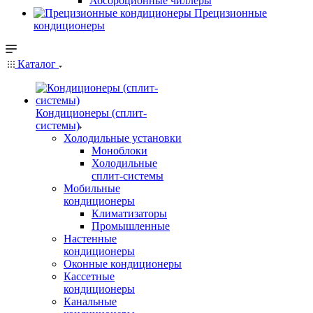
Абсорбционные чиллеры
Прецизионные
кондиционеры
Каталог
Кондиционеры (сплит-
системы)
Холодильные установки
Моноблоки
Холодильные
сплит-системы
Мобильные
кондиционеры
Климатизаторы
Промышленные
Настенные
кондиционеры
Оконные кондиционеры
Кассетные
кондиционеры
Канальные