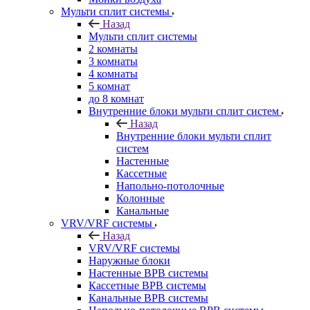
Мульти сплит системы
Назад
Мульти сплит системы
2 комнаты
3 комнаты
4 комнаты
5 комнат
до 8 комнат
Внутренние блоки мульти сплит систем
Назад
Внутренние блоки мульти сплит
систем
Настенные
Кассетные
Напольно-потолочные
Колонные
Канальные
VRV/VRF системы
Назад
VRV/VRF системы
Наружные блоки
Настенные ВРВ системы
Кассетные ВРВ системы
Канальные ВРВ системы