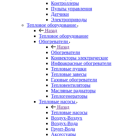
Контроллеры
Пульты управления
Датчики
Электроприводы
Тепловое оборудование
Назад
Тепловое оборудование
Обогреватели
Назад
Обогреватели
Конвекторы электрические
Инфракрасные обогреватели
Тепловые пушки
Тепловые завесы
Газовые обогреватели
Тепловентиляторы
Масляные радиаторы
Теплогенераторы
Тепловые насосы
Назад
Тепловые насосы
Воздух-Воздух
Воздух-Вода
Грунт-Вода
Аксессуары