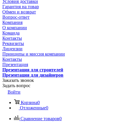
Условия доставки
Гарантия на товар
Обмен и возврат
Вопрос-ответ
Компания
О компании
Команда
Контакты
Реквизиты
Лицензии
Принципы и миссия компании
Контакты
Презентация
Презентация для строителей
Презентация для дизайнеров
Заказать звонок
Задать вопрос
Войти
Корзина
0
Отложенные
0
Сравнение товаров
0