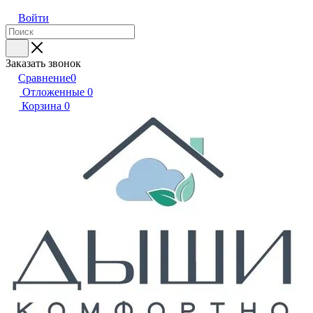
Войти
Заказать звонок
Сравнение
0
Отложенные
0
Корзина
0