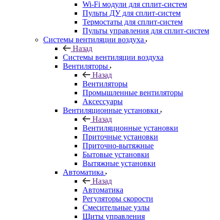
Wi-Fi модули для сплит-систем
Пульты ДУ для сплит-систем
Термостаты для сплит-систем
Пульты управления для сплит-систем
Системы вентиляции воздуха
Назад
Системы вентиляции воздуха
Вентиляторы
Назад
Вентиляторы
Промышленные вентиляторы
Аксессуары
Вентиляционные установки
Назад
Вентиляционные установки
Приточные установки
Приточно-вытяжные
Бытовые установки
Вытяжные установки
Автоматика
Назад
Автоматика
Регуляторы скорости
Смесительные узлы
Щиты управления