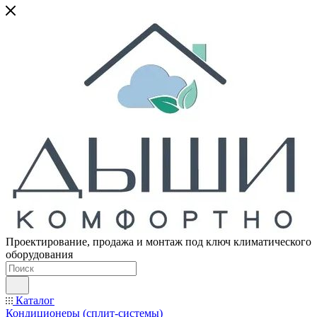
Проектирование, продажа и монтаж под ключ климатического
оборудования
Каталог
Кондиционеры (сплит-системы)