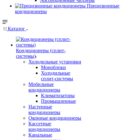
Абсорбционные чиллеры
Прецизионные
кондиционеры
Каталог
Кондиционеры (сплит-
системы)
Холодильные установки
Моноблоки
Холодильные
сплит-системы
Мобильные
кондиционеры
Климатизаторы
Промышленные
Настенные
кондиционеры
Оконные кондиционеры
Кассетные
кондиционеры
Канальные