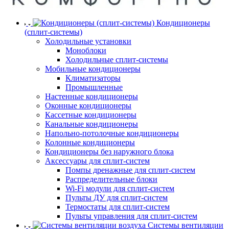
Кондиционеры
(сплит-системы)
Холодильные установки
Моноблоки
Холодильные сплит-системы
Мобильные кондиционеры
Климатизаторы
Промышленные
Настенные кондиционеры
Оконные кондиционеры
Кассетные кондиционеры
Канальные кондиционеры
Напольно-потолочные кондиционеры
Колонные кондиционеры
Кондиционеры без наружного блока
Аксессуары для сплит-систем
Помпы дренажные для сплит-систем
Распределительные блоки
Wi-Fi модули для сплит-систем
Пульты ДУ для сплит-систем
Термостаты для сплит-систем
Пульты управления для сплит-систем
Системы вентиляции