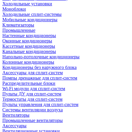
Холодильные установки
Моноблоки
Холодильные сплит-системы
Мобильные кондиционеры
Климатизаторы
Промышленные
Настенные кондиционеры
Оконные кондиционеры
Кассетные кондиционеры
Канальные кондиционеры
Напольно-потолочные кондиционеры
Колонные кондиционеры
Кондиционеры без наружного блока
Аксессуары для сплит-систем
Помпы дренажные для сплит-систем
Распределительные блоки
Wi-Fi модули для сплит-систем
Пульты ДУ для сплит-систем
Термостаты для сплит-систем
Пульты управления для сплит-систем
Системы вентиляции воздуха
Вентиляторы
Промышленные вентиляторы
Аксессуары
Вентиляционные установки