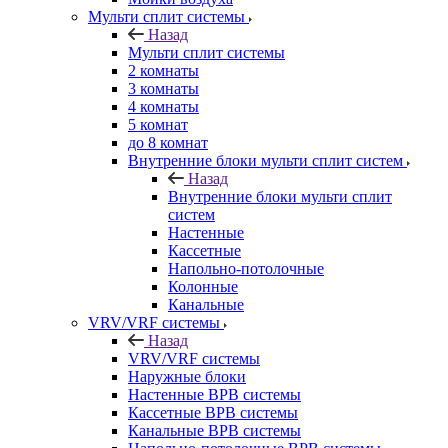
Мульти сплит системы
Назад
Мульти сплит системы
2 комнаты
3 комнаты
4 комнаты
5 комнат
до 8 комнат
Внутренние блоки мульти сплит систем
Назад
Внутренние блоки мульти сплит
систем
Настенные
Кассетные
Напольно-потолочные
Колонные
Канальные
VRV/VRF системы
Назад
VRV/VRF системы
Наружные блоки
Настенные ВРВ системы
Кассетные ВРВ системы
Канальные ВРВ системы