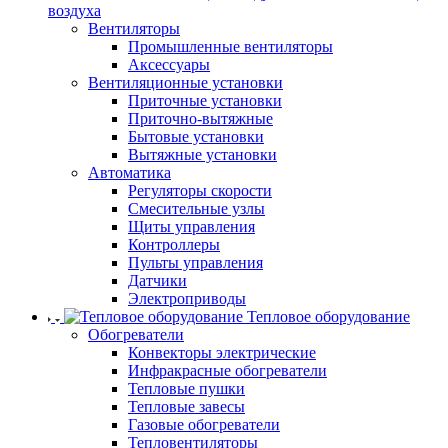
воздуха
Вентиляторы
Промышленные вентиляторы
Аксессуары
Вентиляционные установки
Приточные установки
Приточно-вытяжные
Бытовые установки
Вытяжные установки
Автоматика
Регуляторы скорости
Смесительные узлы
Щиты управления
Контроллеры
Пульты управления
Датчики
Электроприводы
Тепловое оборудование
Обогреватели
Конвекторы электрические
Инфракрасные обогреватели
Тепловые пушки
Тепловые завесы
Газовые обогреватели
Тепловентиляторы