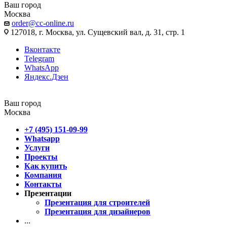
Ваш город
Москва
order@cc-online.ru
127018, г. Москва, ул. Сущевский вал, д. 31, стр. 1
Вконтакте
Telegram
WhatsApp
Яндекс.Дзен
Ваш город
Москва
+7 (495) 151-09-99
Whatsapp
Услуги
Проекты
Как купить
Компания
Контакты
Презентации
Презентация для строителей
Презентация для дизайнеров
...