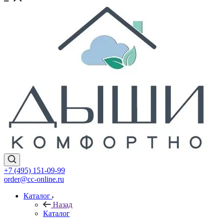
+7 (495) 151-09-99
order@cc-online.ru
Каталог
Назад
Каталог