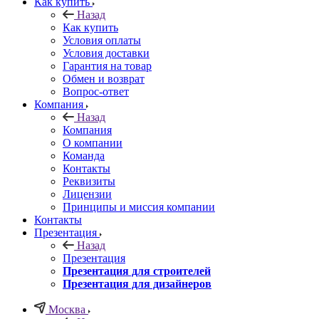
Как купить
Назад
Как купить
Условия оплаты
Условия доставки
Гарантия на товар
Обмен и возврат
Вопрос-ответ
Компания
Назад
Компания
О компании
Команда
Контакты
Реквизиты
Лицензии
Принципы и миссия компании
Контакты
Презентация
Назад
Презентация
Презентация для строителей
Презентация для дизайнеров
Москва