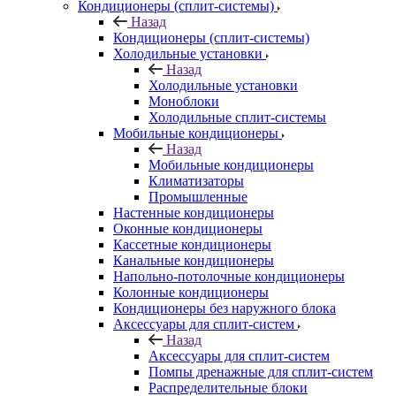
Кондиционеры (сплит-системы)
Назад
Кондиционеры (сплит-системы)
Холодильные установки
Назад
Холодильные установки
Моноблоки
Холодильные сплит-системы
Мобильные кондиционеры
Назад
Мобильные кондиционеры
Климатизаторы
Промышленные
Настенные кондиционеры
Оконные кондиционеры
Кассетные кондиционеры
Канальные кондиционеры
Напольно-потолочные кондиционеры
Колонные кондиционеры
Кондиционеры без наружного блока
Аксессуары для сплит-систем
Назад
Аксессуары для сплит-систем
Помпы дренажные для сплит-систем
Распределительные блоки