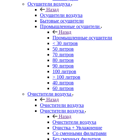
Осушители воздуха
Назад
Осушители воздуха
Бытовые осушители
Промышленные осушители
Назад
Промышленные осушители
< 30 литров
50 литров
70 литров
80 литров
90 литров
100 литров
> 100 литров
40 литров
60 литров
Очистители воздуха
Назад
Очистители воздуха
Очистители воздуха
Назад
Очистители воздуха
Очистка + Увлажнение
Cо сменными фильтрами
Без сменных фильтров