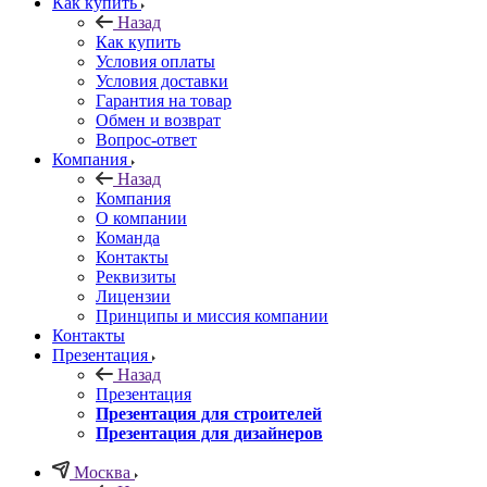
Как купить
Назад
Как купить
Условия оплаты
Условия доставки
Гарантия на товар
Обмен и возврат
Вопрос-ответ
Компания
Назад
Компания
О компании
Команда
Контакты
Реквизиты
Лицензии
Принципы и миссия компании
Контакты
Презентация
Назад
Презентация
Презентация для строителей
Презентация для дизайнеров
Москва