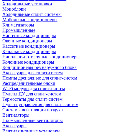
Холодильные установки
Моноблоки
Холодильные сплит-системы
Мобильные кондиционеры
Климатизаторы
Промышленные
Настенные кондиционеры
Оконные кондиционеры
Кассетные кондиционеры
Канальные кондиционеры
Напольно-потолочные кондиционеры
Колонные кондиционеры
Кондиционеры без наружного блока
Аксессуары для сплит-систем
Помпы дренажные для сплит-систем
Распределительные блоки
Wi-Fi модули для сплит-систем
Пульты ДУ для сплит-систем
Термостаты для сплит-систем
Пульты управления для сплит-систем
Системы вентиляции воздуха
Вентиляторы
Промышленные вентиляторы
Аксессуары
Вентиляционные установки