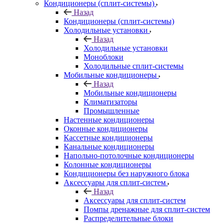
Кондиционеры (сплит-системы)
Назад
Кондиционеры (сплит-системы)
Холодильные установки
Назад
Холодильные установки
Моноблоки
Холодильные сплит-системы
Мобильные кондиционеры
Назад
Мобильные кондиционеры
Климатизаторы
Промышленные
Настенные кондиционеры
Оконные кондиционеры
Кассетные кондиционеры
Канальные кондиционеры
Напольно-потолочные кондиционеры
Колонные кондиционеры
Кондиционеры без наружного блока
Аксессуары для сплит-систем
Назад
Аксессуары для сплит-систем
Помпы дренажные для сплит-систем
Распределительные блоки