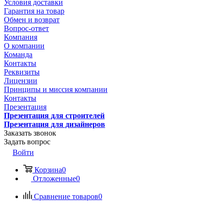
Условия доставки
Гарантия на товар
Обмен и возврат
Вопрос-ответ
Компания
О компании
Команда
Контакты
Реквизиты
Лицензии
Принципы и миссия компании
Контакты
Презентация
Презентация для строителей
Презентация для дизайнеров
Заказать звонок
Задать вопрос
Войти
Корзина
0
Отложенные
0
Сравнение товаров
0