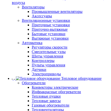
воздуха
Вентиляторы
Промышленные вентиляторы
Аксессуары
Вентиляционные установки
Приточные установки
Приточно-вытяжные
Бытовые установки
Вытяжные установки
Автоматика
Регуляторы скорости
Смесительные узлы
Щиты управления
Контроллеры
Пульты управления
Датчики
Электроприводы
Тепловое оборудование
Обогреватели
Конвекторы электрические
Инфракрасные обогреватели
Тепловые пушки
Тепловые завесы
Газовые обогреватели
Тепловентиляторы