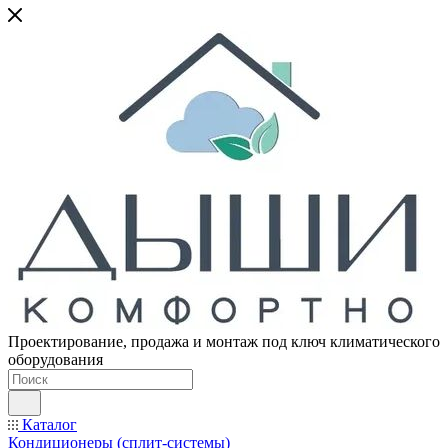
Проектирование, продажа и монтаж под ключ климатического
оборудования
Каталог
Кондиционеры (сплит-системы)