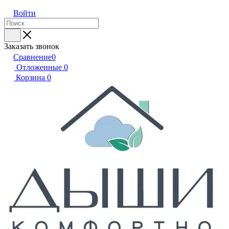
Войти
Заказать звонок
Сравнение
0
Отложенные
0
Корзина
0