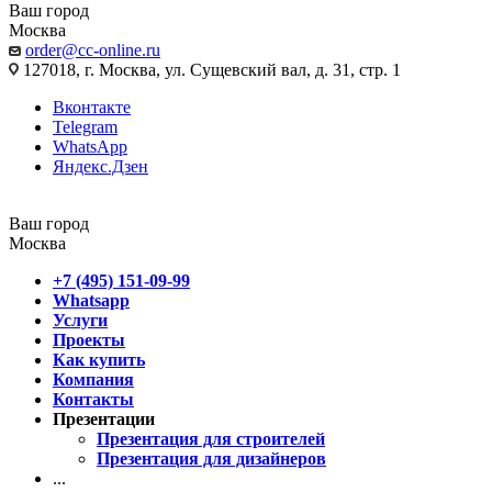
Ваш город
Москва
order@cc-online.ru
127018, г. Москва, ул. Сущевский вал, д. 31, стр. 1
Вконтакте
Telegram
WhatsApp
Яндекс.Дзен
Ваш город
Москва
+7 (495) 151-09-99
Whatsapp
Услуги
Проекты
Как купить
Компания
Контакты
Презентации
Презентация для строителей
Презентация для дизайнеров
...