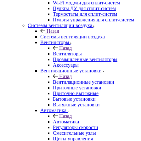
Wi-Fi модули для сплит-систем
Пульты ДУ для сплит-систем
Термостаты для сплит-систем
Пульты управления для сплит-систем
Системы вентиляции воздуха
Назад
Системы вентиляции воздуха
Вентиляторы
Назад
Вентиляторы
Промышленные вентиляторы
Аксессуары
Вентиляционные установки
Назад
Вентиляционные установки
Приточные установки
Приточно-вытяжные
Бытовые установки
Вытяжные установки
Автоматика
Назад
Автоматика
Регуляторы скорости
Смесительные узлы
Щиты управления