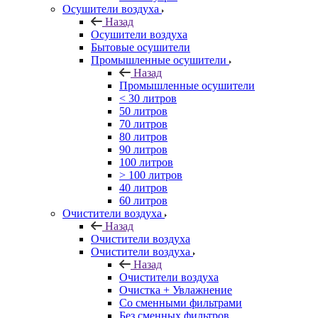
Осушители воздуха
Назад
Осушители воздуха
Бытовые осушители
Промышленные осушители
Назад
Промышленные осушители
< 30 литров
50 литров
70 литров
80 литров
90 литров
100 литров
> 100 литров
40 литров
60 литров
Очистители воздуха
Назад
Очистители воздуха
Очистители воздуха
Назад
Очистители воздуха
Очистка + Увлажнение
Cо сменными фильтрами
Без сменных фильтров