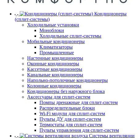
Кондиционеры
(сплит-системы)
Холодильные установки
Моноблоки
Холодильные сплит-системы
Мобильные кондиционеры
Климатизаторы
Промышленные
Настенные кондиционеры
Оконные кондиционеры
Кассетные кондиционеры
Канальные кондиционеры
Напольно-потолочные кондиционеры
Колонные кондиционеры
Кондиционеры без наружного блока
Аксессуары для сплит-систем
Помпы дренажные для сплит-систем
Распределительные блоки
Wi-Fi модули для сплит-систем
Пульты ДУ для сплит-систем
Термостаты для сплит-систем
Пульты управления для сплит-систем
Системы вентиляции