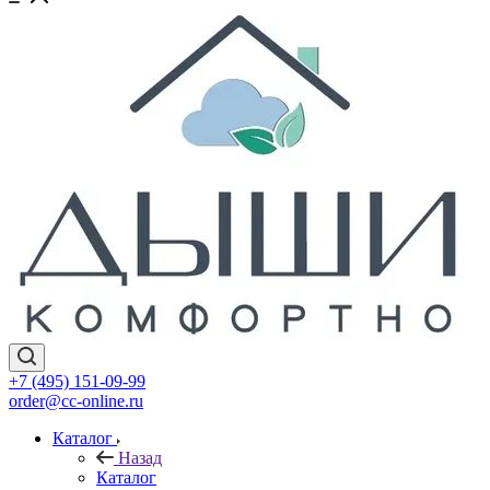
+7 (495) 151-09-99
order@cc-online.ru
Каталог
Назад
Каталог