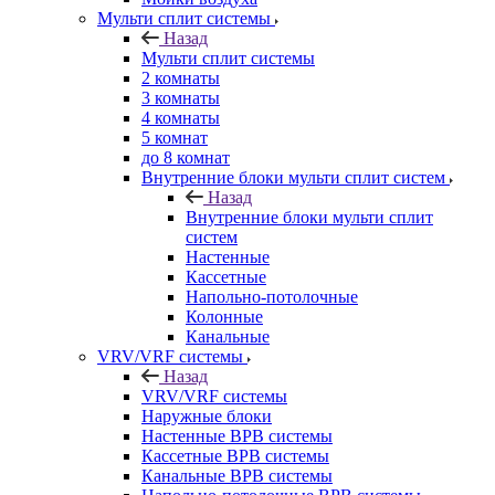
Мульти сплит системы
Назад
Мульти сплит системы
2 комнаты
3 комнаты
4 комнаты
5 комнат
до 8 комнат
Внутренние блоки мульти сплит систем
Назад
Внутренние блоки мульти сплит
систем
Настенные
Кассетные
Напольно-потолочные
Колонные
Канальные
VRV/VRF системы
Назад
VRV/VRF системы
Наружные блоки
Настенные ВРВ системы
Кассетные ВРВ системы
Канальные ВРВ системы