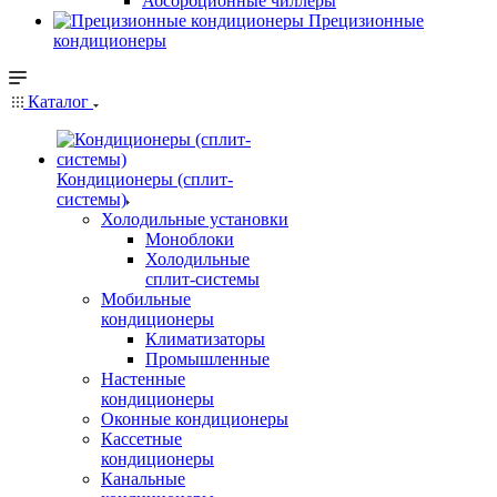
Абсорбционные чиллеры
Прецизионные
кондиционеры
Каталог
Кондиционеры (сплит-
системы)
Холодильные установки
Моноблоки
Холодильные
сплит-системы
Мобильные
кондиционеры
Климатизаторы
Промышленные
Настенные
кондиционеры
Оконные кондиционеры
Кассетные
кондиционеры
Канальные