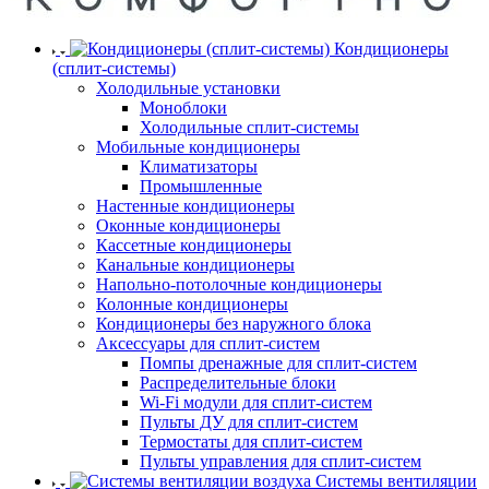
Кондиционеры
(сплит-системы)
Холодильные установки
Моноблоки
Холодильные сплит-системы
Мобильные кондиционеры
Климатизаторы
Промышленные
Настенные кондиционеры
Оконные кондиционеры
Кассетные кондиционеры
Канальные кондиционеры
Напольно-потолочные кондиционеры
Колонные кондиционеры
Кондиционеры без наружного блока
Аксессуары для сплит-систем
Помпы дренажные для сплит-систем
Распределительные блоки
Wi-Fi модули для сплит-систем
Пульты ДУ для сплит-систем
Термостаты для сплит-систем
Пульты управления для сплит-систем
Системы вентиляции