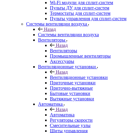
Wi-Fi модули для сплит-систем
Пульты ДУ для сплит-систем
Термостаты для сплит-систем
Пульты управления для сплит-систем
Системы вентиляции воздуха
Назад
Системы вентиляции воздуха
Вентиляторы
Назад
Вентиляторы
Промышленные вентиляторы
Аксессуары
Вентиляционные установки
Назад
Вентиляционные установки
Приточные установки
Приточно-вытяжные
Бытовые установки
Вытяжные установки
Автоматика
Назад
Автоматика
Регуляторы скорости
Смесительные узлы
Щиты управления