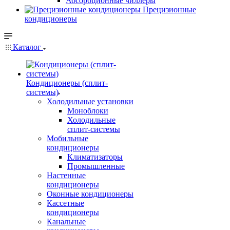
Абсорбционные чиллеры
Прецизионные
кондиционеры
Каталог
Кондиционеры (сплит-
системы)
Холодильные установки
Моноблоки
Холодильные
сплит-системы
Мобильные
кондиционеры
Климатизаторы
Промышленные
Настенные
кондиционеры
Оконные кондиционеры
Кассетные
кондиционеры
Канальные