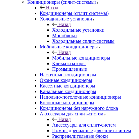
Кондиционеры (сплит-системы)
Назад
Кондиционеры (сплит-системы)
Холодильные установки
Назад
Холодильные установки
Моноблоки
Холодильные сплит-системы
Мобильные кондиционеры
Назад
Мобильные кондиционеры
Климатизаторы
Промышленные
Настенные кондиционеры
Оконные кондиционеры
Кассетные кондиционеры
Канальные кондиционеры
Напольно-потолочные кондиционеры
Колонные кондиционеры
Кондиционеры без наружного блока
Аксессуары для сплит-систем
Назад
Аксессуары для сплит-систем
Помпы дренажные для сплит-систем
Распределительные блоки