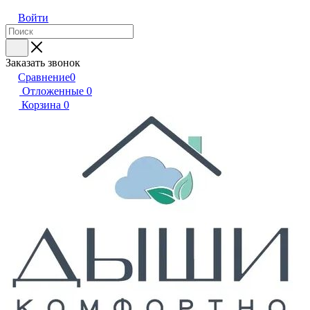
Войти
Заказать звонок
Сравнение
0
Отложенные
0
Корзина
0