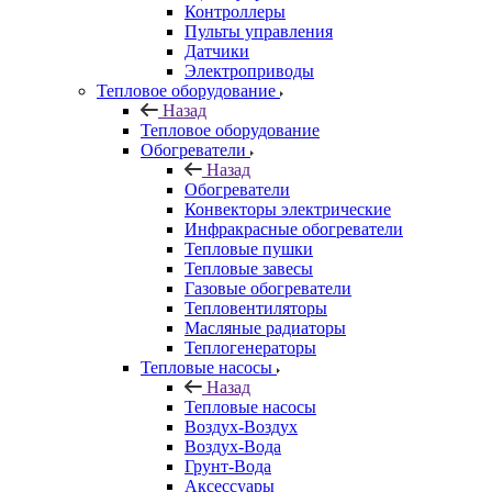
Контроллеры
Пульты управления
Датчики
Электроприводы
Тепловое оборудование
Назад
Тепловое оборудование
Обогреватели
Назад
Обогреватели
Конвекторы электрические
Инфракрасные обогреватели
Тепловые пушки
Тепловые завесы
Газовые обогреватели
Тепловентиляторы
Масляные радиаторы
Теплогенераторы
Тепловые насосы
Назад
Тепловые насосы
Воздух-Воздух
Воздух-Вода
Грунт-Вода
Аксессуары