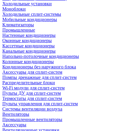
Холодильные установки
Моноблоки
Холодильные сплит-системы
Мобильные кондиционеры
Климатизаторы
Промышленные
Настенные кондиционеры
Оконные кондиционеры
Кассетные кондиционеры
Канальные кондиционеры
Напольно-потолочные кондиционеры
Колонные кондиционеры
Кондиционеры без наружного блока
Аксессуары для сплит-систем
Помпы дренажные для сплит-систем
Распределительные блоки
Wi-Fi модули для сплит-систем
Пульты ДУ для сплит-систем
Термостаты для сплит-систем
Пульты управления для сплит-систем
Системы вентиляции воздуха
Вентиляторы
Промышленные вентиляторы
Аксессуары
Вентиляционные установки