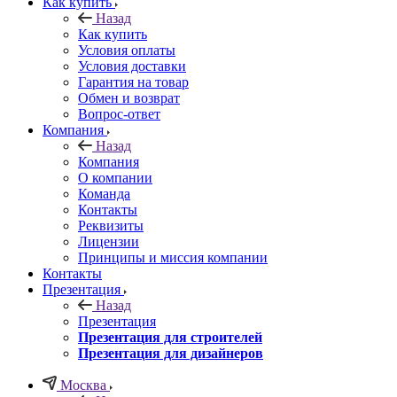
Как купить
Назад
Как купить
Условия оплаты
Условия доставки
Гарантия на товар
Обмен и возврат
Вопрос-ответ
Компания
Назад
Компания
О компании
Команда
Контакты
Реквизиты
Лицензии
Принципы и миссия компании
Контакты
Презентация
Назад
Презентация
Презентация для строителей
Презентация для дизайнеров
Москва