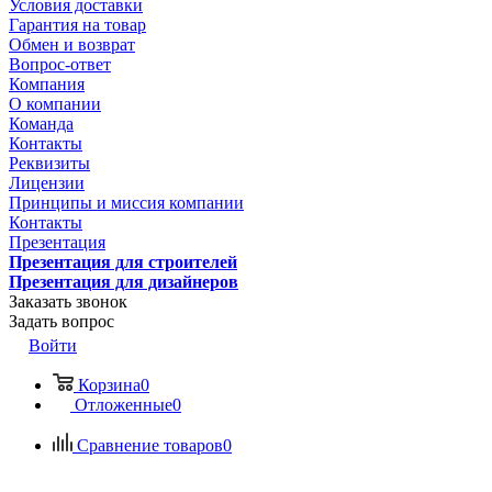
Условия доставки
Гарантия на товар
Обмен и возврат
Вопрос-ответ
Компания
О компании
Команда
Контакты
Реквизиты
Лицензии
Принципы и миссия компании
Контакты
Презентация
Презентация для строителей
Презентация для дизайнеров
Заказать звонок
Задать вопрос
Войти
Корзина
0
Отложенные
0
Сравнение товаров
0