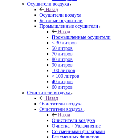
Осушители воздуха
Назад
Осушители воздуха
Бытовые осушители
Промышленные осушители
Назад
Промышленные осушители
< 30 литров
50 литров
70 литров
80 литров
90 литров
100 литров
> 100 литров
40 литров
60 литров
Очистители воздуха
Назад
Очистители воздуха
Очистители воздуха
Назад
Очистители воздуха
Очистка + Увлажнение
Cо сменными фильтрами
Без сменных фильтров