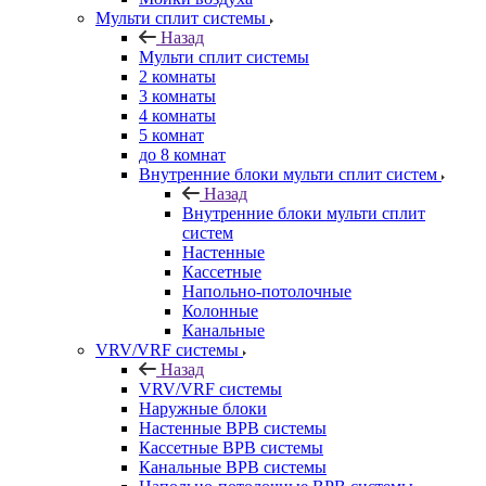
Мульти сплит системы
Назад
Мульти сплит системы
2 комнаты
3 комнаты
4 комнаты
5 комнат
до 8 комнат
Внутренние блоки мульти сплит систем
Назад
Внутренние блоки мульти сплит
систем
Настенные
Кассетные
Напольно-потолочные
Колонные
Канальные
VRV/VRF системы
Назад
VRV/VRF системы
Наружные блоки
Настенные ВРВ системы
Кассетные ВРВ системы
Канальные ВРВ системы