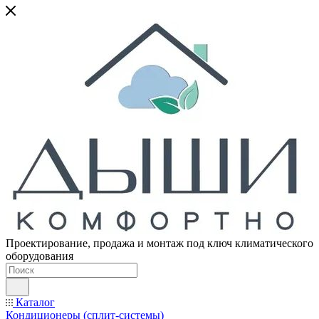
Проектирование, продажа и монтаж под ключ климатического
оборудования
Каталог
Кондиционеры (сплит-системы)