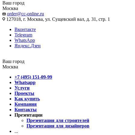
Ваш город
Москва
order@cc-online.ru
127018, г. Москва, ул. Сущевский вал, д. 31, стр. 1
Вконтакте
Telegram
WhatsApp
Яндекс.Дзен
Ваш город
Москва
+7 (495) 151-09-99
Whatsapp
Услуги
Проекты
Как купить
Компания
Контакты
Презентации
Презентация для строителей
Презентация для дизайнеров
...