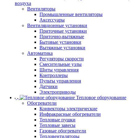
воздуха
Вентиляторы
Промышленные вентиляторы
Аксессуары
Вентиляционные установки
Приточные установки
Приточно-вытяжные
Бытовые установки
Вытяжные установки
Автоматика
Регуляторы скорости
Смесительные узлы
Щиты управления
Контроллеры
Пульты управления
Датчики
Электроприводы
Тепловое оборудование
Обогреватели
Конвекторы электрические
Инфракрасные обогреватели
Тепловые пушки
Тепловые завесы
Газовые обогреватели
Тепловентиляторы