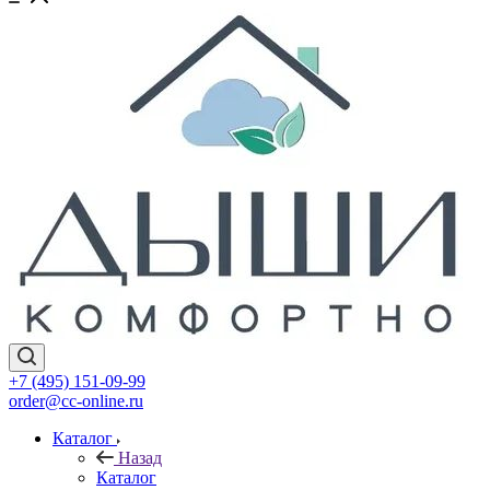
+7 (495) 151-09-99
order@cc-online.ru
Каталог
Назад
Каталог