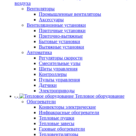
воздуха
Вентиляторы
Промышленные вентиляторы
Аксессуары
Вентиляционные установки
Приточные установки
Приточно-вытяжные
Бытовые установки
Вытяжные установки
Автоматика
Регуляторы скорости
Смесительные узлы
Щиты управления
Контроллеры
Пульты управления
Датчики
Электроприводы
Тепловое оборудование
Обогреватели
Конвекторы электрические
Инфракрасные обогреватели
Тепловые пушки
Тепловые завесы
Газовые обогреватели
Тепловентиляторы