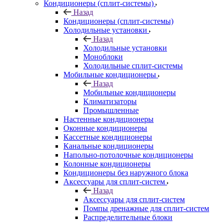
Кондиционеры (сплит-системы)
Назад
Кондиционеры (сплит-системы)
Холодильные установки
Назад
Холодильные установки
Моноблоки
Холодильные сплит-системы
Мобильные кондиционеры
Назад
Мобильные кондиционеры
Климатизаторы
Промышленные
Настенные кондиционеры
Оконные кондиционеры
Кассетные кондиционеры
Канальные кондиционеры
Напольно-потолочные кондиционеры
Колонные кондиционеры
Кондиционеры без наружного блока
Аксессуары для сплит-систем
Назад
Аксессуары для сплит-систем
Помпы дренажные для сплит-систем
Распределительные блоки