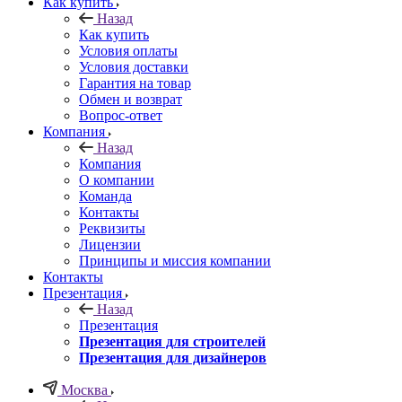
Как купить
Назад
Как купить
Условия оплаты
Условия доставки
Гарантия на товар
Обмен и возврат
Вопрос-ответ
Компания
Назад
Компания
О компании
Команда
Контакты
Реквизиты
Лицензии
Принципы и миссия компании
Контакты
Презентация
Назад
Презентация
Презентация для строителей
Презентация для дизайнеров
Москва