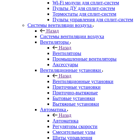
Wi-Fi модули для сплит-систем
Пульты ДУ для сплит-систем
Термостаты для сплит-систем
Пульты управления для сплит-систем
Системы вентиляции воздуха
Назад
Системы вентиляции воздуха
Вентиляторы
Назад
Вентиляторы
Промышленные вентиляторы
Аксессуары
Вентиляционные установки
Назад
Вентиляционные установки
Приточные установки
Приточно-вытяжные
Бытовые установки
Вытяжные установки
Автоматика
Назад
Автоматика
Регуляторы скорости
Смесительные узлы
Щиты управления