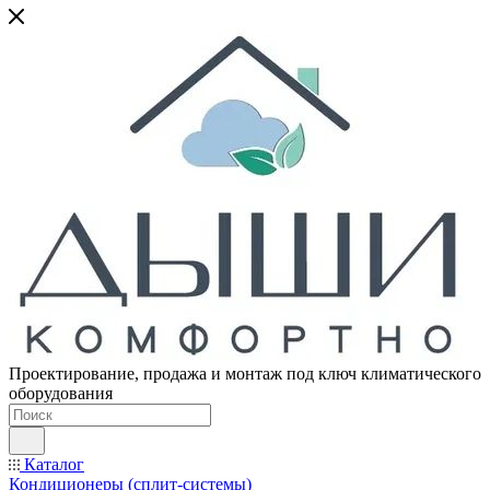
Проектирование, продажа и монтаж под ключ климатического
оборудования
Каталог
Кондиционеры (сплит-системы)