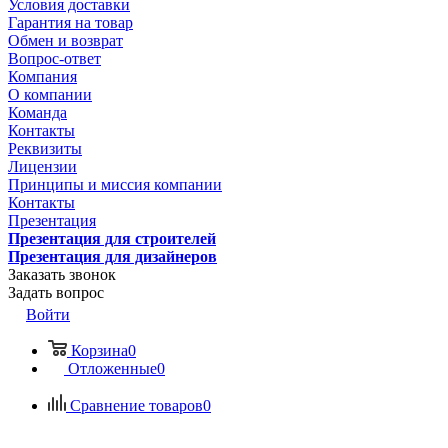
Условия доставки
Гарантия на товар
Обмен и возврат
Вопрос-ответ
Компания
О компании
Команда
Контакты
Реквизиты
Лицензии
Принципы и миссия компании
Контакты
Презентация
Презентация для строителей
Презентация для дизайнеров
Заказать звонок
Задать вопрос
Войти
Корзина
0
Отложенные
0
Сравнение товаров
0