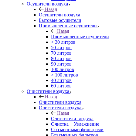
Осушители воздуха
Назад
Осушители воздуха
Бытовые осушители
Промышленные осушители
Назад
Промышленные осушители
< 30 литров
50 литров
70 литров
80 литров
90 литров
100 литров
> 100 литров
40 литров
60 литров
Очистители воздуха
Назад
Очистители воздуха
Очистители воздуха
Назад
Очистители воздуха
Очистка + Увлажнение
Cо сменными фильтрами
Без сменных фильтров