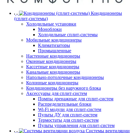
Кондиционеры
(сплит-системы)
Холодильные установки
Моноблоки
Холодильные сплит-системы
Мобильные кондиционеры
Климатизаторы
Промышленные
Настенные кондиционеры
Оконные кондиционеры
Кассетные кондиционеры
Канальные кондиционеры
Напольно-потолочные кондиционеры
Колонные кондиционеры
Кондиционеры без наружного блока
Аксессуары для сплит-систем
Помпы дренажные для сплит-систем
Распределительные блоки
Wi-Fi модули для сплит-систем
Пульты ДУ для сплит-систем
Термостаты для сплит-систем
Пульты управления для сплит-систем
Системы вентиляции