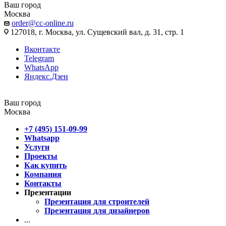
Ваш город
Москва
order@cc-online.ru
127018, г. Москва, ул. Сущевский вал, д. 31, стр. 1
Вконтакте
Telegram
WhatsApp
Яндекс.Дзен
Ваш город
Москва
+7 (495) 151-09-99
Whatsapp
Услуги
Проекты
Как купить
Компания
Контакты
Презентации
Презентация для строителей
Презентация для дизайнеров
...