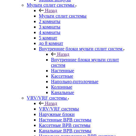
Мульти сплит системы
Назад
Мульти сплит системы
2 комнаты
3 комнаты
4 комнаты
5 комнат
до 8 комнат
Внутренние блоки мульти сплит систем
Назад
Внутренние блоки мульти сплит
систем
Настенные
Кассетные
Напольно-потолочные
Колонные
Канальные
VRV/VRF системы
Назад
VRV/VRF системы
Наружные блоки
Настенные ВРВ системы
Кассетные ВРВ системы
Канальные ВРВ системы