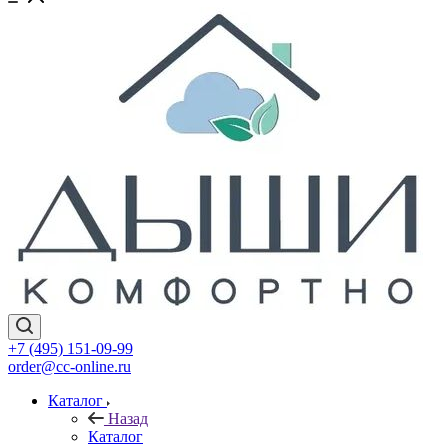
+7 (495) 151-09-99
order@cc-online.ru
Каталог
Назад
Каталог