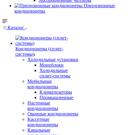
Абсорбционные чиллеры
Прецизионные
кондиционеры
Каталог
Кондиционеры (сплит-
системы)
Холодильные установки
Моноблоки
Холодильные
сплит-системы
Мобильные
кондиционеры
Климатизаторы
Промышленные
Настенные
кондиционеры
Оконные кондиционеры
Кассетные
кондиционеры
Канальные