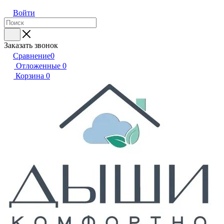
Войти
Заказать звонок
Сравнение
0
Отложенные
0
Корзина
0