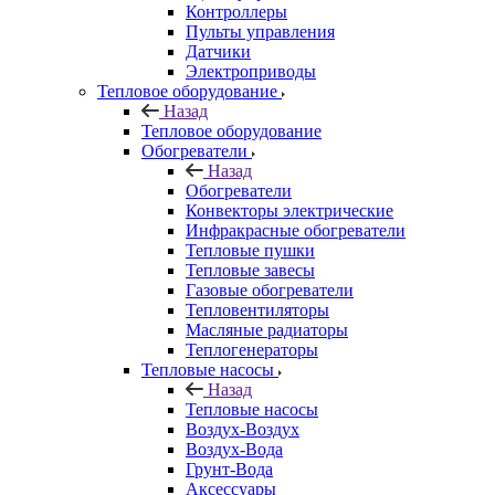
Контроллеры
Пульты управления
Датчики
Электроприводы
Тепловое оборудование
Назад
Тепловое оборудование
Обогреватели
Назад
Обогреватели
Конвекторы электрические
Инфракрасные обогреватели
Тепловые пушки
Тепловые завесы
Газовые обогреватели
Тепловентиляторы
Масляные радиаторы
Теплогенераторы
Тепловые насосы
Назад
Тепловые насосы
Воздух-Воздух
Воздух-Вода
Грунт-Вода
Аксессуары