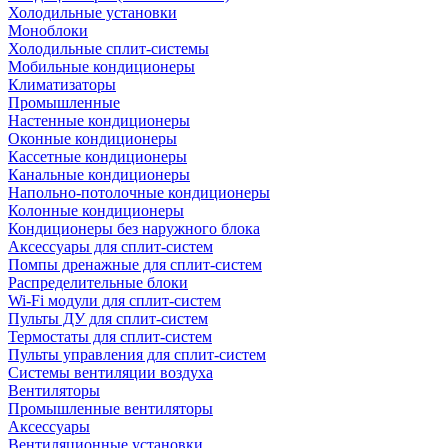
Холодильные установки
Моноблоки
Холодильные сплит-системы
Мобильные кондиционеры
Климатизаторы
Промышленные
Настенные кондиционеры
Оконные кондиционеры
Кассетные кондиционеры
Канальные кондиционеры
Напольно-потолочные кондиционеры
Колонные кондиционеры
Кондиционеры без наружного блока
Аксессуары для сплит-систем
Помпы дренажные для сплит-систем
Распределительные блоки
Wi-Fi модули для сплит-систем
Пульты ДУ для сплит-систем
Термостаты для сплит-систем
Пульты управления для сплит-систем
Системы вентиляции воздуха
Вентиляторы
Промышленные вентиляторы
Аксессуары
Вентиляционные установки