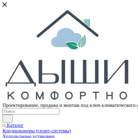
Проектирование, продажа и монтаж под ключ климатического 
Каталог
Кондиционеры (сплит-системы)
Холодильные установки