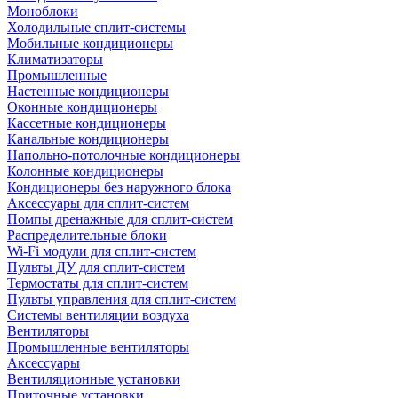
Моноблоки
Холодильные сплит-системы
Мобильные кондиционеры
Климатизаторы
Промышленные
Настенные кондиционеры
Оконные кондиционеры
Кассетные кондиционеры
Канальные кондиционеры
Напольно-потолочные кондиционеры
Колонные кондиционеры
Кондиционеры без наружного блока
Аксессуары для сплит-систем
Помпы дренажные для сплит-систем
Распределительные блоки
Wi-Fi модули для сплит-систем
Пульты ДУ для сплит-систем
Термостаты для сплит-систем
Пульты управления для сплит-систем
Системы вентиляции воздуха
Вентиляторы
Промышленные вентиляторы
Аксессуары
Вентиляционные установки
Приточные установки