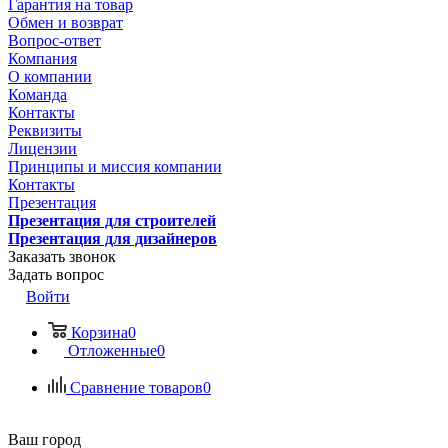
Гарантия на товар
Обмен и возврат
Вопрос-ответ
Компания
О компании
Команда
Контакты
Реквизиты
Лицензии
Принципы и миссия компании
Контакты
Презентация
Презентация для строителей
Презентация для дизайнеров
Заказать звонок
Задать вопрос
Войти
Корзина
0
Отложенные
0
Сравнение товаров
0
Ваш город