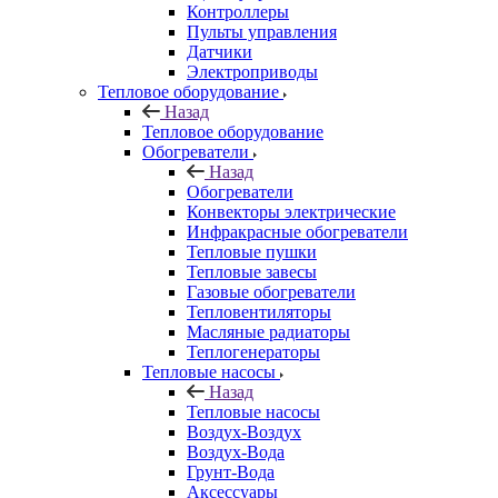
Контроллеры
Пульты управления
Датчики
Электроприводы
Тепловое оборудование
Назад
Тепловое оборудование
Обогреватели
Назад
Обогреватели
Конвекторы электрические
Инфракрасные обогреватели
Тепловые пушки
Тепловые завесы
Газовые обогреватели
Тепловентиляторы
Масляные радиаторы
Теплогенераторы
Тепловые насосы
Назад
Тепловые насосы
Воздух-Воздух
Воздух-Вода
Грунт-Вода
Аксессуары