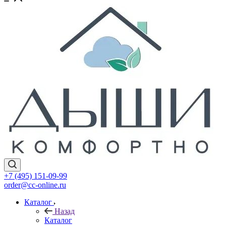
+7 (495) 151-09-99
order@cc-online.ru
Каталог
Назад
Каталог