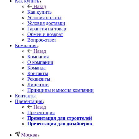
Как купить
Назад
Как купить
Условия оплаты
Условия доставки
Гарантия на товар
Обмен и возврат
Вопрос-ответ
Компания
Назад
Компания
О компании
Команда
Контакты
Реквизиты
Лицензии
Принципы и миссия компании
Контакты
Презентация
Назад
Презентация
Презентация для строителей
Презентация для дизайнеров
Москва