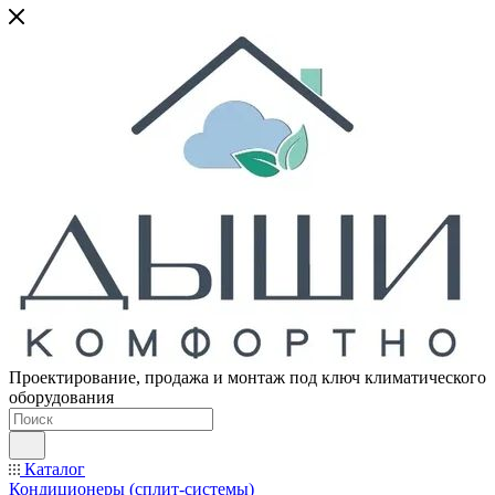
Проектирование, продажа и монтаж под ключ климатического
оборудования
Каталог
Кондиционеры (сплит-системы)