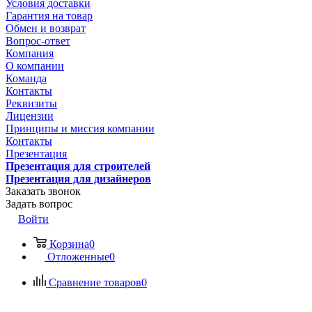
Условия доставки
Гарантия на товар
Обмен и возврат
Вопрос-ответ
Компания
О компании
Команда
Контакты
Реквизиты
Лицензии
Принципы и миссия компании
Контакты
Презентация
Презентация для строителей
Презентация для дизайнеров
Заказать звонок
Задать вопрос
Войти
Корзина
0
Отложенные
0
Сравнение товаров
0