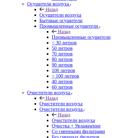
Осушители воздуха
Назад
Осушители воздуха
Бытовые осушители
Промышленные осушители
Назад
Промышленные осушители
< 30 литров
50 литров
70 литров
80 литров
90 литров
100 литров
> 100 литров
40 литров
60 литров
Очистители воздуха
Назад
Очистители воздуха
Очистители воздуха
Назад
Очистители воздуха
Очистка + Увлажнение
Cо сменными фильтрами
Без сменных фильтров