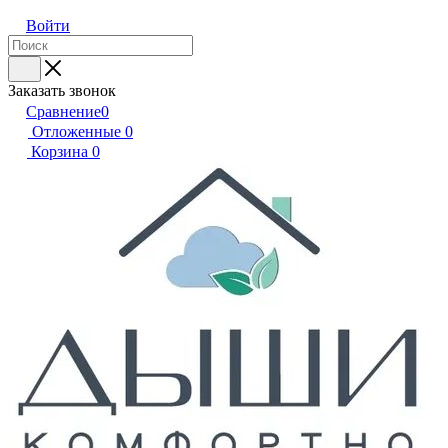
Войти
Заказать звонок
Сравнение
0
Отложенные
0
Корзина
0