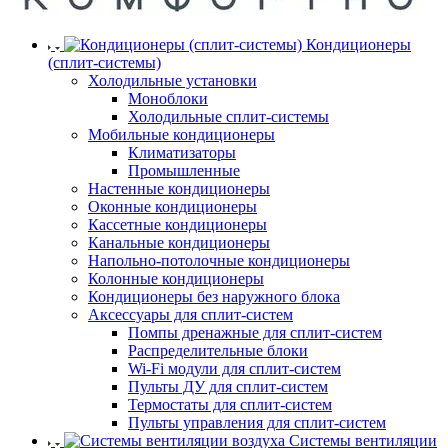
Кондиционеры
(сплит-системы)
Холодильные установки
Моноблоки
Холодильные сплит-системы
Мобильные кондиционеры
Климатизаторы
Промышленные
Настенные кондиционеры
Оконные кондиционеры
Кассетные кондиционеры
Канальные кондиционеры
Напольно-потолочные кондиционеры
Колонные кондиционеры
Кондиционеры без наружного блока
Аксессуары для сплит-систем
Помпы дренажные для сплит-систем
Распределительные блоки
Wi-Fi модули для сплит-систем
Пульты ДУ для сплит-систем
Термостаты для сплит-систем
Пульты управления для сплит-систем
Системы вентиляции