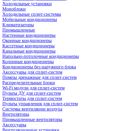
Холодильные установки
Моноблоки
Холодильные сплит-системы
Мобильные кондиционеры
Климатизаторы
Промышленные
Настенные кондиционеры
Оконные кондиционеры
Кассетные кондиционеры
Канальные кондиционеры
Напольно-потолочные кондиционеры
Колонные кондиционеры
Кондиционеры без наружного блока
Аксессуары для сплит-систем
Помпы дренажные для сплит-систем
Распределительные блоки
Wi-Fi модули для сплит-систем
Пульты ДУ для сплит-систем
Термостаты для сплит-систем
Пульты управления для сплит-систем
Системы вентиляции воздуха
Вентиляторы
Промышленные вентиляторы
Аксессуары
Вентиляционные установки