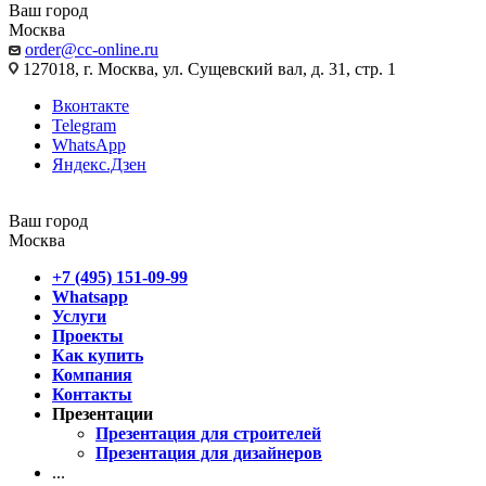
Ваш город
Москва
order@cc-online.ru
127018, г. Москва, ул. Сущевский вал, д. 31, стр. 1
Вконтакте
Telegram
WhatsApp
Яндекс.Дзен
Ваш город
Москва
+7 (495) 151-09-99
Whatsapp
Услуги
Проекты
Как купить
Компания
Контакты
Презентации
Презентация для строителей
Презентация для дизайнеров
...