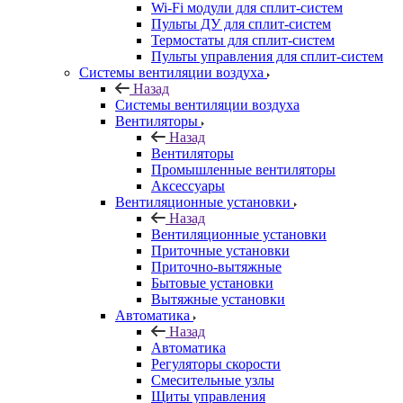
Wi-Fi модули для сплит-систем
Пульты ДУ для сплит-систем
Термостаты для сплит-систем
Пульты управления для сплит-систем
Системы вентиляции воздуха
Назад
Системы вентиляции воздуха
Вентиляторы
Назад
Вентиляторы
Промышленные вентиляторы
Аксессуары
Вентиляционные установки
Назад
Вентиляционные установки
Приточные установки
Приточно-вытяжные
Бытовые установки
Вытяжные установки
Автоматика
Назад
Автоматика
Регуляторы скорости
Смесительные узлы
Щиты управления