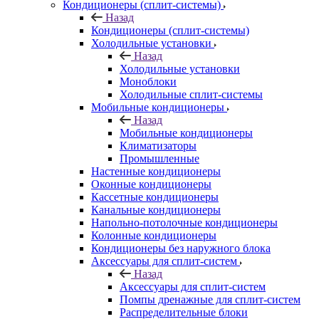
Кондиционеры (сплит-системы)
Назад
Кондиционеры (сплит-системы)
Холодильные установки
Назад
Холодильные установки
Моноблоки
Холодильные сплит-системы
Мобильные кондиционеры
Назад
Мобильные кондиционеры
Климатизаторы
Промышленные
Настенные кондиционеры
Оконные кондиционеры
Кассетные кондиционеры
Канальные кондиционеры
Напольно-потолочные кондиционеры
Колонные кондиционеры
Кондиционеры без наружного блока
Аксессуары для сплит-систем
Назад
Аксессуары для сплит-систем
Помпы дренажные для сплит-систем
Распределительные блоки