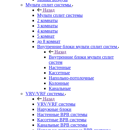
Мульти сплит системы
Назад
Мульти сплит системы
2 комнаты
3 комнаты
4 комнаты
5 комнат
до 8 комнат
Внутренние блоки мульти сплит систем
Назад
Внутренние блоки мульти сплит
систем
Настенные
Кассетные
Напольно-потолочные
Колонные
Канальные
VRV/VRF системы
Назад
VRV/VRF системы
Наружные блоки
Настенные ВРВ системы
Кассетные ВРВ системы
Канальные ВРВ системы