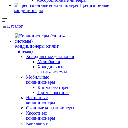
Абсорбционные чиллеры
Прецизионные
кондиционеры
Каталог
Кондиционеры (сплит-
системы)
Холодильные установки
Моноблоки
Холодильные
сплит-системы
Мобильные
кондиционеры
Климатизаторы
Промышленные
Настенные
кондиционеры
Оконные кондиционеры
Кассетные
кондиционеры
Канальные