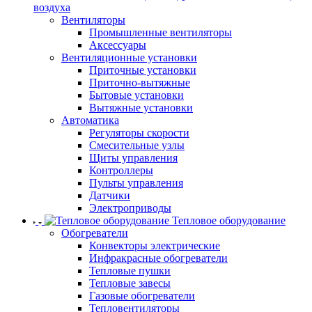
воздуха
Вентиляторы
Промышленные вентиляторы
Аксессуары
Вентиляционные установки
Приточные установки
Приточно-вытяжные
Бытовые установки
Вытяжные установки
Автоматика
Регуляторы скорости
Смесительные узлы
Щиты управления
Контроллеры
Пульты управления
Датчики
Электроприводы
Тепловое оборудование
Обогреватели
Конвекторы электрические
Инфракрасные обогреватели
Тепловые пушки
Тепловые завесы
Газовые обогреватели
Тепловентиляторы