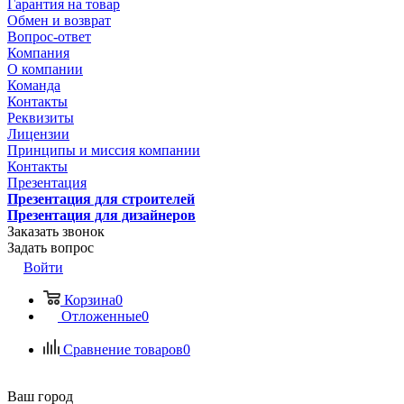
Гарантия на товар
Обмен и возврат
Вопрос-ответ
Компания
О компании
Команда
Контакты
Реквизиты
Лицензии
Принципы и миссия компании
Контакты
Презентация
Презентация для строителей
Презентация для дизайнеров
Заказать звонок
Задать вопрос
Войти
Корзина
0
Отложенные
0
Сравнение товаров
0
Ваш город