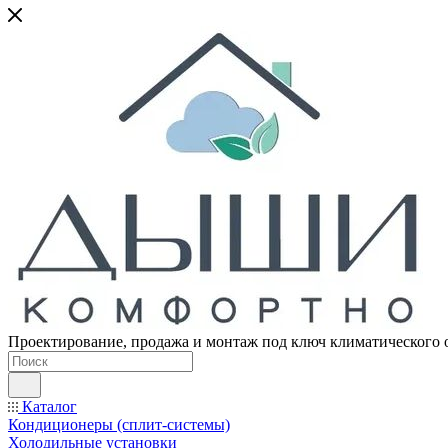
Проектирование, продажа и монтаж под ключ климатического 
Каталог
Кондиционеры (сплит-системы)
Холодильные установки