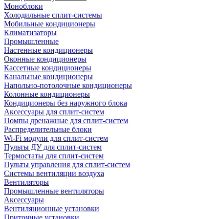
Моноблоки
Холодильные сплит-системы
Мобильные кондиционеры
Климатизаторы
Промышленные
Настенные кондиционеры
Оконные кондиционеры
Кассетные кондиционеры
Канальные кондиционеры
Напольно-потолочные кондиционеры
Колонные кондиционеры
Кондиционеры без наружного блока
Аксессуары для сплит-систем
Помпы дренажные для сплит-систем
Распределительные блоки
Wi-Fi модули для сплит-систем
Пульты ДУ для сплит-систем
Термостаты для сплит-систем
Пульты управления для сплит-систем
Системы вентиляции воздуха
Вентиляторы
Промышленные вентиляторы
Аксессуары
Вентиляционные установки
Приточные установки