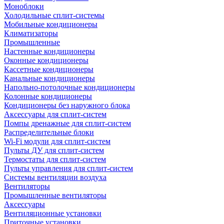
Моноблоки
Холодильные сплит-системы
Мобильные кондиционеры
Климатизаторы
Промышленные
Настенные кондиционеры
Оконные кондиционеры
Кассетные кондиционеры
Канальные кондиционеры
Напольно-потолочные кондиционеры
Колонные кондиционеры
Кондиционеры без наружного блока
Аксессуары для сплит-систем
Помпы дренажные для сплит-систем
Распределительные блоки
Wi-Fi модули для сплит-систем
Пульты ДУ для сплит-систем
Термостаты для сплит-систем
Пульты управления для сплит-систем
Системы вентиляции воздуха
Вентиляторы
Промышленные вентиляторы
Аксессуары
Вентиляционные установки
Приточные установки