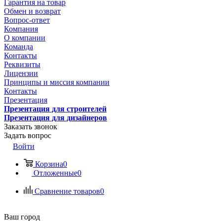
Гарантия на товар
Обмен и возврат
Вопрос-ответ
Компания
О компании
Команда
Контакты
Реквизиты
Лицензии
Принципы и миссия компании
Контакты
Презентация
Презентация для строителей
Презентация для дизайнеров
Заказать звонок
Задать вопрос
Войти
Корзина
0
Отложенные
0
Сравнение товаров
0
Ваш город