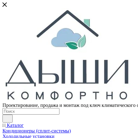
Проектирование, продажа и монтаж под ключ климатического 
Каталог
Кондиционеры (сплит-системы)
Холодильные установки